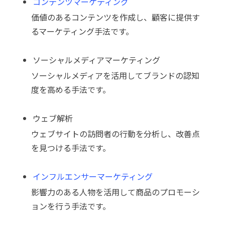
コンテンツマーケティング
価値のあるコンテンツを作成し、顧客に提供す
るマーケティング手法です。
ソーシャルメディアマーケティング
ソーシャルメディアを活用してブランドの認知
度を高める手法です。
ウェブ解析
ウェブサイトの訪問者の行動を分析し、改善点
を見つける手法です。
インフルエンサーマーケティング
影響力のある人物を活用して商品のプロモーシ
ョンを行う手法です。