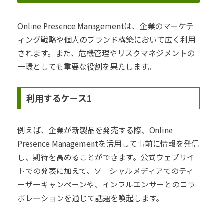
Online Presence Managementは、企業のマーケテ
ィング戦略や個人のブランド構築において広く利用
されます。また、危機管理やリスクマネジメントの
一環としても重要な役割を果たします。
利用するケース1
例えば、企業が新製品を発売する際、Online
Presence Managementを活用して事前に情報を発信
し、期待を高めることができます。公式ウェブサイ
トでの発表に加えて、ソーシャルメディアでのティ
ーザーキャンペーンや、インフルエンサーとのコラ
ボレーションを通じて話題を喚起します。