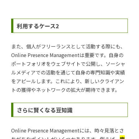
利用するケース2
また、個人がフリーランスとして活動する際にも、
Online Presence Managementは重要です。自身の
ポートフォリオをウェブサイトで公開し、ソーシャ
ルメディアでの活動を通じて自身の専門知識や実績
をアピールします。これにより、新しいクライアン
トの獲得やネットワークの拡大が期待できます。
さらに賢くなる豆知識
Online Presence Managementには、時々見落とさ