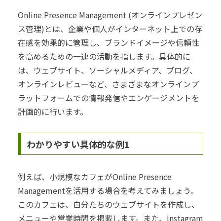
Online Presence Management (オンラインプレゼン
ス管理)とは、企業や個人がインターネット上での存
在感を効果的に管理し、ブランドイメージや信頼性
を高めるための一連の活動を指します。具体的に
は、ウェブサイト、ソーシャルメディア、ブログ、
オンラインレビューなど、さまざまなオンラインプ
ラットフォームでの情報発信やエンゲージメントを
計画的に行います。
わかりやすい具体的な例1
例えば、小規模なカフェがOnline Presence
Managementを活用する場合を考えてみましょう。
このカフェは、自分たちのウェブサイトを作成し、
メニューや営業時間を掲載します。また、Instagram