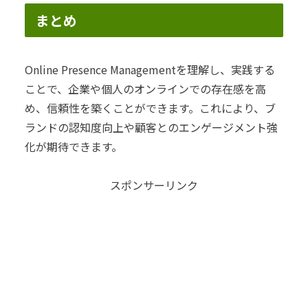
まとめ
Online Presence Managementを理解し、実践する
ことで、企業や個人のオンラインでの存在感を高
め、信頼性を築くことができます。これにより、ブ
ランドの認知度向上や顧客とのエンゲージメント強
化が期待できます。
スポンサーリンク