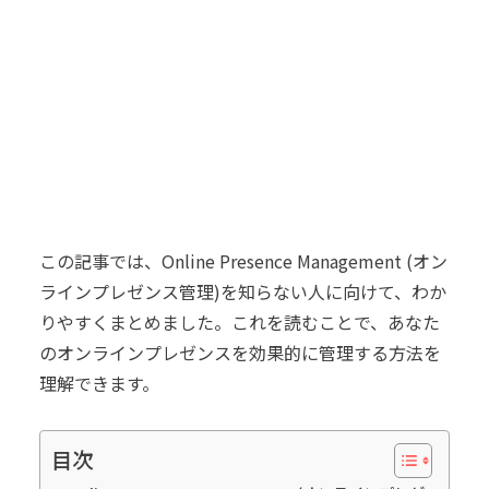
この記事では、Online Presence Management (オン
ラインプレゼンス管理)を知らない人に向けて、わか
りやすくまとめました。これを読むことで、あなた
のオンラインプレゼンスを効果的に管理する方法を
理解できます。
目次