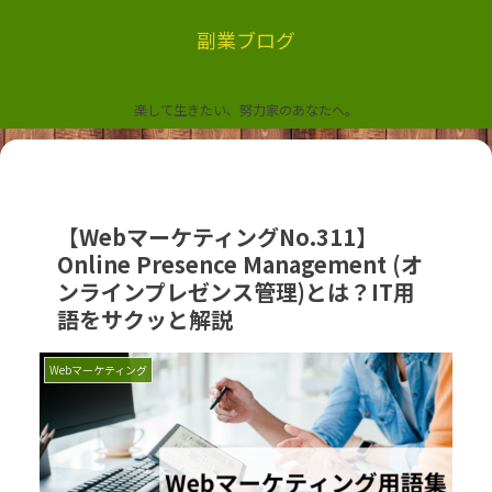
副業ブログ
楽して生きたい、努力家のあなたへ。
【WebマーケティングNo.311】
Online Presence Management (オ
ンラインプレゼンス管理)とは？IT用
語をサクッと解説
Webマーケティング