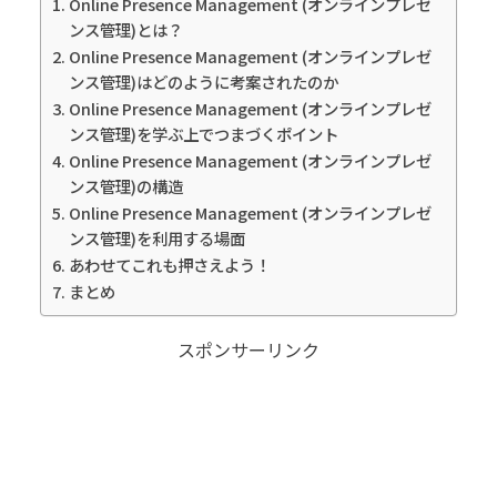
Online Presence Management (オンラインプレゼ
ンス管理)とは？
Online Presence Management (オンラインプレゼ
ンス管理)はどのように考案されたのか
Online Presence Management (オンラインプレゼ
ンス管理)を学ぶ上でつまづくポイント
Online Presence Management (オンラインプレゼ
ンス管理)の構造
Online Presence Management (オンラインプレゼ
ンス管理)を利用する場面
あわせてこれも押さえよう！
まとめ
スポンサーリンク