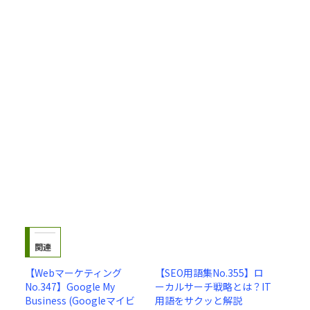
関連
【Webマーケティング
【SEO用語集No.355】ロ
No.347】Google My
ーカルサーチ戦略とは？IT
Business (Googleマイビ
用語をサクッと解説