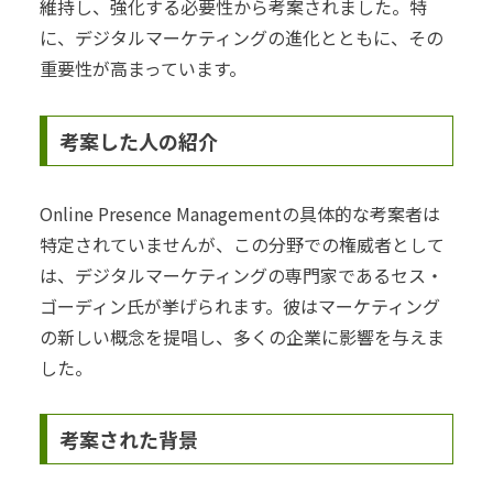
維持し、強化する必要性から考案されました。特
に、デジタルマーケティングの進化とともに、その
重要性が高まっています。
考案した人の紹介
Online Presence Managementの具体的な考案者は
特定されていませんが、この分野での権威者として
は、デジタルマーケティングの専門家であるセス・
ゴーディン氏が挙げられます。彼はマーケティング
の新しい概念を提唱し、多くの企業に影響を与えま
した。
考案された背景