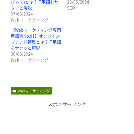
ジネス)とは？IT用語をサ
19/05/2024
クッと解説
SEO
07/08/2024
Webマーケティング
【Webマーケティング専門
用語集No.01】オンライン
ブランド管理とは？IT用語
をサクッと解説
30/05/2024
Webマーケティング
Webマーケティング
スポンサーリンク