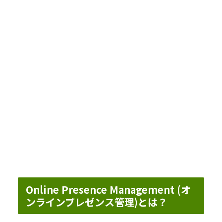
Online Presence Management (オ
ンラインプレゼンス管理)とは？