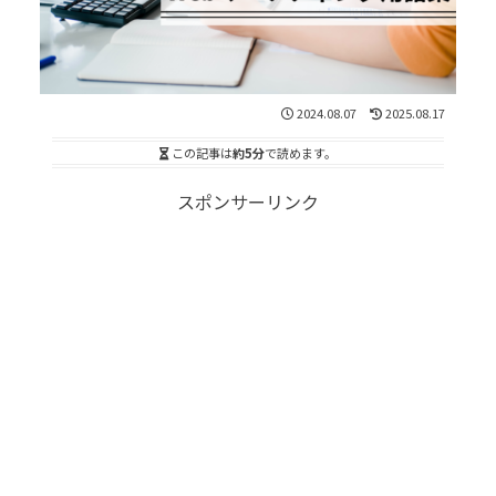
2024.08.07
2025.08.17
この記事は
約5分
で読めます。
スポンサーリンク