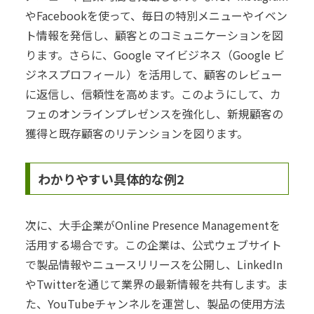
やFacebookを使って、毎日の特別メニューやイベン
ト情報を発信し、顧客とのコミュニケーションを図
ります。さらに、Google マイビジネス（Google ビ
ジネスプロフィール）を活用して、顧客のレビュー
に返信し、信頼性を高めます。このようにして、カ
フェのオンラインプレゼンスを強化し、新規顧客の
獲得と既存顧客のリテンションを図ります。
わかりやすい具体的な例2
次に、大手企業がOnline Presence Managementを
活用する場合です。この企業は、公式ウェブサイト
で製品情報やニュースリリースを公開し、LinkedIn
やTwitterを通じて業界の最新情報を共有します。ま
た、YouTubeチャンネルを運営し、製品の使用方法