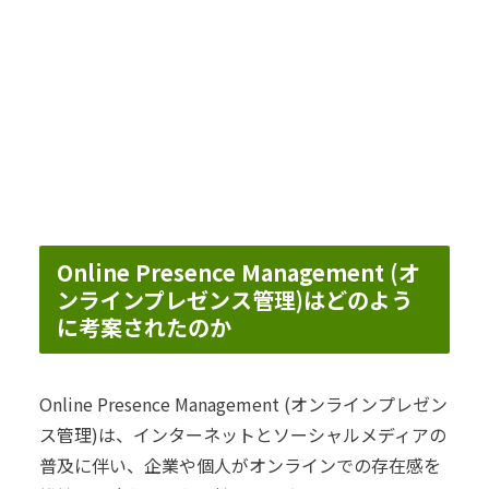
Online Presence Management (オ
ンラインプレゼンス管理)はどのよう
に考案されたのか
Online Presence Management (オンラインプレゼン
ス管理)は、インターネットとソーシャルメディアの
普及に伴い、企業や個人がオンラインでの存在感を