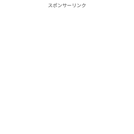
スポンサーリンク