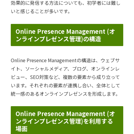
効果的に発信する方法についても、初学者には難し
いと感じることが多いです。
Online Presence Management (オ
ンラインプレゼンス管理)の構造
Online Presence Managementの構造は、ウェブサ
イト、ソーシャルメディア、ブログ、オンラインレ
ビュー、SEO対策など、複数の要素から成り立って
います。それぞれの要素が連携し合い、全体として
統一感のあるオンラインプレゼンスを形成します。
Online Presence Management (オ
ンラインプレゼンス管理)を利用する
場面