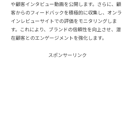
や顧客インタビュー動画を公開します。さらに、顧
客からのフィードバックを積極的に収集し、オンラ
インレビューサイトでの評価をモニタリングしま
す。これにより、ブランドの信頼性を向上させ、潜
在顧客とのエンゲージメントを強化します。
スポンサーリンク