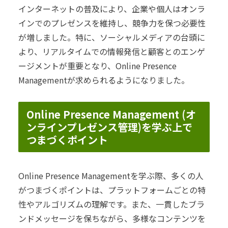
インターネットの普及により、企業や個人はオンラ
インでのプレゼンスを維持し、競争力を保つ必要性
が増しました。特に、ソーシャルメディアの台頭に
より、リアルタイムでの情報発信と顧客とのエンゲ
ージメントが重要となり、Online Presence
Managementが求められるようになりました。
Online Presence Management (オ
ンラインプレゼンス管理)を学ぶ上で
つまづくポイント
Online Presence Managementを学ぶ際、多くの人
がつまづくポイントは、プラットフォームごとの特
性やアルゴリズムの理解です。また、一貫したブラ
ンドメッセージを保ちながら、多様なコンテンツを