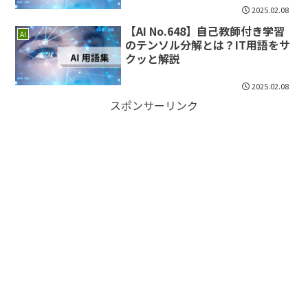
2025.02.08
【AI No.648】自己教師付き学習
AI
のテンソル分解とは？IT用語をサ
クッと解説
2025.02.08
スポンサーリンク