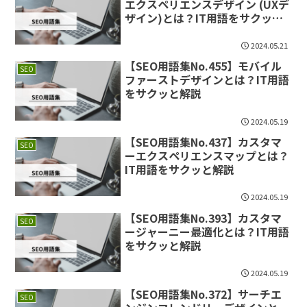
エクスペリエンスデザイン (UXデ
ザイン)とは？IT用語をサクッと
解説
2024.05.21
【SEO用語集No.455】モバイル
SEO
ファーストデザインとは？IT用語
をサクッと解説
2024.05.19
【SEO用語集No.437】カスタマ
SEO
ーエクスペリエンスマップとは？
IT用語をサクッと解説
2024.05.19
【SEO用語集No.393】カスタマ
SEO
ージャーニー最適化とは？IT用語
をサクッと解説
2024.05.19
【SEO用語集No.372】サーチエ
SEO