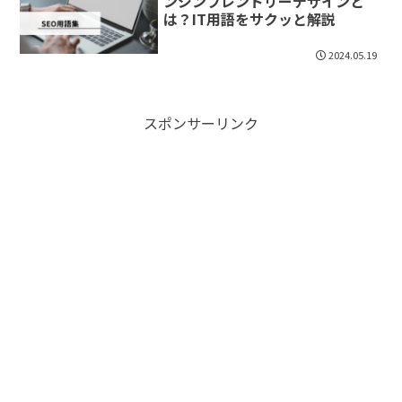
ンジンフレンドリーデザインと
は？IT用語をサクッと解説
2024.05.19
スポンサーリンク