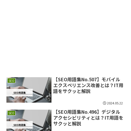
【SEO用語集No.507】モバイル
SEO
エクスペリエンス改善とは？IT用
語をサクッと解説
2024.05.22
【SEO用語集No.496】デジタル
SEO
アクセシビリティとは？IT用語を
サクッと解説