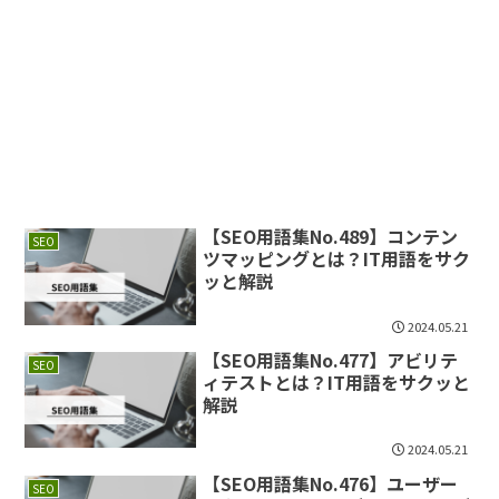
【SEO用語集No.489】コンテン
SEO
ツマッピングとは？IT用語をサク
ッと解説
2024.05.21
【SEO用語集No.477】アビリテ
SEO
ィテストとは？IT用語をサクッと
解説
2024.05.21
【SEO用語集No.476】ユーザー
SEO