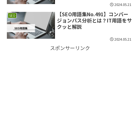
2024.05.21
【SEO用語集No.491】コンバー
SEO
ジョンパス分析とは？IT用語をサ
クッと解説
2024.05.21
スポンサーリンク