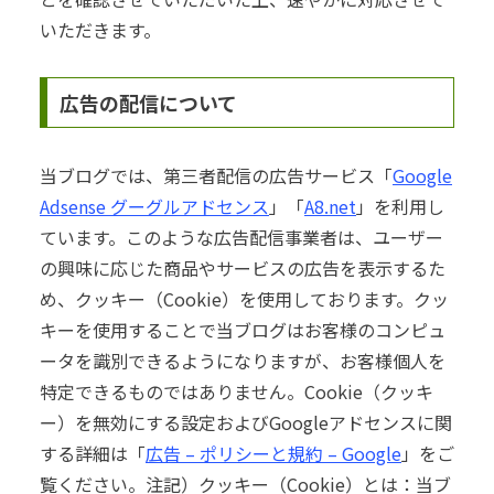
いただきます。
広告の配信について
当ブログでは、第三者配信の広告サービス「
Google
Adsense グーグルアドセンス
」「
A8.net
」を利用し
ています。このような広告配信事業者は、ユーザー
の興味に応じた商品やサービスの広告を表示するた
め、クッキー（Cookie）を使用しております。クッ
キーを使用することで当ブログはお客様のコンピュ
ータを識別できるようになりますが、お客様個人を
特定できるものではありません。Cookie（クッキ
ー）を無効にする設定およびGoogleアドセンスに関
する詳細は「
広告 – ポリシーと規約 – Google
」をご
覧ください。注記）クッキー（Cookie）とは：当ブ