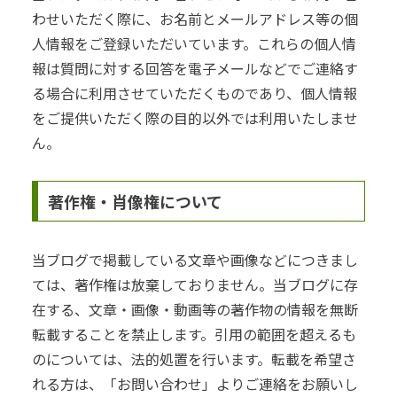
わせいただく際に、お名前とメールアドレス等の個
人情報をご登録いただいています。これらの個人情
報は質問に対する回答を電子メールなどでご連絡す
る場合に利用させていただくものであり、個人情報
をご提供いただく際の目的以外では利用いたしませ
ん。
著作権・肖像権について
当ブログで掲載している文章や画像などにつきまし
ては、著作権は放棄しておりません。当ブログに存
在する、文章・画像・動画等の著作物の情報を無断
転載することを禁止します。引用の範囲を超えるも
のについては、法的処置を行います。転載を希望さ
れる方は、「お問い合わせ」よりご連絡をお願いし