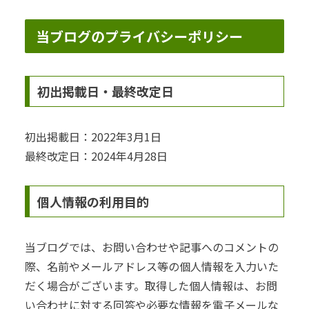
当ブログのプライバシーポリシー
初出掲載日・最終改定日
初出掲載日：2022年3月1日
最終改定日：2024年4月28日
個人情報の利用目的
当ブログでは、お問い合わせや記事へのコメントの
際、名前やメールアドレス等の個人情報を入力いた
だく場合がございます。取得した個人情報は、お問
い合わせに対する回答や必要な情報を電子メールな