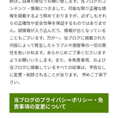
断はご自身の責任でお願い致します。当ブログのコ
ンテンツ・情報につきまして、可能な限り正確な情
報を掲載するよう努めておりますが、必ずしもそれ
らの正確性や安全性等を保証するものではありませ
ん。誤情報が入り込んだり、情報が古くなっている
こともございます。万が一、当ブログに掲載された
内容によって発生したトラブルや損害等の一切の責
任を負いかねます。あらかじめご了承くださいます
ようお願いいたします。また、本免責事項、および
当ブログに掲載しているすべての記事は、予告なし
に変更・削除されることがあります。 予めご了承下
さい。
当ブログのプライバシーポリシー・免
責事項の変更について