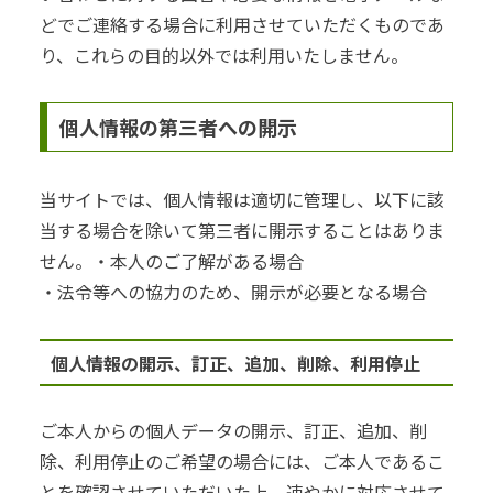
どでご連絡する場合に利用させていただくものであ
り、これらの目的以外では利用いたしません。
個人情報の第三者への開示
当サイトでは、個人情報は適切に管理し、以下に該
当する場合を除いて第三者に開示することはありま
せん。・本人のご了解がある場合
・法令等への協力のため、開示が必要となる場合
個人情報の開示、訂正、追加、削除、利用停止
ご本人からの個人データの開示、訂正、追加、削
除、利用停止のご希望の場合には、ご本人であるこ
とを確認させていただいた上、速やかに対応させて