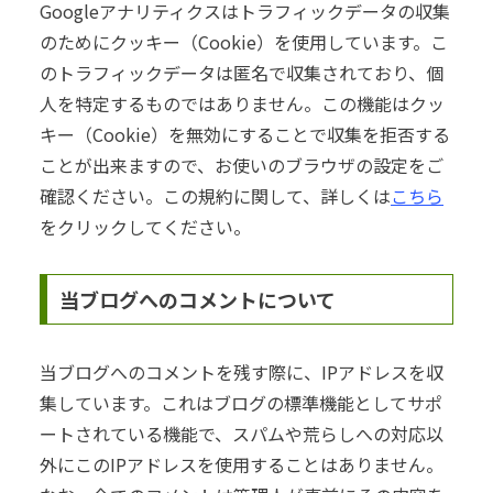
Googleアナリティクスはトラフィックデータの収集
のためにクッキー（Cookie）を使用しています。こ
のトラフィックデータは匿名で収集されており、個
人を特定するものではありません。この機能はクッ
キー（Cookie）を無効にすることで収集を拒否する
ことが出来ますので、お使いのブラウザの設定をご
確認ください。この規約に関して、詳しくは
こちら
をクリックしてください。
当ブログへのコメントについて
当ブログへのコメントを残す際に、IPアドレスを収
集しています。これはブログの標準機能としてサポ
ートされている機能で、スパムや荒らしへの対応以
外にこのIPアドレスを使用することはありません。