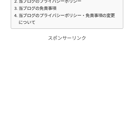
当ブログのプライバシーポリシー
当ブログの免責事項
当ブログのプライバシーポリシー・免責事項の変更
について
スポンサーリンク