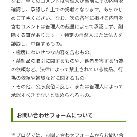
なお、全てのコメントは管理人が事前にその内容を
確認し、承認した上での掲載となります。あらかじ
めご了承ください。なお、次の各号に掲げる内容を
含むコメントは管理人の裁量によって承認せず、削
除する事があります。・特定の自然人または法人を
誹謗し、中傷するもの。
・極度にわいせつな内容を含むもの。
・禁制品の取引に関するものや、他者を害する行為
の依頼など、法律によって禁止されている物品、行
為の依頼や斡旋などに関するもの。
・その他、公序良俗に反し、または管理人によって
承認すべきでないと認められるもの。
お問い合わせフォームについて
当ブログでは、お問い合わせフォームからお問い合