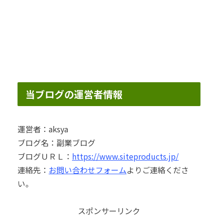
当ブログの運営者情報
運営者：aksya
ブログ名：副業ブログ
ブログＵＲＬ：
https://www.siteproducts.jp/
連絡先：
お問い合わせフォーム
よりご連絡くださ
い。
スポンサーリンク