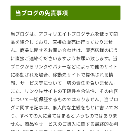
当ブログの免責事項
当ブログは、アフィリエイトプログラムを使って商
品を紹介しており、直接の販売は行っておりませ
ん。商品に関するお問い合わせは、販売店様のほう
に直接ご連絡くださいますようお願い致します。当
ブログからリンクやバナーなどによって他のサイト
に移動された場合、移動先サイトで提供される情
報、サービス等について一切の責任を負いません。
また、リンク先サイトの正確性や合法性、その内容
について一切保証するものではありません。当ブロ
グに関する記事は、個人的な主観をもとに書いてお
り、すべての人に当てはまるというものではありま
せん。商品やサービスのご購入に関する最終的な判