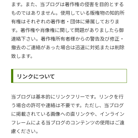
ます。また、当ブログは著作権の侵害を目的とする
ものではありません。使用している版権物の知的所
有権はそれぞれの著作者・団体に帰属しておりま
す。著作権や肖像権に関して問題がありましたら御
連絡下さい。著作権所有者様からの警告及び修正・
撤去のご連絡があった場合は迅速に対処または削除
致します。
リンクについて
当ブログは基本的にリンクフリーです。リンクを行
う場合の許可や連絡は不要です。ただし、当ブログ
に掲載されている画像への直リンクや、インライン
フレームによる当ブログのコンテンツの使用はご遠
慮ください。