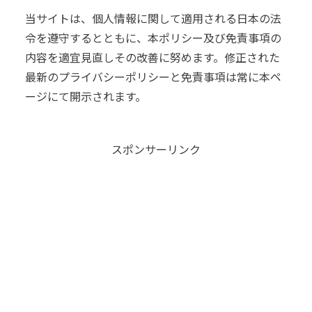
当サイトは、個人情報に関して適用される日本の法
令を遵守するとともに、本ポリシー及び免責事項の
内容を適宜見直しその改善に努めます。修正された
最新のプライバシーポリシーと免責事項は常に本ペ
ージにて開示されます。
スポンサーリンク