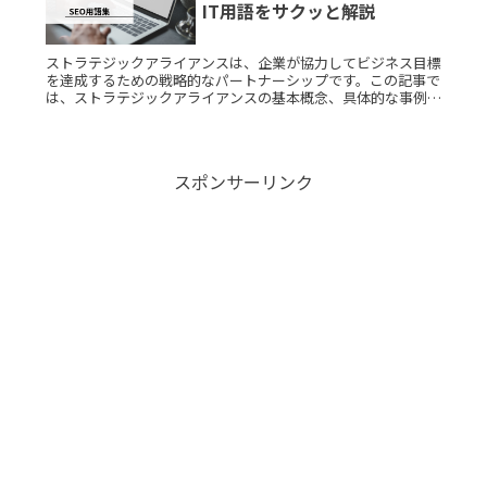
IT用語をサクッと解説
ストラテジックアライアンスは、企業が協力してビジネス目標
を達成するための戦略的なパートナーシップです。この記事で
は、ストラテジックアライアンスの基本概念、具体的な事例、
考案された背景などについてわかりやすく解説します。ストラ
テジックアライアRead More...
スポンサーリンク