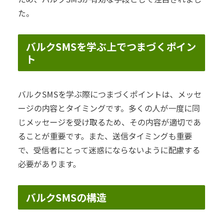
た。
バルクSMSを学ぶ上でつまづくポイン
ト
バルクSMSを学ぶ際につまづくポイントは、メッセ
ージの内容とタイミングです。多くの人が一度に同
じメッセージを受け取るため、その内容が適切であ
ることが重要です。また、送信タイミングも重要
で、受信者にとって迷惑にならないように配慮する
必要があります。
バルクSMSの構造