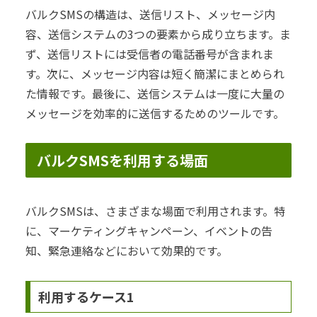
バルクSMSの構造は、送信リスト、メッセージ内
容、送信システムの3つの要素から成り立ちます。ま
ず、送信リストには受信者の電話番号が含まれま
す。次に、メッセージ内容は短く簡潔にまとめられ
た情報です。最後に、送信システムは一度に大量の
メッセージを効率的に送信するためのツールです。
バルクSMSを利用する場面
バルクSMSは、さまざまな場面で利用されます。特
に、マーケティングキャンペーン、イベントの告
知、緊急連絡などにおいて効果的です。
利用するケース1