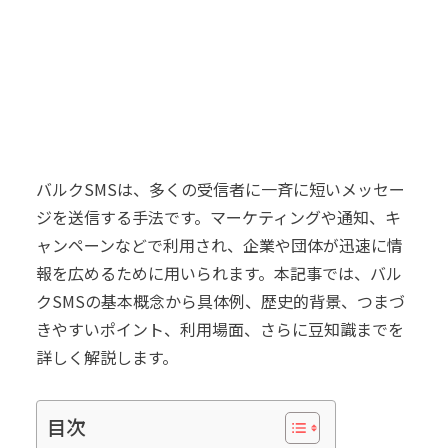
バルクSMSは、多くの受信者に一斉に短いメッセー
ジを送信する手法です。マーケティングや通知、キ
ャンペーンなどで利用され、企業や団体が迅速に情
報を広めるために用いられます。本記事では、バル
クSMSの基本概念から具体例、歴史的背景、つまづ
きやすいポイント、利用場面、さらに豆知識までを
詳しく解説します。
目次