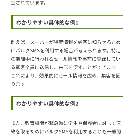
宝されています。
わかりやすい具体的な例1
例えば、スーパーが特売情報を顧客に知らせるため
にバルクSMSを利用する場合が考えられます。特定
の期間中に行われるセール情報を事前に登録してい
る顧客全員に送信し、来店を促すことができます。
これにより、効果的にセール情報を広め、集客を図
ります。
わかりやすい具体的な例2
また、教育機関が緊急時に学生や保護者に対して連
絡を取るためにバルクSMSを利用することも一般的