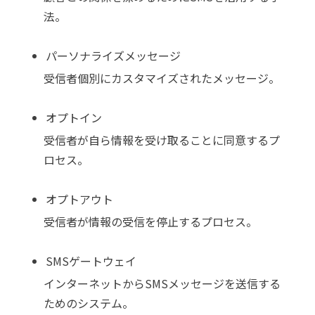
法。
パーソナライズメッセージ
受信者個別にカスタマイズされたメッセージ。
オプトイン
受信者が自ら情報を受け取ることに同意するプ
ロセス。
オプトアウト
受信者が情報の受信を停止するプロセス。
SMSゲートウェイ
インターネットからSMSメッセージを送信する
ためのシステム。