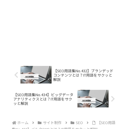
【SEO用語集No.432】ブランデッド
コンテンツとは？IT用語をサクッと
解説
【SEO用語集No.434】ビッグデータ
アナリティクスとは？IT用語をサク
ッと解説
ホーム
サイト制作
SEO
【SEO用語