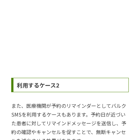
利用するケース2
また、医療機関が予約のリマインダーとしてバルク
SMSを利用するケースもあります。予約日が近づい
た患者に対してリマインドメッセージを送信し、予
約の確認やキャンセルを促すことで、無断キャンセ