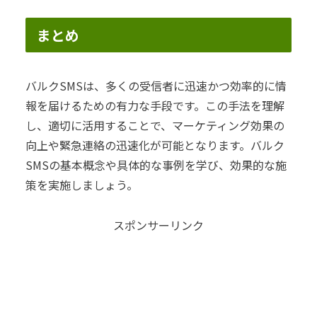
まとめ
バルクSMSは、多くの受信者に迅速かつ効率的に情
報を届けるための有力な手段です。この手法を理解
し、適切に活用することで、マーケティング効果の
向上や緊急連絡の迅速化が可能となります。バルク
SMSの基本概念や具体的な事例を学び、効果的な施
策を実施しましょう。
スポンサーリンク