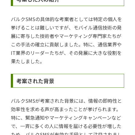
バルクSMSの具体的な考案者としては特定の個人を
挙げることは難しいですが、モバイル通信技術の発
展に寄与した技術者やマーケティング専門家たちが
この手法の確立に貢献しました。特に、通信業界や
IT業界のリーダーたちが、その発展に大きな役割を
果たしました。
考案された背景
バルクSMSが考案された背景には、情報の即時性と
効率性を求める声が高まったことが挙げられます。
特に、緊急通知やマーケティングキャンペーンなど
で、一斉に多くの人に情報を届ける必要性が増した
ため、バルクSMSが有効な手段として注目されまし