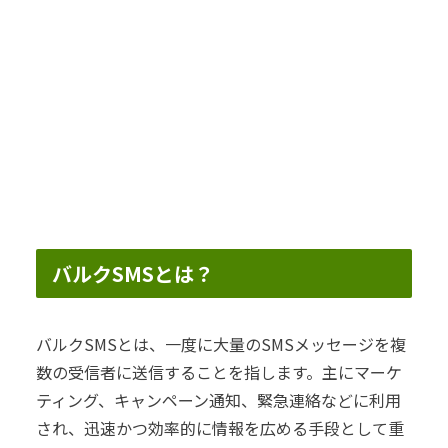
バルクSMSとは？
バルクSMSとは、一度に大量のSMSメッセージを複
数の受信者に送信することを指します。主にマーケ
ティング、キャンペーン通知、緊急連絡などに利用
され、迅速かつ効率的に情報を広める手段として重