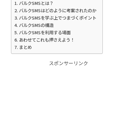
バルクSMSとは？
バルクSMSはどのように考案されたのか
バルクSMSを学ぶ上でつまづくポイント
バルクSMSの構造
バルクSMSを利用する場面
あわせてこれも押さえよう！
まとめ
スポンサーリンク