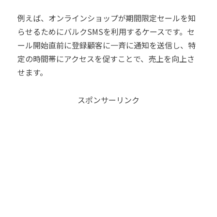
例えば、オンラインショップが期間限定セールを知
らせるためにバルクSMSを利用するケースです。セ
ール開始直前に登録顧客に一斉に通知を送信し、特
定の時間帯にアクセスを促すことで、売上を向上さ
せます。
スポンサーリンク