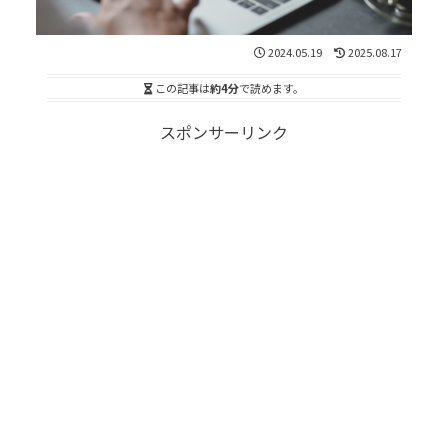
2024.05.19
2025.08.17
この記事は
約4分
で読めます。
スポンサーリンク