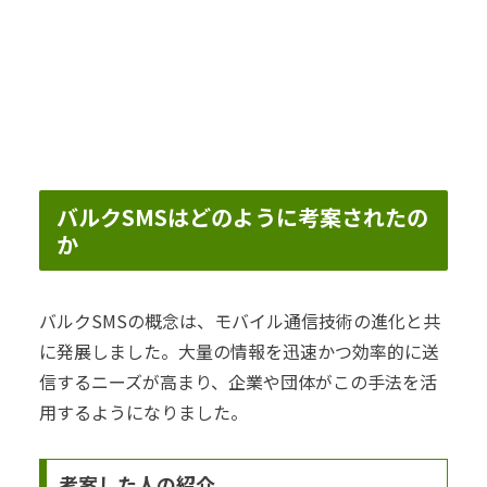
バルクSMSはどのように考案されたの
か
バルクSMSの概念は、モバイル通信技術の進化と共
に発展しました。大量の情報を迅速かつ効率的に送
信するニーズが高まり、企業や団体がこの手法を活
用するようになりました。
考案した人の紹介