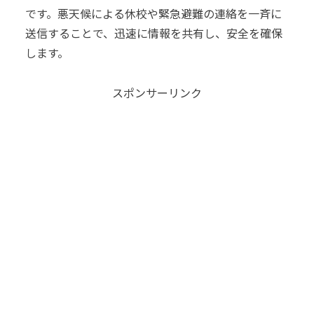
です。悪天候による休校や緊急避難の連絡を一斉に
送信することで、迅速に情報を共有し、安全を確保
します。
スポンサーリンク