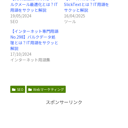
ルクメール最適化とは？IT
SlickTextとは？IT用語を
用語をサクッと解説
サクッと解説
19/05/2024
16/04/2025
SEO
ツール
【インターネット専門用語
No.298】バルクデータ処
理とは？IT用語をサクッと
解説
17/10/2024
インターネット用語集
SEO
Webマーケティング
スポンサーリンク