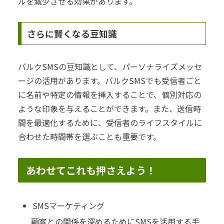
ルを減少させる効果があります。
さらに賢くなる豆知識
バルクSMSの豆知識として、パーソナライズメッセ
ージの活用があります。バルクSMSでも受信者ごと
に名前や特定の情報を挿入することで、個別対応の
ような印象を与えることができます。また、送信時
間を最適化するために、受信者のライフスタイルに
合わせた時間帯を選ぶことも重要です。
あわせてこれも押さえよう！
SMSマーケティング
顧客との関係を深めるためにSMSを活用する手