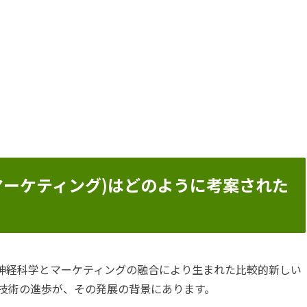
ューロマーケティング)はどのように考案された
ング)は、神経科学とマーケティングの融合により生まれた比較的新しい
技術の進歩が、その発展の背景にあります。