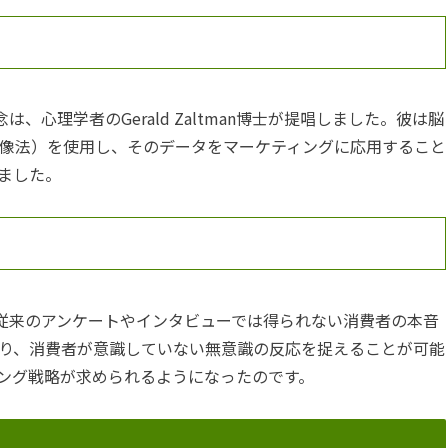
の概念は、心理学者のGerald Zaltman博士が提唱しました。彼は脳
画像法）を使用し、そのデータをマーケティングに応用すること
ました。
ング)は、従来のアンケートやインタビューでは得られない消費者の本音
り、消費者が意識していない無意識の反応を捉えることが可能
ング戦略が求められるようになったのです。