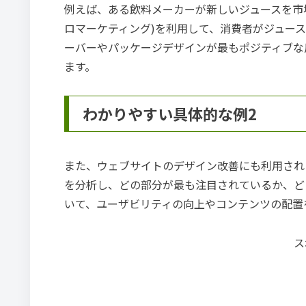
例えば、ある飲料メーカーが新しいジュースを市場に投
ロマーケティング)を利用して、消費者がジュー
ーバーやパッケージデザインが最もポジティブな
ます。
わかりやすい具体的な例2
また、ウェブサイトのデザイン改善にも利用され
を分析し、どの部分が最も注目されているか、ど
いて、ユーザビリティの向上やコンテンツの配置
ス