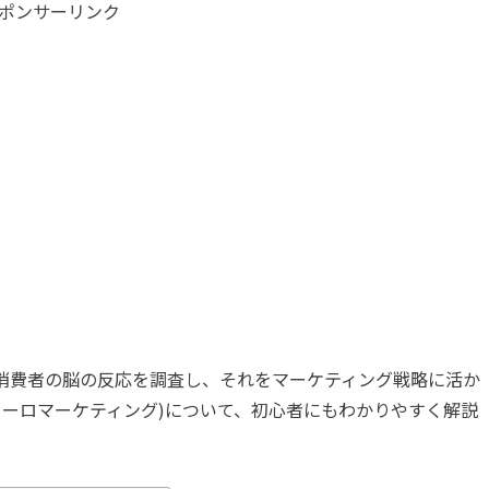
ポンサーリンク
ング)は、消費者の脳の反応を調査し、それをマーケティング戦略に活か
g (ニューロマーケティング)について、初心者にもわかりやすく解説