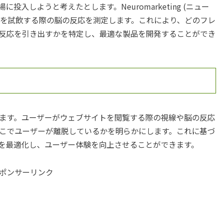
入しようと考えたとします。Neuromarketing (ニュー
スを試飲する際の脳の反応を測定します。これにより、どのフレ
反応を引き出すかを特定し、最適な製品を開発することができ
ます。ユーザーがウェブサイトを閲覧する際の視線や脳の反応
こでユーザーが離脱しているかを明らかにします。これに基づ
を最適化し、ユーザー体験を向上させることができます。
ポンサーリンク