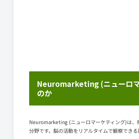
Neuromarketing (ニ
のか
Neuromarketing (ニューロマーケティ
分野です。脳の活動をリアルタイムで観察できる