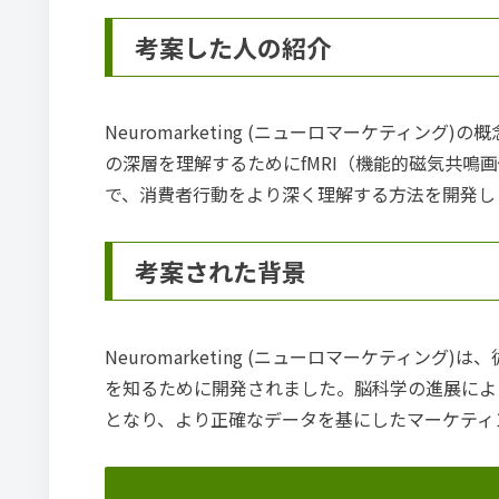
考案した人の紹介
Neuromarketing (ニューロマーケティング)
の深層を理解するためにfMRI（機能的磁気共鳴
で、消費者行動をより深く理解する方法を開発し
考案された背景
Neuromarketing (ニューロマーケティ
を知るために開発されました。脳科学の進展によ
となり、より正確なデータを基にしたマーケティ