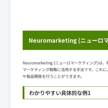
Neuromarketing (ニュ
Neuromarketing (ニューロマーケティ
マーケティング戦略に活用する手法です。これに
や製品開発を行うことができます。
わかりやすい具体的な例1