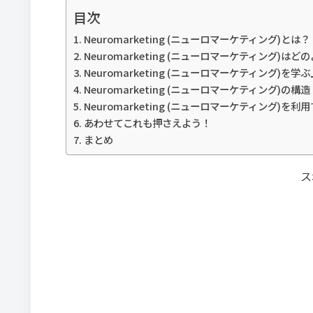
目次
Neuromarketing (ニューロマーケティング)とは？
Neuromarketing (ニューロマーケティング)
Neuromarketing (ニューロマーケティング)
Neuromarketing (ニューロマーケティング)の構造
Neuromarketing (ニューロマーケティング)を利
あわせてこれも押さえよう！
まとめ
ス