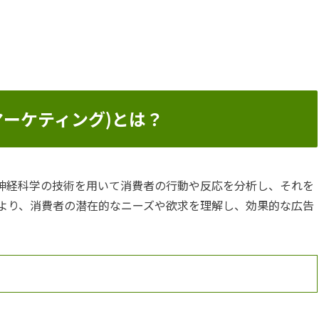
ーロマーケティング)とは？
ング)は、神経科学の技術を用いて消費者の行動や反応を分析し、それを
より、消費者の潜在的なニーズや欲求を理解し、効果的な広告