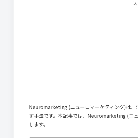
ス
Neuromarketing (ニューロマーケティ
す手法です。本記事では、Neuromarketin
します。