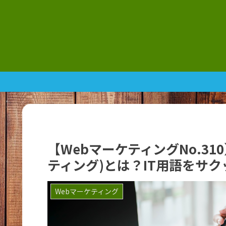
【WebマーケティングNo.310】
ティング)とは？IT用語をサ
Webマーケティング