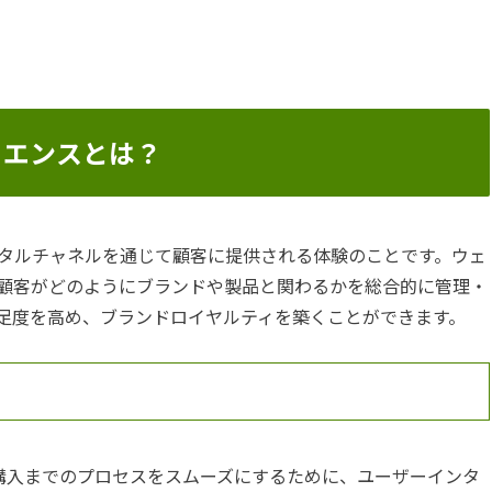
リエンスとは？
タルチャネルを通じて顧客に提供される体験のことです。ウェ
、顧客がどのようにブランドや製品と関わるかを総合的に管理・
足度を高め、ブランドロイヤルティを築くことができます。
購入までのプロセスをスムーズにするために、ユーザーインタ