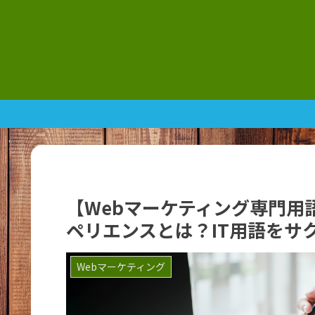
【Webマーケティング専門用語
ペリエンスとは？IT用語をサ
Webマーケティング