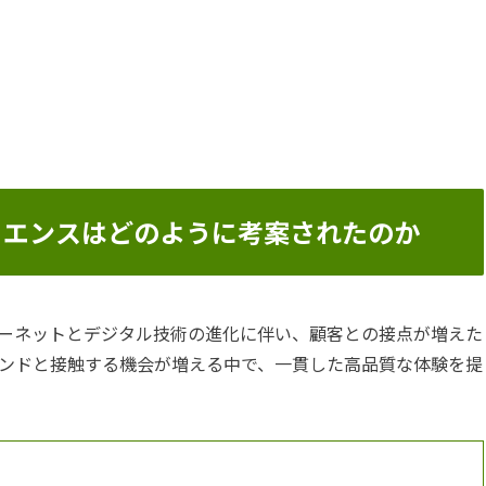
リエンスはどのように考案されたのか
ーネットとデジタル技術の進化に伴い、顧客との接点が増えた
ンドと接触する機会が増える中で、一貫した高品質な体験を提