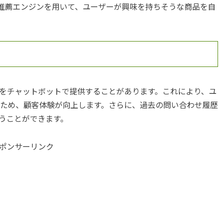
推薦エンジンを用いて、ユーザーが興味を持ちそうな商品を自
をチャットボットで提供することがあります。これにより、ユ
るため、顧客体験が向上します。さらに、過去の問い合わせ履歴
うことができます。
ポンサーリンク