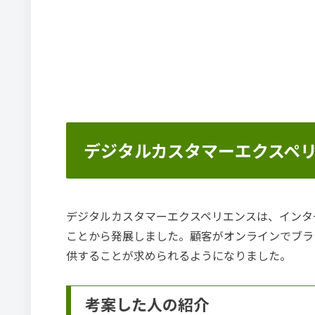
デジタルカスタマーエクスペ
デジタルカスタマーエクスペリエンスは、インタ
ことから発展しました。顧客がオンラインでブラ
供することが求められるようになりました。
考案した人の紹介