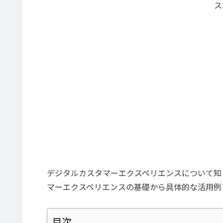
ス
デジタルカスタマーエクスペリエンスについて知
マーエクスペリエンスの基礎から具体的な活用例
目次