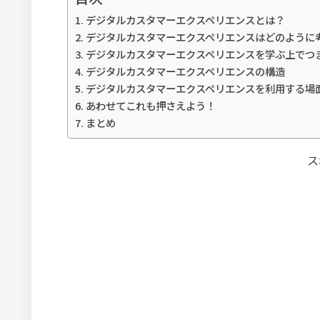
デジタルカスタマーエクスペリエンスとは？
デジタルカスタマーエクスペリエンスはどのように
デジタルカスタマーエクスペリエンスを学ぶ上でつ
デジタルカスタマーエクスペリエンスの構造
デジタルカスタマーエクスペリエンスを利用する場
あわせてこれも押さえよう！
まとめ
ス