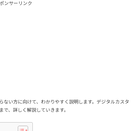
ポンサーリンク
らない方に向けて、わかりやすく説明します。デジタルカスタ
まで、詳しく解説していきます。