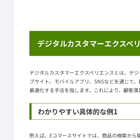
デジタルカスタマーエクスペ
デジタルカスタマーエクスペリエンスとは、デジ
ブサイト、モバイルアプリ、SNSなどを通じて
最適化する手法を指します。これにより、顧客満
わかりやすい具体的な例1
例えば、Eコマースサイトでは、商品の検索から