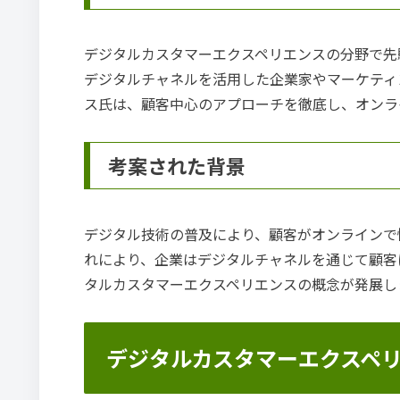
デジタルカスタマーエクスペリエンスの分野で先
デジタルチャネルを活用した企業家やマーケティ
ス氏は、顧客中心のアプローチを徹底し、オンラ
考案された背景
デジタル技術の普及により、顧客がオンラインで
れにより、企業はデジタルチャネルを通じて顧客
タルカスタマーエクスペリエンスの概念が発展し
デジタルカスタマーエクスペ