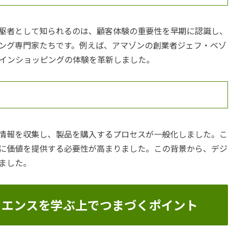
駆者として知られるのは、顧客体験の重要性を早期に認識し、
ング専門家たちです。例えば、アマゾンの創業者ジェフ・ベゾ
インショッピングの体験を革新しました。
情報を収集し、製品を購入するプロセスが一般化しました。こ
に価値を提供する必要性が高まりました。この背景から、デジ
ました。
リエンスを学ぶ上でつまづくポイント