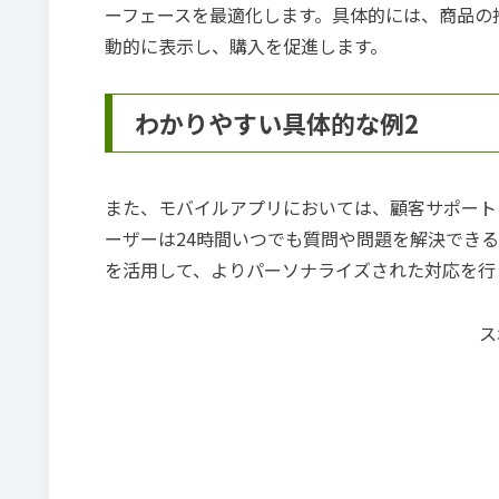
ーフェースを最適化します。具体的には、商品の
動的に表示し、購入を促進します。
わかりやすい具体的な例2
また、モバイルアプリにおいては、顧客サポート
ーザーは24時間いつでも質問や問題を解決でき
を活用して、よりパーソナライズされた対応を行
ス