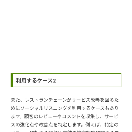
利用するケース2
また、レストランチェーンがサービス改善を図るた
めにソーシャルリスニングを利用するケースもあり
ます。顧客のレビューやコメントを収集し、サービ
スの強化点や改善点を特定します。例えば、特定の