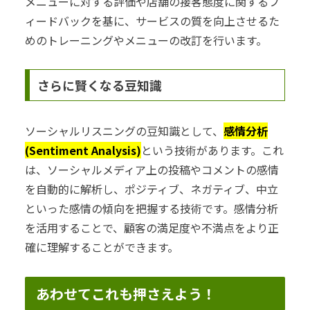
メニューに対する評価や店舗の接客態度に関するフ
ィードバックを基に、サービスの質を向上させるた
めのトレーニングやメニューの改訂を行います。
さらに賢くなる豆知識
ソーシャルリスニングの豆知識として、
感情分析
(Sentiment Analysis)
という技術があります。これ
は、ソーシャルメディア上の投稿やコメントの感情
を自動的に解析し、ポジティブ、ネガティブ、中立
といった感情の傾向を把握する技術です。感情分析
を活用することで、顧客の満足度や不満点をより正
確に理解することができます。
あわせてこれも押さえよう！