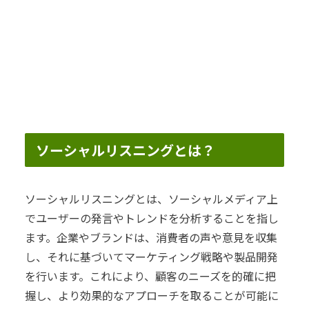
ソーシャルリスニングとは？
ソーシャルリスニングとは、ソーシャルメディア上
でユーザーの発言やトレンドを分析することを指し
ます。企業やブランドは、消費者の声や意見を収集
し、それに基づいてマーケティング戦略や製品開発
を行います。これにより、顧客のニーズを的確に把
握し、より効果的なアプローチを取ることが可能に