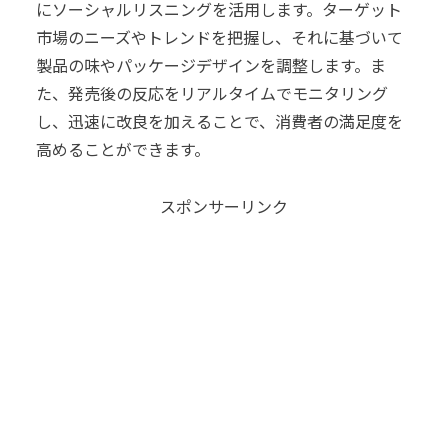
にソーシャルリスニングを活用します。ターゲット
市場のニーズやトレンドを把握し、それに基づいて
製品の味やパッケージデザインを調整します。ま
た、発売後の反応をリアルタイムでモニタリング
し、迅速に改良を加えることで、消費者の満足度を
高めることができます。
スポンサーリンク