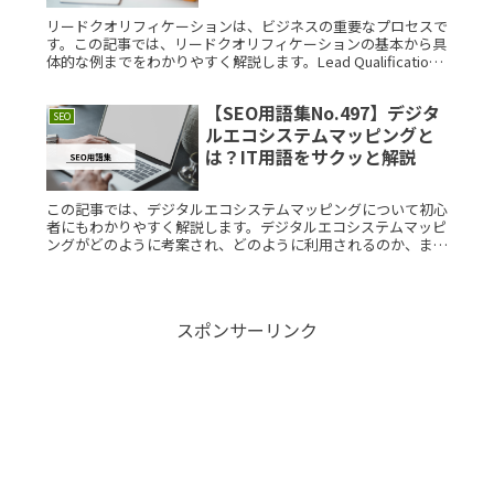
説
リードクオリフィケーションは、ビジネスの重要なプロセスで
す。この記事では、リードクオリフィケーションの基本から具
体的な例までをわかりやすく解説します。Lead Qualification
(リードクオリフィケーション)とは？リードクオリフィRead
More...
【SEO用語集No.497】デジタ
SEO
ルエコシステムマッピングと
は？IT用語をサクッと解説
この記事では、デジタルエコシステムマッピングについて初心
者にもわかりやすく解説します。デジタルエコシステムマッピ
ングがどのように考案され、どのように利用されるのか、また
その構造や具体的な利用例についても詳しく紹介します。デジ
タルエコシステムRead More...
スポンサーリンク