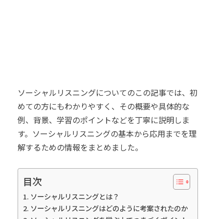
ソーシャルリスニングについてのこの記事では、初
めての方にもわかりやすく、その概要や具体的な
例、背景、学習のポイントなどを丁寧に説明しま
す。ソーシャルリスニングの基本から応用までを理
解するための情報をまとめました。
目次
ソーシャルリスニングとは？
ソーシャルリスニングはどのように考案されたのか