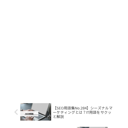
【SEO用語集No.284】シーズナルマ
ーケティングとは？IT用語をサクッ
と解説