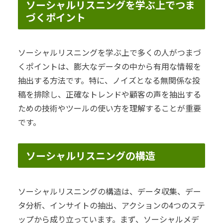
ソーシャルリスニングを学ぶ上でつま
づくポイント
ソーシャルリスニングを学ぶ上で多くの人がつまづ
くポイントは、膨大なデータの中から有用な情報を
抽出する方法です。特に、ノイズとなる無関係な投
稿を排除し、正確なトレンドや顧客の声を抽出する
ための技術やツールの使い方を理解することが重要
です。
ソーシャルリスニングの構造
ソーシャルリスニングの構造は、データ収集、デー
タ分析、インサイトの抽出、アクションの4つのステ
ップから成り立っています。まず、ソーシャルメデ