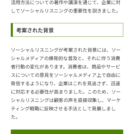
活用方法についての著作や講演を通じて、企業に対
してソーシャルリスニングの重要性を説きました。
考案された背景
ソーシャルリスニングが考案された背景には、ソー
シャルメディアの爆発的な普及と、それに伴う消費
者行動の変化があります。消費者は、商品やサービ
スについての意見をソーシャルメディア上で自由に
発信するようになり、企業はこれを見逃さず、迅速
に対応する必要性が高まりました。このため、ソー
シャルリスニングは顧客の声を直接収集し、マーケ
ティング戦略に反映させる手法として発展しまし
た。