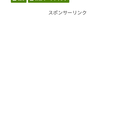
スポンサーリンク