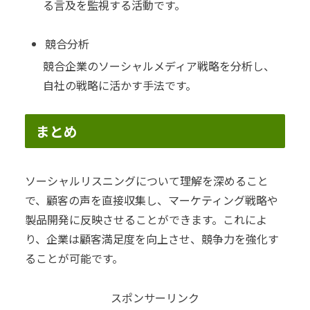
る言及を監視する活動です。
競合分析
競合企業のソーシャルメディア戦略を分析し、
自社の戦略に活かす手法です。
まとめ
ソーシャルリスニングについて理解を深めること
で、顧客の声を直接収集し、マーケティング戦略や
製品開発に反映させることができます。これによ
り、企業は顧客満足度を向上させ、競争力を強化す
ることが可能です。
スポンサーリンク