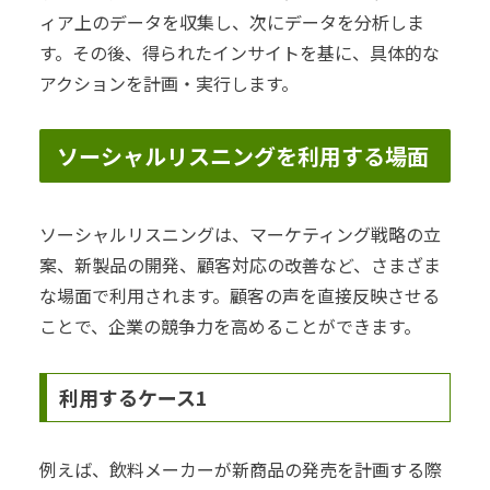
ィア上のデータを収集し、次にデータを分析しま
す。その後、得られたインサイトを基に、具体的な
アクションを計画・実行します。
ソーシャルリスニングを利用する場面
ソーシャルリスニングは、マーケティング戦略の立
案、新製品の開発、顧客対応の改善など、さまざま
な場面で利用されます。顧客の声を直接反映させる
ことで、企業の競争力を高めることができます。
利用するケース1
例えば、飲料メーカーが新商品の発売を計画する際