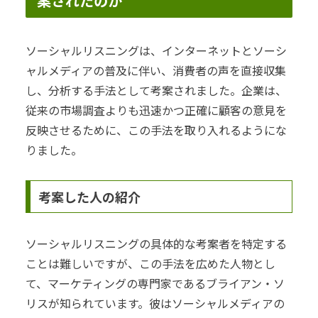
案されたのか
ソーシャルリスニングは、インターネットとソーシ
ャルメディアの普及に伴い、消費者の声を直接収集
し、分析する手法として考案されました。企業は、
従来の市場調査よりも迅速かつ正確に顧客の意見を
反映させるために、この手法を取り入れるようにな
りました。
考案した人の紹介
ソーシャルリスニングの具体的な考案者を特定する
ことは難しいですが、この手法を広めた人物とし
て、マーケティングの専門家であるブライアン・ソ
リスが知られています。彼はソーシャルメディアの