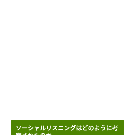
ソーシャルリスニングはどのように考