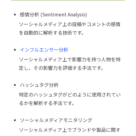
感情分析 (Sentiment Analysis)
ソーシャルメディア上の投稿やコメントの感情
を自動的に解析する技術です。
インフルエンサー分析
ソーシャルメディア上で影響力を持つ人物を特
定し、その影響力を評価する手法です。
ハッシュタグ分析
特定のハッシュタグがどのように使用されてい
るかを解析する手法です。
ソーシャルメディアモニタリング
ソーシャルメディア上でブランドや製品に関す