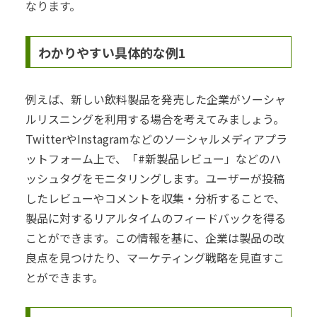
なります。
わかりやすい具体的な例1
例えば、新しい飲料製品を発売した企業がソーシャ
ルリスニングを利用する場合を考えてみましょう。
TwitterやInstagramなどのソーシャルメディアプラ
ットフォーム上で、「#新製品レビュー」などのハ
ッシュタグをモニタリングします。ユーザーが投稿
したレビューやコメントを収集・分析することで、
製品に対するリアルタイムのフィードバックを得る
ことができます。この情報を基に、企業は製品の改
良点を見つけたり、マーケティング戦略を見直すこ
とができます。