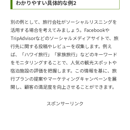
わかりやすい具体的な例2
別の例として、旅行会社がソーシャルリスニングを
活用する場合を考えてみましょう。Facebookや
TripAdvisorなどのソーシャルメディアサイトで、旅
行先に関する投稿やレビューを収集します。例え
ば、「ハワイ旅行」「家族旅行」などのキーワード
をモニタリングすることで、人気の観光スポットや
宿泊施設の評価を把握します。この情報を基に、旅
行プランの提案やマーケティングキャンペーンを展
開し、顧客の満足度を向上させることができます。
スポンサーリンク