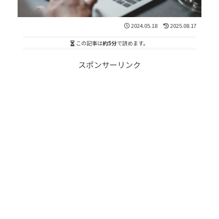
2024.05.18
2025.08.17
この記事は
約5分
で読めます。
スポンサーリンク