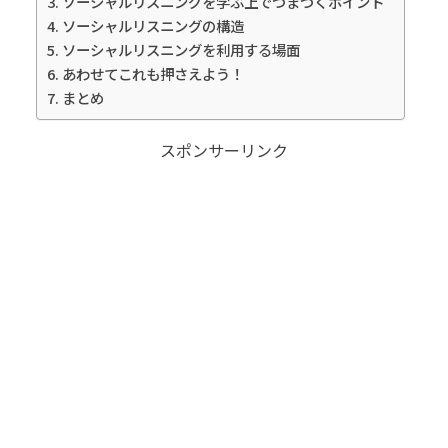
ソーシャルリスニングを学ぶ上でつまづくポイント
ソーシャルリスニングの構造
ソーシャルリスニングを利用する場面
あわせてこれも押さえよう！
まとめ
スポンサーリンク