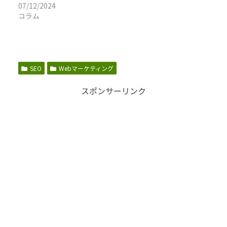
07/12/2024
コラム
SEO
Webマーケティング
スポンサーリンク