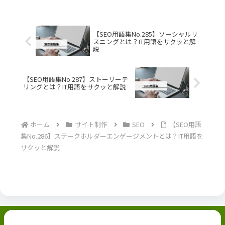
【SEO用語集No.285】ソーシャルリ
スニングとは？IT用語をサクッと解
説
【SEO用語集No.287】ストーリーテ
リングとは？IT用語をサクッと解説
ホーム
サイト制作
SEO
【SEO用語
集No.286】ステークホルダーエンゲージメントとは？IT用語を
サクッと解説