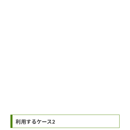
利用するケース2