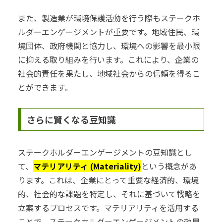
また、製造業が環境保護活動を行う際もステークホ
ルダーエンゲージメントが重要です。地域住民、環
境団体、政府機関と協力し、環境への影響を最小限
に抑える取り組みを行います。これにより、企業の
社会的責任を果たし、地域社会からの信頼を得るこ
とができます。
さらに賢くなる豆知識
ステークホルダーエンゲージメントの豆知識とし
て、
マテリアリティ (Materiality)
という概念があ
ります。これは、企業にとって重要な経済的、環境
的、社会的な課題を特定し、それに基づいて戦略を
立案するプロセスです。マテリアリティを活用する
ことで、ステークホルダーエンゲージメントの効果