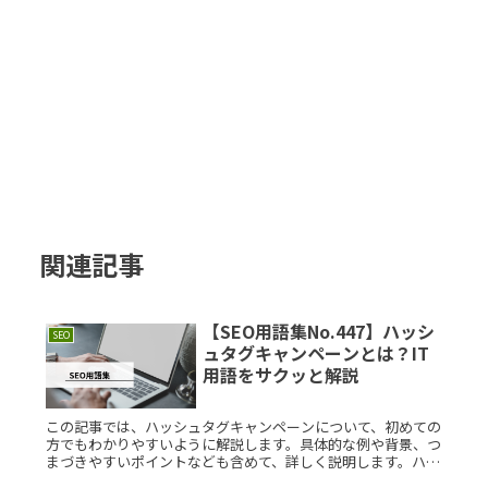
関連記事
【SEO用語集No.447】ハッシ
SEO
ュタグキャンペーンとは？IT
用語をサクッと解説
この記事では、ハッシュタグキャンペーンについて、初めての
方でもわかりやすいように解説します。具体的な例や背景、つ
まづきやすいポイントなども含めて、詳しく説明します。ハッ
シュタグキャンペーンとは？ハッシュタグキャンペーンとは、