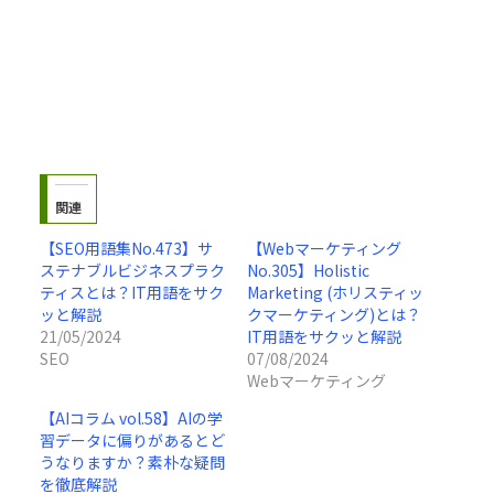
関連
【SEO用語集No.473】サ
【Webマーケティング
ステナブルビジネスプラク
No.305】Holistic
ティスとは？IT用語をサク
Marketing (ホリスティッ
ッと解説
クマーケティング)とは？
21/05/2024
IT用語をサクッと解説
SEO
07/08/2024
Webマーケティング
【AIコラム vol.58】AIの学
習データに偏りがあるとど
うなりますか？素朴な疑問
を徹底解説