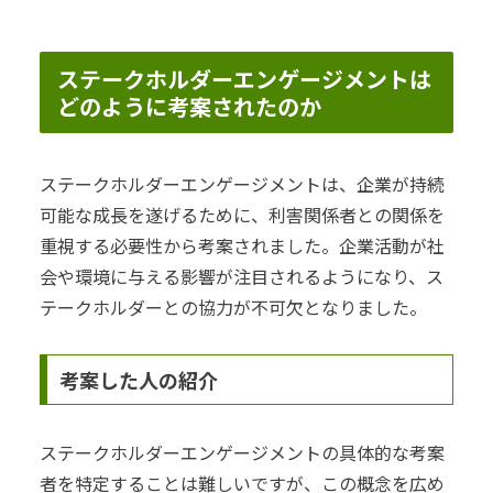
ステークホルダーエンゲージメントは
どのように考案されたのか
ステークホルダーエンゲージメントは、企業が持続
可能な成長を遂げるために、利害関係者との関係を
重視する必要性から考案されました。企業活動が社
会や環境に与える影響が注目されるようになり、ス
テークホルダーとの協力が不可欠となりました。
考案した人の紹介
ステークホルダーエンゲージメントの具体的な考案
者を特定することは難しいですが、この概念を広め