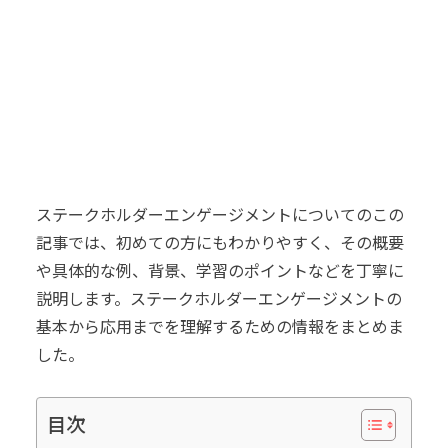
ステークホルダーエンゲージメントについてのこの
記事では、初めての方にもわかりやすく、その概要
や具体的な例、背景、学習のポイントなどを丁寧に
説明します。ステークホルダーエンゲージメントの
基本から応用までを理解するための情報をまとめま
した。
目次