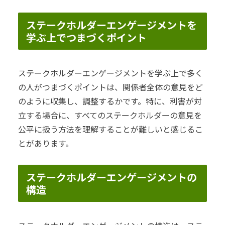
ステークホルダーエンゲージメントを
学ぶ上でつまづくポイント
ステークホルダーエンゲージメントを学ぶ上で多く
の人がつまづくポイントは、関係者全体の意見をど
のように収集し、調整するかです。特に、利害が対
立する場合に、すべてのステークホルダーの意見を
公平に扱う方法を理解することが難しいと感じるこ
とがあります。
ステークホルダーエンゲージメントの
構造