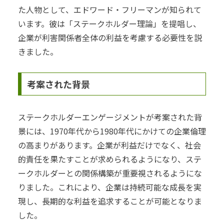
た人物として、エドワード・フリーマンが知られて
います。彼は「ステークホルダー理論」を提唱し、
企業が利害関係者全体の利益を考慮する必要性を説
きました。
考案された背景
ステークホルダーエンゲージメントが考案された背
景には、1970年代から1980年代にかけての企業倫理
の高まりがあります。企業が利益だけでなく、社会
的責任を果たすことが求められるようになり、ステ
ークホルダーとの関係構築が重要視されるようにな
りました。これにより、企業は持続可能な成長を実
現し、長期的な利益を追求することが可能となりま
した。