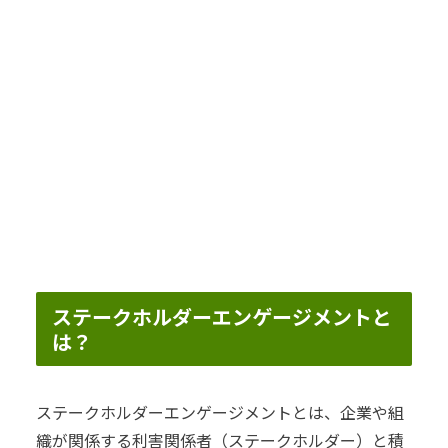
ステークホルダーエンゲージメントと
は？
ステークホルダーエンゲージメントとは、企業や組
織が関係する利害関係者（ステークホルダー）と積