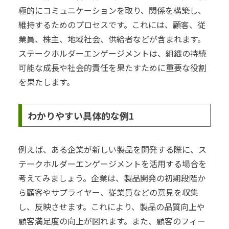
極的にコミュニケーションを取り、関係を構築し、
維持するためのプロセスです。これには、顧客、従
業員、株主、地域社会、供給者などが含まれます。
ステークホルダーエンゲージメントは、組織の持続
可能な成長や社会的責任を果たすために重要な役割
を果たします。
わかりやすい具体的な例1
例えば、ある企業が新しい製品を開発する際に、ス
テークホルダーエンゲージメントを活用する場合を
考えてみましょう。企業は、製品開発の初期段階か
ら顧客やサプライヤー、従業員などの意見を収集
し、反映させます。これにより、製品の品質向上や
顧客満足度の向上が図れます。また、顧客のフィー