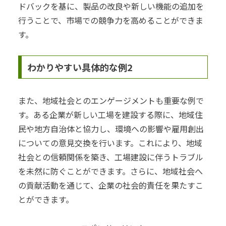
ドバックを基に、製品の改良や新しい機能の追加を
行うことで、市場での競争力を高めることができま
す。
わかりやすい具体的な例2
また、地域社会とのエンゲージメントも重要な例で
す。ある企業が新しい工場を建設する際に、地域住
民や地方自治体と協力し、環境への影響や雇用創出
についての意見交換を行います。これにより、地域
社会との信頼関係を築き、工場建設に伴うトラブル
を未然に防ぐことができます。さらに、地域社会へ
の貢献活動を通じて、企業の社会的責任を果たすこ
とができます。