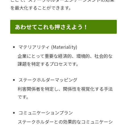
を最大化することができます。
あわせてこれも押さえよう！
マテリアリティ (Materiality)
企業にとって重要な経済的、環境的、社会的な
課題を特定するプロセスです。
ステークホルダーマッピング
利害関係者を特定し、関係性を視覚化する手法
です。
コミュニケーションプラン
ステークホルダーとの効果的なコミュニケーシ