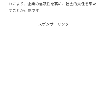
れにより、企業の信頼性を高め、社会的責任を果た
すことが可能です。
スポンサーリンク