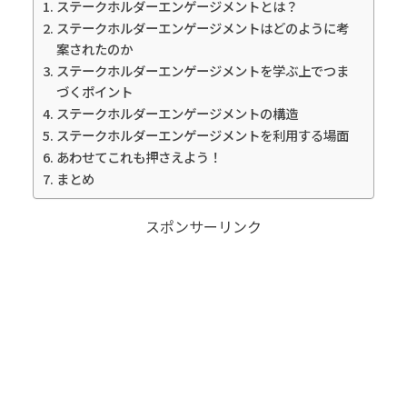
ステークホルダーエンゲージメントとは？
ステークホルダーエンゲージメントはどのように考
案されたのか
ステークホルダーエンゲージメントを学ぶ上でつま
づくポイント
ステークホルダーエンゲージメントの構造
ステークホルダーエンゲージメントを利用する場面
あわせてこれも押さえよう！
まとめ
スポンサーリンク