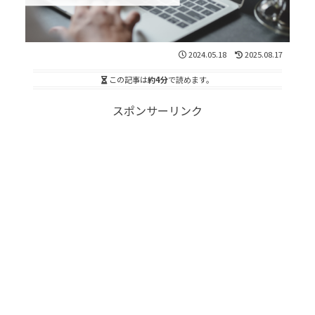
2024.05.18
2025.08.17
この記事は
約4分
で読めます。
スポンサーリンク