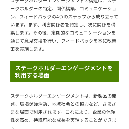
ステークホルダーエンゲージメントの構造は、ステ
ークホルダーの特定、関係構築、コミュニケーショ
ン、フィードバックの4つのステップから成り立って
います。まず、利害関係者を特定し、次に関係を構
築します。その後、定期的なコミュニケーションを
通じて意見交換を行い、フィードバックを基に改善
策を実施します。
ステークホルダーエンゲージメントを
利用する場面
ステークホルダーエンゲージメントは、新製品の開
発、環境保護活動、地域社会との協力など、さまざ
まな場面で利用されます。これにより、企業の信頼
性を高め、持続可能な成長を実現することができま
す。