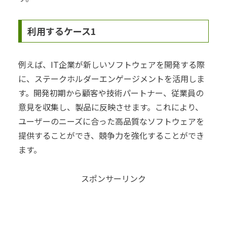
利用するケース1
例えば、IT企業が新しいソフトウェアを開発する際
に、ステークホルダーエンゲージメントを活用しま
す。開発初期から顧客や技術パートナー、従業員の
意見を収集し、製品に反映させます。これにより、
ユーザーのニーズに合った高品質なソフトウェアを
提供することができ、競争力を強化することができ
ます。
スポンサーリンク