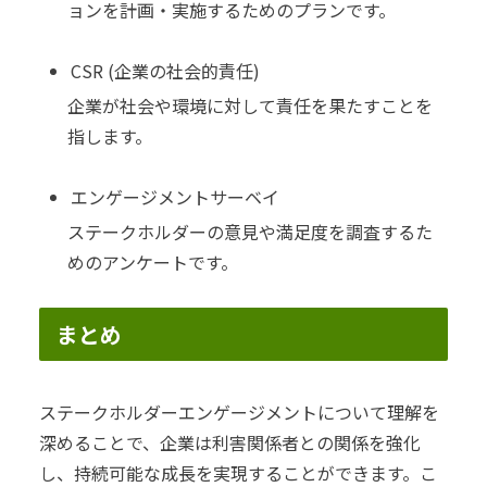
ョンを計画・実施するためのプランです。
CSR (企業の社会的責任)
企業が社会や環境に対して責任を果たすことを
指します。
エンゲージメントサーベイ
ステークホルダーの意見や満足度を調査するた
めのアンケートです。
まとめ
ステークホルダーエンゲージメントについて理解を
深めることで、企業は利害関係者との関係を強化
し、持続可能な成長を実現することができます。こ