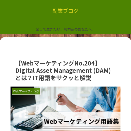
副業ブログ
楽して生きたい、努力家のあなたへ。
【WebマーケティングNo.204】
Digital Asset Management (DAM)
とは？IT用語をサクッと解説
Webマーケティング