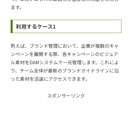
ます。
利用するケース1
例えば、ブランド管理において、企業が複数のキャ
ンペーンを展開する際、各キャンペーンのビジュア
ル素材をDAMシステムで一元管理します。これによ
り、チーム全体が最新のブランドガイドラインに沿
った素材を迅速にアクセスできます。
スポンサーリンク