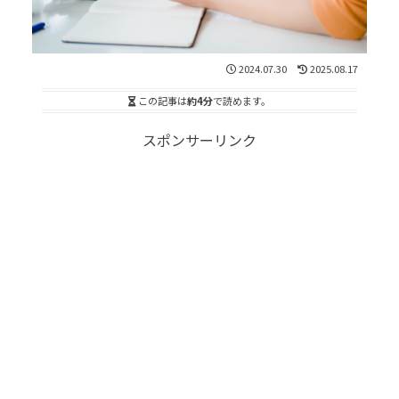
2024.07.30
2025.08.17
この記事は
約4分
で読めます。
スポンサーリンク