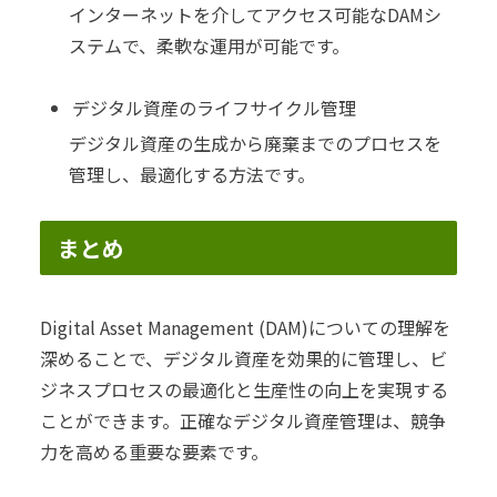
インターネットを介してアクセス可能なDAMシ
ステムで、柔軟な運用が可能です。
デジタル資産のライフサイクル管理
デジタル資産の生成から廃棄までのプロセスを
管理し、最適化する方法です。
まとめ
Digital Asset Management (DAM)についての理解を
深めることで、デジタル資産を効果的に管理し、ビ
ジネスプロセスの最適化と生産性の向上を実現する
ことができます。正確なデジタル資産管理は、競争
力を高める重要な要素です。