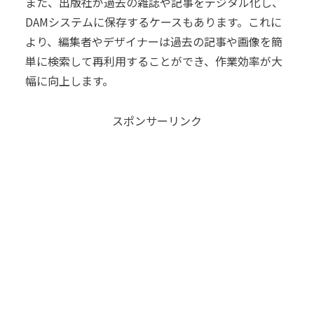
また、出版社が過去の雑誌や記事をデジタル化し、
DAMシステムに保存するケースもあります。これに
より、編集者やデザイナーは過去の記事や画像を簡
単に検索して再利用することができ、作業効率が大
幅に向上します。
スポンサーリンク