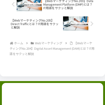
【WebマーケティングNo.203】Data
Management Platform (DMP)とは？
IT用語をサクッと解説
【WebマーケティングNo.205】
Direct Trafficとは？IT用語をサクッ
と解説
ホーム
Webマーケティング
【Webマーケ
ティングNo.204】Digital Asset Management (DAM)とは？IT用
語をサクッと解説
副業ブログ