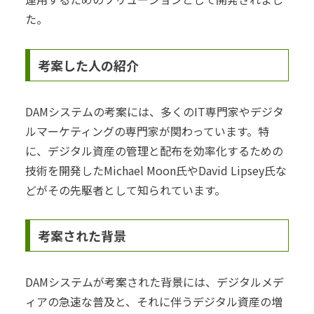
た。
考案した人の紹介
DAMシステムの考案には、多くのIT専門家やデジタ
ルマーケティングの専門家が関わっています。特
に、デジタル資産の管理と配布を効率化するための
技術を開発したMichael Moon氏やDavid Lipsey氏な
どがその先駆者として知られています。
考案された背景
DAMシステムが考案された背景には、デジタルメデ
ィアの急速な普及と、それに伴うデジタル資産の増