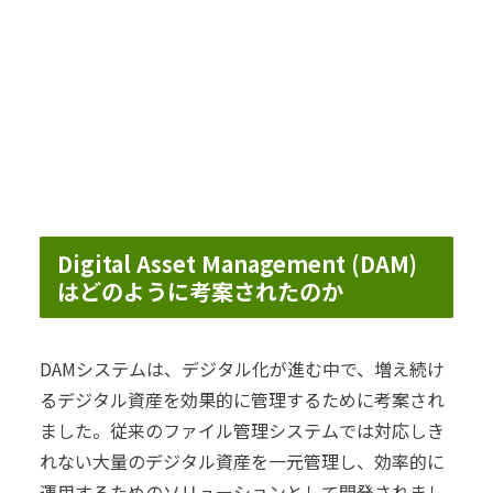
Digital Asset Management (DAM)
はどのように考案されたのか
DAMシステムは、デジタル化が進む中で、増え続け
るデジタル資産を効果的に管理するために考案され
ました。従来のファイル管理システムでは対応しき
れない大量のデジタル資産を一元管理し、効率的に
運用するためのソリューションとして開発されまし