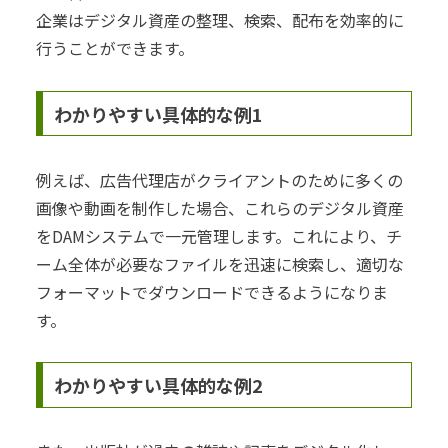
企業はデジタル資産の整理、検索、配布を効率的に
行うことができます。
わかりやすい具体的な例1
例えば、広告代理店がクライアントのために多くの
画像や動画を制作した場合、これらのデジタル資産
をDAMシステムで一元管理します。これにより、チ
ーム全体が必要なファイルを迅速に検索し、適切な
フォーマットでダウンロードできるようになりま
す。
わかりやすい具体的な例2