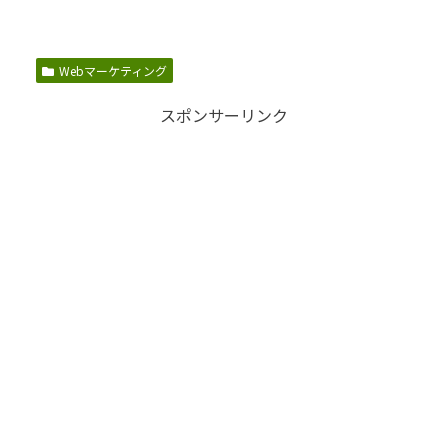
Webマーケティング
スポンサーリンク