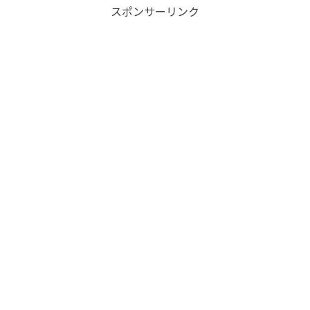
スポンサーリンク