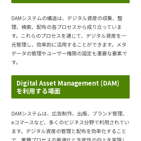
DAMシステムの構造は、デジタル資産の収集、整
理、検索、配布の各プロセスから成り立っていま
す。これらのプロセスを通じて、デジタル資産を一
元管理し、効率的に活用することができます。メタ
データの管理やユーザー権限の設定も重要な要素で
す。
Digital Asset Management (DAM)
を利用する場面
DAMシステムは、広告制作、出版、ブランド管理、
eコマースなど、多くのビジネス分野で利用されてい
ます。デジタル資産の管理と配布を効率化すること
で、業務プロセスの最適化と生産性の向上を実現し