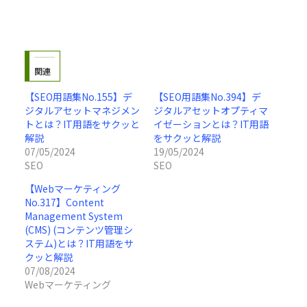
関連
【SEO用語集No.155】デ
【SEO用語集No.394】デ
ジタルアセットマネジメン
ジタルアセットオプティマ
トとは？IT用語をサクッと
イゼーションとは？IT用語
解説
をサクッと解説
07/05/2024
19/05/2024
SEO
SEO
【Webマーケティング
No.317】Content
Management System
(CMS) (コンテンツ管理シ
ステム)とは？IT用語をサ
クッと解説
07/08/2024
Webマーケティング