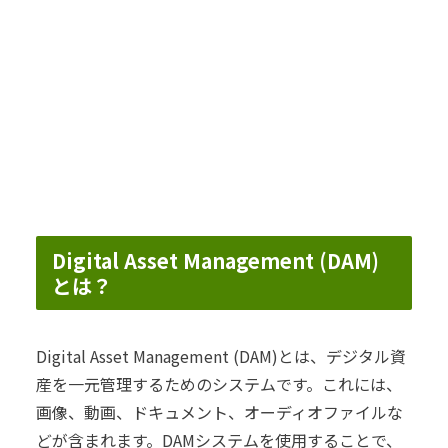
Digital Asset Management (DAM)
とは？
Digital Asset Management (DAM)とは、デジタル資
産を一元管理するためのシステムです。これには、
画像、動画、ドキュメント、オーディオファイルな
どが含まれます。DAMシステムを使用することで、