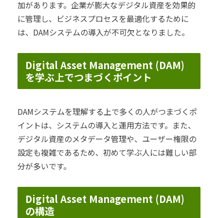
加があります。企業が膨大なデジタル資産を効果的
に管理し、ビジネスプロセスを最適化するために
は、DAMシステムの導入が不可欠となりました。
Digital Asset Management (DAM)
を学ぶ上でつまづくポイント
DAMシステムを理解する上で多くの人がつまづくポ
イントは、システムの導入と運用方法です。また、
デジタル資産のメタデータ管理や、ユーザー権限の
設定も複雑であるため、初めて学ぶ人には難しい部
分が多いです。
Digital Asset Management (DAM)
の構造