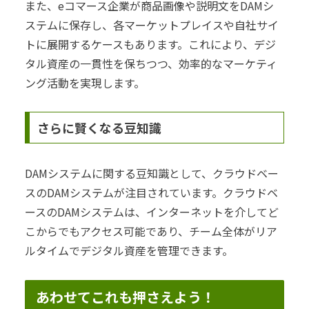
また、eコマース企業が商品画像や説明文をDAMシ
ステムに保存し、各マーケットプレイスや自社サイ
トに展開するケースもあります。これにより、デジ
タル資産の一貫性を保ちつつ、効率的なマーケティ
ング活動を実現します。
さらに賢くなる豆知識
DAMシステムに関する豆知識として、クラウドベー
スのDAMシステムが注目されています。クラウドベ
ースのDAMシステムは、インターネットを介してど
こからでもアクセス可能であり、チーム全体がリア
ルタイムでデジタル資産を管理できます。
あわせてこれも押さえよう！