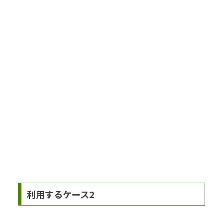
利用するケース2