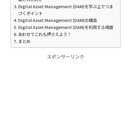
Digital Asset Management (DAM)を学ぶ上でつま
づくポイント
Digital Asset Management (DAM)の構造
Digital Asset Management (DAM)を利用する場面
あわせてこれも押さえよう！
まとめ
スポンサーリンク