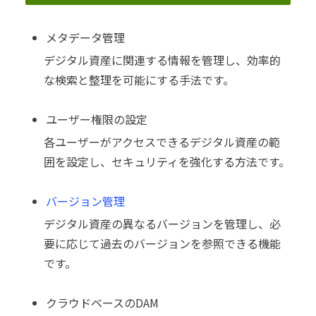
メタデータ管理
デジタル資産に関連する情報を管理し、効率的
な検索と整理を可能にする手法です。
ユーザー権限の設定
各ユーザーがアクセスできるデジタル資産の範
囲を設定し、セキュリティを強化する方法です。
バージョン管理
デジタル資産の異なるバージョンを管理し、必
要に応じて過去のバージョンを参照できる機能
です。
クラウドベースのDAM