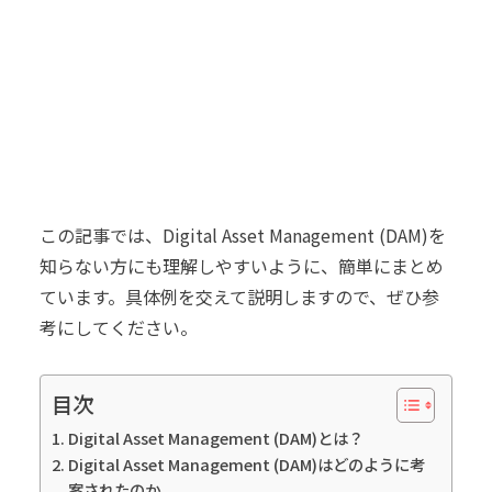
この記事では、Digital Asset Management (DAM)を
知らない方にも理解しやすいように、簡単にまとめ
ています。具体例を交えて説明しますので、ぜひ参
考にしてください。
目次
Digital Asset Management (DAM)とは？
Digital Asset Management (DAM)はどのように考
案されたのか