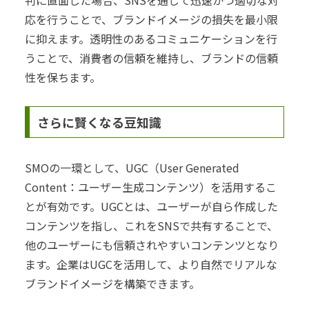
応を行うことで、ブランドイメージの損失を最小限
に抑えます。透明性のあるコミュニケーションを行
うことで、消費者の信頼を維持し、ブランドの信頼
性を保ちます。
さらに賢くなる豆知識
SMOの一環として、UGC（User Generated
Content：ユーザー生成コンテンツ）を活用するこ
とが有効です。UGCとは、ユーザーが自ら作成した
コンテンツを指し、これをSNSで共有することで、
他のユーザーにも信頼されやすいコンテンツとなり
ます。企業はUGCを活用して、より自然でリアルな
ブランドイメージを構築できます。