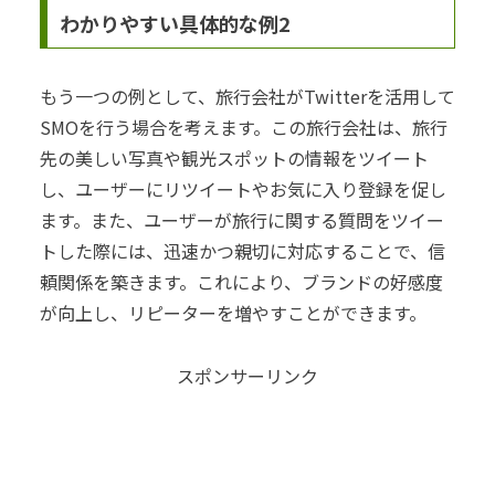
わかりやすい具体的な例2
もう一つの例として、旅行会社がTwitterを活用して
SMOを行う場合を考えます。この旅行会社は、旅行
先の美しい写真や観光スポットの情報をツイート
し、ユーザーにリツイートやお気に入り登録を促し
ます。また、ユーザーが旅行に関する質問をツイー
トした際には、迅速かつ親切に対応することで、信
頼関係を築きます。これにより、ブランドの好感度
が向上し、リピーターを増やすことができます。
スポンサーリンク