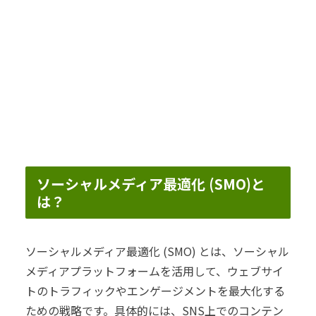
ソーシャルメディア最適化 (SMO)と
は？
ソーシャルメディア最適化 (SMO) とは、ソーシャル
メディアプラットフォームを活用して、ウェブサイ
トのトラフィックやエンゲージメントを最大化する
ための戦略です。具体的には、SNS上でのコンテン