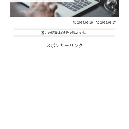
2024.05.19
2025.08.17
この記事は
約5分
で読めます。
スポンサーリンク