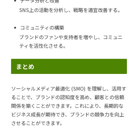
データ分析と改善
SNS上の活動を分析し、戦略を適宜改善する。
コミュニティの構築
ブランドのファンや支持者を増やし、コミュニ
ティを活性化させる。
まとめ
ソーシャルメディア最適化 (SMO) を理解し、活用す
ることで、ブランドの認知度を高め、顧客との信頼
関係を築くことができます。これにより、長期的な
ビジネス成長が期待でき、ブランドの競争力を向上
させることができます。