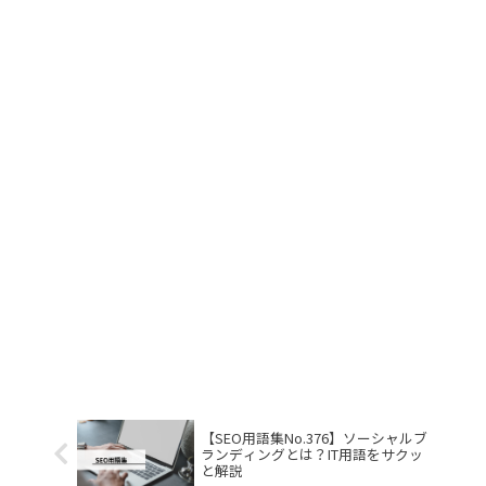
【SEO用語集No.376】ソーシャルブ
ランディングとは？IT用語をサクッ
と解説