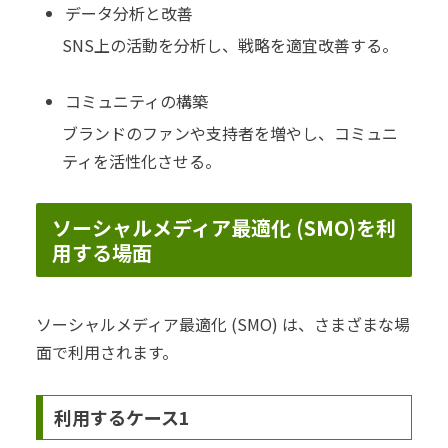
データ分析と改善
SNS上の活動を分析し、戦略を適宜改善する。
コミュニティの構築
ブランドのファンや支持者を増やし、コミュニ
ティを活性化させる。
ソーシャルメディア最適化 (SMO)を利
用する場面
ソーシャルメディア最適化 (SMO) は、さまざまな場
面で利用されます。
利用するケース1