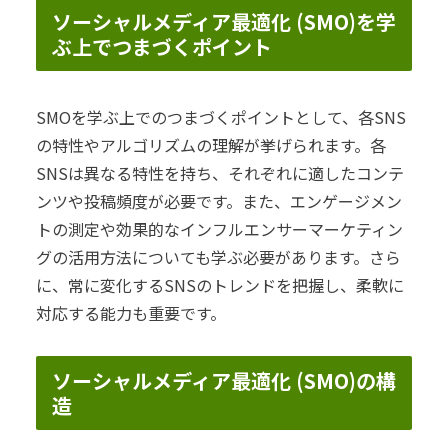
ソーシャルメディア最適化 (SMO)を学
ぶ上でつまづくポイント
SMOを学ぶ上でのつまづくポイントとして、各SNS
の特性やアルゴリズムの理解が挙げられます。各
SNSは異なる特性を持ち、それぞれに適したコンテ
ンツや投稿頻度が必要です。また、エンゲージメン
トの測定や効果的なインフルエンサーマーケティン
グの活用方法についても学ぶ必要があります。さら
に、常に変化するSNSのトレンドを把握し、柔軟に
対応する能力も重要です。
ソーシャルメディア最適化 (SMO)の構
造