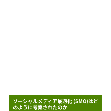
ソーシャルメディア最適化 (SMO)はど
のように考案されたのか