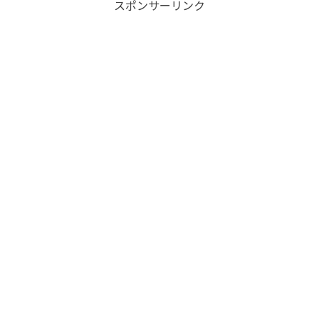
スポンサーリンク