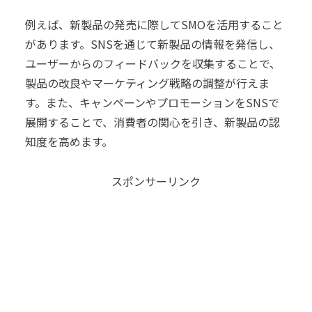
例えば、新製品の発売に際してSMOを活用すること
があります。SNSを通じて新製品の情報を発信し、
ユーザーからのフィードバックを収集することで、
製品の改良やマーケティング戦略の調整が行えま
す。また、キャンペーンやプロモーションをSNSで
展開することで、消費者の関心を引き、新製品の認
知度を高めます。
スポンサーリンク