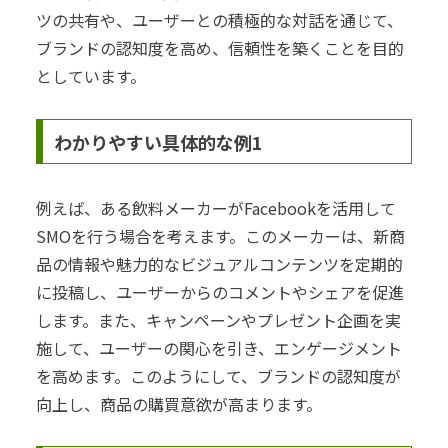
ツの共有や、ユーザーとの積極的な対話を通じて、
ブランドの認知度を高め、信頼性を築くことを目的
としています。
わかりやすい具体的な例1
例えば、ある飲料メーカーがFacebookを活用して
SMOを行う場合を考えます。このメーカーは、新商
品の情報や魅力的なビジュアルコンテンツを定期的
に投稿し、ユーザーからのコメントやシェアを促進
します。また、キャンペーンやプレゼント企画を実
施して、ユーザーの関心を引き、エンゲージメント
を高めます。このようにして、ブランドの認知度が
向上し、商品の購買意欲が高まります。