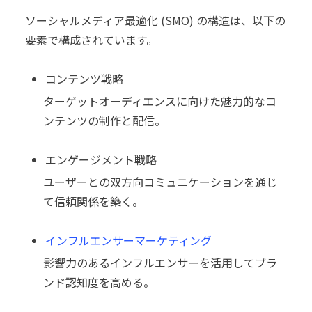
ソーシャルメディア最適化 (SMO) の構造は、以下の
要素で構成されています。
コンテンツ戦略
ターゲットオーディエンスに向けた魅力的なコ
ンテンツの制作と配信。
エンゲージメント戦略
ユーザーとの双方向コミュニケーションを通じ
て信頼関係を築く。
インフルエンサーマーケティング
影響力のあるインフルエンサーを活用してブラ
ンド認知度を高める。