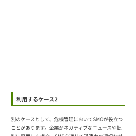
利用するケース2
別のケースとして、危機管理においてSMOが役立つ
ことがあります。企業がネガティブなニュースや批
判に直面した場合、SNSを通じて迅速かつ適切な対