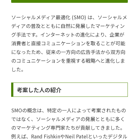
ソーシャルメディア最適化 (SMO) は、ソーシャルメ
ディアの普及とともに自然に発展したマーケティン
グ手法です。インターネットの進化により、企業が
消費者と直接コミュニケーションを取ることが可能
になったため、従来の一方向の広告手法から双方向
のコミュニケーションを重視する戦略へと進化しま
した。
考案した人の紹介
SMOの概念は、特定の一人によって考案されたもの
ではなく、ソーシャルメディアの発展とともに多く
のマーケティング専門家たちが貢献してきました。
例えば、Rand FishkinやNeil Patelといったデジタル