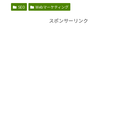
SEO
Webマーケティング
スポンサーリンク