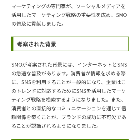
マーケティングの専門家が、ソーシャルメディアを
活用したマーケティング戦略の重要性を広め、SMO
の普及に貢献しました。
考案された背景
SMOが考案された背景には、インターネットとSNS
の急速な普及があります。消費者が情報を求める際
に、SNSを利用することが一般的になり、企業はこ
のトレンドに対応するためにSNSを活用したマーケ
ティング戦略を模索するようになりました。また、
消費者との直接的なコミュニケーションを通じて信
頼関係を築くことが、ブランドの成功に不可欠であ
ることが認識されるようになりました。