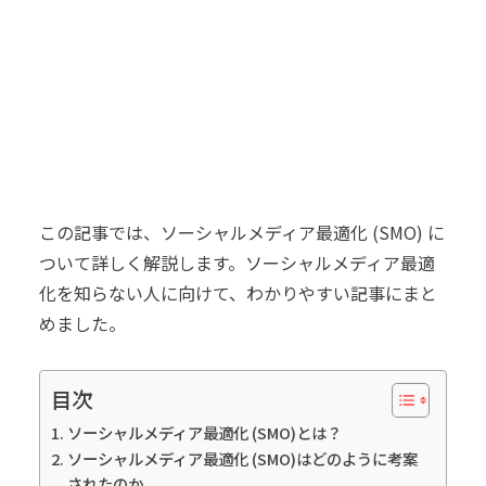
この記事では、ソーシャルメディア最適化 (SMO) に
ついて詳しく解説します。ソーシャルメディア最適
化を知らない人に向けて、わかりやすい記事にまと
めました。
目次
ソーシャルメディア最適化 (SMO)とは？
ソーシャルメディア最適化 (SMO)はどのように考案
されたのか