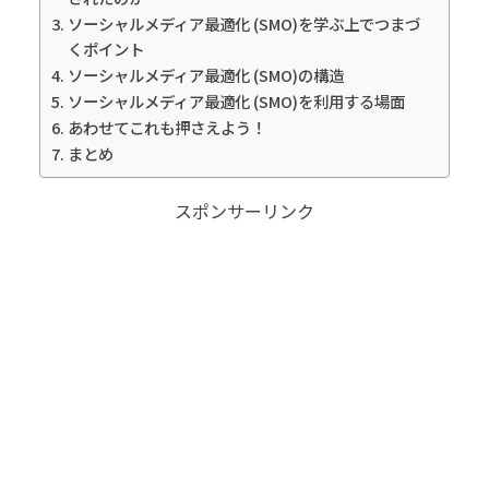
ソーシャルメディア最適化 (SMO)を学ぶ上でつまづ
くポイント
ソーシャルメディア最適化 (SMO)の構造
ソーシャルメディア最適化 (SMO)を利用する場面
あわせてこれも押さえよう！
まとめ
スポンサーリンク