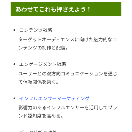
あわせてこれも押さえよう！
コンテンツ戦略
ターゲットオーディエンスに向けた魅力的なコ
ンテンツの制作と配信。
エンゲージメント戦略
ユーザーとの双方向コミュニケーションを通じ
て信頼関係を築く。
インフルエンサーマーケティング
影響力のあるインフルエンサーを活用してブラ
ンド認知度を高める。