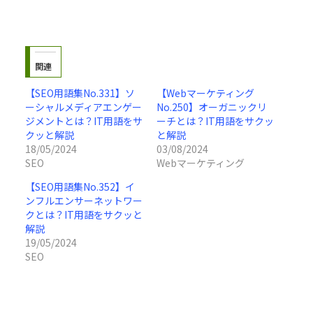
関連
【SEO用語集No.331】ソ
【Webマーケティング
ーシャルメディアエンゲー
No.250】オーガニックリ
ジメントとは？IT用語をサ
ーチとは？IT用語をサクッ
クッと解説
と解説
18/05/2024
03/08/2024
SEO
Webマーケティング
【SEO用語集No.352】イ
ンフルエンサーネットワー
クとは？IT用語をサクッと
解説
19/05/2024
SEO