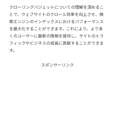
クローリングバジェットについての理解を深めるこ
とで、ウェブサイトのクロール効率を向上させ、検
索エンジンのインデックスにおけるパフォーマンス
を最大化することができます。これにより、より多
くのユーザーに最新の情報を提供し、サイトのトラ
フィックやビジネスの成長に貢献することができま
す。
スポンサーリンク