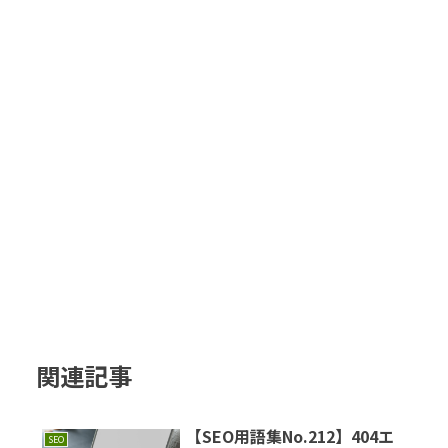
関連記事
【SEO用語集No.212】404エ
SEO