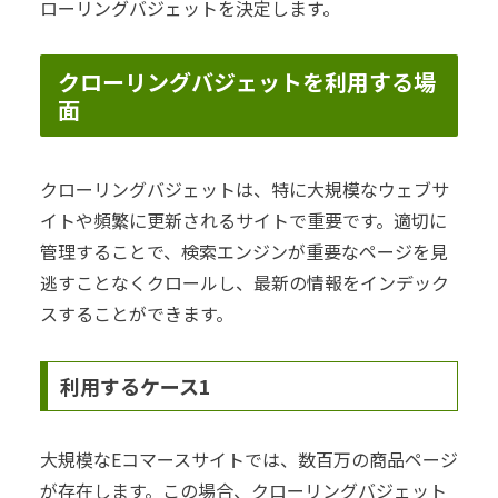
ローリングバジェットを決定します。
クローリングバジェットを利用する場
面
クローリングバジェットは、特に大規模なウェブサ
イトや頻繁に更新されるサイトで重要です。適切に
管理することで、検索エンジンが重要なページを見
逃すことなくクロールし、最新の情報をインデック
スすることができます。
利用するケース1
大規模なEコマースサイトでは、数百万の商品ページ
が存在します。この場合、クローリングバジェット