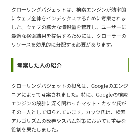
クローリングバジェットは、検索エンジンが効率的
にウェブ全体をインデックスするために考案されま
した。ウェブの膨大な情報量を管理し、ユーザーに
最適な検索結果を提供するためには、クローラーの
リソースを効果的に分配する必要があります。
考案した人の紹介
クローリングバジェットの概念は、Googleのエンジ
ニアによって考案されました。特に、Googleの検索
エンジンの設計に深く関わったマット・カッツ氏が
その一人として知られています。カッツ氏は、検索
アルゴリズムの改善やスパム対策においても重要な
役割を果たしました。