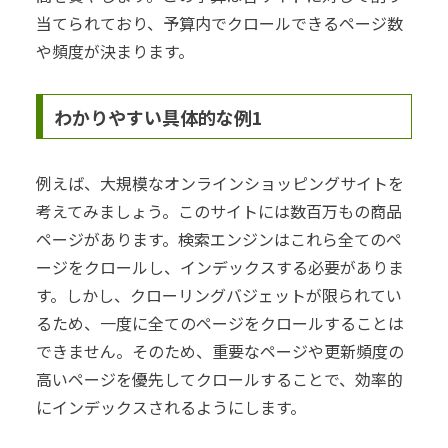
当てられており、予算内でクロールできるページ数
や頻度が決まります。
わかりやすい具体的な例1
例えば、大規模なオンラインショッピングサイトを
考えてみましょう。このサイトには数百万もの商品
ページがあります。検索エンジンはこれら全てのペ
ージをクロールし、インデックスする必要がありま
す。しかし、クローリングバジェットが限られてい
るため、一度に全てのページをクロールすることは
できません。そのため、重要なページや更新頻度の
高いページを優先してクロールすることで、効率的
にインデックスされるようにします。