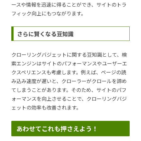
ースや情報を迅速に得ることができ、サイトのトラ
フィック向上にもつながります。
さらに賢くなる豆知識
クローリングバジェットに関する豆知識として、検
索エンジンはサイトのパフォーマンスやユーザーエ
クスペリエンスも考慮します。例えば、ページの読
み込み速度が遅いと、クローラーがクロールを諦め
てしまうことがあります。そのため、サイトのパフ
ォーマンスを向上させることで、クローリングバジ
ェットの効率も改善されます。
あわせてこれも押さえよう！