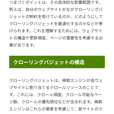
つまづくポイントは、その具体的な影響範囲です。
例えば、自分のウェブサイトがなぜクローリングバ
ジェットの制約を受けているのか、どのようにして
クローリングバジェットを最適化するのかなどが挙
げられます。これを理解するためには、ウェブサイ
トの構造や更新頻度、ページの重要性を考慮する必
要があります。
クローリングバジェットの構造
クローリングバジェットは、検索エンジンが各ウェ
ブサイトに割り当てるクロールリソースのことで
す。これには、クロール頻度、クロール可能なペー
ジ数、クロールの優先順位などが含まれます。検索
エンジンはこれらの要素を考慮して、各サイトのク