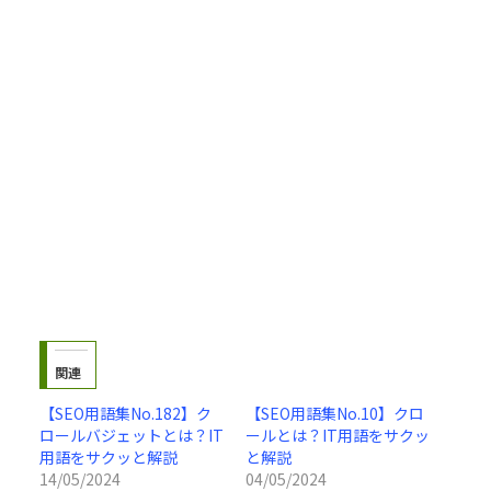
関連
【SEO用語集No.182】ク
【SEO用語集No.10】クロ
ロールバジェットとは？IT
ールとは？IT用語をサクッ
用語をサクッと解説
と解説
14/05/2024
04/05/2024