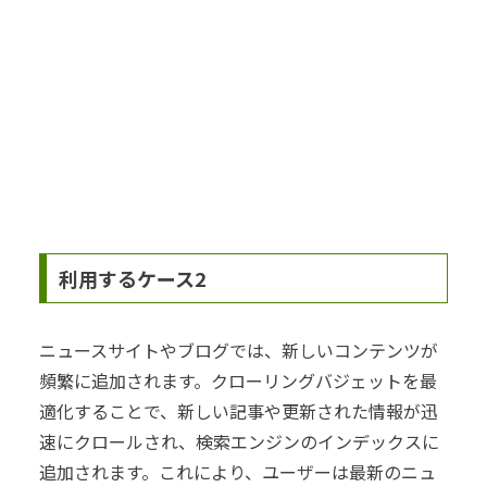
利用するケース2
ニュースサイトやブログでは、新しいコンテンツが
頻繁に追加されます。クローリングバジェットを最
適化することで、新しい記事や更新された情報が迅
速にクロールされ、検索エンジンのインデックスに
追加されます。これにより、ユーザーは最新のニュ