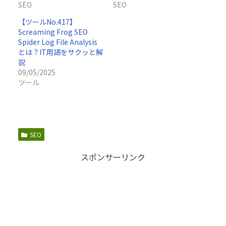
SEO
SEO
【ツールNo.417】
Screaming Frog SEO
Spider Log File Analysis
とは？IT用語をサクッと解
説
09/05/2025
ツール
SEO
スポンサーリンク