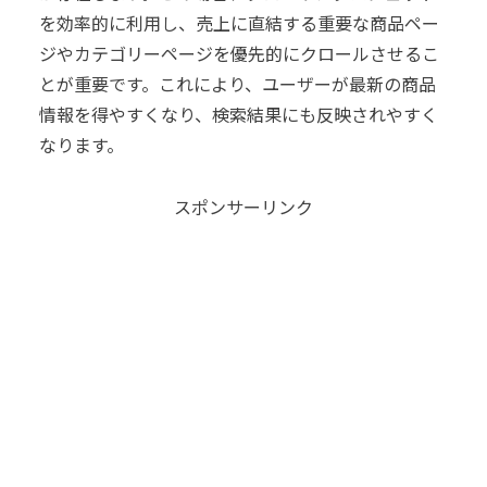
を効率的に利用し、売上に直結する重要な商品ペー
ジやカテゴリーページを優先的にクロールさせるこ
とが重要です。これにより、ユーザーが最新の商品
情報を得やすくなり、検索結果にも反映されやすく
なります。
スポンサーリンク