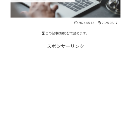
2024.05.15
2025.08.17
この記事は
約5分
で読めます。
スポンサーリンク