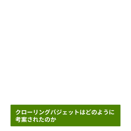
クローリングバジェットはどのように
考案されたのか