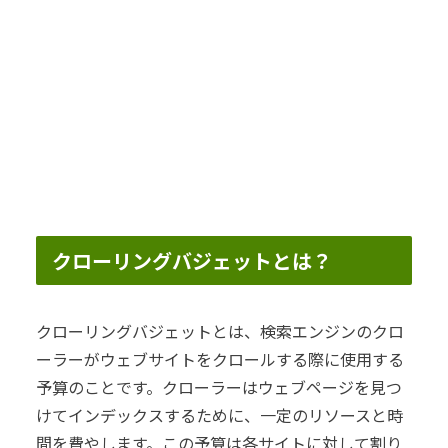
クローリングバジェットとは？
クローリングバジェットとは、検索エンジンのクロ
ーラーがウェブサイトをクロールする際に使用する
予算のことです。クローラーはウェブページを見つ
けてインデックスするために、一定のリソースと時
間を費やします。この予算は各サイトに対して割り