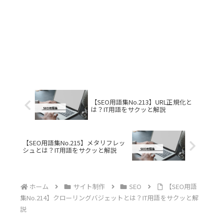
【SEO用語集No.213】URL正規化と
は？IT用語をサクッと解説
【SEO用語集No.215】メタリフレッ
シュとは？IT用語をサクッと解説
ホーム
サイト制作
SEO
【SEO用語
集No.214】クローリングバジェットとは？IT用語をサクッと解
説