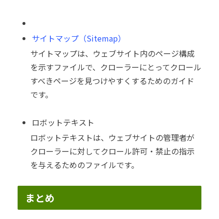
サイトマップ（Sitemap）
サイトマップは、ウェブサイト内のページ構成
を示すファイルで、クローラーにとってクロール
すべきページを見つけやすくするためのガイド
です。
ロボットテキスト
ロボットテキストは、ウェブサイトの管理者が
クローラーに対してクロール許可・禁止の指示
を与えるためのファイルです。
まとめ