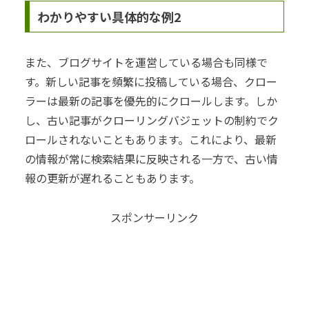
わかりやすい具体的な例2
また、ブログサイトを運営している場合も同様で
す。新しい記事を頻繁に投稿している場合、クロー
ラーは最新の記事を優先的にクロールします。しか
し、古い記事がクローリングバジェットの制約でク
ロールされないこともあります。これにより、最新
の情報が常に検索結果に反映される一方で、古い情
報の更新が遅れることもあります。
スポンサーリンク