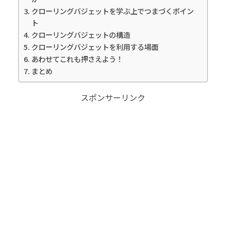
クローリングバジェットを学ぶ上でつまづくポイン
ト
クローリングバジェットの構造
クローリングバジェットを利用する場面
あわせてこれも押さえよう！
まとめ
スポンサーリンク