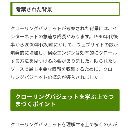
考案された背景
クローリングバジェットが考案された背景には、イ
ンターネットの急速な成長があります。1990年代後
半から2000年代初頭にかけて、ウェブサイトの数が
爆発的に増加し、検索エンジンは効率的にクロール
する方法を見つける必要がありました。限られたリ
ソースで最も重要な情報を収集するために、クロー
リングバジェットの概念が導入されました。
クローリングバジェットを学ぶ上でつ
まづくポイント
クローリングバジェットを理解する上で多くの人が