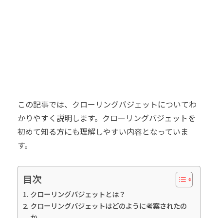
この記事では、クローリングバジェットについてわ
かりやすく説明します。クローリングバジェットを
初めて知る方にも理解しやすい内容となっていま
す。
目次
クローリングバジェットとは？
クローリングバジェットはどのように考案されたの
か