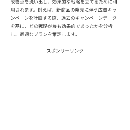
改善点を洗い出し、効果的な戦略を立てるために利
用されます。例えば、新商品の発売に伴う広告キャ
ンペーンを計画する際、過去のキャンペーンデータ
を基に、どの戦略が最も効果的であったかを分析
し、最適なプランを策定します。
スポンサーリンク