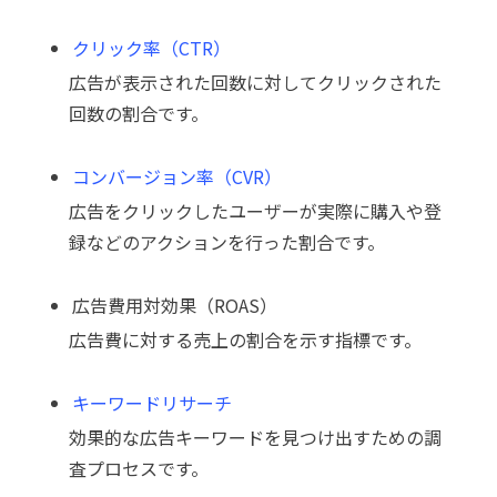
クリック率（CTR）
広告が表示された回数に対してクリックされた
回数の割合です。
コンバージョン率（CVR）
広告をクリックしたユーザーが実際に購入や登
録などのアクションを行った割合です。
広告費用対効果（ROAS）
広告費に対する売上の割合を示す指標です。
キーワードリサーチ
効果的な広告キーワードを見つけ出すための調
査プロセスです。