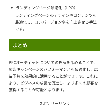
ランディングページ最適化（LPO）
ランディングページのデザインやコンテンツを
最適化し、コンバージョン率を向上させる手法
です。
まとめ
PPCオーディットについての理解を深めることで、
広告キャンペーンのパフォーマンスを最適化し、広
告予算を効果的に活用することができます。これに
より、ビジネスの成長を促進し、より多くの顧客を
獲得することが可能となります。
スポンサーリンク