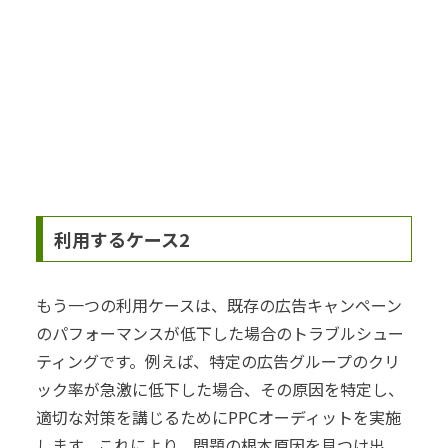
利用するケース2
もう一つの利用ケースは、既存の広告キャンペーン
のパフォーマンスが低下した場合のトラブルシュー
ティングです。例えば、特定の広告グループのクリ
ック率が急激に低下した場合、その原因を特定し、
適切な対策を講じるためにPPCオーディットを実施
します。これにより、問題の根本原因を見つけ出