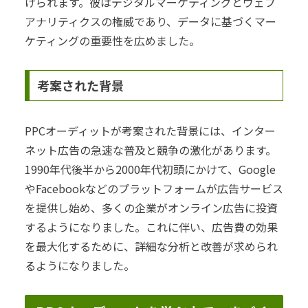
げられます。彼はデジタルマーケティングとウェブ
アナリティクスの権威であり、データに基づくマー
ケティングの重要性を広めました。
考案された背景
PPCオーディットが考案された背景には、インター
ネット広告の急速な普及と競争の激化があります。
1990年代後半から2000年代初頭にかけて、Google
やFacebookなどのプラットフォームが広告サービス
を提供し始め、多くの企業がオンライン広告に投資
するようになりました。これに伴い、広告費の効果
を最大化するために、詳細な分析と改善が求められ
るようになりました。