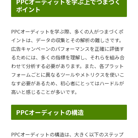
PPCオーディットを学ぶ上でつまづく
ポイント
PPCオーディットを学ぶ際、多くの人がつまづくポ
イントは、データの収集とその解析の難しさです。
広告キャンペーンのパフォーマンスを正確に評価す
るためには、多くの指標を理解し、それらを組み合
わせて分析する必要があります。また、各プラット
フォームごとに異なるツールやメトリクスを使いこ
なす必要があるため、初心者にとってはハードルが
高いと感じることが多いです。
PPCオーディットの構造
PPCオーディットの構造は、大きく以下のステップ