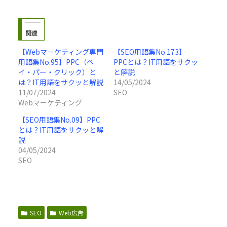
関連
【Webマーケティング専門
【SEO用語集No.173】
用語集No.95】PPC（ペ
PPCとは？IT用語をサクッ
イ・パー・クリック）と
と解説
は？IT用語をサクッと解説
14/05/2024
11/07/2024
SEO
Webマーケティング
【SEO用語集No.09】PPC
とは？IT用語をサクッと解
説
04/05/2024
SEO
SEO
Web広告