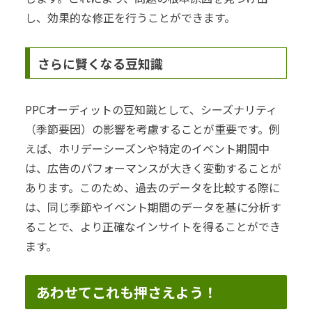
し、効果的な修正を行うことができます。
さらに賢くなる豆知識
PPCオーディットの豆知識として、シーズナリティ
（季節要因）の影響を考慮することが重要です。例
えば、ホリデーシーズンや特定のイベント期間中
は、広告のパフォーマンスが大きく変動することが
あります。このため、過去のデータを比較する際に
は、同じ季節やイベント期間のデータを基に分析す
ることで、より正確なインサイトを得ることができ
ます。
あわせてこれも押さえよう！