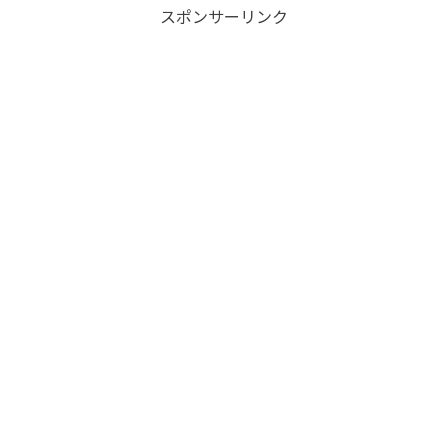
スポンサーリンク