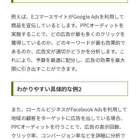
例えば、EコマースサイトがGoogle Adsを利用して
商品を宣伝しているとします。PPCオーディットを
実施することで、どの広告が最も多くのクリックを
獲得しているのか、どのキーワードが最も効果的で
あるのか、広告文が適切かどうかを分析します。こ
れにより、予算を最適に配分し、広告の効果を最大
限に引き出すことができます。
わかりやすい具体的な例2
また、ローカルビジネスがFacebook Adsを利用して
地域の顧客をターゲットに広告を出している場合、
PPCオーディットを行うことで、広告の表示回数、
クリック率、コンバージョン率などを詳細に分析で