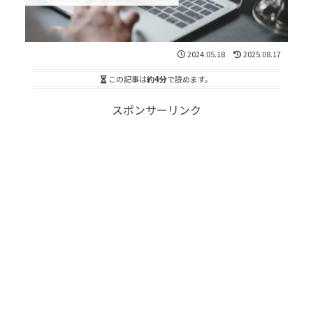
2024.05.18
2025.08.17
この記事は
約4分
で読めます。
スポンサーリンク