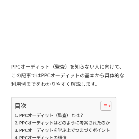
PPCオーディット（監査）を知らない人に向けて、
この記事ではPPCオーディットの基本から具体的な
利用例までをわかりやすく解説します。
目次
PPCオーディット（監査）とは？
PPCオーディットはどのように考案されたのか
PPCオーディットを学ぶ上でつまづくポイント
PPCオーディットの構造