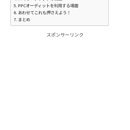
PPCオーディットを利用する場面
あわせてこれも押さえよう！
まとめ
スポンサーリンク