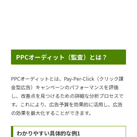
PPCオーディット（監査）とは？
PPCオーディットとは、Pay-Per-Click（クリック課
金型広告）キャンペーンのパフォーマンスを評価
し、改善点を見つけるための詳細な分析プロセスで
す。これにより、広告予算を効果的に活用し、広告
の効果を最大化することができます。
わかりやすい具体的な例1