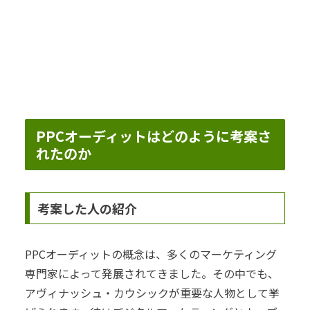
PPCオーディットはどのように考案さ
れたのか
考案した人の紹介
PPCオーディットの概念は、多くのマーケティング
専門家によって発展されてきました。その中でも、
アヴィナッシュ・カウシックが重要な人物として挙