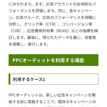
に分かれます。まず、広告アカウントの全体的なパ
フォーマンスを評価します。次に、各キャンペー
ン、広告グループ、広告のパフォーマンスを詳細に
分析し、クリック率（CTR）、コンバージョン率
（CVR）、広告費用対効果（ROAS）などの指標を検
討します。最後に、得られたデータを基に、改善策
を提案し、実行します。
PPCオーディットを利用する場面
利用するケース1
PPCオーディットは、新しい広告キャンペーンを開
始する前に実施することで、既存のキャンペーンの