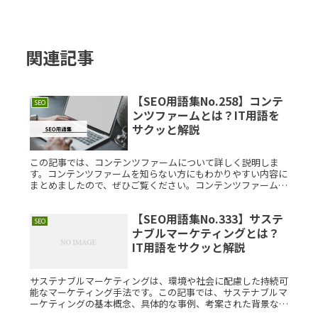
関連記事
【SEO用語集No.258】コンテ
SEO
ンツファームとは？IT用語を
サクッと解説
この記事では、コンテンツファームについて詳しく説明しま
す。コンテンツファームを知らない方にもわかりやすい内容に
まとめましたので、ぜひご覧ください。コンテンツファームと
は？コンテンツファームとは、低品質な記事を大量に生産し、
検索エンジンの上位Read More...
【SEO用語集No.333】サステ
SEO
ナブルマーケティングとは？
IT用語をサクッと解説
サステナブルマーケティングは、環境や社会に配慮した持続可
能なマーケティング手法です。この記事では、サステナブルマ
ーケティングの基本概念、具体的な事例、考案された背景など
についてわかりやすく解説します。サステナブルマーケティン