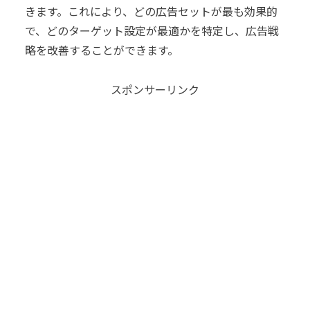
きます。これにより、どの広告セットが最も効果的
で、どのターゲット設定が最適かを特定し、広告戦
略を改善することができます。
スポンサーリンク