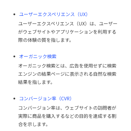
ユーザーエクスペリエンス（UX）
ユーザーエクスペリエンス（UX）は、ユーザー
がウェブサイトやアプリケーションを利用する
際の体験の質を指します。
オーガニック検索
オーガニック検索とは、広告を使用せずに検索
エンジンの結果ページに表示される自然な検索
結果を指します。
コンバージョン率（CVR）
コンバージョン率は、ウェブサイトの訪問者が
実際に商品を購入するなどの目的を達成する割
合を示します。