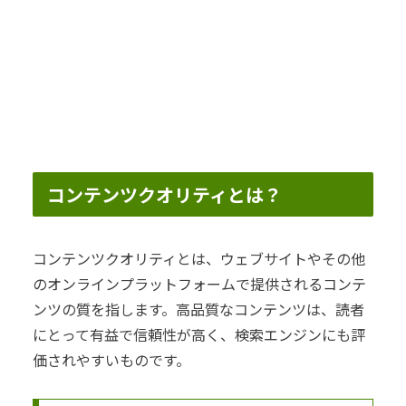
コンテンツクオリティとは？
コンテンツクオリティとは、ウェブサイトやその他
のオンラインプラットフォームで提供されるコンテ
ンツの質を指します。高品質なコンテンツは、読者
にとって有益で信頼性が高く、検索エンジンにも評
価されやすいものです。