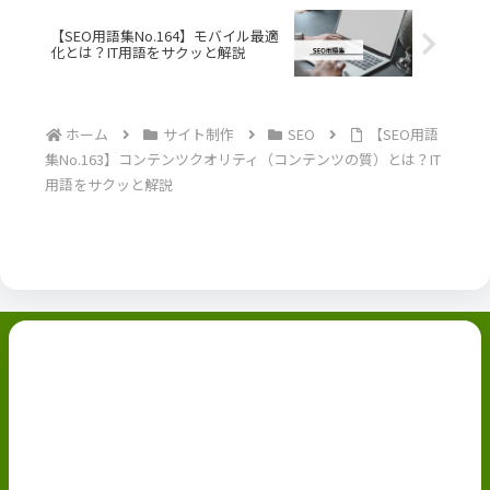
【SEO用語集No.164】モバイル最適
化とは？IT用語をサクッと解説
ホーム
サイト制作
SEO
【SEO用語
集No.163】コンテンツクオリティ（コンテンツの質）とは？IT
用語をサクッと解説
副業ブログ
ホーム
お問い合わせ
ABOUT
Privacy Policy