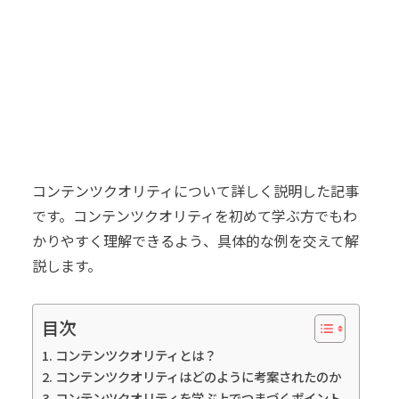
コンテンツクオリティについて詳しく説明した記事
です。コンテンツクオリティを初めて学ぶ方でもわ
かりやすく理解できるよう、具体的な例を交えて解
説します。
目次
コンテンツクオリティとは？
コンテンツクオリティはどのように考案されたのか
コンテンツクオリティを学ぶ上でつまづくポイント