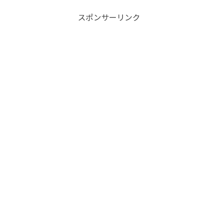
スポンサーリンク