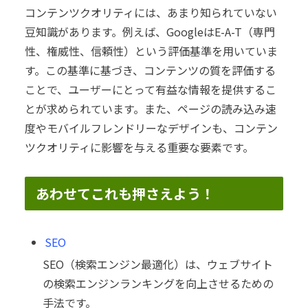
コンテンツクオリティには、あまり知られていない
豆知識があります。例えば、GoogleはE-A-T（専門
性、権威性、信頼性）という評価基準を用いていま
す。この基準に基づき、コンテンツの質を評価する
ことで、ユーザーにとって有益な情報を提供するこ
とが求められています。また、ページの読み込み速
度やモバイルフレンドリーなデザインも、コンテン
ツクオリティに影響を与える重要な要素です。
あわせてこれも押さえよう！
SEO
SEO（検索エンジン最適化）は、ウェブサイト
の検索エンジンランキングを向上させるための
手法です。