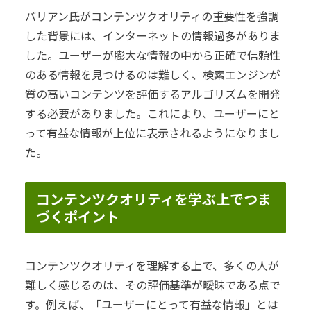
バリアン氏がコンテンツクオリティの重要性を強調
した背景には、インターネットの情報過多がありま
した。ユーザーが膨大な情報の中から正確で信頼性
のある情報を見つけるのは難しく、検索エンジンが
質の高いコンテンツを評価するアルゴリズムを開発
する必要がありました。これにより、ユーザーにと
って有益な情報が上位に表示されるようになりまし
た。
コンテンツクオリティを学ぶ上でつま
づくポイント
コンテンツクオリティを理解する上で、多くの人が
難しく感じるのは、その評価基準が曖昧である点で
す。例えば、「ユーザーにとって有益な情報」とは