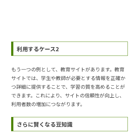
利用するケース2
もう一つの例として、教育サイトがあります。教育
サイトでは、学生や教師が必要とする情報を正確か
つ詳細に提供することで、学習の質を高めることが
できます。これにより、サイトの信頼性が向上し、
利用者数の増加につながります。
さらに賢くなる豆知識