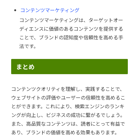
コンテンツマーケティング
コンテンツマーケティングは、ターゲットオー
ディエンスに価値のあるコンテンツを提供する
ことで、ブランドの認知度や信頼性を高める手
法です。
まとめ
コンテンツクオリティを理解し、実践することで、
ウェブサイトの評価やユーザーの信頼性を高めるこ
とができます。これにより、検索エンジンのランキ
ングが向上し、ビジネスの成功に繋がるでしょう。
また、高品質なコンテンツは、読者にとって有益で
あり、ブランドの価値を高める効果もあります。