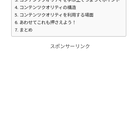
コンテンツクオリティの構造
コンテンツクオリティを利用する場面
あわせてこれも押さえよう！
まとめ
スポンサーリンク