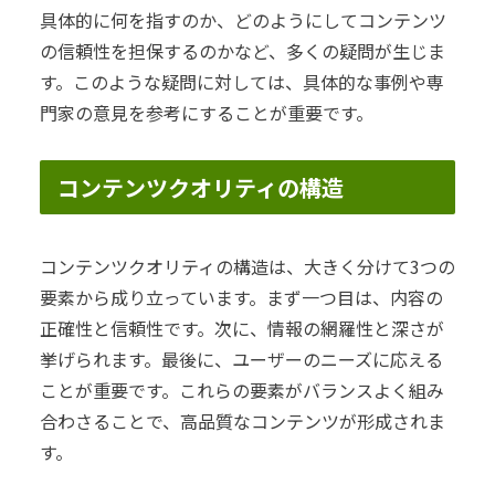
具体的に何を指すのか、どのようにしてコンテンツ
の信頼性を担保するのかなど、多くの疑問が生じま
す。このような疑問に対しては、具体的な事例や専
門家の意見を参考にすることが重要です。
コンテンツクオリティの構造
コンテンツクオリティの構造は、大きく分けて3つの
要素から成り立っています。まず一つ目は、内容の
正確性と信頼性です。次に、情報の網羅性と深さが
挙げられます。最後に、ユーザーのニーズに応える
ことが重要です。これらの要素がバランスよく組み
合わさることで、高品質なコンテンツが形成されま
す。