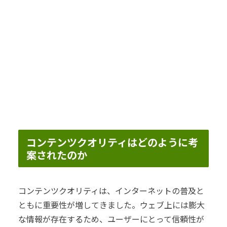
コンテンツクオリティはどのように考
案されたのか
コンテンツクオリティは、インターネットの普及と
ともに重要性が増してきました。ウェブ上には膨大
な情報が存在するため、ユーザーにとって信頼性が