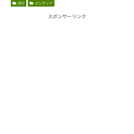
SEO
コンテンツ
スポンサーリンク