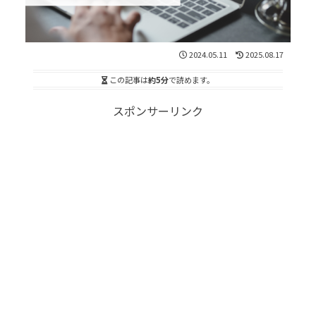
2024.05.11
2025.08.17
この記事は
約5分
で読めます。
スポンサーリンク