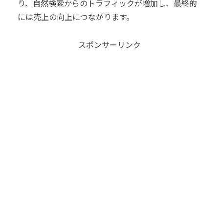
り、自然検索からのトラフィックが増加し、最終的
には売上の向上につながります。
スポンサーリンク