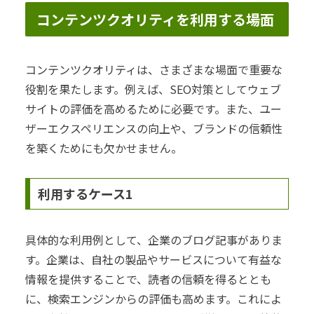
コンテンツクオリティを利用する場面
コンテンツクオリティは、さまざまな場面で重要な
役割を果たします。例えば、SEO対策としてウェブ
サイトの評価を高めるために必要です。また、ユー
ザーエクスペリエンスの向上や、ブランドの信頼性
を築くためにも欠かせません。
利用するケース1
具体的な利用例として、企業のブログ記事がありま
す。企業は、自社の製品やサービスについて有益な
情報を提供することで、読者の信頼を得るととも
に、検索エンジンからの評価も高めます。これによ