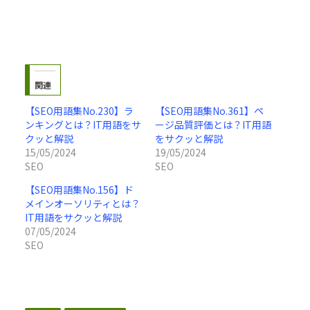
関連
【SEO用語集No.230】ラ
【SEO用語集No.361】ペ
ンキングとは？IT用語をサ
ージ品質評価とは？IT用語
クッと解説
をサクッと解説
15/05/2024
19/05/2024
SEO
SEO
【SEO用語集No.156】ド
メインオーソリティとは？
IT用語をサクッと解説
07/05/2024
SEO