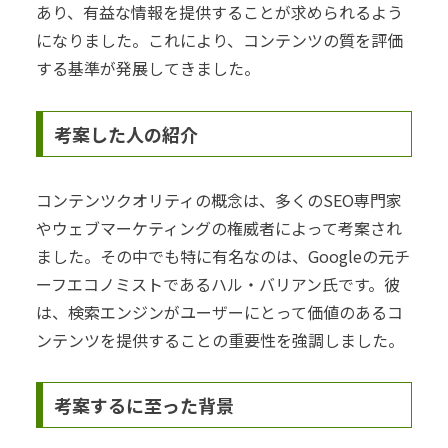
あり、有益な情報を提供することが求められるよう
になりました。これにより、コンテンツの質を評価
する基準が発展してきました。
考案した人の紹介
コンテンツクオリティの概念は、多くのSEO専門家
やウェブマーケティングの権威者によって考案され
ました。その中でも特に有名なのは、Googleの元チ
ーフエコノミストであるハル・バリアン氏です。彼
は、検索エンジンがユーザーにとって価値のあるコ
ンテンツを提供することの重要性を強調しました。
考案するに至った背景