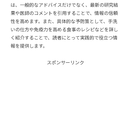
は、一般的なアドバイスだけでなく、最新の研究結
果や医師のコメントを引用することで、情報の信頼
性を高めます。また、具体的な予防策として、手洗
いの仕方や免疫力を高める食事のレシピなどを詳し
く紹介することで、読者にとって実践的で役立つ情
報を提供します。
スポンサーリンク