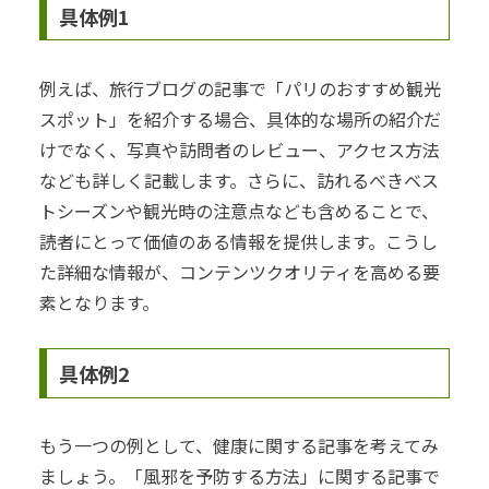
具体例1
例えば、旅行ブログの記事で「パリのおすすめ観光
スポット」を紹介する場合、具体的な場所の紹介だ
けでなく、写真や訪問者のレビュー、アクセス方法
なども詳しく記載します。さらに、訪れるべきベス
トシーズンや観光時の注意点なども含めることで、
読者にとって価値のある情報を提供します。こうし
た詳細な情報が、コンテンツクオリティを高める要
素となります。
具体例2
もう一つの例として、健康に関する記事を考えてみ
ましょう。「風邪を予防する方法」に関する記事で