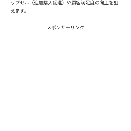
ップセル（追加購入促進）や顧客満足度の向上を狙
えます。
スポンサーリンク