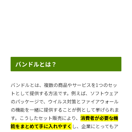
バンドルとは？
バンドルとは、複数の商品やサービスを1つのセッ
トとして提供する方法です。例えば、ソフトウェア
のパッケージで、ウイルス対策とファイアウォール
の機能を一緒に提供することが例として挙げられま
す。こうしたセット販売により、
消費者が必要な機
能をまとめて手に入れやすく
し、企業にとってもア