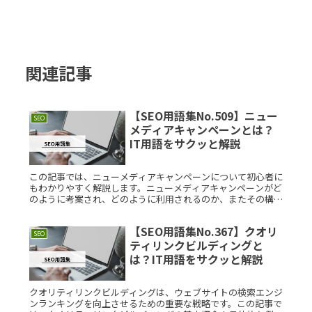
関連記事
【SEO用語集No.509】ニュー
SEO
メディアキャンペーンとは？
IT用語をサクッと解説
この記事では、ニューメディアキャンペーンについて初心者に
もわかりやすく解説します。ニューメディアキャンペーンがど
のように考案され、どのように利用されるのか、またその構造
や具体的な利用例についても詳しく紹介します。ニューメディ
アキャンペーンとRead More...
【SEO用語集No.367】クオリ
SEO
ティリンクビルディングと
は？IT用語をサクッと解説
クオリティリンクビルディングは、ウェブサイトの検索エンジ
ンランキングを向上させるための重要な戦略です。この記事で