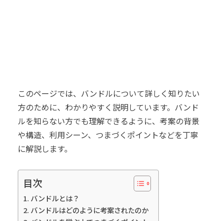
このページでは、バンドルについて詳しく知りたい
方のために、わかりやすく説明しています。バンド
ルを知らない方でも理解できるように、考案の背景
や構造、利用シーン、つまづくポイントなどを丁寧
に解説します。
目次
バンドルとは？
バンドルはどのように考案されたのか