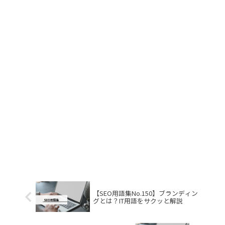
【SEO用語集No.150】ブランディン
グとは？IT用語をサクッと解説