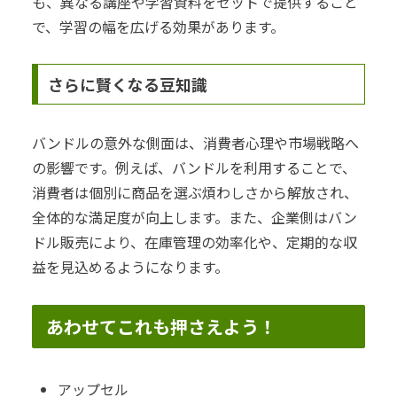
も、異なる講座や学習資料をセットで提供すること
で、学習の幅を広げる効果があります。
さらに賢くなる豆知識
バンドルの意外な側面は、消費者心理や市場戦略へ
の影響です。例えば、バンドルを利用することで、
消費者は個別に商品を選ぶ煩わしさから解放され、
全体的な満足度が向上します。また、企業側はバン
ドル販売により、在庫管理の効率化や、定期的な収
益を見込めるようになります。
あわせてこれも押さえよう！
アップセル