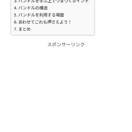
バンドルを学ぶ上でつまづくポイント
バンドルの構造
バンドルを利用する場面
あわせてこれも押さえよう！
まとめ
スポンサーリンク