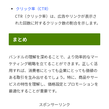
クリック率（CTR）
CTR（クリック率）は、広告やリンクが表示さ
れた回数に対するクリック数の割合を示します。
まとめ
バンドルの理解を深めることで、より効率的なマー
ケティング戦略を立てることができます。正しく活
用すれば、消費者にとっても企業にとっても価値の
ある取引を生み出せるでしょう。特に、商品やサー
ビスの特性を理解し、価格設定とプロモーションを
最適化することが重要です。
スポンサーリンク