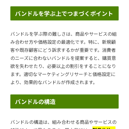
バンドルを学ぶ上でつまづくポイント
バンドルを学ぶ際の難しさは、商品やサービスの組
み合わせ方や価格設定の最適化です。特に、新規顧
客や既存顧客にどう訴求するかが重要です。消費者
のニーズに合わないバンドルを提案すると、購買意
欲を失わせたり、必要以上の割引をすることになり
ます。適切なマーケティングリサーチと価格設定に
より、効果的なバンドルが作成されます。
バンドルの構造
バンドルの構造は、組み合わせる商品やサービスの