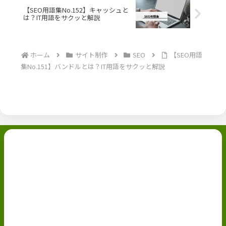
【SEO用語集No.152】キャッシュと
は？IT用語をサクッと解説
ホーム
サイト制作
SEO
【SEO用語
集No.151】バンドルとは？IT用語をサクッと解説
副業ブログ
ホーム
お問い合わせ
ABOUT
Privacy Policy
免責事項