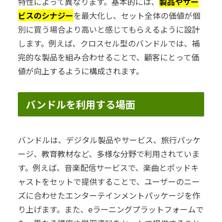
特性によって異なります。基本的には、
製品やサー
ビスのシナジー
を最大化し、セット全体の価値が個
別に買う場合より高いと感じてもらえるように設計
します。例えば、クロスセル型のバンドルでは、補
完的な製品を組み合わせることで、顧客にとって価
値が向上するように構成されます。
バンドルを利用する場面
バンドルは、デジタル製品やサービス、旅行パッケ
ージ、教育教材など、多様な分野で利用されていま
す。例えば、音楽配信サービスで、楽曲とポッドキ
ャストをセットで提供することで、ユーザーのニー
ズに合わせたエンターテインメントパッケージを作
り上げます。また、eラーニングプラットフォームで