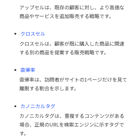
アップセルは、既存の顧客に対し、より高価な
商品やサービスを追加販売する戦略です。
クロスセル
クロスセルは、顧客が既に購入した商品に関連
する別の商品を提案する販売戦略です。
直帰率
直帰率は、訪問者がサイトの1ページだけを見て
離脱する割合を示します。
カノニカルタグ
カノニカルタグは、重複するコンテンツがある
場合、正規のURLを検索エンジンに示すタグで
す。