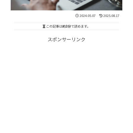
2024.05.07
2025.08.17
この記事は
約3分
で読めます。
スポンサーリンク