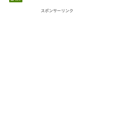
スポンサーリンク