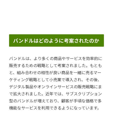
バンドルはどのように考案されたのか
バンドルは、より多くの商品やサービスを効率的に
販売するための戦略として考案されました。もとも
と、組み合わせの相性が良い商品を一緒に売るマー
ケティング戦略として小売業で導入され、その後、
デジタル製品やオンラインサービスの販売戦略にま
で拡大されました。近年では、サブスクリプション
型のバンドルが増えており、顧客が手頃な価格で多
機能なサービスを利用できるようになっています。