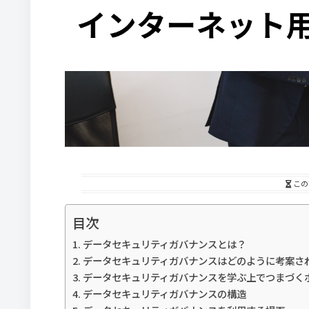
この
目次
データセキュリティガバナンスとは？
データセキュリティガバナンスはどのように考案さ
データセキュリティガバナンスを学ぶ上でつまづく
データセキュリティガバナンスの構造