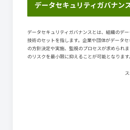
データセキュリティガバナン
データセキュリティガバナンスとは、組織のデー
技術のセットを指します。企業や団体がデータセ
の方針決定や実施、監視のプロセスが求められま
のリスクを最小限に抑えることが可能となります
ス