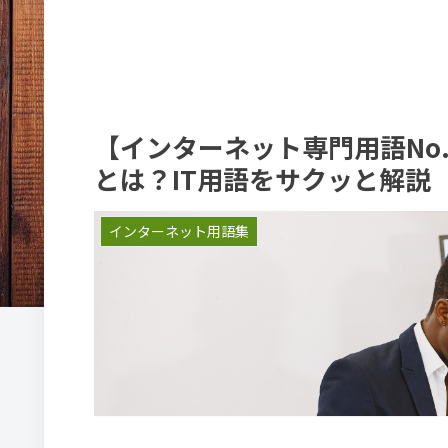
【インターネット専門用語No
とは？IT用語をサクッと解説
インターネット用語集