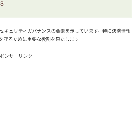
.3
セキュリティガバナンスの要素を示しています。特に決済情報
を守るために重要な役割を果たします。
ポンサーリンク