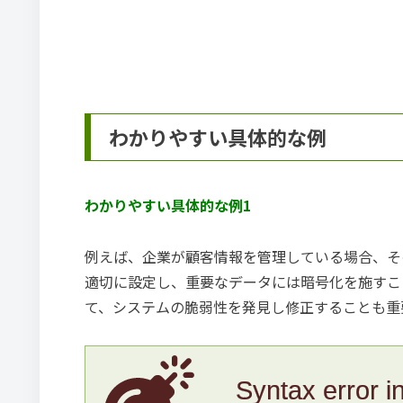
わかりやすい具体的な例
わかりやすい具体的な例1
例えば、企業が顧客情報を管理している場合、そ
適切に設定し、重要なデータには暗号化を施すこ
て、システムの脆弱性を発見し修正することも重
Syntax error i