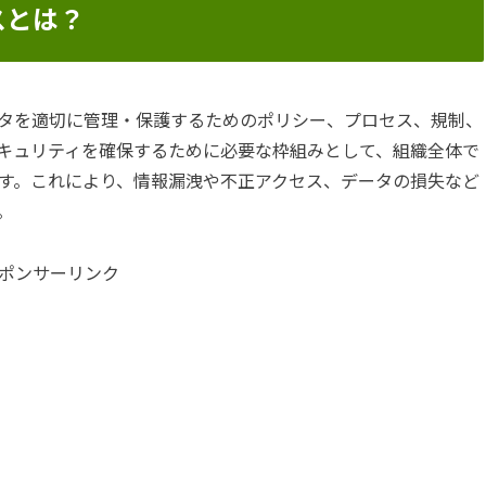
スとは？
タを適切に管理・保護するためのポリシー、プロセス、規制、
キュリティを確保するために必要な枠組みとして、組織全体で
す。これにより、情報漏洩や不正アクセス、データの損失など
。
ポンサーリンク