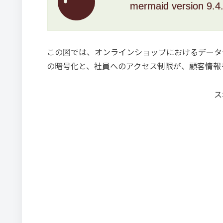
mermaid version 9.4
この図では、オンラインショップにおけるデータ
の暗号化と、社員へのアクセス制限が、顧客情報
ス