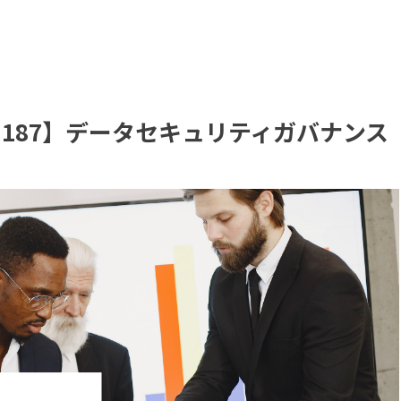
.187】データセキュリティガバナンス