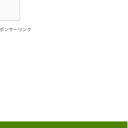
ポンサーリンク