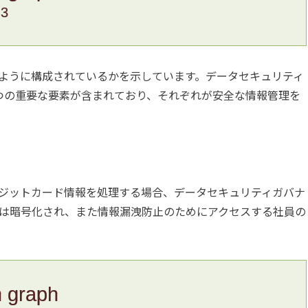
.3
ように構成されているかを示しています。データセキュリティ
つの重要な要素が含まれており、それぞれが安全な情報管理を
ジットカード情報を処理する場合、データセキュリティガバナ
は暗号化され、また情報漏洩防止のためにアクセスする社員の
n graph