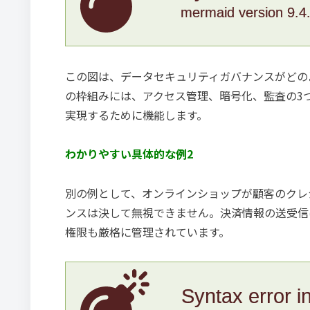
mermaid version 9.4
この図は、データセキュリティガバナンスがどの
の枠組みには、アクセス管理、暗号化、監査の3
実現するために機能します。
わかりやすい具体的な例2
別の例として、オンラインショップが顧客のクレ
ンスは決して無視できません。決済情報の送受信
権限も厳格に管理されています。
Syntax error i