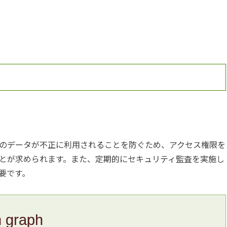
のデータが不正に利用されることを防ぐため、アクセス権限を
とが求められます。また、定期的にセキュリティ監査を実施し
要です。
n graph