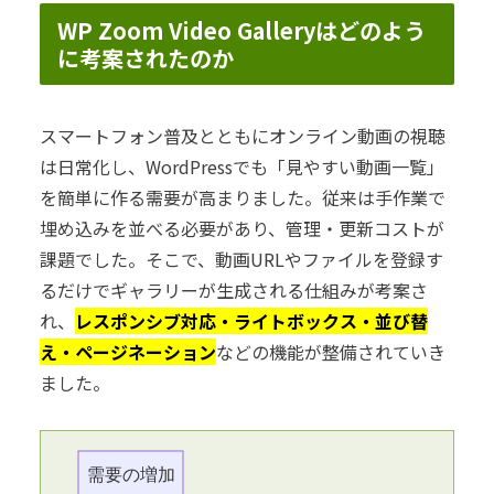
WP Zoom Video Galleryはどのよう
に考案されたのか
スマートフォン普及とともにオンライン動画の視聴
は日常化し、WordPressでも「見やすい動画一覧」
を簡単に作る需要が高まりました。従来は手作業で
埋め込みを並べる必要があり、管理・更新コストが
課題でした。そこで、動画URLやファイルを登録す
るだけでギャラリーが生成される仕組みが考案さ
れ、
レスポンシブ対応・ライトボックス・並び替
え・ページネーション
などの機能が整備されていき
ました。
需要の増加