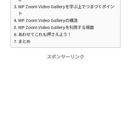
WP Zoom Video Galleryを学ぶ上でつまづくポイン
ト
WP Zoom Video Galleryの構造
WP Zoom Video Galleryを利用する場面
あわせてこれも押さえよう！
まとめ
スポンサーリンク