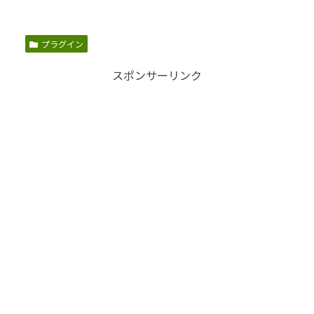
プラグイン
スポンサーリンク