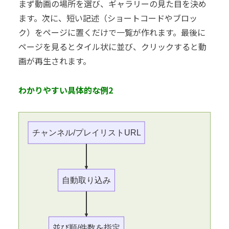
まず動画の場所を選び、ギャラリーの見た目を決め
ます。次に、短い記述（ショートコードやブロッ
ク）をページに置くだけで一覧が作れます。最後に
ページを見るとタイル状に並び、クリックすると動
画が再生されます。
わかりやすい具体的な例2
チャンネル/プレイリストURL
自動取り込み
並び順/件数を指定