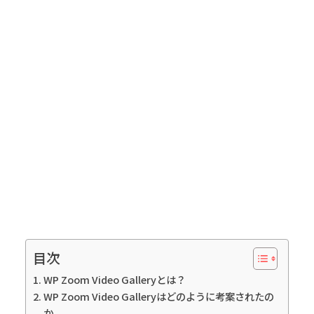
目次
WP Zoom Video Galleryとは？
WP Zoom Video Galleryはどのように考案されたの
か