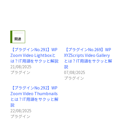
関連
【プラグインNo.291】WP
【プラグインNo.269】WP
Zoom Video Lightboxと
XYZScripts Video Gallery
は？IT用語をサクッと解説
とは？IT用語をサクッと解
21/08/2025
説
プラグイン
07/08/2025
プラグイン
【プラグインNo.292】WP
Zoom Video Thumbnails
とは？IT用語をサクッと解
説
22/08/2025
プラグイン