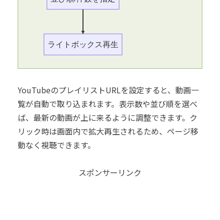
ライトボックス再生
YouTubeのプレイリストURLを設定すると、動画一
覧が自動で取り込まれます。表示数や並び順を選べ
ば、最新の動画が上に来るように調整できます。ク
リック時は画面内で拡大再生されるため、ページ移
動なく視聴できます。
スポンサーリンク