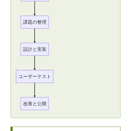
課題の整理
設計と実装
ユーザーテスト
改善と公開