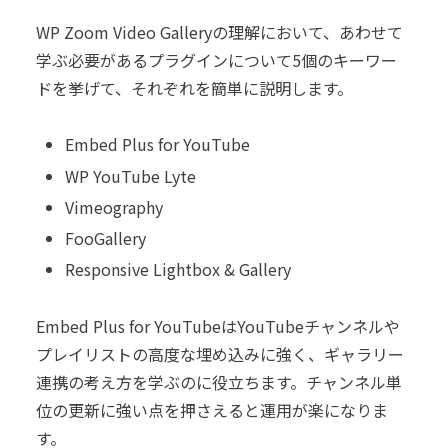
WP Zoom Video Galleryの理解において、あわせて
学ぶ必要があるプラグインについて5個のキーワー
ドを挙げて、それぞれを簡単に説明します。
Embed Plus for YouTube
WP YouTube Lyte
Vimeography
FooGallery
Responsive Lightbox & Gallery
Embed Plus for YouTubeはYouTubeチャンネルや
プレイリストの高度な埋め込みに強く、ギャラリー
連携の考え方を学ぶのに役立ちます。チャンネル単
位の更新に強い点を押さえると運用が楽になりま
す。