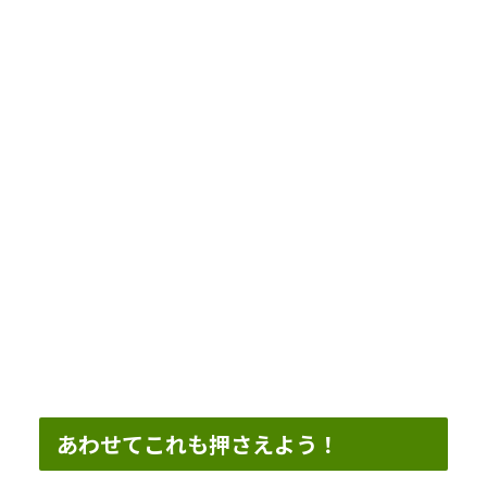
あわせてこれも押さえよう！