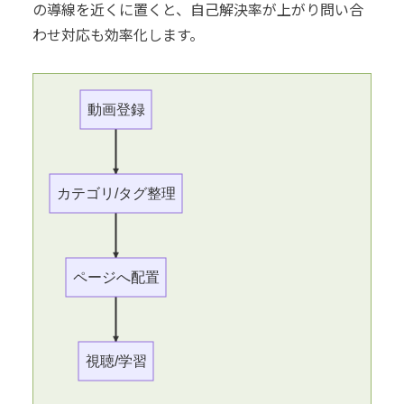
の導線を近くに置くと、自己解決率が上がり問い合
わせ対応も効率化します。
動画登録
カテゴリ/タグ整理
ページへ配置
視聴/学習