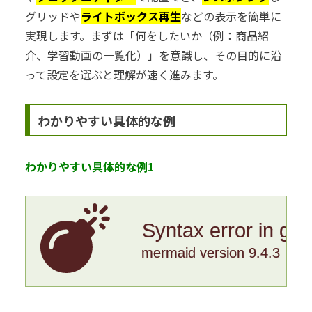
グリッドや
ライトボックス再生
などの表示を簡単に
実現します。まずは「何をしたいか（例：商品紹
介、学習動画の一覧化）」を意識し、その目的に沿
って設定を選ぶと理解が速く進みます。
わかりやすい具体的な例
わかりやすい具体的な例1
Syntax error in gr
mermaid version 9.4.3