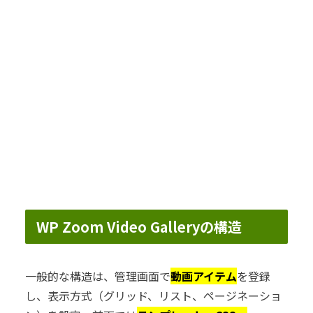
WP Zoom Video Galleryの構造
一般的な構造は、管理画面で
動画アイテム
を登録
し、表示方式（グリッド、リスト、ページネーショ