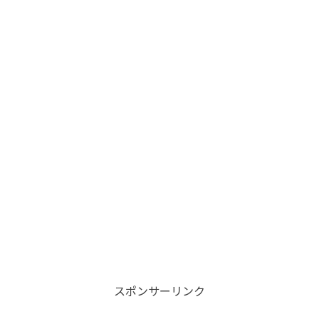
スポンサーリンク