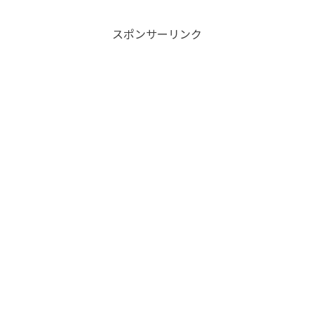
スポンサーリンク