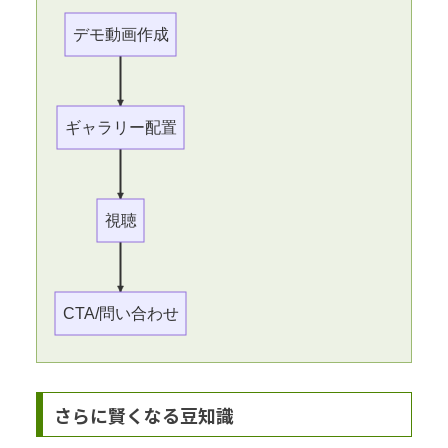
デモ動画作成
ギャラリー配置
視聴
CTA/問い合わせ
さらに賢くなる豆知識