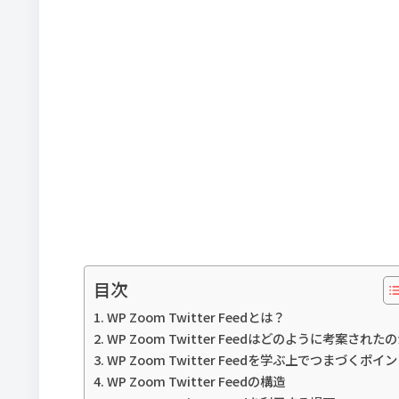
目次
WP Zoom Twitter Feedとは？
WP Zoom Twitter Feedはどのように考案された
WP Zoom Twitter Feedを学ぶ上でつまづくポイ
WP Zoom Twitter Feedの構造