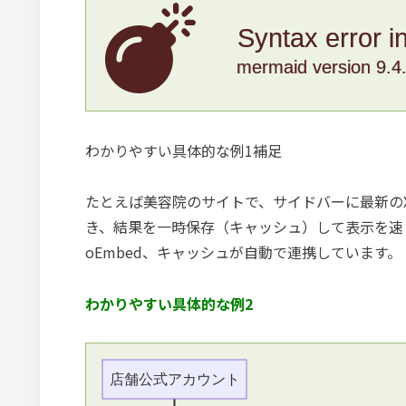
Syntax error i
mermaid version 9.4
わかりやすい具体的な例1補足
たとえば美容院のサイトで、サイドバーに最新の
き、結果を一時保存（キャッシュ）して表示を速
oEmbed、キャッシュが自動で連携しています。
わかりやすい具体的な例2
店舗公式アカウント