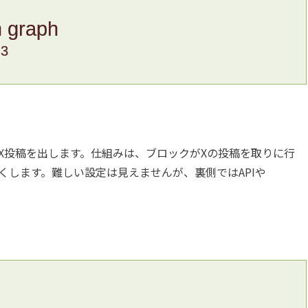
n graph
.3
X投稿を出します。仕組みは、ブロックがXの投稿を取りに行
くします。難しい設定は見えませんが、裏側ではAPIや