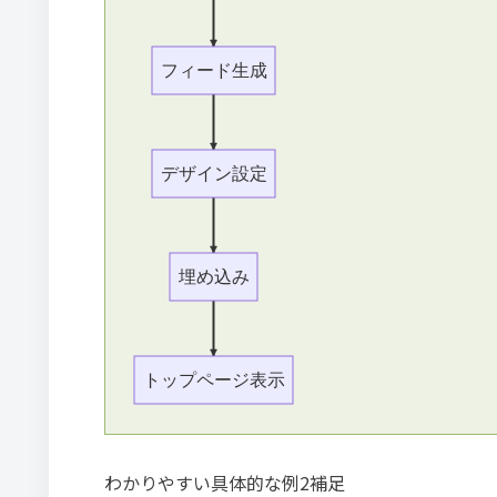
フィード生成
デザイン設定
埋め込み
トップページ表示
わかりやすい具体的な例2補足