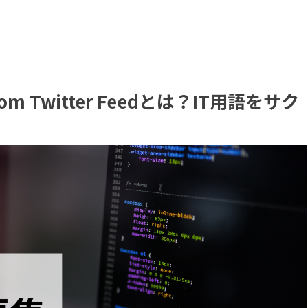
m Twitter Feedとは？IT用語をサク