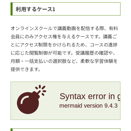
利用するケース1
オンラインスクールで講義動画を配信する際、有料
会員にのみアクセス権を与えるケースです。講義ご
とにアクセス制限をかけられるため、コースの進捗
に応じた閲覧制御が可能です。受講履歴の確認や、
月額・一括支払いの選択肢など、柔軟な学習体験を
提供できます。
Syntax error in gr
mermaid version 9.4.3