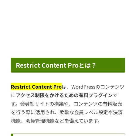
Restrict Content Proとは？
Restrict Content Pro
は、WordPressのコンテンツ
に
アクセス制限をかけるための有料プラグイン
で
す。会員制サイトの構築や、コンテンツの有料販売
を行う際に活用され、柔軟な会員レベル設定や決済
機能、会員管理機能などを備えています。