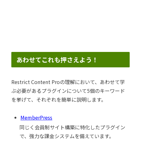
あわせてこれも押さえよう！
Restrict Content Proの理解において、あわせて学
ぶ必要があるプラグインについて5個のキーワード
を挙げて、それぞれを簡単に説明します。
MemberPress
同じく会員制サイト構築に特化したプラグイン
で、強力な課金システムを備えています。