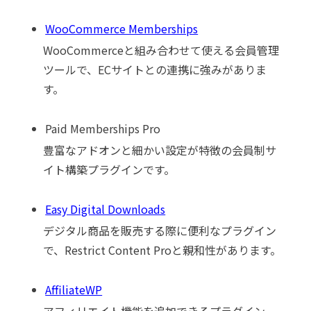
WooCommerce Memberships
WooCommerceと組み合わせて使える会員管理
ツールで、ECサイトとの連携に強みがありま
す。
Paid Memberships Pro
豊富なアドオンと細かい設定が特徴の会員制サ
イト構築プラグインです。
Easy Digital Downloads
デジタル商品を販売する際に便利なプラグイン
で、Restrict Content Proと親和性があります。
AffiliateWP
アフィリエイト機能を追加できるプラグイン