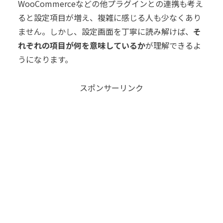
WooCommerceなどの他プラグインとの連携も考え
ると設定項目が増え、複雑に感じる人も少なくあり
ません。しかし、設定画面を丁寧に読み解けば、
そ
れぞれの項目が何を意味しているか
が理解できるよ
うになります。
スポンサーリンク