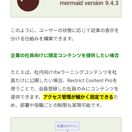
mermaid version 9.4.3
このように、ユーザーの状態に応じて記事の表示を
分ける仕組みを構築できます。
企業の社員向けに限定コンテンツを提供したい場合
たとえば、社内向けのeラーニングコンテンツを社
員だけに公開したい場合、Restrict Content Proを
使うことで、会員登録した社員のみにコンテンツを
提供できます。
アクセス管理が細かく設定できる
た
め、部署や役職ごとの制限も実現可能です。
社員がログイン