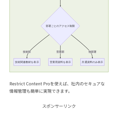
部署ごとのアクセス制限
技術部
営業部
他部署
技術関連教材を表示
営業用資料を表示
共通資料のみ表示
Restrict Content Proを使えば、社内のセキュアな
情報管理も簡単に実現できます。
スポンサーリンク