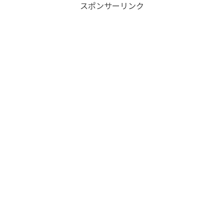
スポンサーリンク