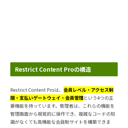
Restrict Content Proの構造
Restrict Content Proは、
会員レベル・アクセス制
限・支払いゲートウェイ・会員管理
という4つの主
要機能を持っています。管理者は、これらの機能を
管理画面から視覚的に操作でき、複雑なコードの知
識がなくても高機能な会員制サイトを構築できま