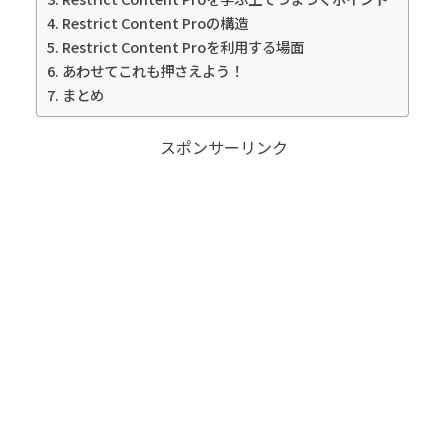
Restrict Content Proの構造
Restrict Content Proを利用する場面
あわせてこれも押さえよう！
まとめ
スポンサーリンク