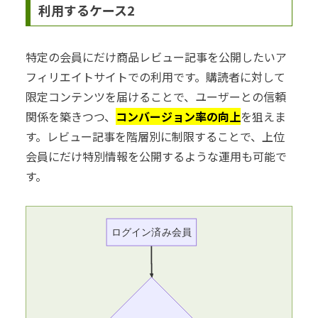
利用するケース2
特定の会員にだけ商品レビュー記事を公開したいア
フィリエイトサイトでの利用です。購読者に対して
限定コンテンツを届けることで、ユーザーとの信頼
関係を築きつつ、
コンバージョン率の向上
を狙えま
す。レビュー記事を階層別に制限することで、上位
会員にだけ特別情報を公開するような運用も可能で
す。
ログイン済み会員