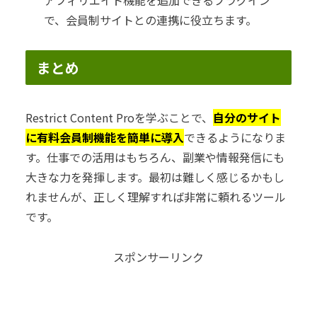
で、会員制サイトとの連携に役立ちます。
まとめ
Restrict Content Proを学ぶことで、
自分のサイト
に有料会員制機能を簡単に導入
できるようになりま
す。仕事での活用はもちろん、副業や情報発信にも
大きな力を発揮します。最初は難しく感じるかもし
れませんが、正しく理解すれば非常に頼れるツール
です。
スポンサーリンク