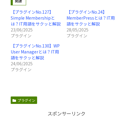
関連
【プラグインNo.127】
【プラグインNo.24】
Simple Membershipと
MemberPressとは？IT用
は？IT用語をサクッと解説
語をサクッと解説
23/06/2025
28/05/2025
プラグイン
プラグイン
【プラグインNo.130】WP
User Managerとは？IT用
語をサクッと解説
24/06/2025
プラグイン
プラグイン
スポンサーリンク