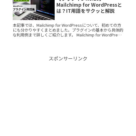
Mailchimp for WordPressと
は？IT用語をサクッと解説
本記事では、Mailchimp for WordPressについて、初めての方
にも分かりやすくまとめました。プラグインの基本から具体的
な利用例まで詳しくご紹介します。 Mailchimp for WordPress
とは？ MailchimpRead More...
スポンサーリンク