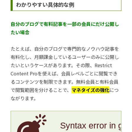
わかりやすい具体的な例
自分のブログで有料記事を一部の会員にだけ公開し
たい場合
たとえば、自分のブログで専門的なノウハウ記事を
有料化し、月額課金しているユーザーのみに公開し
たいというケースがあります。その際、Restrict
Content Proを使えば、会員レベルごとに閲覧でき
るコンテンツを制限できます。無料会員と有料会員
で閲覧範囲を分けることで、
マネタイズの強化
につ
ながります。
Syntax error in gr