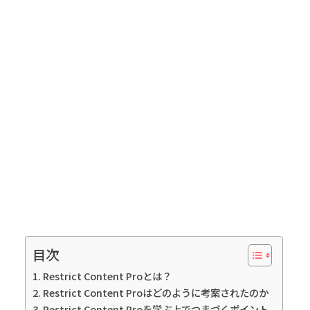
目次
Restrict Content Proとは？
Restrict Content Proはどのように考案されたのか
Restrict Content Proを学ぶ上でつまづくポイント