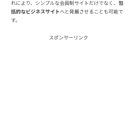
れにより、シンプルな会員制サイトだけでなく、
包
括的なビジネスサイト
へと発展させることも可能で
す。
スポンサーリンク