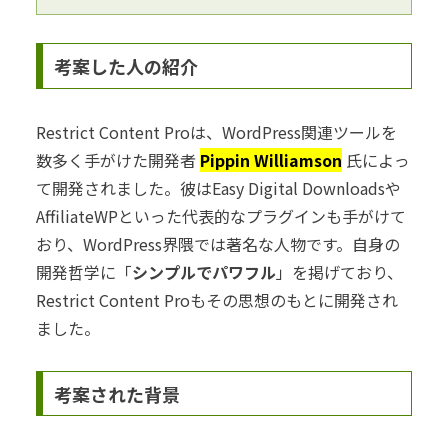
考案した人の紹介
Restrict Content Proは、WordPress関連ツールを
数多く手がけた開発者
Pippin Williamson
氏によっ
て開発されました。彼はEasy Digital Downloadsや
AffiliateWPといった代表的なプラグインも手がけて
おり、WordPress界隈では著名な人物です。自身の
開発哲学に「
シンプルでパワフル
」を掲げており、
Restrict Content Proもその思想のもとに開発され
ました。
考案された背景