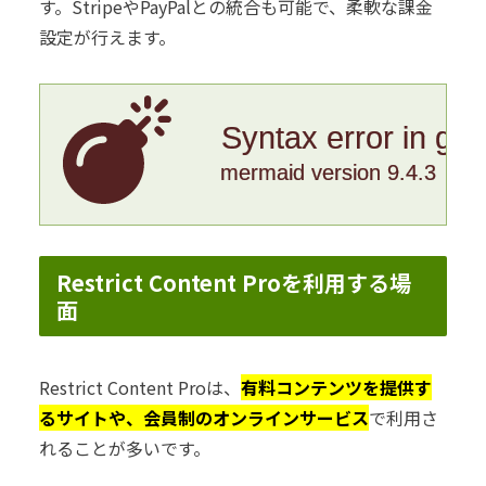
す。StripeやPayPalとの統合も可能で、柔軟な課金
設定が行えます。
Syntax error in gr
mermaid version 9.4.3
Restrict Content Proを利用する場
面
Restrict Content Proは、
有料コンテンツを提供す
るサイトや、会員制のオンラインサービス
で利用さ
れることが多いです。