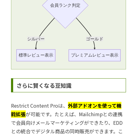
会員ランク判定
シルバー
ゴールド
標準レビュー表示
プレミアムレビュー表示
さらに賢くなる豆知識
Restrict Content Proは、
外部アドオンを使って機
能拡張
が可能です。たとえば、Mailchimpとの連携
で会員向けメールマーケティングができたり、EDD
との統合でデジタル商品の同時販売ができます。こ