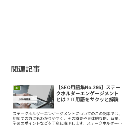
関連記事
【SEO用語集No.286】ステー
SEO
クホルダーエンゲージメント
とは？IT用語をサクッと解説
ステークホルダーエンゲージメントについてのこの記事では、
初めての方にもわかりやすく、その概要や具体的な例、背景、
学習のポイントなどを丁寧に説明します。ステークホルダーエ
ンゲージメントの基本から応用までを理解するための情報をま
とめました。ステRead More...