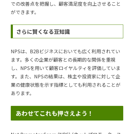
での改善点を把握し、顧客満足度を向上させること
ができます。
さらに賢くなる豆知識
NPSは、B2Bビジネスにおいても広く利用されてい
ます。多くの企業が顧客との長期的な関係を重視
し、NPSを用いて顧客ロイヤルティを評価していま
す。また、NPSの結果は、株主や投資家に対して企
業の健康状態を示す指標としても利用されることが
あります。
あわせてこれも押さえよう！