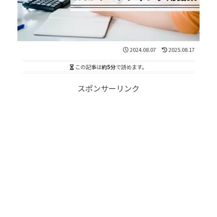
2024.08.07
2025.08.17
この記事は
約5分
で読めます。
スポンサーリンク