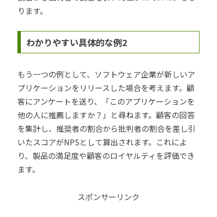
ります。
わかりやすい具体的な例2
もう一つの例として、ソフトウェア企業が新しいア
プリケーションをリリースした場合を考えます。顧
客にアンケートを送り、「このアプリケーションを
他の人に推薦しますか？」と尋ねます。顧客の回答
を集計し、推奨者の割合から批判者の割合を差し引
いたスコアがNPSとして算出されます。これによ
り、製品の満足度や顧客のロイヤルティを評価でき
ます。
スポンサーリンク