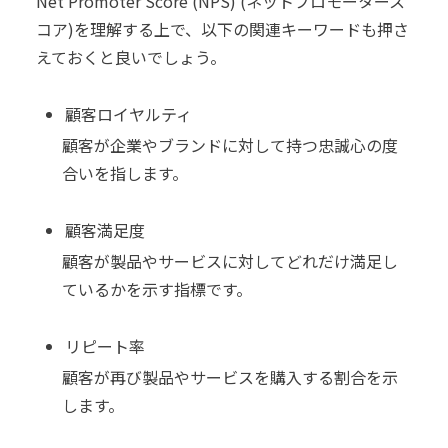
Net Promoter Score (NPS) (ネットプロモータース
コア)を理解する上で、以下の関連キーワードも押さ
えておくと良いでしょう。
顧客ロイヤルティ
顧客が企業やブランドに対して持つ忠誠心の度
合いを指します。
顧客満足度
顧客が製品やサービスに対してどれだけ満足し
ているかを示す指標です。
リピート率
顧客が再び製品やサービスを購入する割合を示
します。