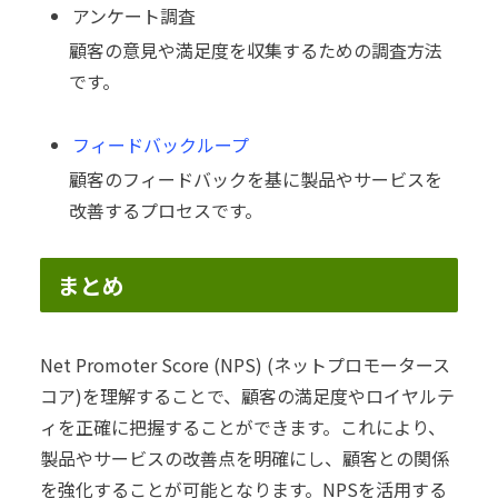
アンケート調査
顧客の意見や満足度を収集するための調査方法
です。
フィードバックループ
顧客のフィードバックを基に製品やサービスを
改善するプロセスです。
まとめ
Net Promoter Score (NPS) (ネットプロモータース
コア)を理解することで、顧客の満足度やロイヤルテ
ィを正確に把握することができます。これにより、
製品やサービスの改善点を明確にし、顧客との関係
を強化することが可能となります。NPSを活用する