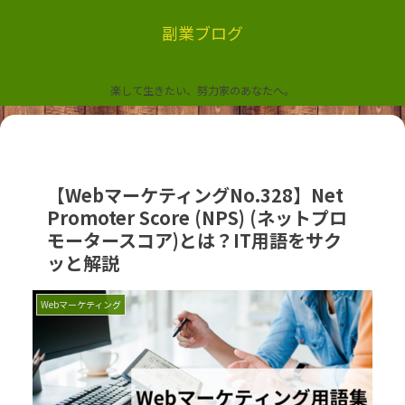
副業ブログ
楽して生きたい、努力家のあなたへ。
【WebマーケティングNo.328】Net
Promoter Score (NPS) (ネットプロ
モータースコア)とは？IT用語をサク
ッと解説
Webマーケティング