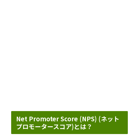
Net Promoter Score (NPS) (ネット
プロモータースコア)とは？