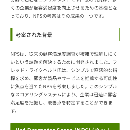
くの企業が顧客満足度を向上させるための基礎とな
っており、NPSの考案はその成果の一つです。
考案された背景
NPSは、従来の顧客満足度調査が複雑で理解しにく
いという課題を解決するために開発されました。フ
レッド・ライクヘルド氏は、シンプルで直感的な指
標を求め、顧客が製品やサービスを推薦する可能性
に焦点を当てたNPSを考案しました。このシンプル
なスコアリングシステムにより、企業は迅速に顧客
満足度を把握し、改善点を特定することができま
す。