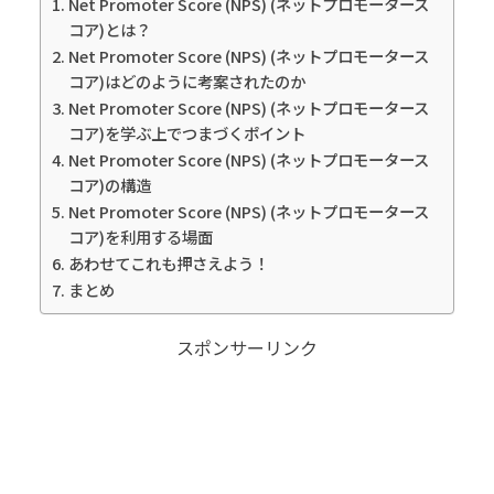
Net Promoter Score (NPS) (ネットプロモータース
コア)とは？
Net Promoter Score (NPS) (ネットプロモータース
コア)はどのように考案されたのか
Net Promoter Score (NPS) (ネットプロモータース
コア)を学ぶ上でつまづくポイント
Net Promoter Score (NPS) (ネットプロモータース
コア)の構造
Net Promoter Score (NPS) (ネットプロモータース
コア)を利用する場面
あわせてこれも押さえよう！
まとめ
スポンサーリンク