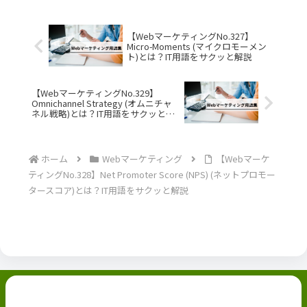
【WebマーケティングNo.327】
Micro-Moments (マイクロモーメン
ト)とは？IT用語をサクッと解説
【WebマーケティングNo.329】
Omnichannel Strategy (オムニチャ
ネル戦略)とは？IT用語をサクッと解
説
ホーム
Webマーケティング
【Webマーケ
ティングNo.328】Net Promoter Score (NPS) (ネットプロモー
タースコア)とは？IT用語をサクッと解説