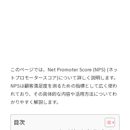
このページでは、Net Promoter Score (NPS) (ネッ
トプロモータースコア)について詳しく説明します。
NPSは顧客満足度を測るための指標として広く使わ
れており、その具体的な内容や活用方法についてわ
かりやすく解説します。
目次