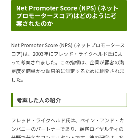
Net Promoter Score (NPS) (ネット
プロモータースコア)はどのように考
案されたのか
Net Promoter Score (NPS) (ネットプロモータース
コア)は、2003年にフレッド・ライクヘルド氏によ
って考案されました。この指標は、企業が顧客の満
足度を簡単かつ効果的に測定するために開発されま
した。
考案した人の紹介
フレッド・ライクヘルド氏は、ベイン・アンド・カ
ンパニーのパートナーであり、顧客ロイヤルティの
分野で著名なコンサルタントです。彼の研究は、多