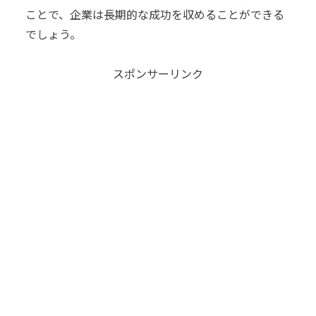
ことで、企業は長期的な成功を収めることができる
でしょう。
スポンサーリンク