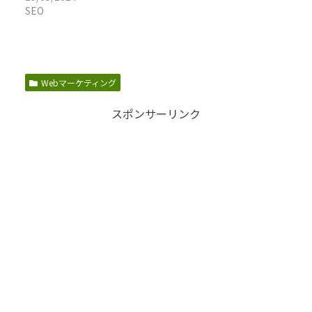
SEO
Webマーケティング
スポンサーリンク