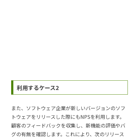
利用するケース2
また、ソフトウェア企業が新しいバージョンのソフ
トウェアをリリースした際にもNPSを利用します。
顧客のフィードバックを収集し、新機能の評価やバ
グの有無を確認します。これにより、次のリリース