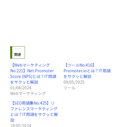
関連
【Webマーケティング
【ツールNo.410】
No.221】Net Promoter
Promoter.ioとは？IT用語
Score (NPS)とは？IT用語
をサクッと解説
をサクッと解説
09/05/2025
01/08/2024
ツール
Webマーケティング
【SEO用語集No.425】リ
ファレンスマーケティング
とは？IT用語をサクッと解
説
19/05/2024