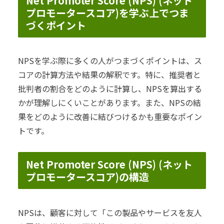
Net Promoter Score (NPS) (ネット
プロモータースコア)を学ぶ上でつま
づくポイント
NPSを学ぶ際に多くの人がつまづくポイントは、ス
コアの計算方法や結果の解釈です。特に、推奨者と
批判者の割合をどのように計算し、NPSを算出する
かが理解しにくいことがあります。また、NPSの結
果をどのように改善に結びつけるかも重要なポイン
トです。
Net Promoter Score (NPS) (ネット
プロモータースコア)の構造
NPSは、顧客に対して「この製品やサービスを友人