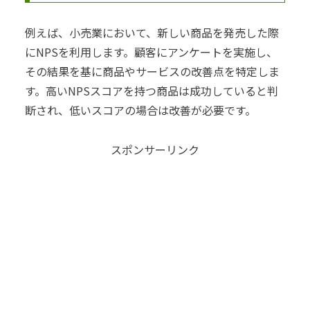
例えば、小売業において、新しい商品を発売した際
にNPSを利用します。顧客にアンケートを実施し、
その結果を基に商品やサービスの改善点を特定しま
す。高いNPSスコアを持つ商品は成功していると判
断され、低いスコアの場合は改善が必要です。
スポンサーリンク