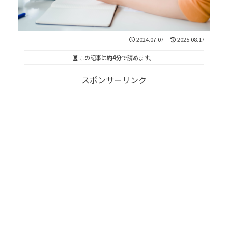
2024.07.07
2025.08.17
この記事は
約4分
で読めます。
スポンサーリンク