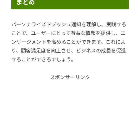
まとめ
パーソナライズドプッシュ通知を理解し、実践する
ことで、ユーザーにとって有益な情報を提供し、エ
ンゲージメントを高めることができます。これによ
り、顧客満足度を向上させ、ビジネスの成長を促進
することができるでしょう。
スポンサーリンク