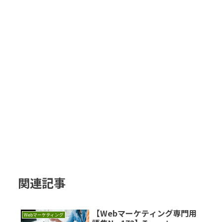
関連記事
【Webマーケティング専門用
Webマーケティング