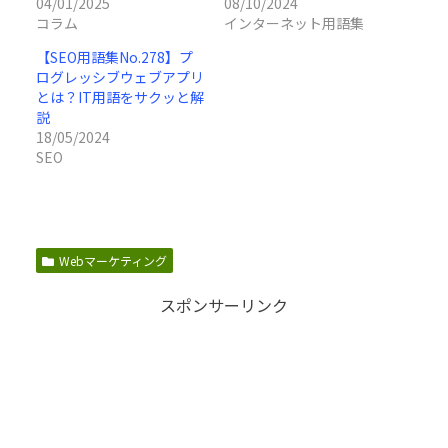
04/01/2025
08/10/2024
コラム
インターネット用語集
【SEO用語集No.278】プ
ログレッシブウェブアプリ
とは？IT用語をサクッと解
説
18/05/2024
SEO
Webマーケティング
スポンサーリンク