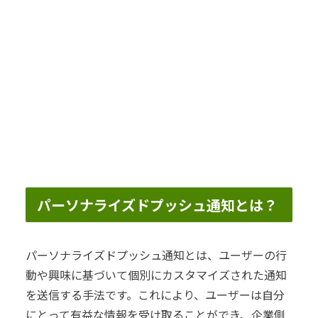
パーソナライズドプッシュ通知とは？
パーソナライズドプッシュ通知とは、ユーザーの行
動や興味に基づいて個別にカスタマイズされた通知
を送信する手法です。これにより、ユーザーは自分
にとって有益な情報を受け取ることができ、企業側