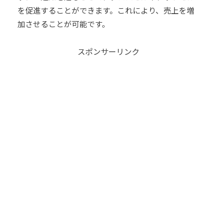
を促進することができます。これにより、売上を増
加させることが可能です。
スポンサーリンク