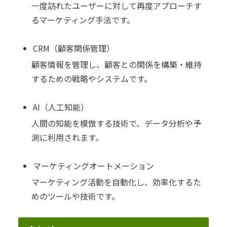
一度訪れたユーザーに対して再度アプローチす
るマーケティング手法です。
CRM（顧客関係管理）
顧客情報を管理し、顧客との関係を構築・維持
するための戦略やシステムです。
AI（人工知能）
人間の知能を模倣する技術で、データ分析や予
測に利用されます。
マーケティングオートメーション
マーケティング活動を自動化し、効率化するた
めのツールや技術です。