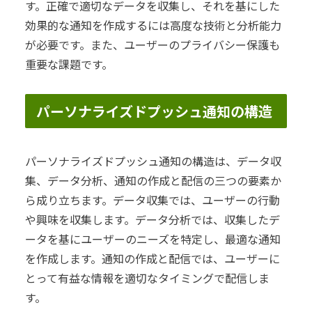
す。正確で適切なデータを収集し、それを基にした
効果的な通知を作成するには高度な技術と分析能力
が必要です。また、ユーザーのプライバシー保護も
重要な課題です。
パーソナライズドプッシュ通知の構造
パーソナライズドプッシュ通知の構造は、データ収
集、データ分析、通知の作成と配信の三つの要素か
ら成り立ちます。データ収集では、ユーザーの行動
や興味を収集します。データ分析では、収集したデ
ータを基にユーザーのニーズを特定し、最適な通知
を作成します。通知の作成と配信では、ユーザーに
とって有益な情報を適切なタイミングで配信しま
す。