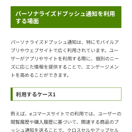
パーソナライズドプッシュ通知を利用
する場面
パーソナライズドプッシュ通知は、特にモバイルア
プリやウェブサイトで広く利用されています。ユー
ザーがアプリやサイトを利用する際に、個別のニー
ズに応じた情報を提供することで、エンゲージメン
トを高めることができます。
利用するケース1
例えば、eコマースサイトでの利用では、ユーザーの
閲覧履歴や購入履歴に基づいて、関連する商品のプ
ッシュ通知を送ることで、クロスセルやアップセル