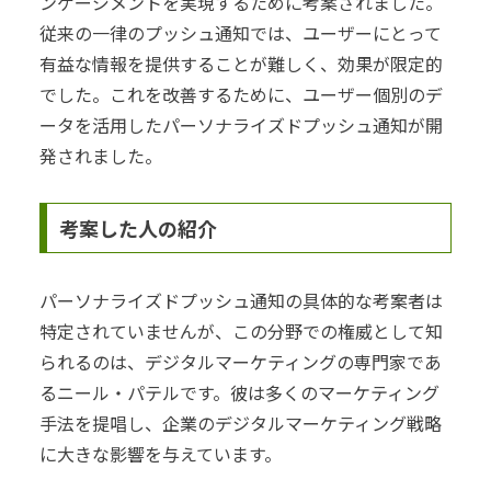
ンゲージメントを実現するために考案されました。
従来の一律のプッシュ通知では、ユーザーにとって
有益な情報を提供することが難しく、効果が限定的
でした。これを改善するために、ユーザー個別のデ
ータを活用したパーソナライズドプッシュ通知が開
発されました。
考案した人の紹介
パーソナライズドプッシュ通知の具体的な考案者は
特定されていませんが、この分野での権威として知
られるのは、デジタルマーケティングの専門家であ
るニール・パテルです。彼は多くのマーケティング
手法を提唱し、企業のデジタルマーケティング戦略
に大きな影響を与えています。