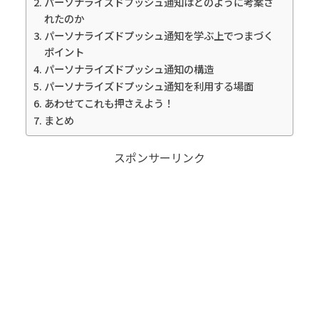
パーソナライズドプッシュ通知はどのように考案さ
れたのか
パーソナライズドプッシュ通知を学ぶ上でつまづく
ポイント
パーソナライズドプッシュ通知の構造
パーソナライズドプッシュ通知を利用する場面
あわせてこれも押さえよう！
まとめ
スポンサーリンク