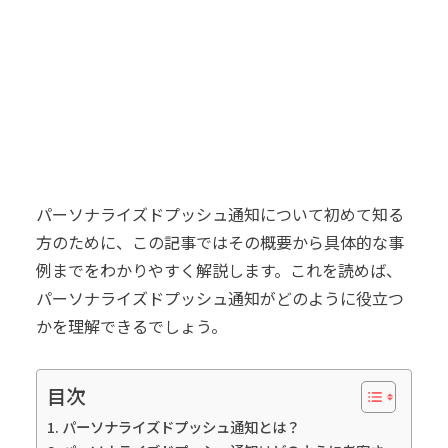
パーソナライズドプッシュ通知について初めて知る
方のために、この記事ではその概要から具体的な事
例までをわかりやすく解説します。これを読めば、
パーソナライズドプッシュ通知がどのように役立つ
かを理解できるでしょう。
目次
パーソナライズドプッシュ通知とは？