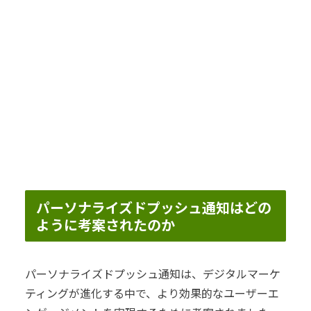
パーソナライズドプッシュ通知はどの
ように考案されたのか
パーソナライズドプッシュ通知は、デジタルマーケ
ティングが進化する中で、より効果的なユーザーエ