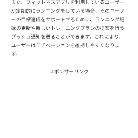
また、フィットネスアプリを利用しているユーザー
が定期的にランニングをしている場合、そのユーザ
ーの目標達成をサポートするために、ランニング記
録の更新や新しいトレーニングプランの提案を行う
プッシュ通知を送ることができます。これにより、
ユーザーはモチベーションを維持しやすくなりま
す。
スポンサーリンク