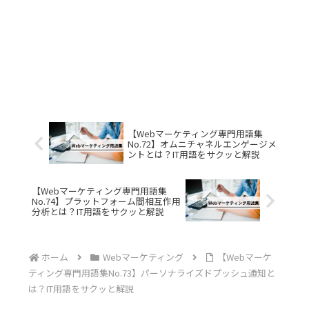
【Webマーケティング専門用語集
No.72】オムニチャネルエンゲージメ
ントとは？IT用語をサクッと解説
【Webマーケティング専門用語集
No.74】プラットフォーム間相互作用
分析とは？IT用語をサクッと解説
ホーム
Webマーケティング
【Webマーケ
ティング専門用語集No.73】パーソナライズドプッシュ通知と
は？IT用語をサクッと解説