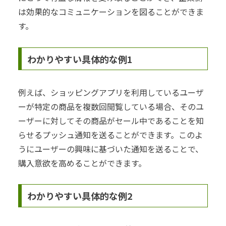
は効果的なコミュニケーションを図ることができま
す。
わかりやすい具体的な例1
例えば、ショッピングアプリを利用しているユーザ
ーが特定の商品を複数回閲覧している場合、そのユ
ーザーに対してその商品がセール中であることを知
らせるプッシュ通知を送ることができます。このよ
うにユーザーの興味に基づいた通知を送ることで、
購入意欲を高めることができます。
わかりやすい具体的な例2