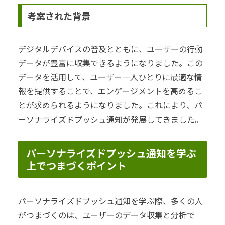
考案された背景
デジタルデバイスの普及とともに、ユーザーの行動
データが豊富に収集できるようになりました。この
データを活用して、ユーザー一人ひとりに最適な情
報を提供することで、エンゲージメントを高めるこ
とが求められるようになりました。これにより、パ
ーソナライズドプッシュ通知が発展してきました。
パーソナライズドプッシュ通知を学ぶ
上でつまづくポイント
パーソナライズドプッシュ通知を学ぶ際、多くの人
がつまづくのは、ユーザーのデータ収集と分析で