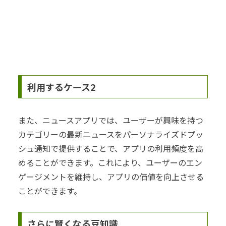
利用するケース2
また、ニュースアプリでは、ユーザーが興味を持つ
カテゴリーの最新ニュースをパーソナライズドプッ
シュ通知で提供することで、アプリの利用頻度を高
めることができます。これにより、ユーザーのエン
ゲージメントを維持し、アプリの価値を向上させる
ことができます。
さらに賢くなる豆知識