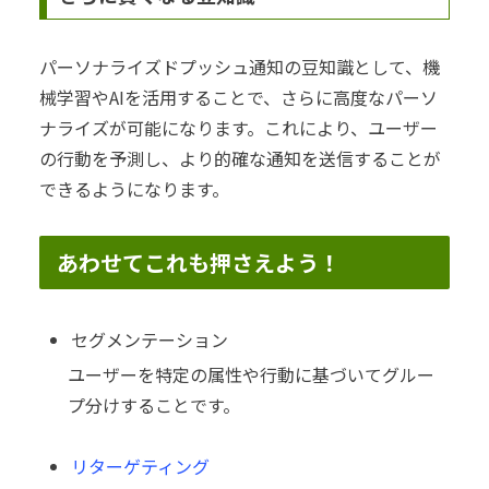
パーソナライズドプッシュ通知の豆知識として、機
械学習やAIを活用することで、さらに高度なパーソ
ナライズが可能になります。これにより、ユーザー
の行動を予測し、より的確な通知を送信することが
できるようになります。
あわせてこれも押さえよう！
セグメンテーション
ユーザーを特定の属性や行動に基づいてグルー
プ分けすることです。
リターゲティング