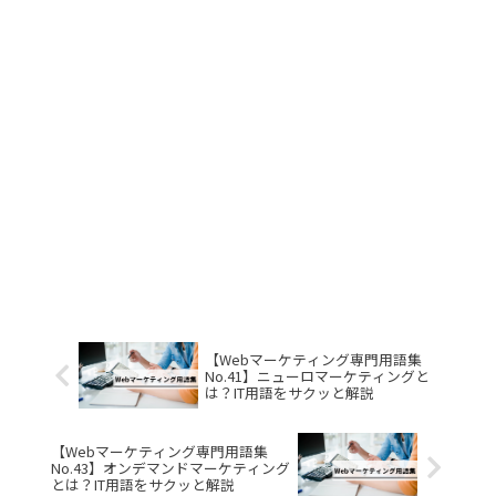
【Webマーケティング専門用語集
No.41】ニューロマーケティングと
は？IT用語をサクッと解説
【Webマーケティング専門用語集
No.43】オンデマンドマーケティング
とは？IT用語をサクッと解説