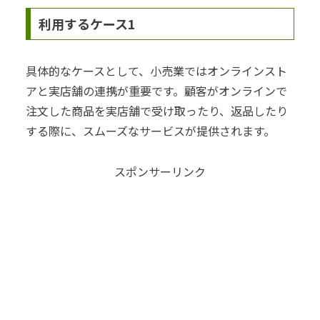
利用するケース1
具体的なケースとして、小売業ではオンラインスト
アと実店舗の連携が重要です。顧客がオンラインで
注文した商品を実店舗で受け取ったり、返品したり
する際に、スムーズなサービスが提供されます。
スポンサーリンク