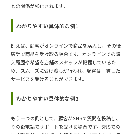
との関係が強化されます。
わかりやすい具体的な例1
例えば、顧客がオンラインで商品を購入し、その後
店舗で商品を受け取る場合です。オンラインでの購
入履歴や希望を店舗のスタッフが把握しているた
め、スムーズに受け渡しが行われ、顧客は一貫した
サービスを受けることができます。
わかりやすい具体的な例2
もう一つの例として、顧客がSNSで質問を投稿し、
その後電話でサポートを受ける場合です。SNSでの