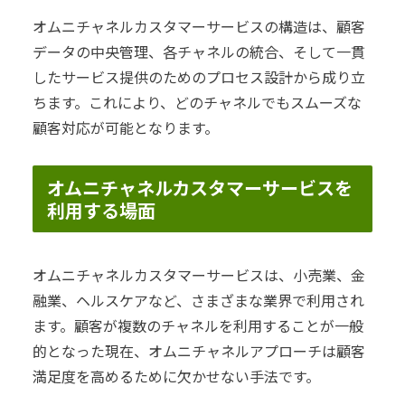
オムニチャネルカスタマーサービスの構造は、顧客
データの中央管理、各チャネルの統合、そして一貫
したサービス提供のためのプロセス設計から成り立
ちます。これにより、どのチャネルでもスムーズな
顧客対応が可能となります。
オムニチャネルカスタマーサービスを
利用する場面
オムニチャネルカスタマーサービスは、小売業、金
融業、ヘルスケアなど、さまざまな業界で利用され
ます。顧客が複数のチャネルを利用することが一般
的となった現在、オムニチャネルアプローチは顧客
満足度を高めるために欠かせない手法です。