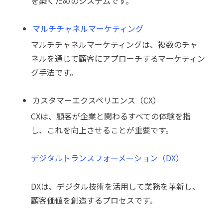
を築くためのシステムです。
マルチチャネルマーケティング
マルチチャネルマーケティングは、複数のチャ
ネルを通じて顧客にアプローチするマーケティン
グ手法です。
カスタマーエクスペリエンス（CX）
CXは、顧客が企業と関わるすべての体験を指
し、これを向上させることが重要です。
デジタルトランスフォーメーション（DX）
DXは、デジタル技術を活用して業務を革新し、
顧客価値を創造するプロセスです。