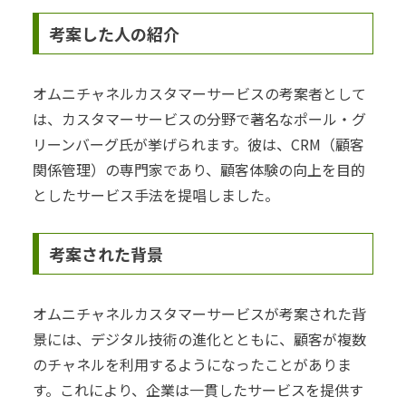
考案した人の紹介
オムニチャネルカスタマーサービスの考案者として
は、カスタマーサービスの分野で著名なポール・グ
リーンバーグ氏が挙げられます。彼は、CRM（顧客
関係管理）の専門家であり、顧客体験の向上を目的
としたサービス手法を提唱しました。
考案された背景
オムニチャネルカスタマーサービスが考案された背
景には、デジタル技術の進化とともに、顧客が複数
のチャネルを利用するようになったことがありま
す。これにより、企業は一貫したサービスを提供す