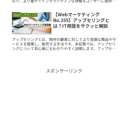
おり、より豊かでインタラクティブな体験をユーザーに提供し
ます。HTML5 Ads (HTML5広告)とは？HRead More...
【Webマーケティング
Webマーケティング
No.255】アップセリングと
は？IT用語をサクッと解説
アップセリングとは、既存の顧客に対してより高価な商品やサ
ービスを提案し、販売する手法です。本記事では、アップセリ
ングについて初心者にもわかりやすく説明します。アップセリ
ングとは？アップセリングは、基本的に既存の顧客に対して行
われる販売戦略でRead More...
スポンサーリンク