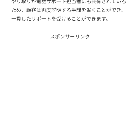
やり取りが電話サポート担当者にも共有されている
ため、顧客は再度説明する手間を省くことができ、
一貫したサポートを受けることができます。
スポンサーリンク