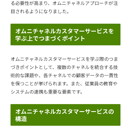
る必要性が高まり、オムニチャネルアプローチが注
目されるようになりました。
オムニチャネルカスタマーサービスを
学ぶ上でつまづくポイント
オムニチャネルカスタマーサービスを学ぶ際のつま
づきポイントとして、複数のチャネルを統合する技
術的な課題や、各チャネルでの顧客データの一貫性
を保つことが挙げられます。また、従業員の教育や
システムの連携も重要な要素です。
オムニチャネルカスタマーサービスの
構造