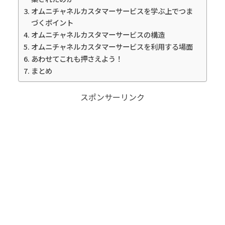
オムニチャネルカスタマーサービスを学ぶ上でつま
づくポイント
オムニチャネルカスタマーサービスの構造
オムニチャネルカスタマーサービスを利用する場面
あわせてこれも押さえよう！
まとめ
スポンサーリンク