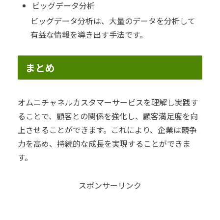
ビッグデータ分析
ビッグデータ分析は、大量のデータを分析して
有益な情報を導き出す手法です。
まとめ
オムニチャネルカスタマーサービスを理解し実践す
ることで、顧客との関係を強化し、顧客満足度を向
上させることができます。これにより、企業は競争
力を高め、持続的な成長を実現することができま
す。
スポンサーリンク