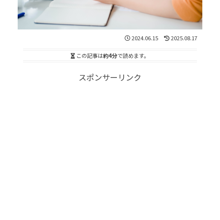
2024.06.15
2025.08.17
この記事は
約4分
で読めます。
スポンサーリンク