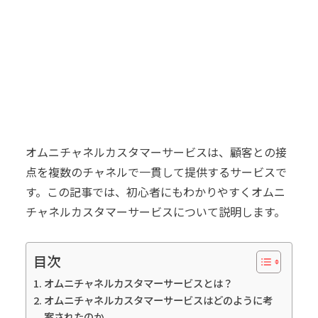
オムニチャネルカスタマーサービスは、顧客との接
点を複数のチャネルで一貫して提供するサービスで
す。この記事では、初心者にもわかりやすくオムニ
チャネルカスタマーサービスについて説明します。
目次
オムニチャネルカスタマーサービスとは？
オムニチャネルカスタマーサービスはどのように考
案されたのか