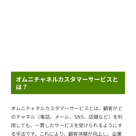
オムニチャネルカスタマーサービスと
は？
オムニチャネルカスタマーサービスとは、顧客がど
のチャネル（電話、メール、SNS、店舗など）を利
用しても、一貫したサービスを受けられるようにす
る手法です。これにより、顧客体験が向上し、企業