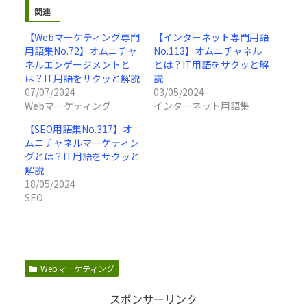
関連
【Webマーケティング専門
【インターネット専門用語
用語集No.72】オムニチャ
No.113】オムニチャネル
ネルエンゲージメントと
とは？IT用語をサクッと解
は？IT用語をサクッと解説
説
07/07/2024
03/05/2024
Webマーケティング
インターネット用語集
【SEO用語集No.317】オ
ムニチャネルマーケティン
グとは？IT用語をサクッと
解説
18/05/2024
SEO
Webマーケティング
スポンサーリンク