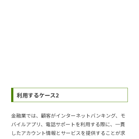
利用するケース2
金融業では、顧客がインターネットバンキング、モ
バイルアプリ、電話サポートを利用する際に、一貫
したアカウント情報とサービスを提供することが求