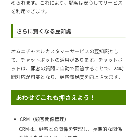
められます。これにより、顧客は安心してサービス
を利用できます。
さらに賢くなる豆知識
オムニチャネルカスタマーサービスの豆知識とし
て、チャットボットの活用があります。チャットボ
ットは、顧客の質問に自動で回答することで、24時
間対応が可能となり、顧客満足度を向上させます。
あわせてこれも押さえよう！
CRM（顧客関係管理）
CRMは、顧客との関係を管理し、長期的な関係