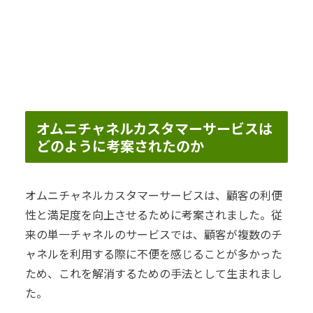
オムニチャネルカスタマーサービスは
どのように考案されたのか
オムニチャネルカスタマーサービスは、顧客の利便
性と満足度を向上させるために考案されました。従
来の単一チャネルのサービスでは、顧客が複数のチ
ャネルを利用する際に不便を感じることが多かった
ため、これを解消するための手法として生まれまし
た。