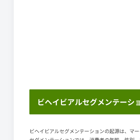
ビヘイビアルセグメンテーシ
ビヘイビアルセグメンテーションの起源は、マー
セグメンテーションでは、消費者の年齢、性別、