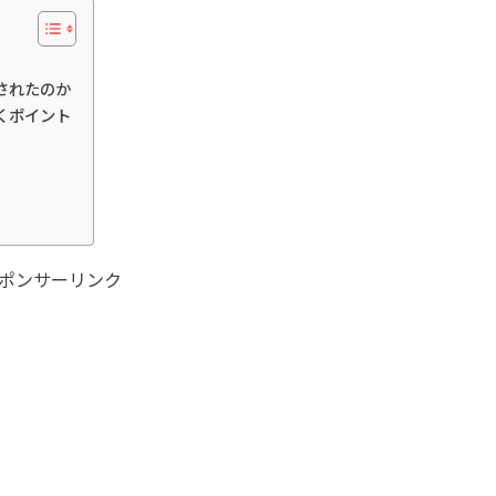
されたのか
くポイント
ポンサーリンク