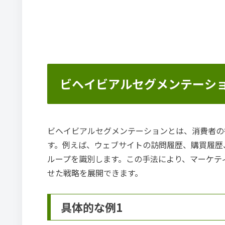
ビヘイビアルセグメンテーシ
ビヘイビアルセグメンテーションとは、消費者の
す。例えば、ウェブサイトの訪問履歴、購買履歴
ループを識別します。この手法により、マーケテ
せた戦略を展開できます。
具体的な例1