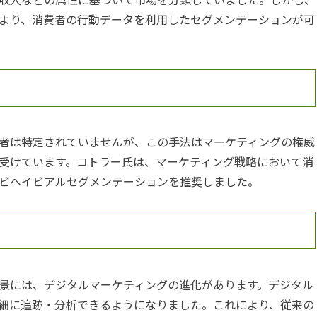
より、消費者の行動データを利用したセグメンテーションが可
者は特定されていませんが、この手法はマーケティングの権威
受けています。コトラー氏は、マーケティング戦略において消
ビヘイビアルセグメンテーションを推奨しました。
景には、デジタルマーケティングの進化があります。デジタル
細に追跡・分析できるようになりました。これにより、従来の