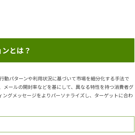
ョンとは？
行動パターンや利用状況に基づいて市場を細分化する手法で
、メールの開封率などを基にして、異なる特性を持つ消費者グ
ィングメッセージをよりパーソナライズし、ターゲットに合わ