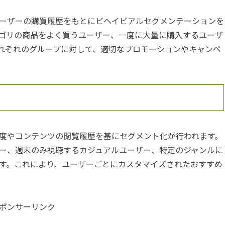
ーザーの購買履歴をもとにビヘイビアルセグメンテーションを
ゴリの商品をよく買うユーザー、一度に大量に購入するユーザ
れぞれのグループに対して、適切なプロモーションやキャンペ
度やコンテンツの閲覧履歴を基にセグメント化が行われます。
ー、週末のみ視聴するカジュアルユーザー、特定のジャンルに
す。これにより、ユーザーごとにカスタマイズされたおすすめ
ポンサーリンク