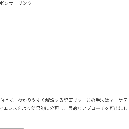
ポンサーリンク
向けて、わかりやすく解説する記事です。この手法はマーケテ
ィエンスをより効果的に分類し、最適なアプローチを可能にし