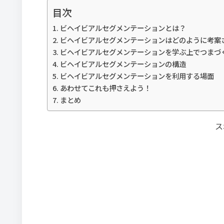
目次
ビヘイビアルセグメンテーションとは？
ビヘイビアルセグメンテーションはどのように考案
ビヘイビアルセグメンテーションを学ぶ上でつまづ
ビヘイビアルセグメンテーションの構造
ビヘイビアルセグメンテーションを利用する場面
あわせてこれも押さえよう！
まとめ
ス