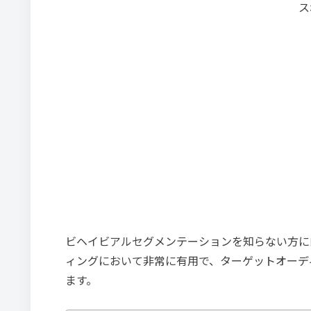
ス
ビヘイビアルセグメンテーションを知らない方に
ィングにおいて非常に有用で、ターゲットオーデ
ます。