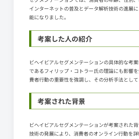
インターネットの普及とデータ解析技術の進展に
能になりました。
考案した人の紹介
ビヘイビアルセグメンテーションの具体的な考案
であるフィリップ・コトラー氏の理論にも影響を
費者行動の重要性を強調し、その分析手法として
考案された背景
ビヘイビアルセグメンテーションが考案された背
技術の発展により、消費者のオンライン行動を詳