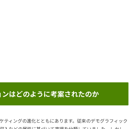
ョンはどのように考案されたのか
ケティングの進化とともにあります。従来のデモグラフィック
収入などの属性に基づいて市場を分類していました。しかし、