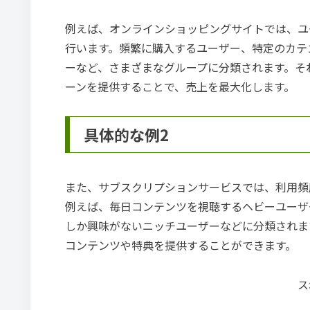
例えば、オンラインショッピングサイトでは、ユ
行います。頻繁に購入するユーザー、特定のカテ
ーなど、さまざまなグループに分類されます。そ
ーンを提供することで、売上を最大化します。
具体的な例2
また、サブスクリプションサービスでは、利用頻
例えば、毎日コンテンツを視聴するヘビーユーザ
しか興味がないニッチユーザーなどに分類されま
コンテンツや特典を提供することができます。
ス