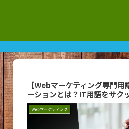
【Webマーケティング専門用語
ーションとは？IT用語をサク
Webマーケティング