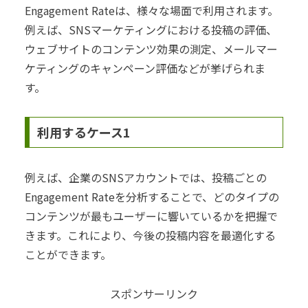
Engagement Rateは、様々な場面で利用されます。
例えば、SNSマーケティングにおける投稿の評価、
ウェブサイトのコンテンツ効果の測定、メールマー
ケティングのキャンペーン評価などが挙げられま
す。
利用するケース1
例えば、企業のSNSアカウントでは、投稿ごとの
Engagement Rateを分析することで、どのタイプの
コンテンツが最もユーザーに響いているかを把握で
きます。これにより、今後の投稿内容を最適化する
ことができます。
スポンサーリンク