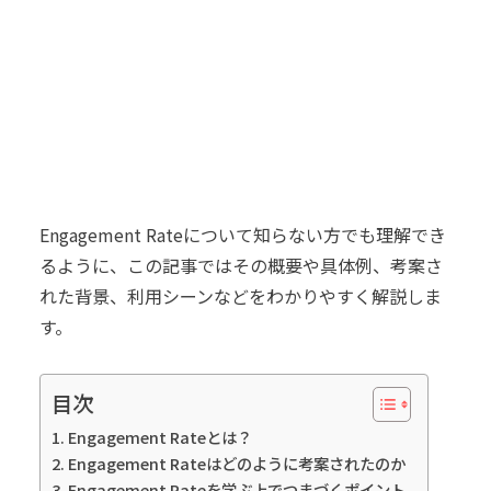
Engagement Rateについて知らない方でも理解でき
るように、この記事ではその概要や具体例、考案さ
れた背景、利用シーンなどをわかりやすく解説しま
す。
目次
Engagement Rateとは？
Engagement Rateはどのように考案されたのか
Engagement Rateを学ぶ上でつまづくポイント