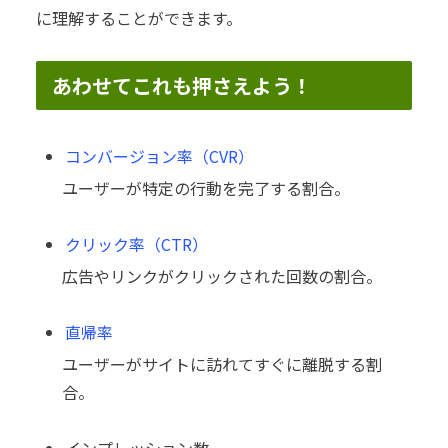
に理解することができます。
あわせてこれも押さえよう！
コンバージョン率（CVR）
ユーザーが特定の行動を完了する割合。
クリック率（CTR）
広告やリンクがクリックされた回数の割合。
直帰率
ユーザーがサイトに訪れてすぐに離脱する割
合。