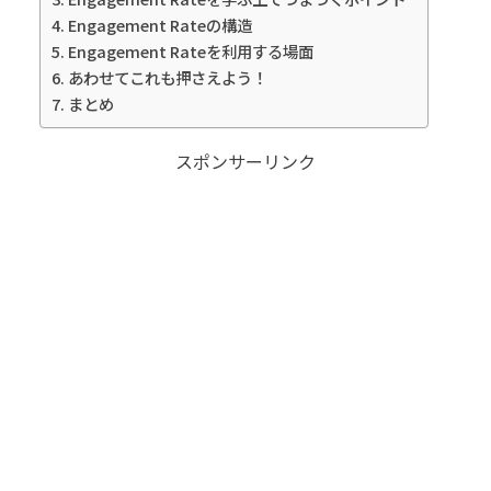
Engagement Rateの構造
Engagement Rateを利用する場面
あわせてこれも押さえよう！
まとめ
スポンサーリンク