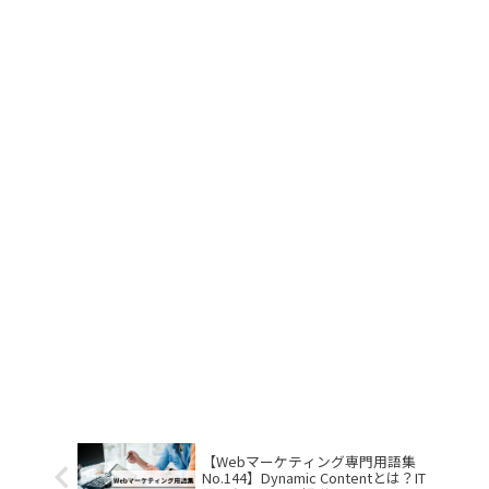
【Webマーケティング専門用語集
No.144】Dynamic Contentとは？IT