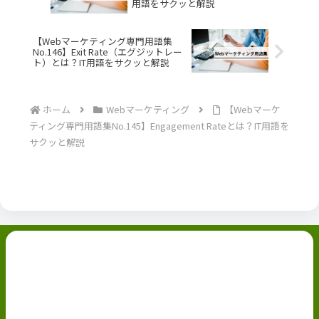
用語をサクッと解説
【Webマーケティング専門用語集
No.146】Exit Rate（エグジットレー
ト）とは？IT用語をサクッと解説
ホーム
Webマーケティング
【Webマーケ
ティング専門用語集No.145】Engagement Rateとは？IT用語を
サクッと解説
副業ブログ
ホーム
お問い合わせ