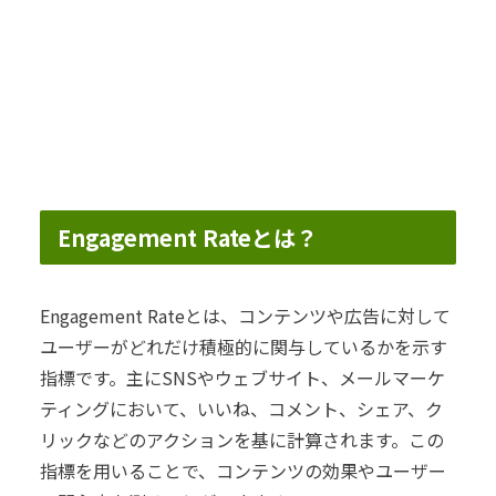
Engagement Rateとは？
Engagement Rateとは、コンテンツや広告に対して
ユーザーがどれだけ積極的に関与しているかを示す
指標です。主にSNSやウェブサイト、メールマーケ
ティングにおいて、いいね、コメント、シェア、ク
リックなどのアクションを基に計算されます。この
指標を用いることで、コンテンツの効果やユーザー