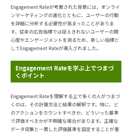
Engagement Rateが考案された背景には、オンライ
ンマーケティングの進化とともに、ユーザーの行動
を詳細に分析する必要性が高まったことがありま
す。従来の広告指標では捉えきれないユーザーの関
心度やエンゲージメントを測るため、新しい指標と
してEngagement Rateが導入されました。
Engagement Rateを学ぶ上でつまづ
くポイント
Engagement Rateを理解する上で多くの人がつまづ
くのは、その計算方法と結果の解釈です。特に、ど
のアクションをカウントすべきか、どういった基準
で評価すべきかが不明確な場合があります。正確な
データ収集と一貫した評価基準を設定することが重