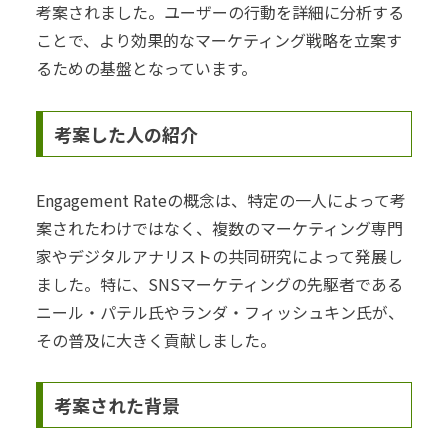
考案されました。ユーザーの行動を詳細に分析する
ことで、より効果的なマーケティング戦略を立案す
るための基盤となっています。
考案した人の紹介
Engagement Rateの概念は、特定の一人によって考
案されたわけではなく、複数のマーケティング専門
家やデジタルアナリストの共同研究によって発展し
ました。特に、SNSマーケティングの先駆者である
ニール・パテル氏やランダ・フィッシュキン氏が、
その普及に大きく貢献しました。
考案された背景