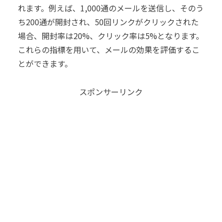
れます。例えば、1,000通のメールを送信し、そのう
ち200通が開封され、50回リンクがクリックされた
場合、開封率は20%、クリック率は5%となります。
これらの指標を用いて、メールの効果を評価するこ
とができます。
スポンサーリンク