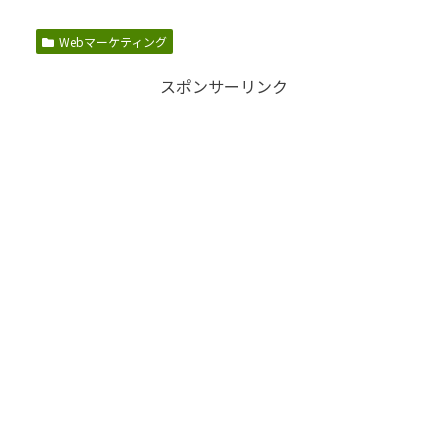
Webマーケティング
スポンサーリンク