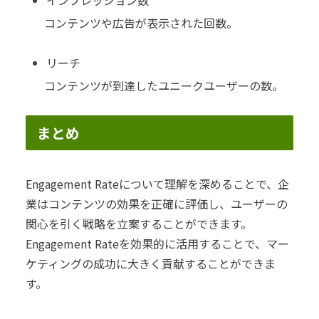
インプレッション数
コンテンツや広告が表示された回数。
リーチ
コンテンツが到達したユニークユーザーの数。
まとめ
Engagement Rateについて理解を深めることで、企
業はコンテンツの効果を正確に評価し、ユーザーの
関心を引く戦略を立案することができます。
Engagement Rateを効果的に活用することで、マー
ケティングの成功に大きく貢献することができま
す。