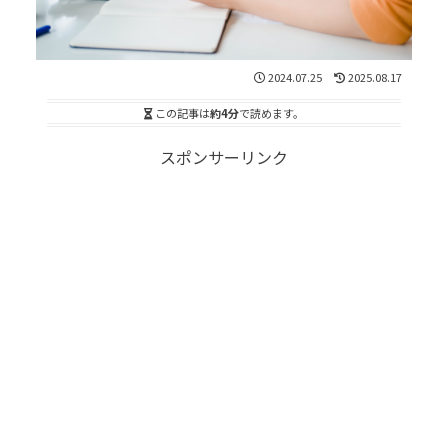
2024.07.25
2025.08.17
この記事は
約4分
で読めます。
スポンサーリンク