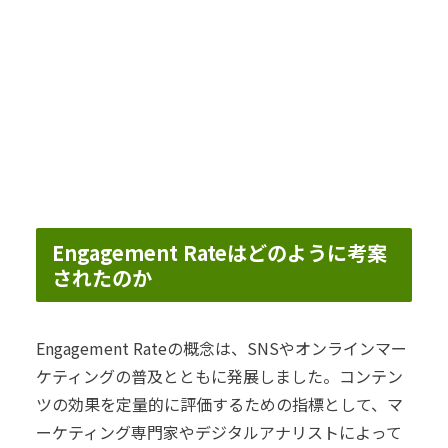
Engagement Rateはどのように考案
されたのか
Engagement Rateの概念は、SNSやオンラインマー
ケティングの普及とともに発展しました。コンテン
ツの効果を定量的に評価するための指標として、マ
ーケティング専門家やデジタルアナリストによって