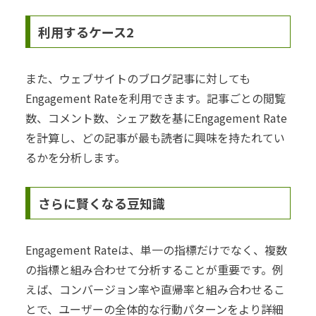
利用するケース2
また、ウェブサイトのブログ記事に対しても
Engagement Rateを利用できます。記事ごとの閲覧
数、コメント数、シェア数を基にEngagement Rate
を計算し、どの記事が最も読者に興味を持たれてい
るかを分析します。
さらに賢くなる豆知識
Engagement Rateは、単一の指標だけでなく、複数
の指標と組み合わせて分析することが重要です。例
えば、コンバージョン率や直帰率と組み合わせるこ
とで、ユーザーの全体的な行動パターンをより詳細