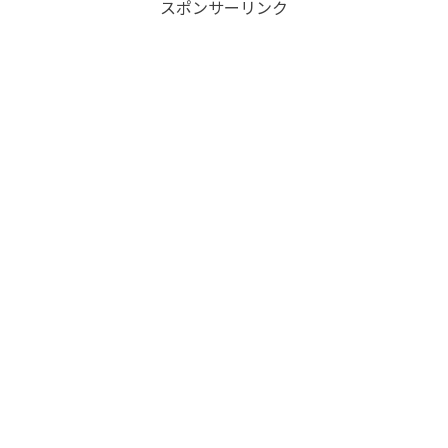
スポンサーリンク