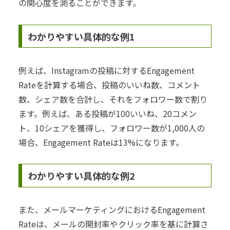
の関心度を測ることができます。
わかりやすい具体的な例1
例えば、Instagramの投稿に対するEngagement
Rateを計算する場合、投稿のいいね数、コメント
数、シェア数を合計し、それをフォロワー数で割り
ます。例えば、ある投稿が100いいね、20コメン
ト、10シェアを獲得し、フォロワー数が1,000人の
場合、Engagement Rateは13%になります。
わかりやすい具体的な例2
また、メールマーケティングにおけるEngagement
Rateは、メールの開封率やクリック率を基に計算さ