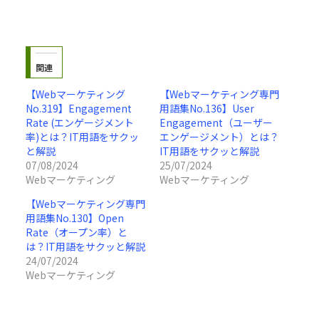
関連
【Webマーケティング
【Webマーケティング専門
No.319】Engagement
用語集No.136】User
Rate (エンゲージメント
Engagement（ユーザー
率)とは？IT用語をサクッ
エンゲージメント）とは？
と解説
IT用語をサクッと解説
07/08/2024
25/07/2024
Webマーケティング
Webマーケティング
【Webマーケティング専門
用語集No.130】Open
Rate（オープン率）と
は？IT用語をサクッと解説
24/07/2024
Webマーケティング