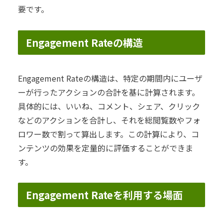
要です。
Engagement Rateの構造
Engagement Rateの構造は、特定の期間内にユーザ
ーが行ったアクションの合計を基に計算されます。
具体的には、いいね、コメント、シェア、クリック
などのアクションを合計し、それを総閲覧数やフォ
ロワー数で割って算出します。この計算により、コ
ンテンツの効果を定量的に評価することができま
す。
Engagement Rateを利用する場面