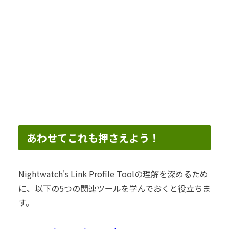
あわせてこれも押さえよう！
Nightwatch's Link Profile Toolの理解を深めるため
に、以下の5つの関連ツールを学んでおくと役立ちま
す。