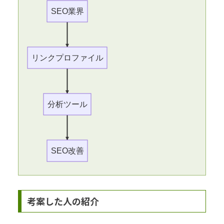
SEO業界
リンクプロファイル
分析ツール
SEO改善
考案した人の紹介