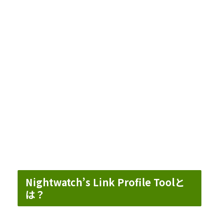
Nightwatch’s Link Profile Toolと
は？