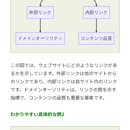
外部リンク
内部リンク
ドメインオーソリティ
コンテンツ品質
この図では、ウェブサイトにどのようなリンクがあ
るかを示しています。外部リンクは他のサイトから
のリンクであり、内部リンクは自サイト内のリンク
です。ドメインオーソリティは、リンクの質を示す
指標で、コンテンツの品質も重要な要素です。
わかりやすい具体的な例2