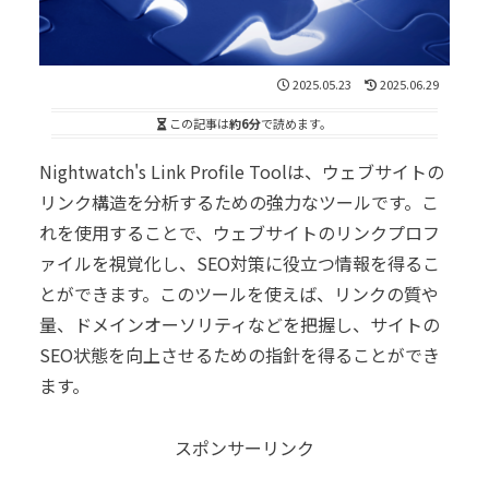
2025.05.23
2025.06.29
この記事は
約6分
で読めます。
Nightwatch's Link Profile Toolは、ウェブサイトの
リンク構造を分析するための強力なツールです。こ
れを使用することで、ウェブサイトのリンクプロフ
ァイルを視覚化し、SEO対策に役立つ情報を得るこ
とができます。このツールを使えば、リンクの質や
量、ドメインオーソリティなどを把握し、サイトの
SEO状態を向上させるための指針を得ることができ
ます。
スポンサーリンク