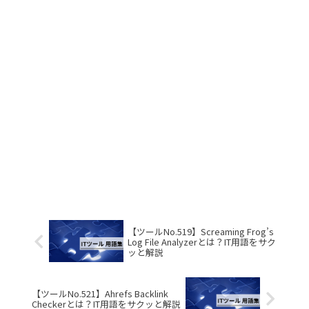
【ツールNo.519】Screaming Frog’s
Log File Analyzerとは？IT用語をサク
ッと解説
【ツールNo.521】Ahrefs Backlink
Checkerとは？IT用語をサクッと解説