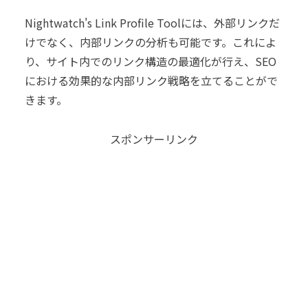
Nightwatch's Link Profile Toolには、外部リンクだ
けでなく、内部リンクの分析も可能です。これによ
り、サイト内でのリンク構造の最適化が行え、SEO
における効果的な内部リンク戦略を立てることがで
きます。
スポンサーリンク