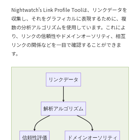
Nightwatch's Link Profile Toolは、リンクデータを
収集し、それをグラフィカルに表現するために、複
数の分析アルゴリズムを使用しています。これによ
り、リンクの信頼性やドメインオーソリティ、相互
リンクの関係などを一目で確認することができま
す。
リンクデータ
解析アルゴリズム
信頼性評価
ドメインオーソリティ