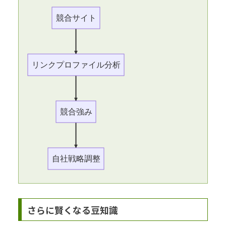
競合サイト
リンクプロファイル分析
競合強み
自社戦略調整
さらに賢くなる豆知識