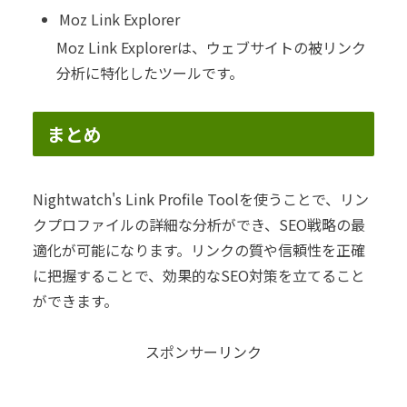
Moz Link Explorer
Moz Link Explorerは、ウェブサイトの被リンク
分析に特化したツールです。
まとめ
Nightwatch's Link Profile Toolを使うことで、リン
クプロファイルの詳細な分析ができ、SEO戦略の最
適化が可能になります。リンクの質や信頼性を正確
に把握することで、効果的なSEO対策を立てること
ができます。
スポンサーリンク