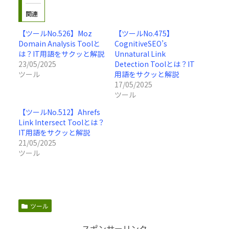
関連
【ツールNo.526】Moz
【ツールNo.475】
Domain Analysis Toolと
CognitiveSEO’s
は？IT用語をサクッと解説
Unnatural Link
23/05/2025
Detection Toolとは？IT
ツール
用語をサクッと解説
17/05/2025
ツール
【ツールNo.512】Ahrefs
Link Intersect Toolとは？
IT用語をサクッと解説
21/05/2025
ツール
ツール
スポンサーリンク