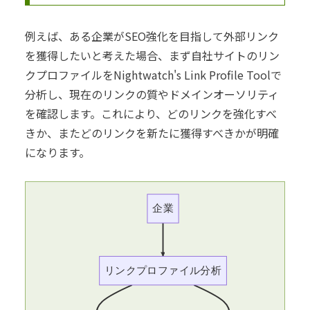
例えば、ある企業がSEO強化を目指して外部リンク
を獲得したいと考えた場合、まず自社サイトのリン
クプロファイルをNightwatch's Link Profile Toolで
分析し、現在のリンクの質やドメインオーソリティ
を確認します。これにより、どのリンクを強化すべ
きか、またどのリンクを新たに獲得すべきかが明確
になります。
企業
リンクプロファイル分析