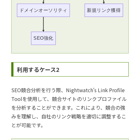
ドメインオーソリティ
新規リンク獲得
SEO強化
利用するケース2
SEO競合分析を行う際、Nightwatch's Link Profile
Toolを使用して、競合サイトのリンクプロファイル
を分析することができます。これにより、競合の強
みを理解し、自社のリンク戦略を適切に調整するこ
とが可能です。