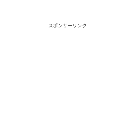
スポンサーリンク