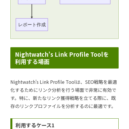
レポート作成
Nightwatch’s Link Profile Toolを
利用する場面
Nightwatch's Link Profile Toolは、SEO戦略を最適
化するためにリンク分析を行う場面で非常に有効で
す。特に、新たなリンク獲得戦略を立てる際に、既
存のリンクプロファイルを分析するのに最適です。
利用するケース1