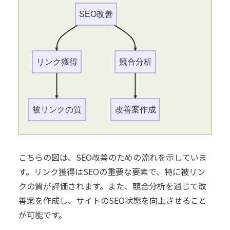
SEO改善
リンク獲得
競合分析
被リンクの質
改善案作成
こちらの図は、SEO改善のための流れを示していま
す。リンク獲得はSEOの重要な要素で、特に被リン
クの質が評価されます。また、競合分析を通じて改
善案を作成し、サイトのSEO状態を向上させること
が可能です。