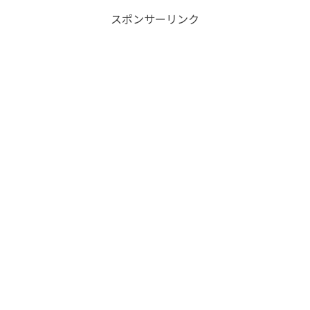
スポンサーリンク