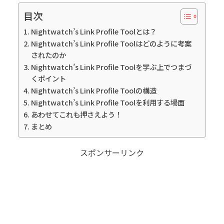
目次
Nightwatch’s Link Profile Toolとは？
Nightwatch’s Link Profile Toolはどのように考案
されたのか
Nightwatch’s Link Profile Toolを学ぶ上でつまづ
くポイント
Nightwatch’s Link Profile Toolの構造
Nightwatch’s Link Profile Toolを利用する場面
あわせてこれも押さえよう！
まとめ
スポンサーリンク