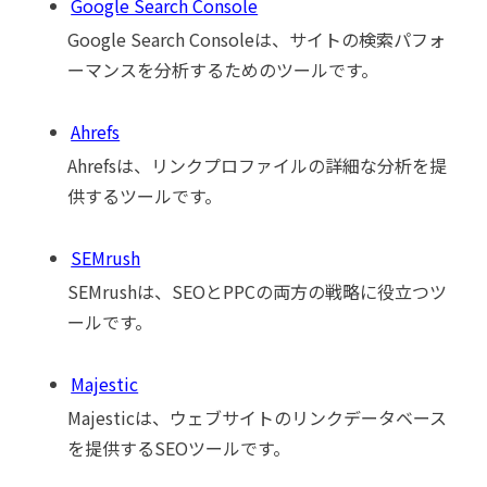
Google Search Console
Google Search Consoleは、サイトの検索パフォ
ーマンスを分析するためのツールです。
Ahrefs
Ahrefsは、リンクプロファイルの詳細な分析を提
供するツールです。
SEMrush
SEMrushは、SEOとPPCの両方の戦略に役立つツ
ールです。
Majestic
Majesticは、ウェブサイトのリンクデータベース
を提供するSEOツールです。