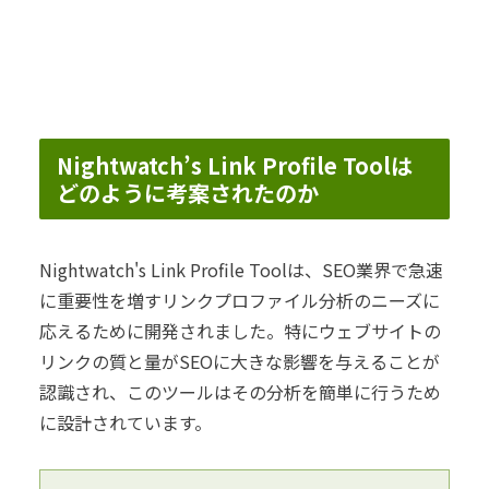
Nightwatch’s Link Profile Toolは
どのように考案されたのか
Nightwatch's Link Profile Toolは、SEO業界で急速
に重要性を増すリンクプロファイル分析のニーズに
応えるために開発されました。特にウェブサイトの
リンクの質と量がSEOに大きな影響を与えることが
認識され、このツールはその分析を簡単に行うため
に設計されています。