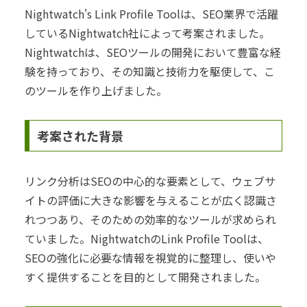
Nightwatch's Link Profile Toolは、SEO業界で活躍
しているNightwatch社によって考案されました。
Nightwatchは、SEOツールの開発において豊富な経
験を持っており、その知識と技術力を駆使して、こ
のツールを作り上げました。
考案された背景
リンク分析はSEOの中心的な要素として、ウェブサ
イトの評価に大きな影響を与えることが広く認識さ
れつつあり、そのための効率的なツールが求められ
ていました。NightwatchのLink Profile Toolは、
SEOの強化に必要な情報を視覚的に整理し、使いや
すく提供することを目的として開発されました。