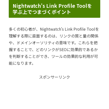
Nightwatch’s Link Profile Toolを
学ぶ上でつまづくポイント
多くの初心者が、Nightwatch's Link Profile Toolを
理解する際に直面するのは、リンクの質と量の関係
や、ドメインオーソリティの意味です。これらを把
握することで、どのリンクがSEOに効果的であるか
を判断することができ、ツールの効果的な利用が可
能になります。
スポンサーリンク