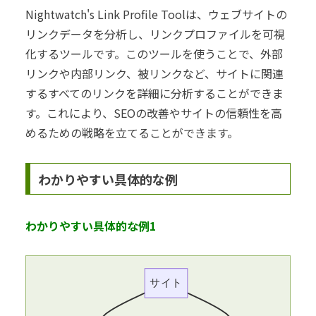
Nightwatch's Link Profile Toolは、ウェブサイトの
リンクデータを分析し、リンクプロファイルを可視
化するツールです。このツールを使うことで、外部
リンクや内部リンク、被リンクなど、サイトに関連
するすべてのリンクを詳細に分析することができま
す。これにより、SEOの改善やサイトの信頼性を高
めるための戦略を立てることができます。
わかりやすい具体的な例
わかりやすい具体的な例1
サイト