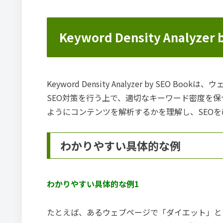
Keyword Density Analyze
Keyword Density Analyzer by SE
SEO対策を行う上で、適切なキーワード密度を
ようにコンテンツを解析するかを理解し、SEO
わかりやすい具体的な例
わかりやすい具体的な例1
たとえば、あるウェブページで「ダイエット」とい