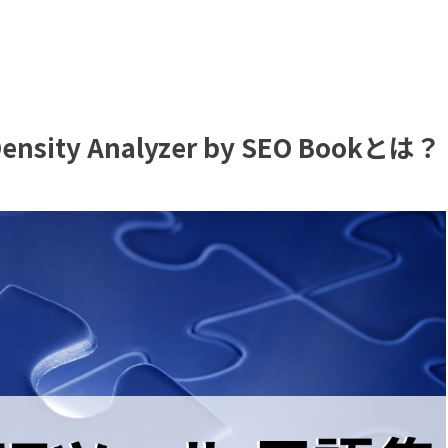
sity Analyzer by SEO Bookとは？