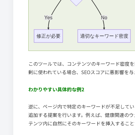
Yes
No
修正が必要
適切なキーワード密度
このツールでは、コンテンツのキーワード密度を
剰に使われている場合、SEOスコアに悪影響を
わかりやすい具体的な例2
逆に、ページ内で特定のキーワードが不足している場合、K
追加する提案を行います。例えば、健康関連のウ
テンツ内に自然にそのキーワードを挿入すること