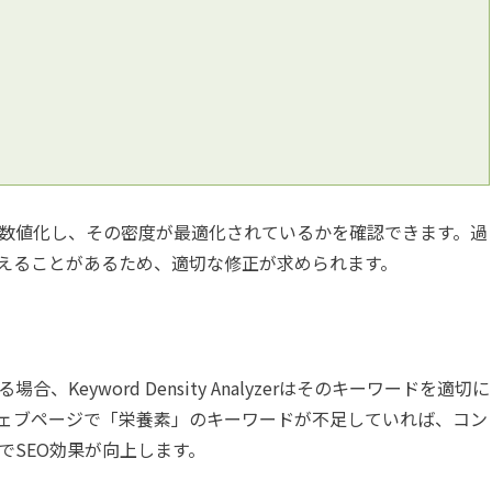
数値化し、その密度が最適化されているかを確認できます。過
与えることがあるため、適切な修正が求められます。
eyword Density Analyzerはそのキーワードを適切に
ェブページで「栄養素」のキーワードが不足していれば、コン
でSEO効果が向上します。