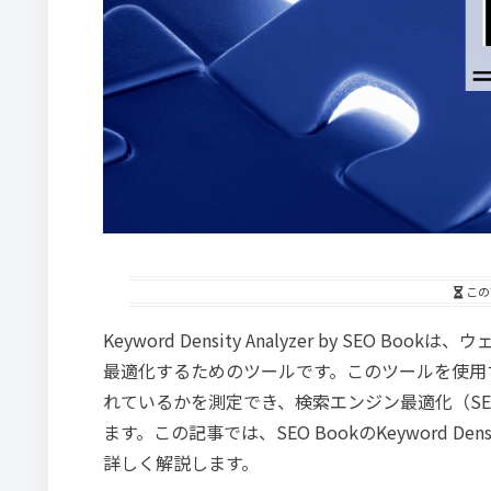
この
Keyword Density Analyzer by SE
最適化するためのツールです。このツールを使用
れているかを測定でき、検索エンジン最適化（S
ます。この記事では、SEO BookのKeyword De
詳しく解説します。