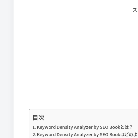
ス
目次
Keyword Density Analyzer by SEO Bookとは？
Keyword Density Analyzer by SEO Boo