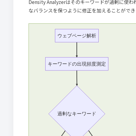
Density Analyzerはそのキーワードが
なバランスを保つように修正を加えることができ
ウェブページ解析
キーワードの出現頻度測定
過剰なキーワード