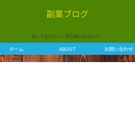
副業ブログ
楽して生きたい、努力家のあなたへ。
ホーム
ABOUT
お問い合わせ