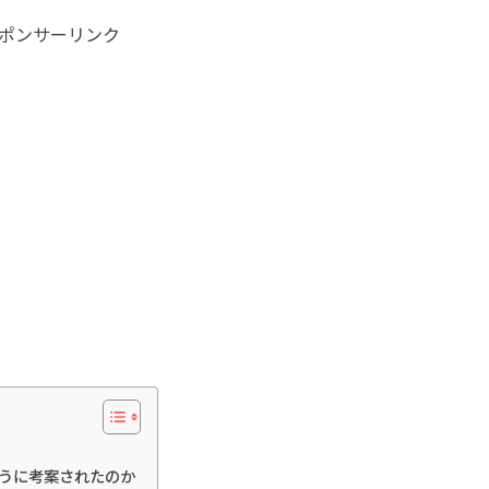
ポンサーリンク
kはどのように考案されたのか