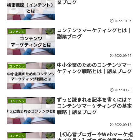
業ブログ
2022.10.07
コンテンツマーケティングとは｜
コンテンツ
副業ブログ
2022.09.28
中小企業のためのコンテンツマー
コンテンツ
ケティング戦略とは｜副業ブログ
2022.09.26
ずっと読まれる記事を書くには？
コンテンツ
コンテンツマーケティングの基本
戦略｜副業ブログ
2022.09.18
【初心者ブロガーやWebマーケ担
コンテンツ