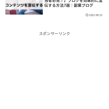
当者必見！】ブログを効果的に宣
伝する方法7選｜副業ブログ
2022.09.15
スポンサーリンク