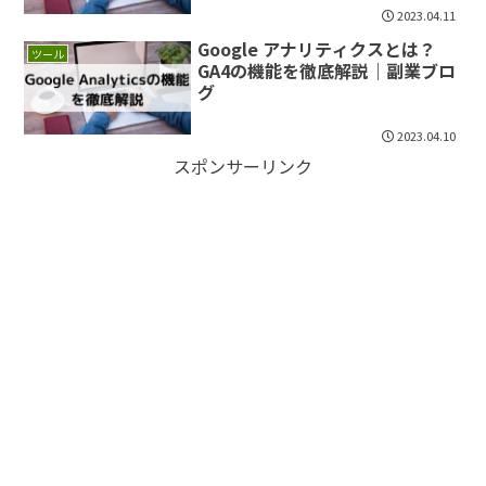
2023.04.11
Google アナリティクスとは？
ツール
GA4の機能を徹底解説｜副業ブロ
グ
2023.04.10
スポンサーリンク