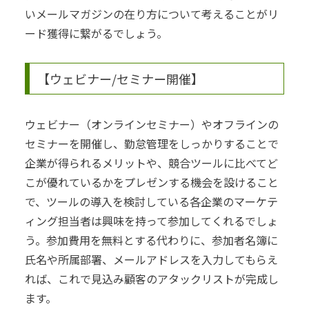
いメールマガジンの在り方について考えることがリ
ード獲得に繋がるでしょう。
【ウェビナー/セミナー開催】
ウェビナー（オンラインセミナー）やオフラインの
セミナーを開催し、勤怠管理をしっかりすることで
企業が得られるメリットや、競合ツールに比べてど
こが優れているかをプレゼンする機会を設けること
で、ツールの導入を検討している各企業のマーケテ
ィング担当者は興味を持って参加してくれるでしょ
う。
参加費用を無料とする代わりに、参加者名簿に
氏名や所属部署、メールアドレスを入力してもらえ
れば、これで見込み顧客のアタックリストが完成し
ます。