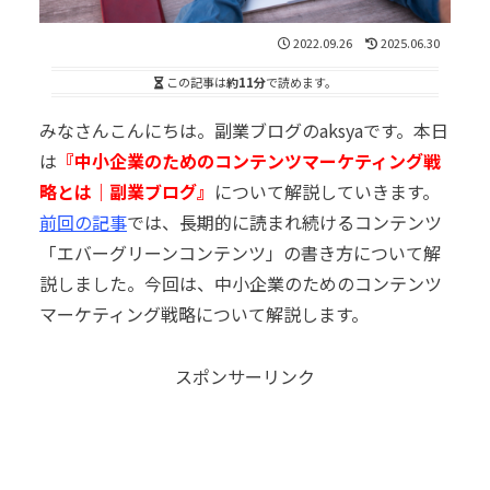
2022.09.26
2025.06.30
この記事は
約11分
で読めます。
みなさんこんにちは。副業ブログのaksyaです。本日
は
『中小企業のためのコンテンツマーケティング戦
略とは｜副業ブログ』
について解説していきます。
前回の記事
では、長期的に読まれ続けるコンテンツ
「エバーグリーンコンテンツ」の書き方について解
説しました。今回は、中小企業のためのコンテンツ
マーケティング戦略について解説
します。
スポンサーリンク