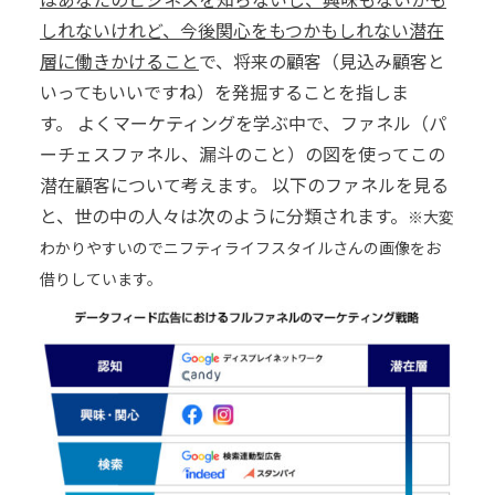
しれないけれど、今後関心をもつかもしれない潜在
層に働きかけること
で、将来の顧客（見込み顧客と
いってもいいですね）を発掘することを指しま
す。
よくマーケティングを学ぶ中で、ファネル（パ
ーチェスファネル、漏斗のこと）の図を使ってこの
潜在顧客について考えます。
以下のファネルを見る
と、世の中の人々は次のように分類されます。
※大変
わかりやすいのでニフティライフスタイルさんの画像をお
借りしています。