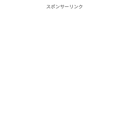
スポンサーリンク