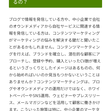
るの？
ブログで情報を発信している方や、中小企業で会社
のオウンドメディアから自社サービスに関連する情
報を発信している方は、コンテンツマーケティング
がマーケティングの悩みを解決する鍵だと聞いたこ
とがあるかもしれません。
コンテンツマーケティン
グを行えば、ブランドを確立し、潜在的な顧客にア
プローチし、登録や予約、購入といったCV数が増え
るというざっくりとしたイメージはあるものの、何
から始めればいいのか見当もつかないということは
ありませんか？
コンテンツマーケティングは、ブロ
グやオウンドメディアの運用だけではなく、ホワイ
トペーパーやSNS運用、ウェビナーやプレスリリー
ス、メールマガジンなどを活用して顧客に働きかけ
ます。
こういった施策は特に、中小企業のマーケタ