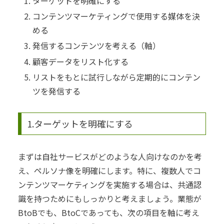
ターゲットを明確にする
コンテンツマーケティングで使用する媒体を決
める
発信するコンテンツを考える（軸）
顧客データをリスト化する
リストをもとに試行しながら定期的にコンテン
ツを発信する
1.ターゲットを明確にする
まずは自社サービスがどのような人向けなのかを考
え、ペルソナ像を明確にします。
特に、複数人でコ
ンテンツマーケティングを実施する場合は、共通認
識を持つためにもしっかりと考えましょう。
業態が
BtoBでも、BtoCであっても、次の項目を軸に考え