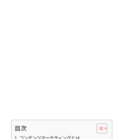
目次
コンテンツマーケティングとは