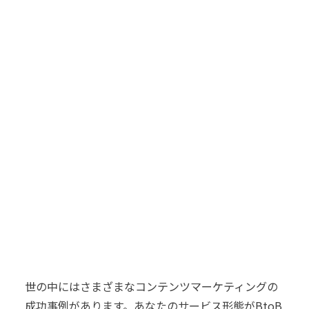
世の中にはさまざまなコンテンツマーケティングの
成功事例があります。
あなたのサービス形態がBtoB