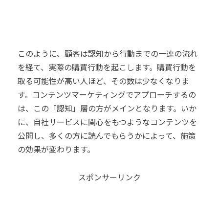
このように、顧客は認知から行動までの一連の流れ
を経て、実際の購買行動を起こします。
購買行動を
取る可能性が高い人ほど、その数は少なくなりま
す。
コンテンツマーケティングでアプローチするの
は、この「認知」層の方がメインとなります。
いか
に、自社サービスに関心をもつようなコンテンツを
公開し、多くの方に読んでもらうかによって、施策
の効果が変わります。
スポンサーリンク