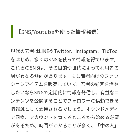
【SNS/Youtubeを使った情報発信】
現代の若者はLINEやTwitter、Instagram、TicToc
をはじめ、多くのSNSを使って情報を得ています。
これらのSNSは、その目的や世代によって利用者の
層が異なる傾向があります。
もし若者向けのファッ
ションアイテムを販売していて、若者の顧客を増や
したいならSNSで定期的に情報を発信し、有益なコ
ンテンツを公開することでフォロワーの信頼できる
情報源として支持されるでしょう。オウンドメディ
ア同様、アカウントを育てるところから始める必要
があるため、時間がかかることが多く、「中の人」