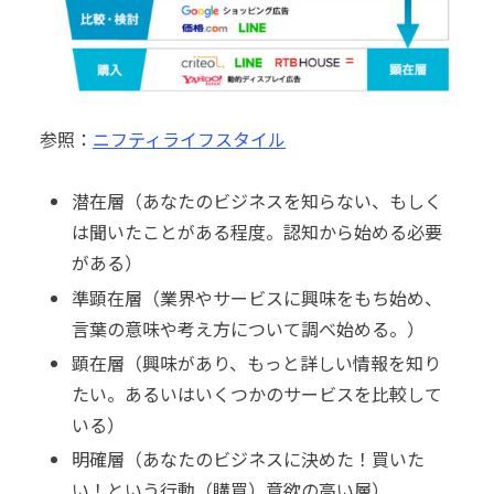
参照：
ニフティライフスタイル
潜在層（あなたのビジネスを知らない、もしく
は聞いたことがある程度。認知から始める必要
がある）
準顕在層（業界やサービスに興味をもち始め、
言葉の意味や考え方について調べ始める。）
顕在層（興味があり、もっと詳しい情報を知り
たい。あるいはいくつかのサービスを比較して
いる）
明確層（あなたのビジネスに決めた！買いた
い！という行動（購買）意欲の高い層）