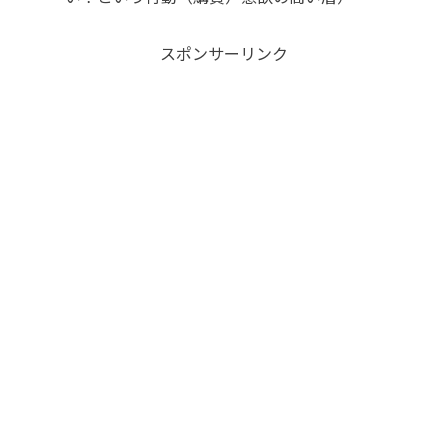
スポンサーリンク