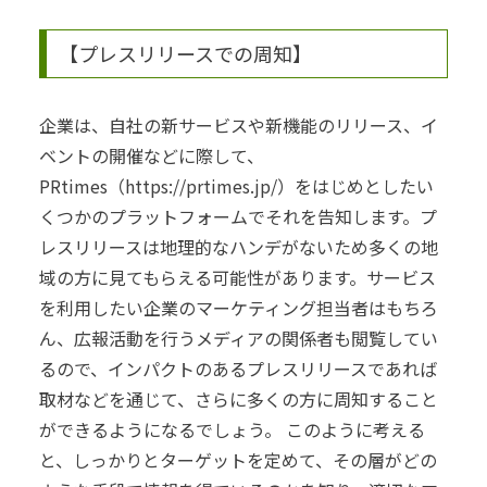
【プレスリリースでの周知】
企業は、自社の新サービスや新機能のリリース、イ
ベントの開催などに際して、
PRtimes（https://prtimes.jp/）をはじめとしたい
くつかのプラットフォームでそれを告知します。
プ
レスリリースは地理的なハンデがないため多くの地
域の方に見てもらえる可能性があります。サービス
を利用したい企業のマーケティング担当者はもちろ
ん、広報活動を行うメディアの関係者も閲覧してい
るので、インパクトのあるプレスリリースであれば
取材などを通じて、さらに多くの方に周知すること
ができるようになるでしょう。
このように考える
と、しっかりとターゲットを定めて、その層がどの