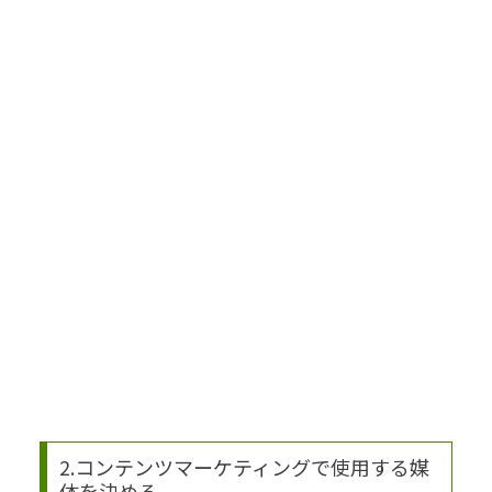
2.コンテンツマーケティングで使用する媒
体を決める