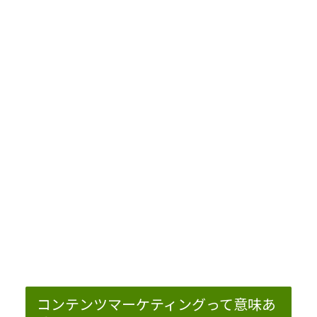
コンテンツマーケティングって意味あ