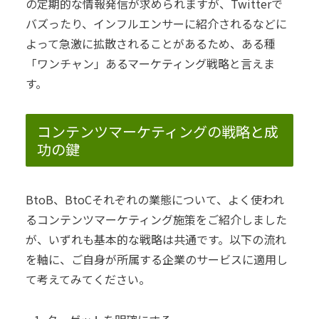
の定期的な情報発信が求められますが、Twitterで
バズったり、インフルエンサーに紹介されるなどに
よって急激に拡散されることがあるため、ある種
「ワンチャン」あるマーケティング戦略と言えま
す。
コンテンツマーケティングの戦略と成
功の鍵
BtoB、BtoCそれぞれの業態について、よく使われ
るコンテンツマーケティング施策をご紹介しました
が、いずれも基本的な戦略は共通です。
以下の流れ
を軸に、ご自身が所属する企業のサービスに適用し
て考えてみてください。