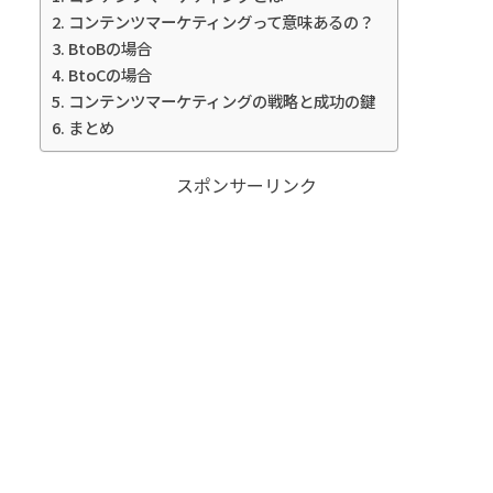
コンテンツマーケティングって意味あるの？
BtoBの場合
BtoCの場合
コンテンツマーケティングの戦略と成功の鍵
まとめ
スポンサーリンク