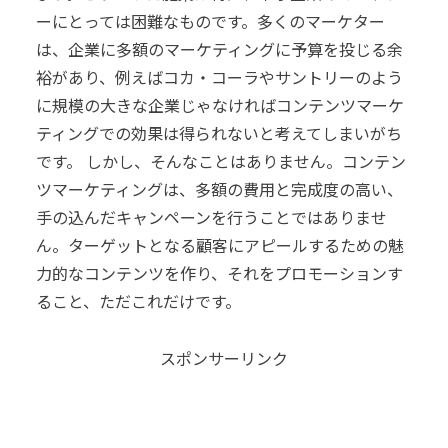
ーにとっては困難なものです。
多くのマーケター
は、企業に多額のマーケティングに予算を投じる余
裕があり、例えばコカ・コーラやサントリーのよう
に規模の大きな企業じゃなければコンテンツマーケ
ティングでの効果は得られないと考えてしまいがち
です。
しかし、そんなことはありません。
コンテン
ツマーケティングは、多額の費用と完成度の高い、
手の込んだキャンペーンを行うことではありませ
ん。
ターゲットとなる顧客にアピールするための魅
力的なコンテンツを作り、それをプロモーションす
ること、ただこれだけです。
スポンサーリンク