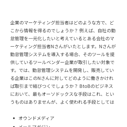
企業のマーケティング担当者はどのような方で、ど
こから情報を得るのでしょうか？
例えば、自社の勤
怠管理を一元化したいと考えているとある会社のマ
ーケティング担当者Nさんがいたとします。Nさんが
勤怠管理システムを導入する場合、そのツールを提
供しているツールベンダー企業が取引したい対象で
す。
では、勤怠管理システムを開発し、販売してい
る企業はこのNさんに対してどのように働きかけれ
ば取引まで結びつくでしょうか？
BtoBのビジネス
において、最もオーソドックスな手段はこれ、とい
うものはありませんが、
よく使われる手段としては
オウンドメディア
メールマガジン