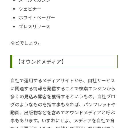
ウェビナー
ホワイトペーパー
プレスリリース
などでしょう。
【オウンドメディア】
自社で運用するメディアサイトから、自社サービス
に関連する情報を発信することで
検索エンジンから
多くの見込み顧客を獲得するというもの。自社ブロ
グのようなものを指す事もあれば、パンフレットや
動画、出版物などを含めてオウンドメディアと呼ぶ
事もあります。
いずれにせよ、メディアを自社で育