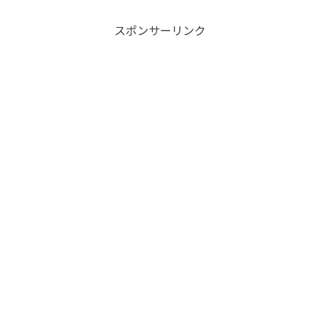
スポンサーリンク