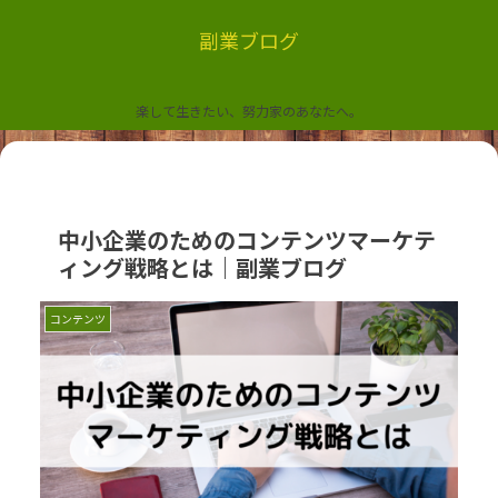
副業ブログ
楽して生きたい、努力家のあなたへ。
中小企業のためのコンテンツマーケテ
ィング戦略とは｜副業ブログ
コンテンツ