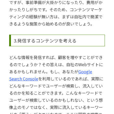
ですが、事前準備が大掛かりになったり、費用がか
かったりしがちです。
そのため、コンテンツマーケ
ティングの経験が無い方は、まずは自社内で簡潔で
きるような施策から始めるのが良いでしょう。
3.発信するコンテンツを考える
どんな情報を発信すれば、顧客を増やすことができ
るのでしょうか？
その答えは、自社のWebサイトに
あるかもしれません。
もし、あなたが
Google
Search Console
を利用しているのであれば、実際に
どんなキーワードでユーザーが検索し、流入してい
るのかを知ることができます。
こんなキーワードで
ユーザーが検索しているのかもしれない、という想
像上のモノではなく、実際に流入しているキーワー