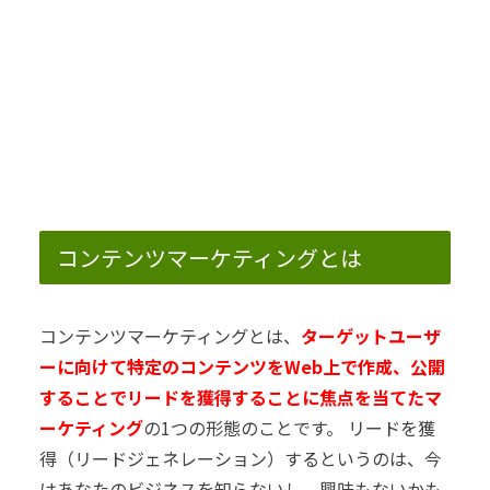
コンテンツマーケティングとは
コンテンツマーケティングとは、
ターゲットユーザ
ーに向けて特定のコンテンツをWeb上で作成、公開
することでリードを獲得することに焦点を当てたマ
ーケティング
の1つの形態のことです。
リードを獲
得（リードジェネレーション）するというのは、今
はあなたのビジネスを知らないし、興味もないかも