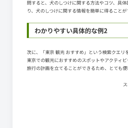
問すると、犬のしつけに関する方法やコツ、具体
り、犬のしつけに関する情報を簡単に得ることが
わかりやすい具体的な例2
次に、「東京 観光 おすすめ」という検索クエ
東京での観光におすすめのスポットやアクティビ
旅行の計画を立てることができるため、とても便
ス