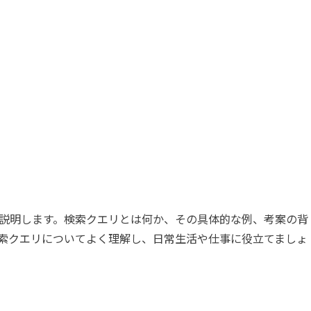
説明します。検索クエリとは何か、その具体的な例、考案の背
索クエリについてよく理解し、日常生活や仕事に役立てましょ