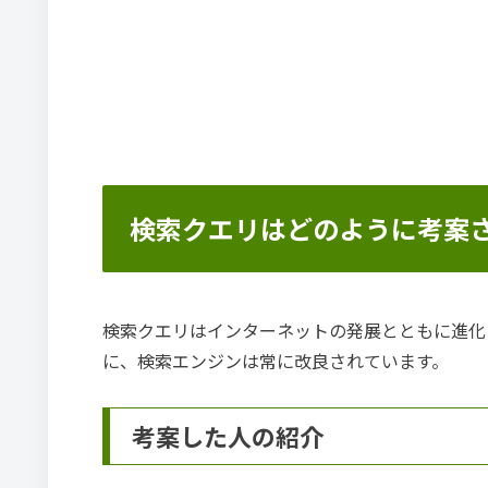
検索クエリはどのように考案
検索クエリはインターネットの発展とともに進化
に、検索エンジンは常に改良されています。
考案した人の紹介