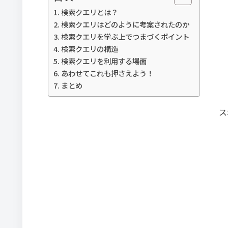
検索クエリとは？
検索クエリはどのように考案されたのか
検索クエリを学ぶ上でつまづくポイント
検索クエリの構造
検索クエリを利用する場面
あわせてこれも押さえよう！
まとめ
ス