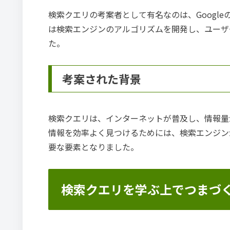
検索クエリの考案者として有名なのは、Googl
は検索エンジンのアルゴリズムを開発し、ユーザ
た。
考案された背景
検索クエリは、インターネットが普及し、情報量
情報を効率よく見つけるためには、検索エンジン
要な要素となりました。
検索クエリを学ぶ上でつまづ