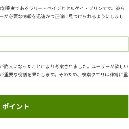
eの創業者であるラリー・ペイジとセルゲイ・ブリンです。彼ら
ーが必要な情報を迅速かつ正確に見つけられるようにしまし
が膨大になったことにより考案されました。ユーザーが欲しい
が重要な役割を果たします。そのため、検索クエリは非常に重
くポイント