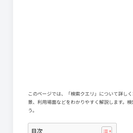
このページでは、「検索クエリ」について詳しく
景、利用場面などをわかりやすく解説します。検
う。
目次