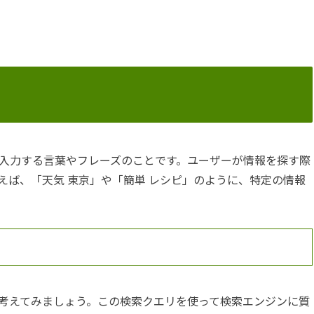
入力する言葉やフレーズのことです。ユーザーが情報を探す際
えば、「天気 東京」や「簡単 レシピ」のように、特定の情報
考えてみましょう。この検索クエリを使って検索エンジンに質