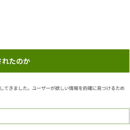
されたのか
してきました。ユーザーが欲しい情報を的確に見つけるため