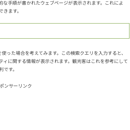
的な手順が書かれたウェブページが表示されます。これによ
できます。
リを使った場合を考えてみます。この検索クエリを入力すると、
ティに関する情報が表示されます。観光客はこれを参考にして
利です。
ポンサーリンク