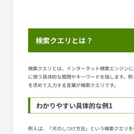
検索クエリとは？
検索クエリとは、インターネット検索エンジンに
に使う具体的な質問やキーワードを指します。例
を求めて入力する言葉が検索クエリです。
わかりやすい具体的な例1
例えば、「犬のしつけ方法」という検索クエリを