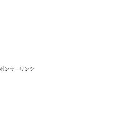
ポンサーリンク