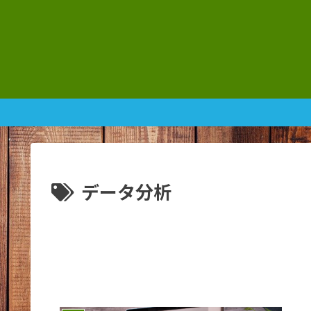
データ分析