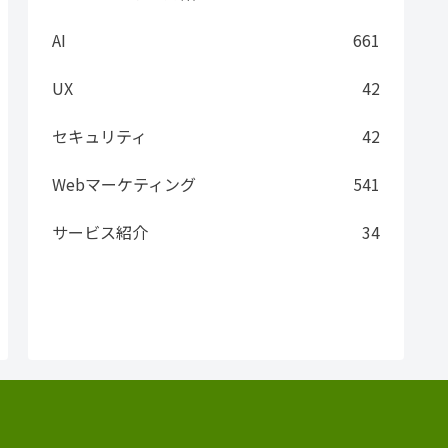
AI
661
UX
42
セキュリティ
42
Webマーケティング
541
サービス紹介
34