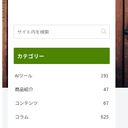
カテゴリー
AIツール
191
商品紹介
47
コンテンツ
67
コラム
625