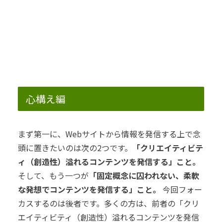
心構え編
まず第一に、Webサイトから情報を発信する上で念
頭に置きたいのは次の2つです。
「クリエイティビテ
ィ（創造性）溢れるコンテンツを発信する」こと。
そして、もう一つが
「固定概念に囚われない、柔軟
な発想でコンテンツを発信する」こと。
今回フォー
カスするのは後者です。
多くの方は、前者の「クリ
エイティビティ（創造性）溢れるコンテンツを発信