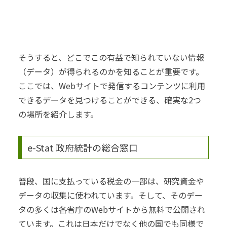
そうすると、どこでこの有益で知られていない情報
（データ）が得られるのかを知ることが重要です。
ここでは、Webサイトで発信するコンテンツに利用
できるデータを見つけることができる、確実な2つ
の場所を紹介します。
e-Stat 政府統計の総合窓口
普段、国に支払っている税金の一部は、研究資金や
データの収集に使われています。そして、そのデー
タの多くは各省庁のWebサイトから無料で公開され
ています。
これは日本だけでなく他の国でも同様で