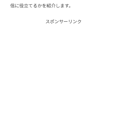
信に役立てるかを紹介します。
スポンサーリンク