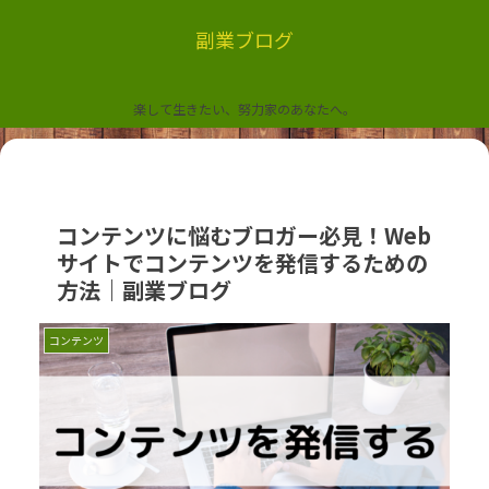
副業ブログ
楽して生きたい、努力家のあなたへ。
コンテンツに悩むブロガー必見！Web
サイトでコンテンツを発信するための
方法｜副業ブログ
コンテンツ