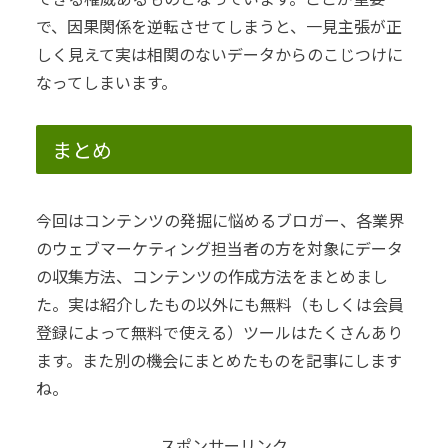
で、因果関係を逆転させてしまうと、一見主張が正
しく見えて実は相関のないデータからのこじつけに
なってしまいます。
まとめ
今回はコンテンツの発掘に悩めるブロガー、各業界
のウェブマーケティング担当者の方を対象にデータ
の収集方法、コンテンツの作成方法をまとめまし
た。
実は紹介したもの以外にも無料（もしくは会員
登録によって無料で使える）ツールはたくさんあり
ます。また別の機会にまとめたものを記事にします
ね。
スポンサーリンク