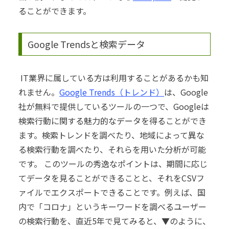
ることができます。
Google Trendsと検索データ
IT業界に属している方は利用することがあるかも知
れません。
Google Trends（トレンド）
は、Google
社が無料で提供しているツールの一つで、Googleは
検索行動に関する魅力的なデータを得ることができ
ます。検索トレンドを調べたり、地域によって異な
る検索行動を調べたり、それらを用いた分析が可能
です。
このツールの秀逸なポイントは、期間に応じ
てデータを見ることができることと、それをCSVフ
ァイルでエクスポートできることです。
例えば、国
内で「コロナ」というキーワードを調べるユーザー
の検索行動を、直近5年で見てみると、
▼のように、