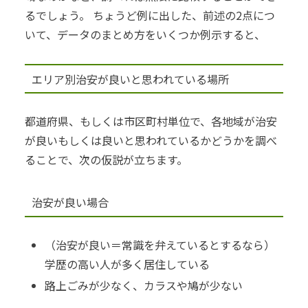
るでしょう。
ちょうど例に出した、前述の2点につ
いて、データのまとめ方をいくつか例示すると、
エリア別治安が良いと思われている場所
都道府県、もしくは市区町村単位で、各地域が治安
が良いもしくは良いと思われているかどうかを調べ
ることで、次の仮説が立ちます。
治安が良い場合
（治安が良い＝常識を弁えているとするなら）
学歴の高い人が多く居住している
路上ごみが少なく、カラスや鳩が少ない