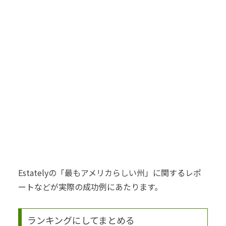
Estatelyの「最もアメリカらしい州」に関するレポ
ートなどが実際の成功例にあたります。
ランキングにしてまとめる