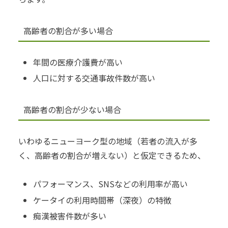
高齢者の割合が多い場合
年間の医療介護費が高い
人口に対する交通事故件数が高い
高齢者の割合が少ない場合
いわゆるニューヨーク型の地域（若者の流入が多
く、高齢者の割合が増えない）と仮定できるため、
パフォーマンス、SNSなどの利用率が高い
ケータイの利用時間帯（深夜）の特徴
痴漢被害件数が多い