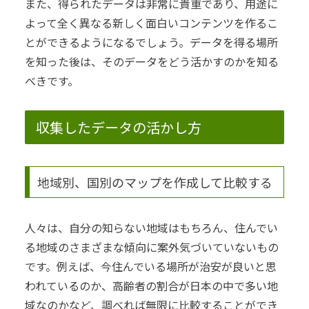
また、得られたデータは非常に貴重であり、用途に
よって全く異なる新しく面白いコンテンツを作るこ
とができるようになるでしょう。
データを得る場所
を知った後は、そのデータをどう活かすのかを知る
べきです。
収集したデータの活かし方
地域別、国別のマップを作成して比較する
人々は、自分の知らない地域はもちろん、住んでい
る地域のさまざまな傾向に案外気づいていないもの
です。
例えば、今住んでいる場所が治安が良いと思
われているのか、高齢者の割合が日本の中で多い地
域なのかなど、調べれば無限に比較することができ