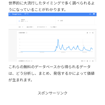
世界的に大流行したタイミングで多く調べられるよ
うになっていることがわかります。
これらの無料のデータベースから得られるデータ
は、どう分析し、まとめ、発信するかによって価値
が生まれます。
スポンサーリンク