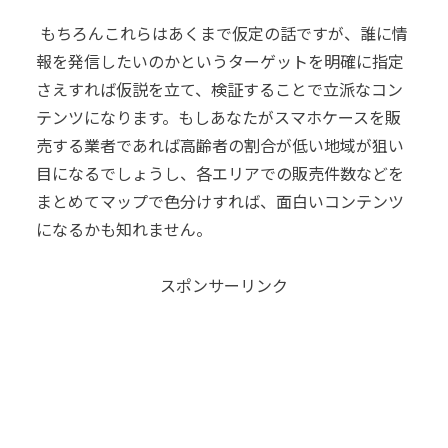
もちろんこれらはあくまで仮定の話ですが、誰に情
報を発信したいのかというターゲットを明確に指定
さえすれば仮説を立て、検証することで立派なコン
テンツになります。
もしあなたがスマホケースを販
売する業者であれば高齢者の割合が低い地域が狙い
目になるでしょうし、各エリアでの販売件数などを
まとめてマップで色分けすれば、面白いコンテンツ
になるかも知れません。
スポンサーリンク