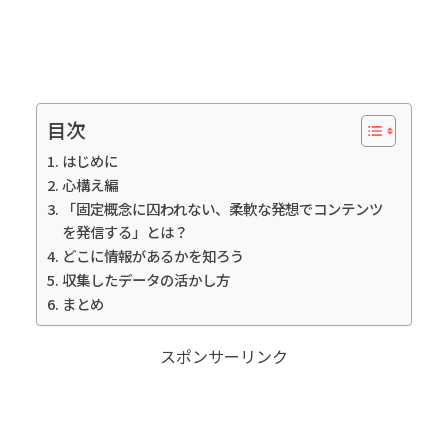
目次
はじめに
心構え編
「固定概念に囚われない、柔軟な発想でコンテンツ
を発信する」とは？
どこに情報があるかを知ろう
収集したデータの活かし方
まとめ
スポンサーリンク