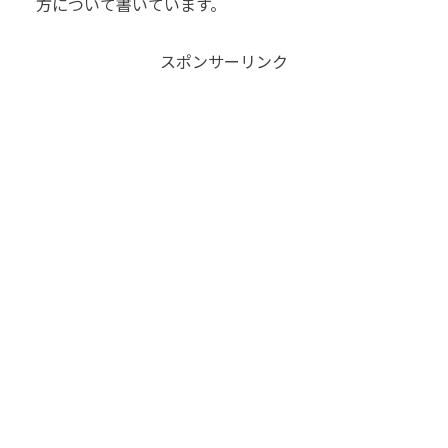
方について書いています。
スポンサーリンク