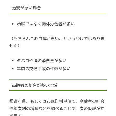
治安が悪い場合
頭脳ではなく肉体労働者が多い
（もちろんこれ自体が悪い、というわけではありま
せん）
タバコや酒の消費量が多い
年間の交通事故の件数が多い
高齢者の割合が多い地域
都道府県、もしくは市区町村単位で、高齢者の割合
や年次別の増減などを調べることで、次の仮説が立
ちます。