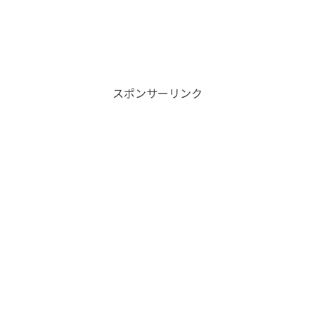
スポンサーリンク