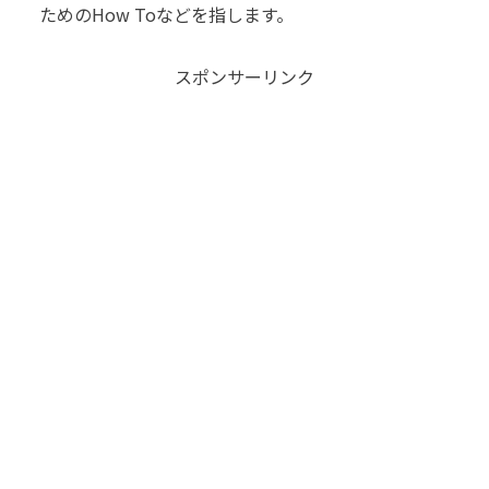
ためのHow Toなどを指します。
スポンサーリンク