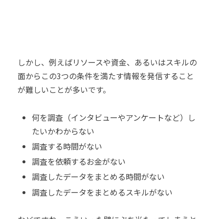
しかし、例えばリソースや資金、あるいはスキルの
面からこの3つの条件を満たす情報を発信すること
が難しいことが多いです。
何を調査（インタビューやアンケートなど）し
たいかわからない
調査する時間がない
調査を依頼するお金がない
調査したデータをまとめる時間がない
調査したデータをまとめるスキルがない