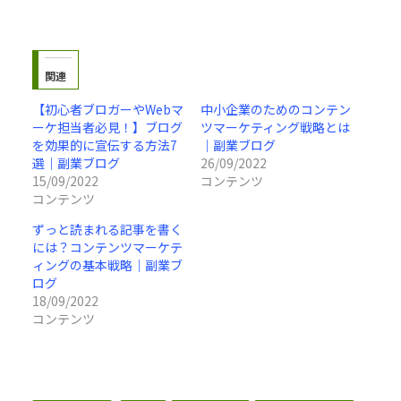
関連
【初心者ブロガーやWebマ
中小企業のためのコンテン
ーケ担当者必見！】ブログ
ツマーケティング戦略とは
を効果的に宣伝する方法7
｜副業ブログ
選｜副業ブログ
26/09/2022
15/09/2022
コンテンツ
コンテンツ
ずっと読まれる記事を書く
には？コンテンツマーケテ
ィングの基本戦略｜副業ブ
ログ
18/09/2022
コンテンツ