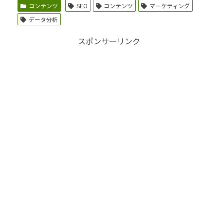
コンテンツ
SEO
コンテンツ
マーケティング
データ分析
スポンサーリンク