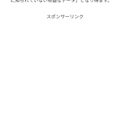
スポンサーリンク