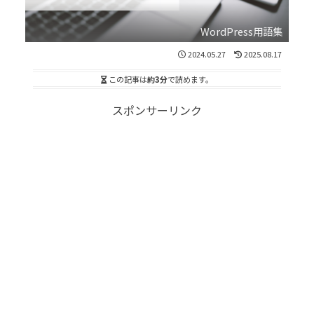
WordPress用語集
2024.05.27
2025.08.17
この記事は
約3分
で読めます。
スポンサーリンク