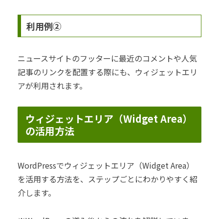
利用例②
ニュースサイトのフッターに最近のコメントや人気
記事のリンクを配置する際にも、ウィジェットエリ
アが利用されます。
ウィジェットエリア（Widget Area）
の活用方法
WordPressでウィジェットエリア（Widget Area）
を活用する方法を、ステップごとにわかりやすく紹
介します。