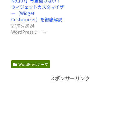
No.107】今更聞けない！
ウィジェットカスタマイザ
ー（Widget
Customizer）を徹底解説
27/05/2024
WordPressテーマ
WordPressテーマ
スポンサーリンク