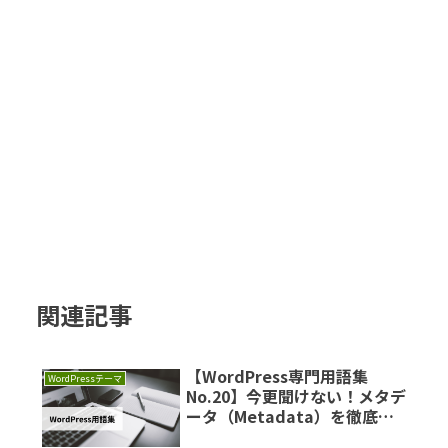
関連記事
【WordPress専門用語集
WordPressテーマ
No.20】今更聞けない！メタデ
ータ（Metadata）を徹底解
説