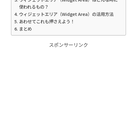
使われるもの？
ウィジェットエリア（Widget Area）の活用方法
あわせてこれも押さえよう！
まとめ
スポンサーリンク