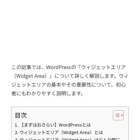
この記事では、WordPressの「ウィジェットエリア
（Widget Area）」について詳しく解説します。ウィ
ジェットエリアの基本やその重要性について、初心
者にもわかりやすく説明します。
目次
【まずはおさらい】WordPressとは
ウィジェットエリア（Widget Area）とは
ウィジェットエリア（Widget Area）はどんな時に