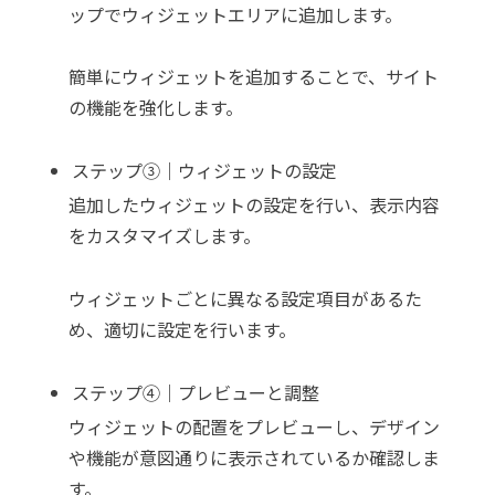
ップでウィジェットエリアに追加します。
簡単にウィジェットを追加することで、サイト
の機能を強化します。
ステップ③｜ウィジェットの設定
追加したウィジェットの設定を行い、表示内容
をカスタマイズします。
ウィジェットごとに異なる設定項目があるた
め、適切に設定を行います。
ステップ④｜プレビューと調整
ウィジェットの配置をプレビューし、デザイン
や機能が意図通りに表示されているか確認しま
す。