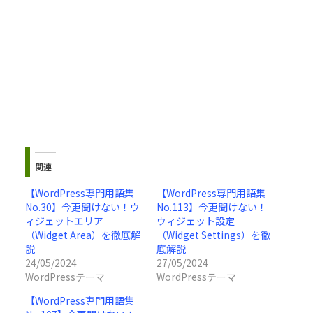
関連
【WordPress専門用語集
【WordPress専門用語集
No.30】今更聞けない！ウ
No.113】今更聞けない！
ィジェットエリア
ウィジェット設定
（Widget Area）を徹底解
（Widget Settings）を徹
説
底解説
24/05/2024
27/05/2024
WordPressテーマ
WordPressテーマ
【WordPress専門用語集