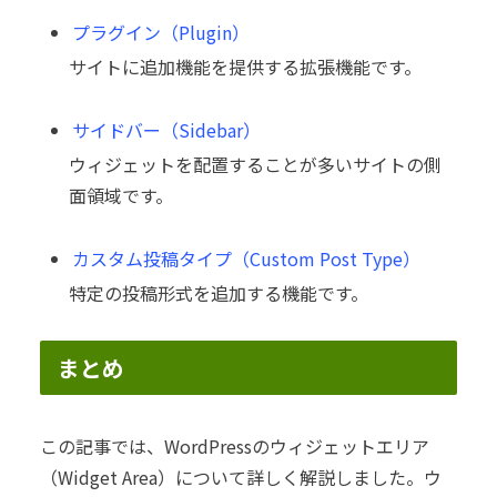
プラグイン（Plugin）
サイトに追加機能を提供する拡張機能です。
サイドバー（Sidebar）
ウィジェットを配置することが多いサイトの側
面領域です。
カスタム投稿タイプ（Custom Post Type）
特定の投稿形式を追加する機能です。
まとめ
この記事では、WordPressのウィジェットエリア
（Widget Area）について詳しく解説しました。ウ