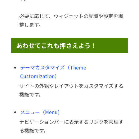
必要に応じて、ウィジェットの配置や設定を調
整します。
あわせてこれも押さえよう！
テーマカスタマイズ（Theme
Customization）
サイトの外観やレイアウトをカスタマイズする
機能です。
メニュー（Menu）
ナビゲーションバーに表示するリンクを管理す
る機能です。