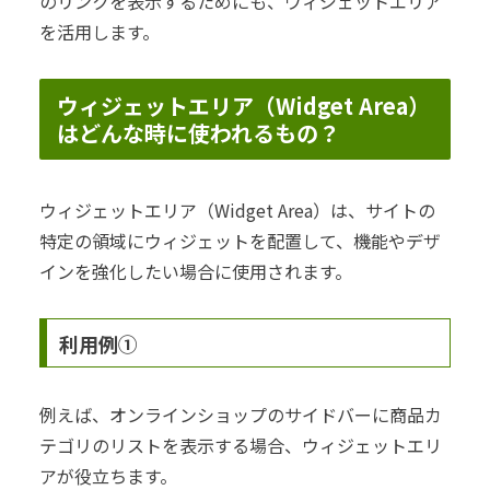
のリンクを表示するためにも、ウィジェットエリア
を活用します。
ウィジェットエリア（Widget Area）
はどんな時に使われるもの？
ウィジェットエリア（Widget Area）は、サイトの
特定の領域にウィジェットを配置して、機能やデザ
インを強化したい場合に使用されます。
利用例①
例えば、オンラインショップのサイドバーに商品カ
テゴリのリストを表示する場合、ウィジェットエリ
アが役立ちます。