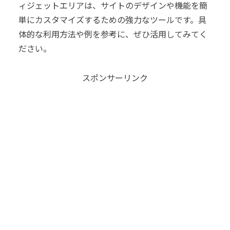
ィジェットエリアは、サイトのデザインや機能を簡
単にカスタマイズするための強力なツールです。具
体的な利用方法や例を参考に、ぜひ活用してみてく
ださい。
スポンサーリンク