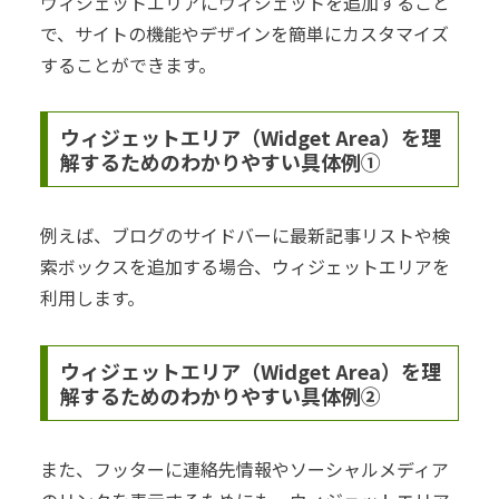
ウィジェットエリアにウィジェットを追加すること
で、サイトの機能やデザインを簡単にカスタマイズ
することができます。
ウィジェットエリア（Widget Area）を理
解するためのわかりやすい具体例①
例えば、ブログのサイドバーに最新記事リストや検
索ボックスを追加する場合、ウィジェットエリアを
利用します。
ウィジェットエリア（Widget Area）を理
解するためのわかりやすい具体例②
また、フッターに連絡先情報やソーシャルメディア