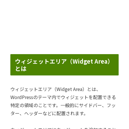
ウィジェットエリア（Widget Area）
とは
ウィジェットエリア（Widget Area）とは、
WordPressのテーマ内でウィジェットを配置できる
特定の領域のことです。一般的にサイドバー、フッ
ター、ヘッダーなどに配置されます。