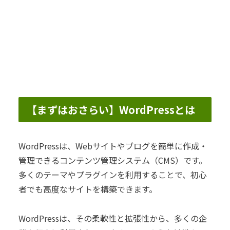
【まずはおさらい】WordPressとは
WordPressは、Webサイトやブログを簡単に作成・
管理できるコンテンツ管理システム（CMS）です。
多くのテーマやプラグインを利用することで、初心
者でも高度なサイトを構築できます。
WordPressは、その柔軟性と拡張性から、多くの企