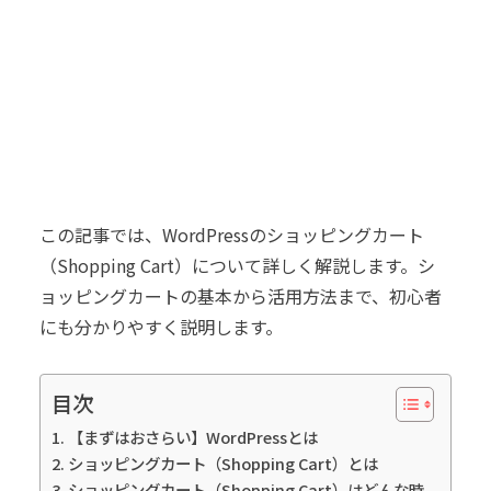
この記事では、WordPressのショッピングカート
（Shopping Cart）について詳しく解説します。シ
ョッピングカートの基本から活用方法まで、初心者
にも分かりやすく説明します。
目次
【まずはおさらい】WordPressとは
ショッピングカート（Shopping Cart）とは
ショッピングカート（Shopping Cart）はどんな時