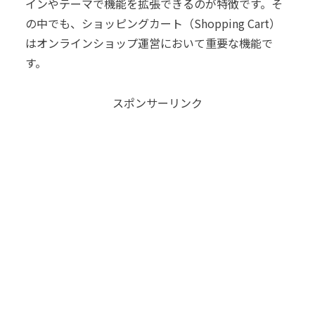
インやテーマで機能を拡張できるのが特徴です。そ
の中でも、ショッピングカート（Shopping Cart）
はオンラインショップ運営において重要な機能で
す。
スポンサーリンク