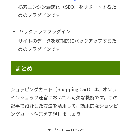
検索エンジン最適化（SEO）をサポートするた
めのプラグインです。
バックアッププラグイン
サイトのデータを定期的にバックアップするた
めのプラグインです。
まとめ
ショッピングカート（Shopping Cart）は、オンラ
インショップ運営において不可欠な機能です。この
記事で紹介した方法を活用して、効果的なショッピ
ングカート運営を実現しましょう。
スポンサーリンク