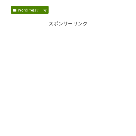
WordPressテーマ
スポンサーリンク