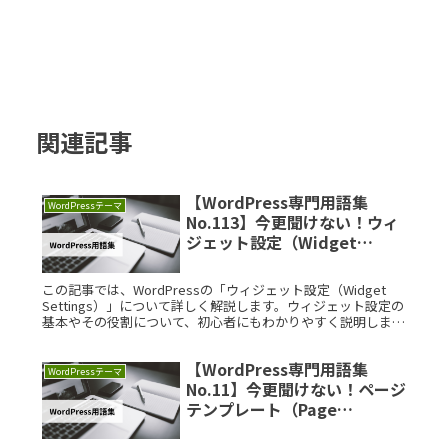
関連記事
【WordPress専門用語集
WordPressテーマ
No.113】今更聞けない！ウィ
ジェット設定（Widget
Settings）を徹底解説
この記事では、WordPressの「ウィジェット設定（Widget
Settings）」について詳しく解説します。ウィジェット設定の
基本やその役割について、初心者にもわかりやすく説明しま
す。【まずはおさらい】WordPressとはWordPRead More...
【WordPress専門用語集
WordPressテーマ
No.11】今更聞けない！ページ
テンプレート（Page
Template）を徹底解説