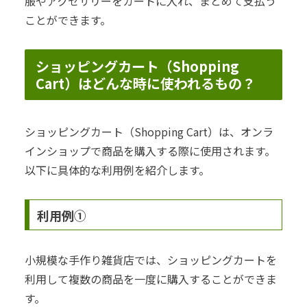
服やアクセサリーをカートに入れ、まとめて支払う
ことができます。
ショッピングカート（Shopping
Cart）はどんな時に使われるもの？
ショッピングカート（Shopping Cart）は、オンラ
インショップで商品を購入する際に使用されます。
以下に具体的な利用例を紹介します。
利用例①
小規模な手作り雑貨店では、ショッピングカートを
利用して複数の商品を一度に購入することができま
す。