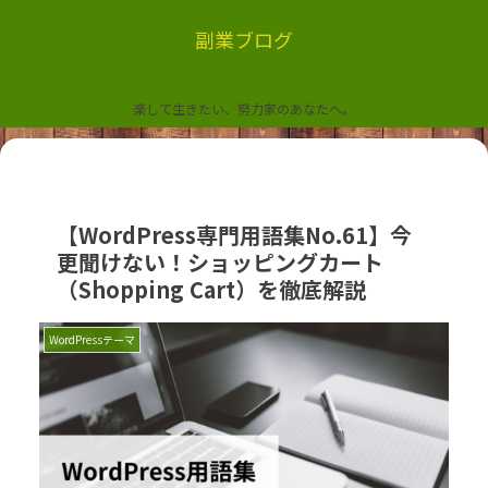
副業ブログ
楽して生きたい、努力家のあなたへ。
【WordPress専門用語集No.61】今
更聞けない！ショッピングカート
（Shopping Cart）を徹底解説
WordPressテーマ