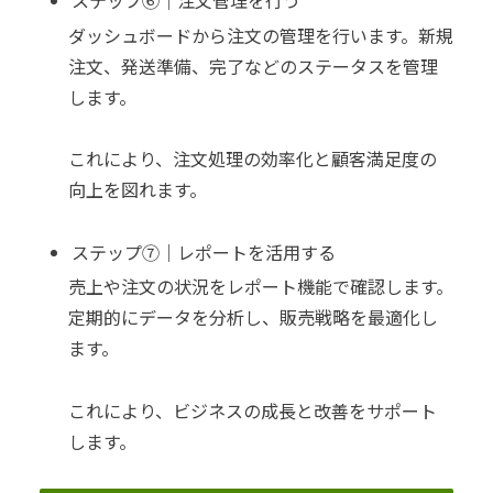
ステップ⑥｜注文管理を行う
ダッシュボードから注文の管理を行います。新規
注文、発送準備、完了などのステータスを管理
します。
これにより、注文処理の効率化と顧客満足度の
向上を図れます。
ステップ⑦｜レポートを活用する
売上や注文の状況をレポート機能で確認します。
定期的にデータを分析し、販売戦略を最適化し
ます。
これにより、ビジネスの成長と改善をサポート
します。