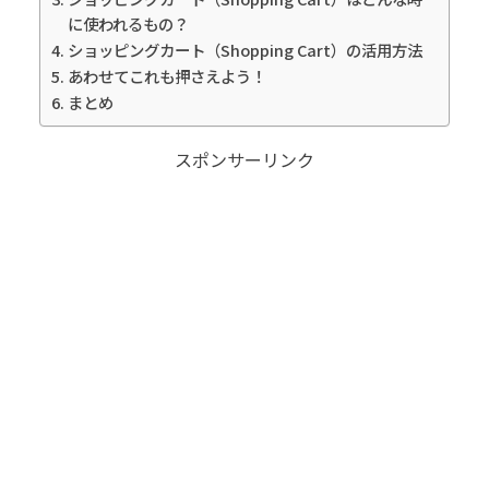
に使われるもの？
ショッピングカート（Shopping Cart）の活用方法
あわせてこれも押さえよう！
まとめ
スポンサーリンク