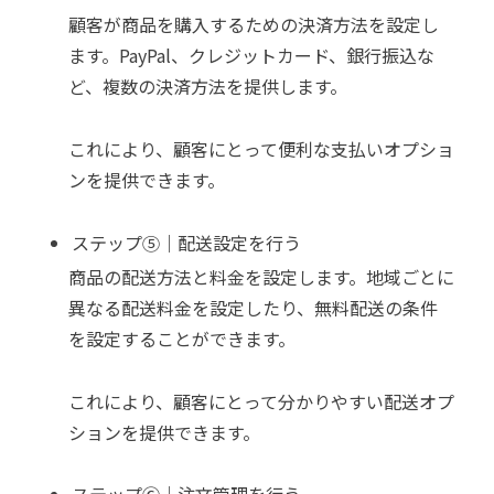
顧客が商品を購入するための決済方法を設定し
ます。PayPal、クレジットカード、銀行振込な
ど、複数の決済方法を提供します。
これにより、顧客にとって便利な支払いオプショ
ンを提供できます。
ステップ⑤｜配送設定を行う
商品の配送方法と料金を設定します。地域ごとに
異なる配送料金を設定したり、無料配送の条件
を設定することができます。
これにより、顧客にとって分かりやすい配送オプ
ションを提供できます。