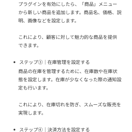
プラグインを有効にしたら、「商品」メニュー
から新しい商品を追加します。商品名、価格、説
明、画像などを設定します。
これにより、顧客に対して魅力的な商品を提供
できます。
ステップ③｜在庫管理を設定する
商品の在庫を管理するために、在庫数や在庫状
態を設定します。在庫が少なくなった際の通知設
定も行います。
これにより、在庫切れを防ぎ、スムーズな販売を
実現します。
ステップ④｜決済方法を設定する