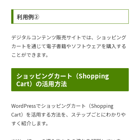
利用例②
デジタルコンテンツ販売サイトでは、ショッピング
カートを通じて電子書籍やソフトウェアを購入する
ことができます。
ショッピングカート（Shopping
Cart）の活用方法
WordPressでショッピングカート（Shopping
Cart）を活用する方法を、ステップごとにわかりや
すく紹介します。