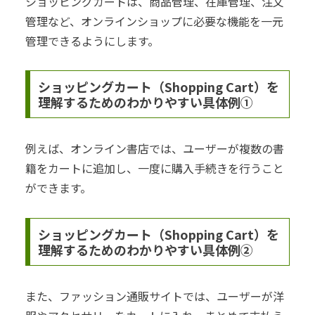
ショッピングカートは、商品管理、在庫管理、注文
管理など、オンラインショップに必要な機能を一元
管理できるようにします。
ショッピングカート（Shopping Cart）を
理解するためのわかりやすい具体例①
例えば、オンライン書店では、ユーザーが複数の書
籍をカートに追加し、一度に購入手続きを行うこと
ができます。
ショッピングカート（Shopping Cart）を
理解するためのわかりやすい具体例②
また、ファッション通販サイトでは、ユーザーが洋