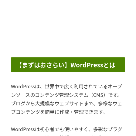
【まずはおさらい】WordPressとは
WordPressは、世界中で広く利用されているオープ
ンソースのコンテンツ管理システム（CMS）です。
ブログから大規模なウェブサイトまで、多様なウェ
ブコンテンツを簡単に作成・管理できます。
WordPressは初心者でも使いやすく、多彩なプラグ