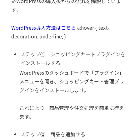
※WordPressの導入後からの流れを解説していま
す。
WordPress導入方法はこちら
a:hover { text-
decoration: underline; }
ステップ①｜ショッピングカートプラグインを
インストールする
WordPressのダッシュボードで「プラグイン」
メニューを開き、ショッピングカート管理プラ
グインをインストールします。
これにより、商品管理や注文処理を簡単に行え
ます。
ステップ②｜商品を追加する