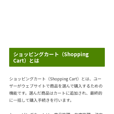
ショッピングカート（Shopping
Cart）とは
ショッピングカート（Shopping Cart）とは、ユー
ザーがウェブサイトで商品を選んで購入するための
機能です。選んだ商品はカートに追加され、最終的
に一括して購入手続きを行います。