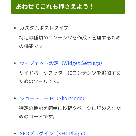
あわせてこれも押さえよう！
カスタムポストタイプ
特定の種類のコンテンツを作成・管理するため
の機能です。
ウィジェット設定（Widget Settings）
サイドバーやフッターにコンテンツを追加する
ためのツールです。
ショートコード（Shortcode）
特定の機能を簡単に投稿やページに埋め込むた
めのコードです。
SEOプラグイン（SEO Plugin）