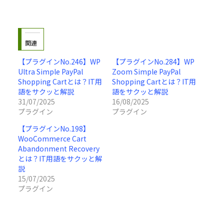
関連
【プラグインNo.246】WP
【プラグインNo.284】WP
Ultra Simple PayPal
Zoom Simple PayPal
Shopping Cartとは？IT用
Shopping Cartとは？IT用
語をサクッと解説
語をサクッと解説
31/07/2025
16/08/2025
プラグイン
プラグイン
【プラグインNo.198】
WooCommerce Cart
Abandonment Recovery
とは？IT用語をサクッと解
説
15/07/2025
プラグイン