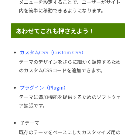
メニューを設定することで、ユーザーがサイト
内を簡単に移動できるようになります。
あわせてこれも押さえよう！
カスタムCSS（Custom CSS）
テーマのデザインをさらに細かく調整するため
のカスタムCSSコードを追加できます。
プラグイン（Plugin）
テーマに追加機能を提供するためのソフトウェ
ア拡張です。
子テーマ
既存のテーマをベースにしたカスタマイズ用の