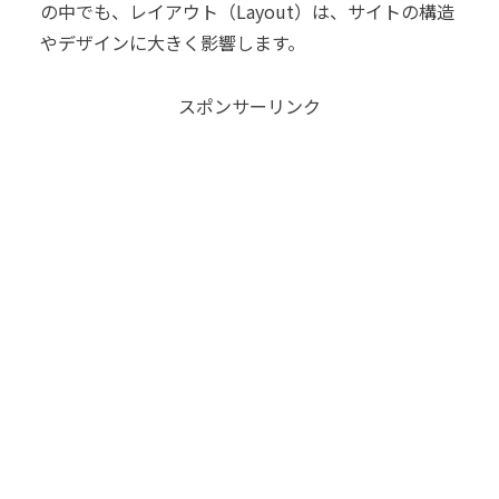
の中でも、レイアウト（Layout）は、サイトの構造
やデザインに大きく影響します。
スポンサーリンク