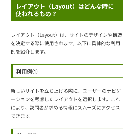
レイアウト（Layout）はどんな時に
使われるもの？
レイアウト（Layout）は、サイトのデザインや構造
を決定する際に使用されます。以下に具体的な利用
例を紹介します。
利用例①
新しいサイトを立ち上げる際に、ユーザーのナビゲ
ーションを考慮したレイアウトを選択します。これ
により、訪問者が求める情報にスムーズにアクセス
できます。