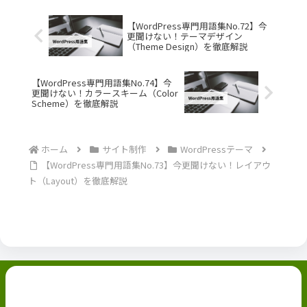
【WordPress専門用語集No.72】今
更聞けない！テーマデザイン
（Theme Design）を徹底解説
【WordPress専門用語集No.74】今
更聞けない！カラースキーム（Color
Scheme）を徹底解説
ホーム
サイト制作
WordPressテーマ
【WordPress専門用語集No.73】今更聞けない！レイアウ
ト（Layout）を徹底解説