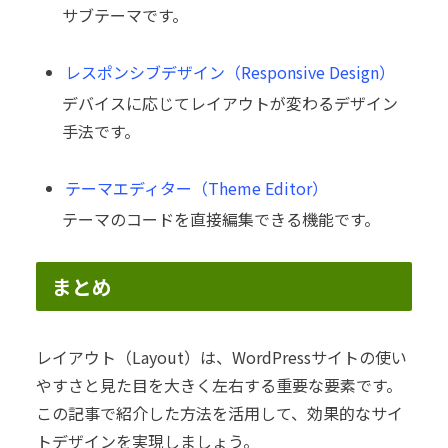
サブテーマです。
レスポンシブデザイン（Responsive Design）
デバイスに応じてレイアウトが変わるデザイン
手法です。
テーマエディター（Theme Editor）
テーマのコードを直接編集できる機能です。
まとめ
レイアウト（Layout）は、WordPressサイトの使い
やすさと見た目を大きく左右する重要な要素です。
この記事で紹介した方法を活用して、効果的なサイ
トデザインを実現しましょう。