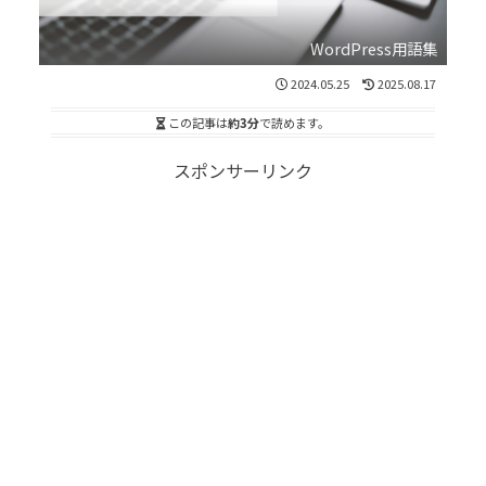
WordPress用語集
2024.05.25
2025.08.17
この記事は
約3分
で読めます。
スポンサーリンク