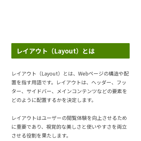
レイアウト（Layout）とは
レイアウト（Layout）とは、Webページの構造や配
置を指す用語です。レイアウトは、ヘッダー、フッ
ター、サイドバー、メインコンテンツなどの要素を
どのように配置するかを決定します。
レイアウトはユーザーの閲覧体験を向上させるため
に重要であり、視覚的な美しさと使いやすさを両立
させる役割を果たします。