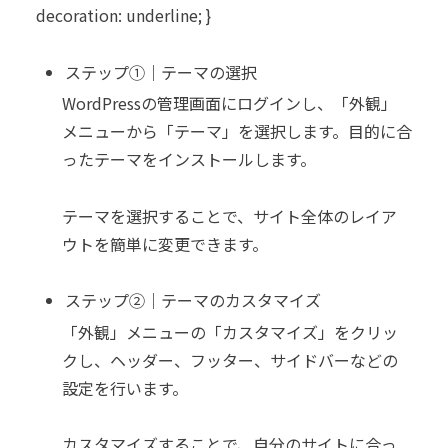
decoration: underline; }
ステップ①｜テーマの選択
WordPressの管理画面にログインし、「外観」
メニューから「テーマ」を選択します。目的に合
ったテーマをインストールします。
テーマを選択することで、サイト全体のレイア
ウトを簡単に変更できます。
ステップ②｜テーマのカスタマイズ
「外観」メニューの「カスタマイズ」をクリッ
クし、ヘッダー、フッター、サイドバーなどの
設定を行います。
カスタマイズすることで、自分のサイトに合っ