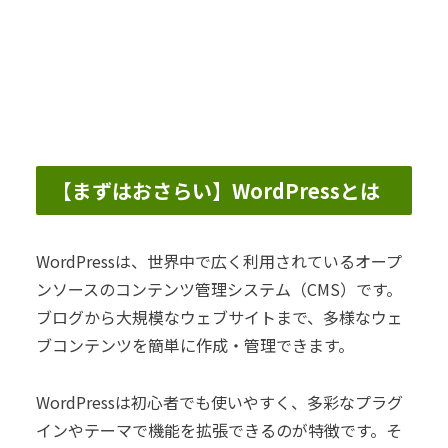
【まずはおさらい】WordPressとは
WordPressは、世界中で広く利用されているオープ
ンソースのコンテンツ管理システム（CMS）です。
ブログから大規模なウェブサイトまで、多様なウェ
ブコンテンツを簡単に作成・管理できます。
WordPressは初心者でも使いやすく、多彩なプラグ
インやテーマで機能を拡張できるのが特徴です。そ