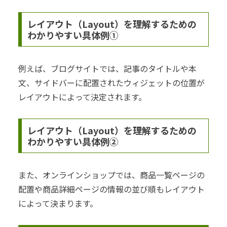
レイアウト（Layout）を理解するための
わかりやすい具体例①
例えば、ブログサイトでは、記事のタイトルや本
文、サイドバーに配置されたウィジェットの位置が
レイアウトによって決定されます。
レイアウト（Layout）を理解するための
わかりやすい具体例②
また、オンラインショップでは、商品一覧ページの
配置や商品詳細ページの情報の並び順もレイアウト
によって決まります。