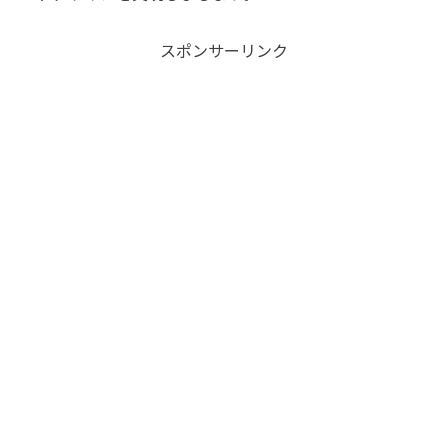
スポンサーリンク