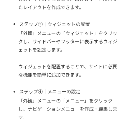
たレイアウトを作成できます。
ステップ③｜ウィジェットの配置
「外観」メニューの「ウィジェット」をクリッ
クし、サイドバーやフッターに表示するウィジ
ェットを設定します。
ウィジェットを配置することで、サイトに必要
な機能を簡単に追加できます。
ステップ④｜メニューの設定
「外観」メニューの「メニュー」をクリック
し、ナビゲーションメニューを作成・編集しま
す。