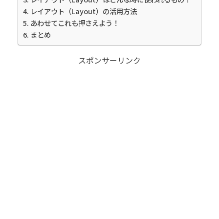
レイアウト（Layout）の活用方法
あわせてこれも押さえよう！
まとめ
スポンサーリンク