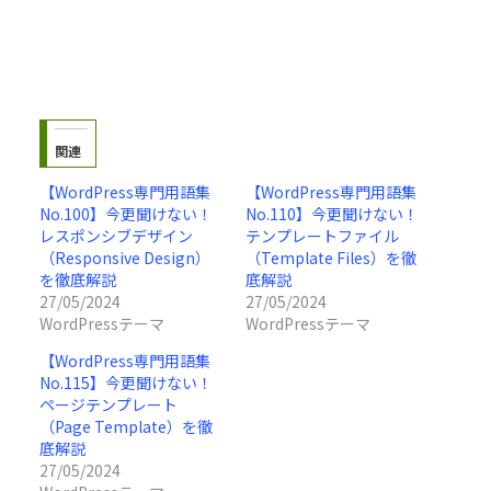
関連
【WordPress専門用語集
【WordPress専門用語集
No.100】今更聞けない！
No.110】今更聞けない！
レスポンシブデザイン
テンプレートファイル
（Responsive Design）
（Template Files）を徹
を徹底解説
底解説
27/05/2024
27/05/2024
WordPressテーマ
WordPressテーマ
【WordPress専門用語集
No.115】今更聞けない！
ページテンプレート
（Page Template）を徹
底解説
27/05/2024