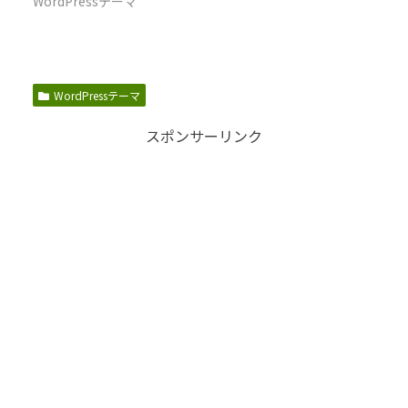
WordPressテーマ
WordPressテーマ
スポンサーリンク