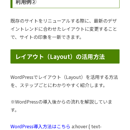
利用例②
既存のサイトをリニューアルする際に、最新のデザ
イントレンドに合わせたレイアウトに変更すること
で、サイトの印象を一新できます。
レイアウト（Layout）の活用方法
WordPressでレイアウト（Layout）を活用する方法
を、ステップごとにわかりやすく紹介します。
※WordPressの導入後からの流れを解説していま
す。
WordPress導入方法はこちら
a:hover { text-