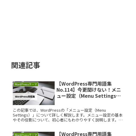
関連記事
【WordPress専門用語集
WordPressテーマ
No.114】今更聞けない！メニ
ュー設定（Menu Settings）
を徹底解説
この記事では、WordPressの「メニュー設定（Menu
Settings）」について詳しく解説します。メニュー設定の基本
やその役割について、初心者にもわかりやすく説明します。
【まずはおさらい】WordPressとはWordPressは、Read
More...
【WordPress専門用語集
WordPressテーマ