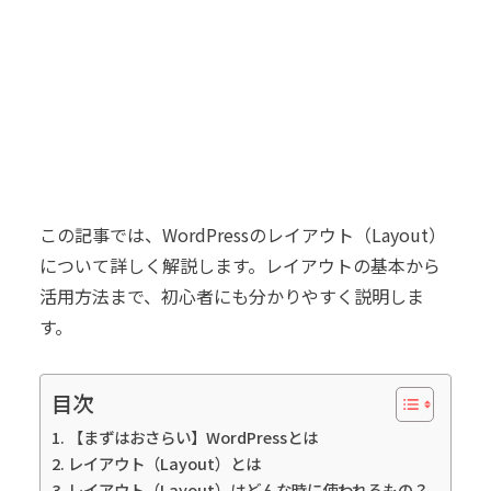
この記事では、WordPressのレイアウト（Layout）
について詳しく解説します。レイアウトの基本から
活用方法まで、初心者にも分かりやすく説明しま
す。
目次
【まずはおさらい】WordPressとは
レイアウト（Layout）とは
レイアウト（Layout）はどんな時に使われるもの？