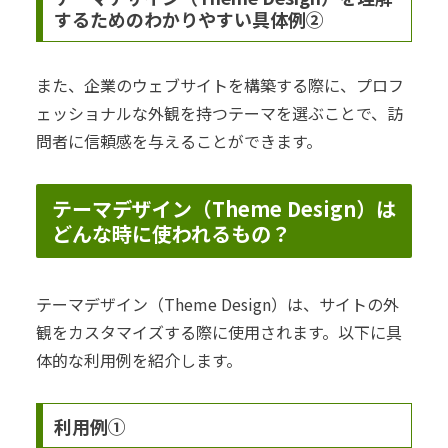
するためのわかりやすい具体例②
また、企業のウェブサイトを構築する際に、プロフ
ェッショナルな外観を持つテーマを選ぶことで、訪
問者に信頼感を与えることができます。
テーマデザイン（Theme Design）は
どんな時に使われるもの？
テーマデザイン（Theme Design）は、サイトの外
観をカスタマイズする際に使用されます。以下に具
体的な利用例を紹介します。
利用例①