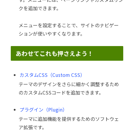
クを追加できます。
メニューを設定することで、サイトのナビゲー
ションが使いやすくなります。
あわせてこれも押さえよう！
カスタムCSS（Custom CSS）
テーマのデザインをさらに細かく調整するため
のカスタムCSSコードを追加できます。
プラグイン（Plugin）
テーマに追加機能を提供するためのソフトウェ
ア拡張です。