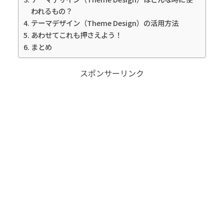
われるもの？
テーマデザイン（Theme Design）の活用方法
あわせてこれも押さえよう！
まとめ
スポンサーリンク