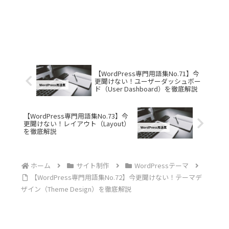
【WordPress専門用語集No.71】今
更聞けない！ユーザーダッシュボー
ド（User Dashboard）を徹底解説
【WordPress専門用語集No.73】今
更聞けない！レイアウト（Layout）
を徹底解説
ホーム
サイト制作
WordPressテーマ
【WordPress専門用語集No.72】今更聞けない！テーマデ
ザイン（Theme Design）を徹底解説