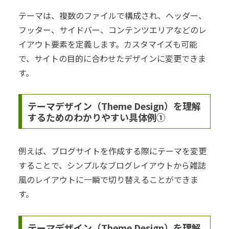
テーマは、複数のファイルで構成され、ヘッダー、
フッター、サイドバー、コンテンツエリアなどのレ
イアウト要素を定義します。カスタマイズも可能
で、サイトの目的に合わせたデザインに変更できま
す。
テーマデザイン（Theme Design）を理解
するためのわかりやすい具体例①
例えば、ブログサイトを作成する際にテーマを変更
することで、シンプルなブログレイアウトから雑誌
風のレイアウトに一瞬で切り替えることができま
す。
テーマデザイン（Theme Design）を理解