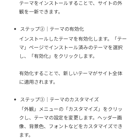
テーマをインストールすることで、サイトの外
観を一新できます。
ステップ②｜テーマの有効化
インストールしたテーマを有効化します。「テー
マ」ページでインストール済みのテーマを選択
し、「有効化」をクリックします。
有効化することで、新しいテーマがサイト全体
に適用されます。
ステップ③｜テーマのカスタマイズ
「外観」メニューの「カスタマイズ」をクリッ
クし、テーマの設定を変更します。ヘッダー画
像、背景色、フォントなどをカスタマイズでき
ます。