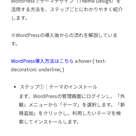
WordPressでテーマデザイン（Theme Design）を
活用する方法を、ステップごとにわかりやすく紹介
します。
※WordPressの導入後からの流れを解説していま
す。
WordPress導入方法はこちら
a:hover { text-
decoration: underline; }
ステップ①｜テーマのインストール
まず、WordPressの管理画面にログインし、「外
観」メニューから「テーマ」を選択します。「新
規追加」をクリックし、利用したいテーマを検
索してインストールします。