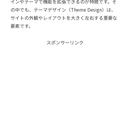
インやテーマで機能を拡張できるのが特徴です。そ
の中でも、テーマデザイン（Theme Design）は、
サイトの外観やレイアウトを大きく左右する重要な
要素です。
スポンサーリンク