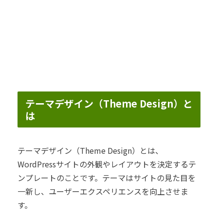
テーマデザイン（Theme Design）と
は
テーマデザイン（Theme Design）とは、
WordPressサイトの外観やレイアウトを決定するテ
ンプレートのことです。テーマはサイトの見た目を
一新し、ユーザーエクスペリエンスを向上させま
す。