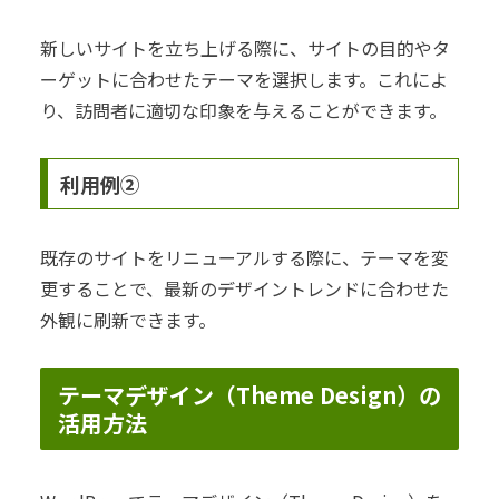
新しいサイトを立ち上げる際に、サイトの目的やタ
ーゲットに合わせたテーマを選択します。これによ
り、訪問者に適切な印象を与えることができます。
利用例②
既存のサイトをリニューアルする際に、テーマを変
更することで、最新のデザイントレンドに合わせた
外観に刷新できます。
テーマデザイン（Theme Design）の
活用方法