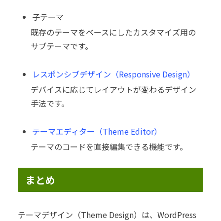
子テーマ
既存のテーマをベースにしたカスタマイズ用の
サブテーマです。
レスポンシブデザイン（Responsive Design）
デバイスに応じてレイアウトが変わるデザイン
手法です。
テーマエディター（Theme Editor）
テーマのコードを直接編集できる機能です。
まとめ
テーマデザイン（Theme Design）は、WordPress