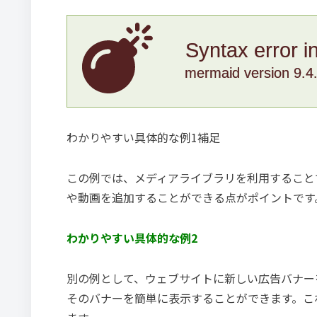
Syntax error i
mermaid version 9.4
わかりやすい具体的な例1補足
この例では、メディアライブラリを利用すること
や動画を追加することができる点がポイントです
わかりやすい具体的な例2
別の例として、ウェブサイトに新しい広告バナー
そのバナーを簡単に表示することができます。こ