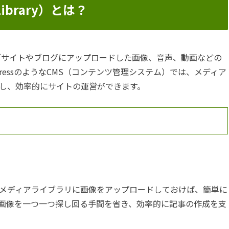
ibrary）とは？
、ウェブサイトやブログにアップロードした画像、音声、動画などの
ressのようなCMS（コンテンツ管理システム）では、メディア
し、効率的にサイトの運営ができます。
メディアライブラリに画像をアップロードしておけば、簡単に
画像を一つ一つ探し回る手間を省き、効率的に記事の作成を支