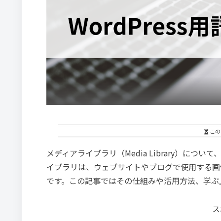
この
メディアライブラリ（Media Library）に
イブラリは、ウェブサイトやブログで使用する画
です。この記事ではその仕組みや活用方法、学ぶ
ス