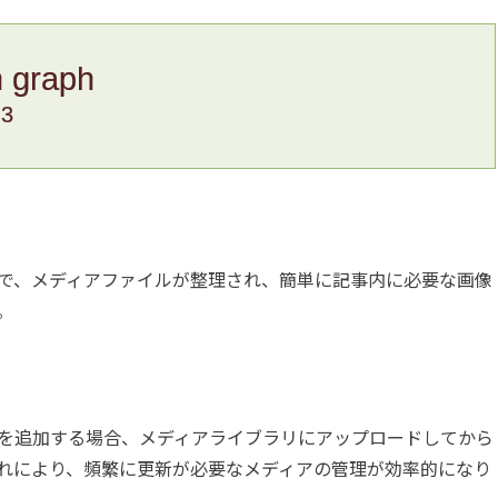
n graph
.3
で、メディアファイルが整理され、簡単に記事内に必要な画像
。
を追加する場合、メディアライブラリにアップロードしてから
れにより、頻繁に更新が必要なメディアの管理が効率的になり