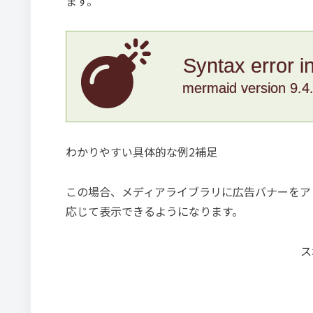
ます。
Syntax error i
mermaid version 9.4
わかりやすい具体的な例2補足
この場合、メディアライブラリに広告バナーをア
応じて表示できるようになります。
ス