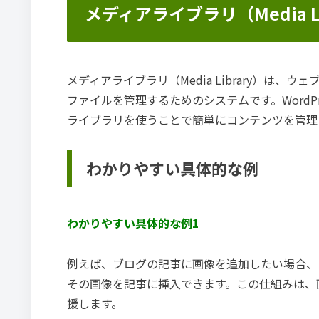
メディアライブラリ（Media L
メディアライブラリ（Media Library）は
ファイルを管理するためのシステムです。WordP
ライブラリを使うことで簡単にコンテンツを管理
わかりやすい具体的な例
わかりやすい具体的な例1
例えば、ブログの記事に画像を追加したい場合、
その画像を記事に挿入できます。この仕組みは、
援します。