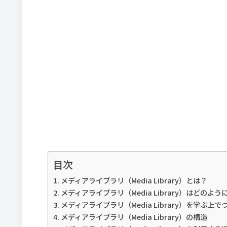
目次
メディアライブラリ（Media Library）とは？
メディアライブラリ（Media Library）はどのよ
メディアライブラリ（Media Library）を学ぶ上
メディアライブラリ（Media Library）の構造