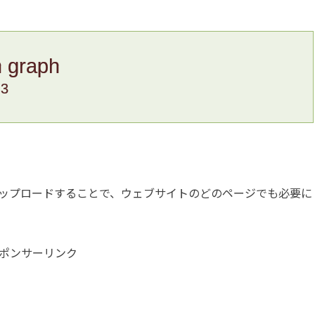
n graph
.3
ップロードすることで、ウェブサイトのどのページでも必要に
ポンサーリンク