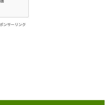
場面
ポンサーリンク