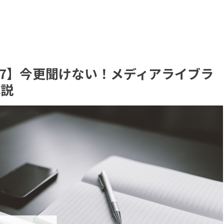
o.07】今更聞けない！メディアライブラ
解説