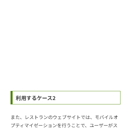
利用するケース2
また、レストランのウェブサイトでは、モバイルオ
プティマイゼーションを行うことで、ユーザーがス