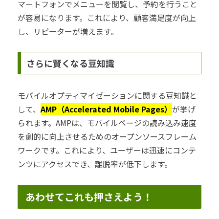
マートフォンでメニューを閲覧し、予約を行うこと
が容易になります。これにより、顧客満足度が向上
し、リピーターが増えます。
さらに賢くなる豆知識
モバイルオプティマイゼーションに関する豆知識と
して、
AMP（Accelerated Mobile Pages）
が挙げ
られます。AMPは、モバイルページの読み込み速度
を劇的に向上させるためのオープンソースフレーム
ワークです。これにより、ユーザーは迅速にコンテ
ンツにアクセスでき、離脱率が低下します。
あわせてこれも押さえよう！