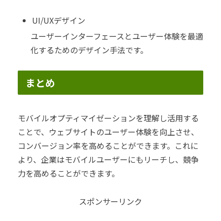
UI/UXデザイン
ユーザーインターフェースとユーザー体験を最適
化するためのデザイン手法です。
まとめ
モバイルオプティマイゼーションを理解し活用する
ことで、ウェブサイトのユーザー体験を向上させ、
コンバージョン率を高めることができます。これに
より、企業はモバイルユーザーにもリーチし、競争
力を高めることができます。
スポンサーリンク