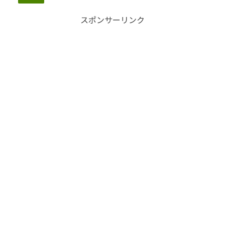
スポンサーリンク