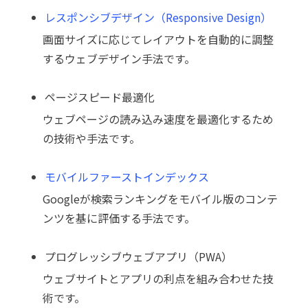
レスポンシブデザイン（Responsive Design）
画面サイズに応じてレイアウトを自動的に調整
するウェブデザイン手法です。
ページスピード最適化
ウェブページの読み込み速度を最適化するため
の技術や手法です。
モバイルファーストインデックス
Googleが検索ランキングをモバイル版のコンテ
ンツを基に評価する手法です。
プログレッシブウェブアプリ（PWA）
ウェブサイトとアプリの利点を組み合わせた技
術です。