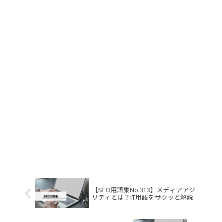
【SEO用語集No.313】メディアアジ
リティとは？IT用語をサクッと解説