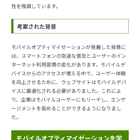
性を強調しています。
考案された背景
モバイルオプティマイゼーションが発展した背景に
は、スマートフォンの急速な普及とユーザーのイン
ターネット利用習慣の変化があります。モバイルデ
バイスからのアクセスが増える中で、ユーザー体験
を向上させるために、ウェブサイトはモバイルデバ
イスに最適化される必要がありました。これによ
り、企業はモバイルユーザーにもリーチし、エンゲ
ージメントを高めることができるようになりまし
た。
モバイルオプティマイゼーションを学