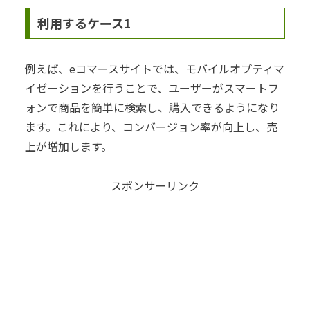
利用するケース1
例えば、eコマースサイトでは、モバイルオプティマ
イゼーションを行うことで、ユーザーがスマートフ
ォンで商品を簡単に検索し、購入できるようになり
ます。これにより、コンバージョン率が向上し、売
上が増加します。
スポンサーリンク