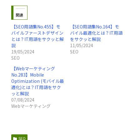
関連
【SEO用語集No.455】モ
【SEO用語集No.164】モ
バイルファーストデザイン
バイル最適化とは？IT用語
とは？IT用語をサクッと解
をサクッと解説
説
11/05/2024
19/05/2024
SEO
SEO
【Webマーケティング
No.283】Mobile
Optimization (モバイル最
適化)とは？IT用語をサク
ッと解説
07/08/2024
Webマーケティング
SEO