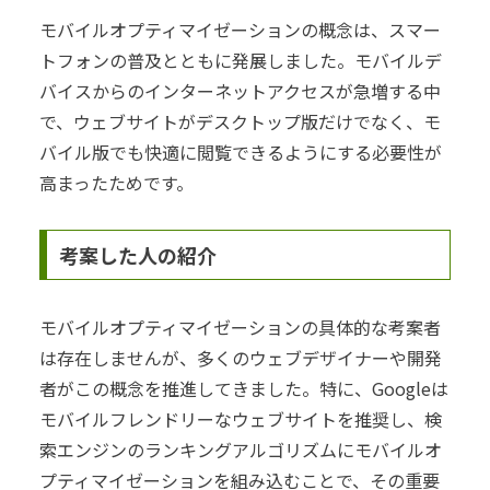
モバイルオプティマイゼーションの概念は、スマー
トフォンの普及とともに発展しました。モバイルデ
バイスからのインターネットアクセスが急増する中
で、ウェブサイトがデスクトップ版だけでなく、モ
バイル版でも快適に閲覧できるようにする必要性が
高まったためです。
考案した人の紹介
モバイルオプティマイゼーションの具体的な考案者
は存在しませんが、多くのウェブデザイナーや開発
者がこの概念を推進してきました。特に、Googleは
モバイルフレンドリーなウェブサイトを推奨し、検
索エンジンのランキングアルゴリズムにモバイルオ
プティマイゼーションを組み込むことで、その重要