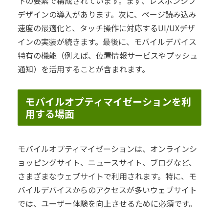
下の要素で構成されています。まず、レスポンシブ
デザインの導入があります。次に、ページ読み込み
速度の最適化と、タッチ操作に対応するUI/UXデザ
インの実装が続きます。最後に、モバイルデバイス
特有の機能（例えば、位置情報サービスやプッシュ
通知）を活用することが含まれます。
モバイルオプティマイゼーションを利
用する場面
モバイルオプティマイゼーションは、オンラインシ
ョッピングサイト、ニュースサイト、ブログなど、
さまざまなウェブサイトで利用されます。特に、モ
バイルデバイスからのアクセスが多いウェブサイト
では、ユーザー体験を向上させるために必須です。