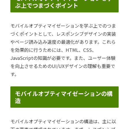
ぶ上でつまづくポイント
モバイルオプティマイゼーションを学ぶ上でのつま
づくポイントとして、レスポンシブデザインの実装
やページ読み込み速度の最適化があります。これら
を効果的に行うためには、HTML、CSS、
JavaScriptの知識が必要です。また、ユーザー体験
を向上させるためのUI/UXデザインの理解も重要で
す。
モバイルオプティマイゼーションの構
造
モバイルオプティマイゼーションの構造は、主に以