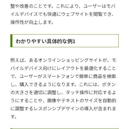
整や改善のことです。これにより、ユーザーはモバ
イルデバイスでも快適にウェブサイトを閲覧でき、
操作性が向上します。
わかりやすい具体的な例1
例えば、あるオンラインショッピングサイトが、モ
バイルデバイス向けにレイアウトを最適化すること
で、ユーザーがスマートフォンで簡単に商品を検索
し、購入できるようになります。これには、ボタン
の大きさを適切に調整し、タッチ操作に対応するよ
うにすることや、画像やテキストのサイズを自動的
に調整するレスポンシブデザインの導入が含まれま
す。