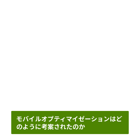
モバイルオプティマイゼーションはど
のように考案されたのか