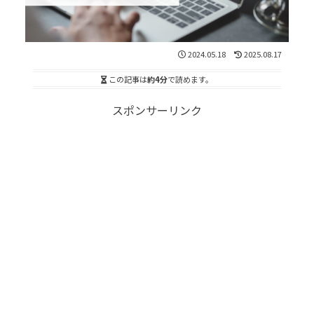
2024.05.18
2025.08.17
この記事は
約4分
で読めます。
スポンサーリンク