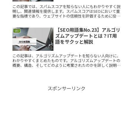
この記事では、スパムスコアを知らない人にもわかりやすく説
明し、関連情報を提供します。スパムスコアはSEOにおいて重
要な指標であり、ウェブサイトの信頼性を評価するために役立
ちます。スパムスコアとは？スパムスコアは、ウェブサイトが
検索エンジンかRead More...
【SEO用語集No.23】アルゴリ
SEO
ズムアップデートとは？IT用
語をサクッと解説
この記事は、アルゴリズムアップデートを知らない人向けに、
わかりやすくまとめたものです。アルゴリズムアップデートの
概要、構造、そしてどのように考案されたのかを詳しく説明
し、さらに関連する知識や用語も紹介します。アルゴリズムア
ップデートとは？アRead More...
スポンサーリンク