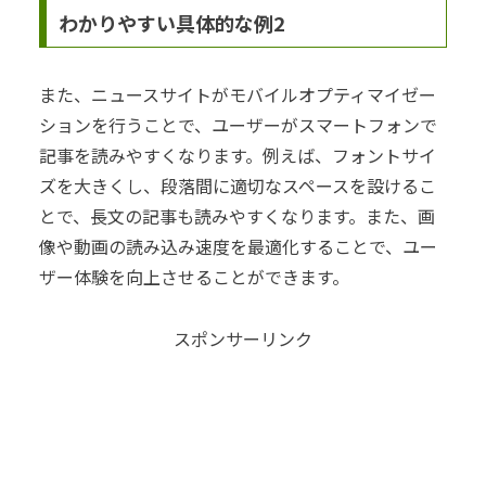
わかりやすい具体的な例2
また、ニュースサイトがモバイルオプティマイゼー
ションを行うことで、ユーザーがスマートフォンで
記事を読みやすくなります。例えば、フォントサイ
ズを大きくし、段落間に適切なスペースを設けるこ
とで、長文の記事も読みやすくなります。また、画
像や動画の読み込み速度を最適化することで、ユー
ザー体験を向上させることができます。
スポンサーリンク