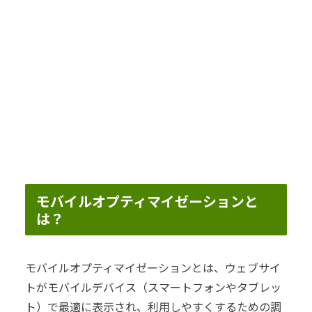
モバイルオプティマイゼーションと
は？
モバイルオプティマイゼーションとは、ウェブサイ
トがモバイルデバイス（スマートフォンやタブレッ
ト）で最適に表示され、利用しやすくするための調