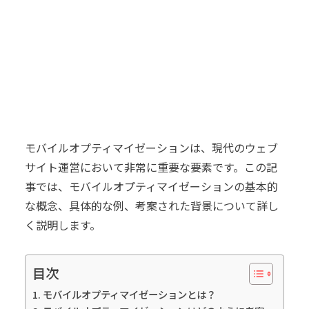
モバイルオプティマイゼーションは、現代のウェブ
サイト運営において非常に重要な要素です。この記
事では、モバイルオプティマイゼーションの基本的
な概念、具体的な例、考案された背景について詳し
く説明します。
目次
モバイルオプティマイゼーションとは？