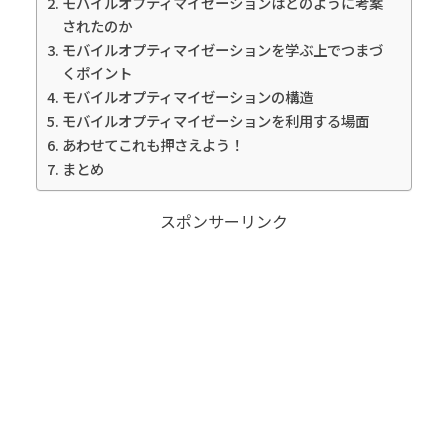
モバイルオプティマイゼーションはどのように考案
されたのか
モバイルオプティマイゼーションを学ぶ上でつまづ
くポイント
モバイルオプティマイゼーションの構造
モバイルオプティマイゼーションを利用する場面
あわせてこれも押さえよう！
まとめ
スポンサーリンク