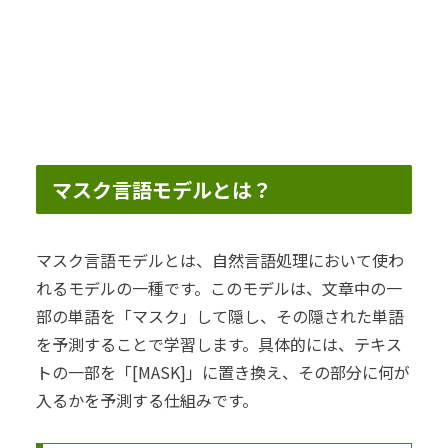
マスク言語モデルとは？
マスク言語モデルとは、自然言語処理において使わ
れるモデルの一種です。このモデルは、文章中の一
部の単語を「マスク」して隠し、その隠された単語
を予測することで学習します。具体的には、テキス
トの一部を「[MASK]」に置き換え、その部分に何が
入るかを予測する仕組みです。