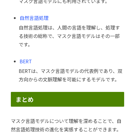
マスク言語モデルにも利用されています。
自然言語処理
自然言語処理は、人間の言語を理解し、処理す
る技術の総称で、マスク言語モデルはその一部
です。
BERT
BERTは、マスク言語モデルの代表例であり、双
方向からの文脈理解を可能にするモデルです。
まとめ
マスク言語モデルについて理解を深めることで、自
然言語処理技術の進化を実感することができます。