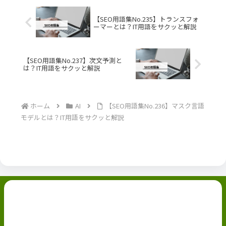
【SEO用語集No.235】トランスフォ
ーマーとは？IT用語をサクッと解説
【SEO用語集No.237】次文予測と
は？IT用語をサクッと解説
ホーム
AI
【SEO用語集No.236】マスク言語
モデルとは？IT用語をサクッと解説
副業ブログ