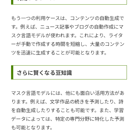
もう一つの利用ケースは、コンテンツの自動生成で
す。例えば、ニュース記事やブログの自動作成にマ
スク言語モデルが使われます。これにより、ライタ
ーが手動で作成する時間を短縮し、大量のコンテン
ツを迅速に生成することが可能となります。
さらに賢くなる豆知識
マスク言語モデルには、他にも面白い活用方法があ
ります。例えば、文学作品の続きを予測したり、詩
を自動生成したりすることも可能です。また、学習
データによっては、特定の専門分野に特化した予測
も可能となります。