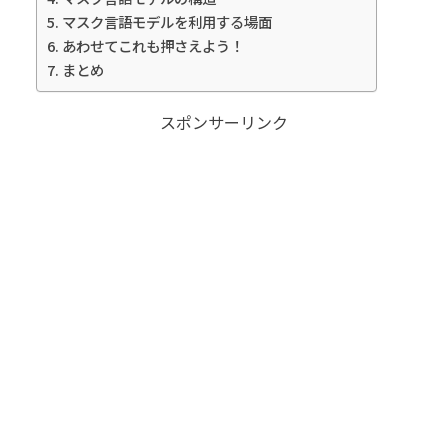
マスク言語モデルを利用する場面
あわせてこれも押さえよう！
まとめ
スポンサーリンク