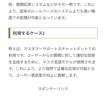
析、質問応答システムなどがその一例です。これに
より、従来のルールベースのシステムよりも高い精
度での処理が可能となっています。
利用するケース1
例えば、カスタマーサポートのチャットボットでの
利用です。ユーザーからの質問に対して適切な回答
を生成するために、マスク言語モデルが使用されま
す。これにより、より自然で正確な応答が可能とな
り、ユーザー満足度の向上に貢献します。
スポンサーリンク