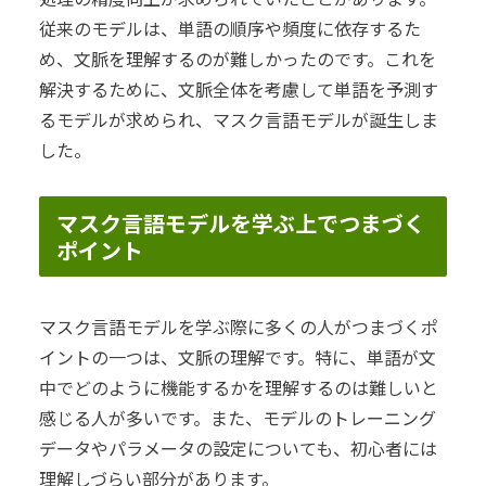
従来のモデルは、単語の順序や頻度に依存するた
め、文脈を理解するのが難しかったのです。これを
解決するために、文脈全体を考慮して単語を予測す
るモデルが求められ、マスク言語モデルが誕生しま
した。
マスク言語モデルを学ぶ上でつまづく
ポイント
マスク言語モデルを学ぶ際に多くの人がつまづくポ
イントの一つは、文脈の理解です。特に、単語が文
中でどのように機能するかを理解するのは難しいと
感じる人が多いです。また、モデルのトレーニング
データやパラメータの設定についても、初心者には
理解しづらい部分があります。