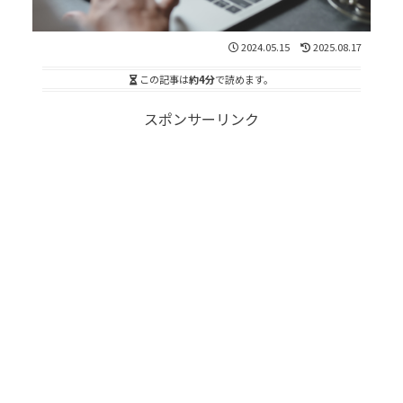
2024.05.15
2025.08.17
この記事は
約4分
で読めます。
スポンサーリンク