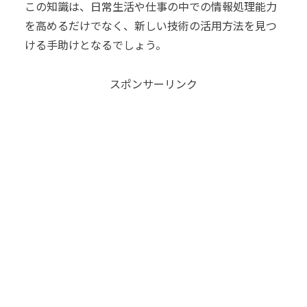
この知識は、日常生活や仕事の中での情報処理能力
を高めるだけでなく、新しい技術の活用方法を見つ
ける手助けとなるでしょう。
スポンサーリンク