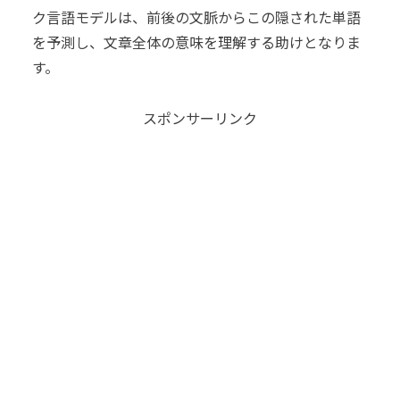
ク言語モデルは、前後の文脈からこの隠された単語
を予測し、文章全体の意味を理解する助けとなりま
す。
スポンサーリンク