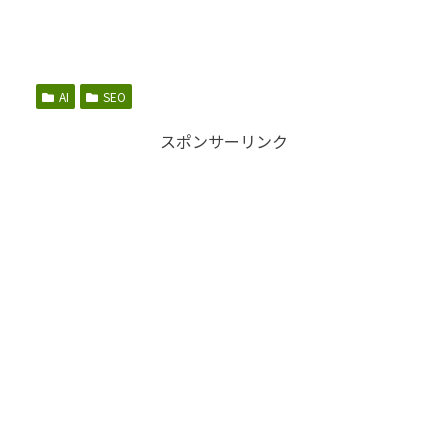
AI
SEO
スポンサーリンク