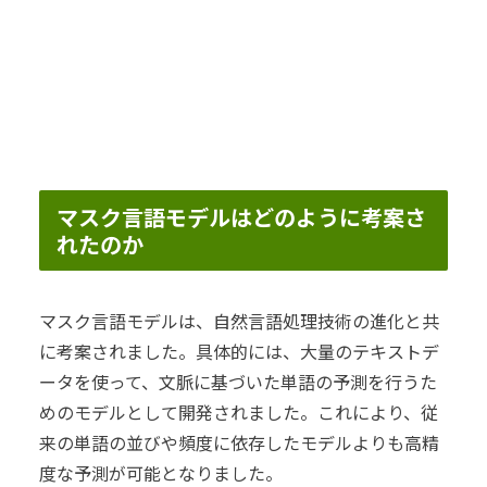
マスク言語モデルはどのように考案さ
れたのか
マスク言語モデルは、自然言語処理技術の進化と共
に考案されました。具体的には、大量のテキストデ
ータを使って、文脈に基づいた単語の予測を行うた
めのモデルとして開発されました。これにより、従
来の単語の並びや頻度に依存したモデルよりも高精
度な予測が可能となりました。