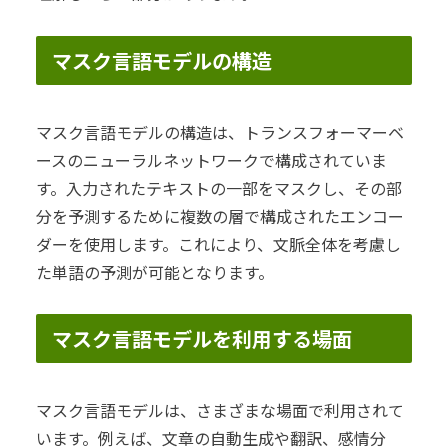
マスク言語モデルの構造
マスク言語モデルの構造は、トランスフォーマーベ
ースのニューラルネットワークで構成されていま
す。入力されたテキストの一部をマスクし、その部
分を予測するために複数の層で構成されたエンコー
ダーを使用します。これにより、文脈全体を考慮し
た単語の予測が可能となります。
マスク言語モデルを利用する場面
マスク言語モデルは、さまざまな場面で利用されて
います。例えば、文章の自動生成や翻訳、感情分