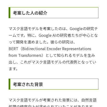
考案した人の紹介
マスク言語モデルを考案したのは、Googleの研究チ
ームです。特に、Google AIの研究者たちが中心とな
って開発を進めました。彼らの研究は、
BERT（Bidirectional Encoder Representations
from Transformers）として知られるモデルを生み
出し、これがマスク言語モデルの代表例となってい
ます。
考案された背景
マスク言語モデルが考案された背景には、自然言語
処理の精度向上が求められていたことがあります。