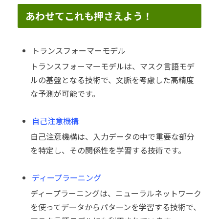
あわせてこれも押さえよう！
トランスフォーマーモデル
トランスフォーマーモデルは、マスク言語モデ
ルの基盤となる技術で、文脈を考慮した高精度
な予測が可能です。
自己注意機構
自己注意機構は、入力データの中で重要な部分
を特定し、その関係性を学習する技術です。
ディープラーニング
ディープラーニングは、ニューラルネットワーク
を使ってデータからパターンを学習する技術で、