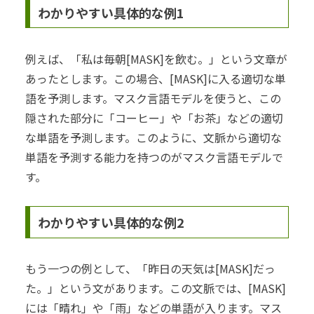
わかりやすい具体的な例1
例えば、「私は毎朝[MASK]を飲む。」という文章が
あったとします。この場合、[MASK]に入る適切な単
語を予測します。マスク言語モデルを使うと、この
隠された部分に「コーヒー」や「お茶」などの適切
な単語を予測します。このように、文脈から適切な
単語を予測する能力を持つのがマスク言語モデルで
す。
わかりやすい具体的な例2
もう一つの例として、「昨日の天気は[MASK]だっ
た。」という文があります。この文脈では、[MASK]
には「晴れ」や「雨」などの単語が入ります。マス