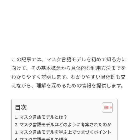
この記事では、マスク言語モデルを初めて知る方に
向けて、その基本概念から具体的な利用方法までを
わかりやすく説明します。わかりやすい具体例も交
えながら、理解を深めるための情報を提供します。
目次
マスク言語モデルとは？
マスク言語モデルはどのように考案されたのか
マスク言語モデルを学ぶ上でつまづくポイント
マスク言語モデルの構造