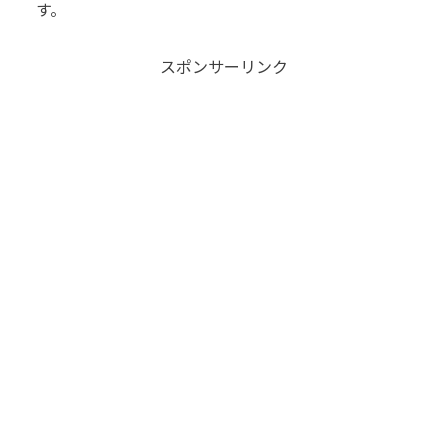
す。
スポンサーリンク