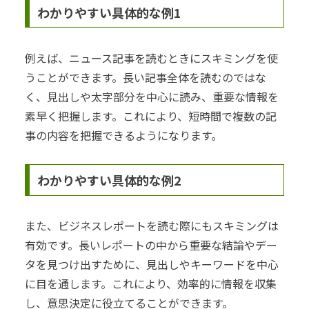
わかりやすい具体的な例1
例えば、ニュース記事を読むときにスキミングを使
うことができます。長い記事全体を読むのではな
く、見出しや太字部分を中心に読み、重要な情報を
素早く把握します。これにより、短時間で複数の記
事の内容を把握できるようになります。
わかりやすい具体的な例2
また、ビジネスレポートを読む際にもスキミングは
有効です。長いレポートの中から重要な結論やデー
タを見つけ出すために、見出しやキーワードを中心
に目を通します。これにより、効率的に情報を収集
し、意思決定に役立てることができます。