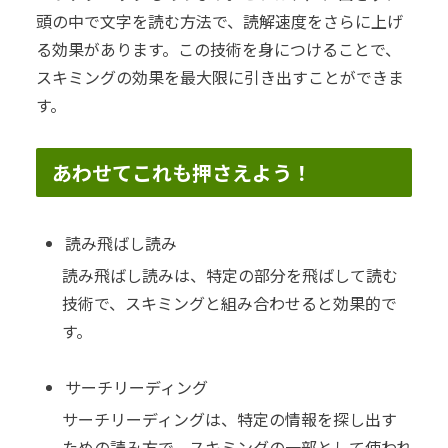
頭の中で文字を読む方法で、読解速度をさらに上げ
る効果があります。この技術を身につけることで、
スキミングの効果を最大限に引き出すことができま
す。
あわせてこれも押さえよう！
読み飛ばし読み
読み飛ばし読みは、特定の部分を飛ばして読む
技術で、スキミングと組み合わせると効果的で
す。
サーチリーディング
サーチリーディングは、特定の情報を探し出す
ための読み方で、スキミングの一部として使われ