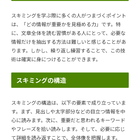
スキミングを学ぶ際に多くの人がつまづくポイント
は、「どの情報が重要かを見極める力」です。特
に、文章全体を読む習慣がある人にとって、必要な
情報だけを抽出する方法は難しいと感じることがあ
ります。しかし、繰り返し練習することで、この技
術は確実に身につけることができます。
スキミングの構造
スキミングの構造は、以下の要素で成り立っていま
す。まず、見出しや太字部分などの目立つ情報を中
心に読みます。次に、重要だと思われるキーワード
やフレーズを拾い読みします。そして、必要に応じ
て詳細を読み返すことで、全体像を把握します。