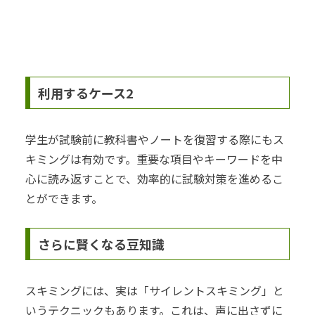
利用するケース2
学生が試験前に教科書やノートを復習する際にもス
キミングは有効です。重要な項目やキーワードを中
心に読み返すことで、効率的に試験対策を進めるこ
とができます。
さらに賢くなる豆知識
スキミングには、実は「サイレントスキミング」と
いうテクニックもあります。これは、声に出さずに