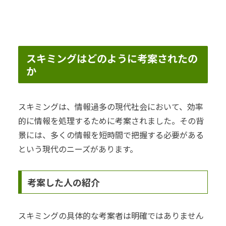
スキミングはどのように考案されたの
か
スキミングは、情報過多の現代社会において、効率
的に情報を処理するために考案されました。その背
景には、多くの情報を短時間で把握する必要がある
という現代のニーズがあります。
考案した人の紹介
スキミングの具体的な考案者は明確ではありません