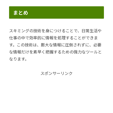
まとめ
スキミングの技術を身につけることで、日常生活や
仕事の中で効率的に情報を処理することができま
す。この技術は、膨大な情報に圧倒されずに、必要
な情報だけを素早く把握するための強力なツールと
なります。
スポンサーリンク