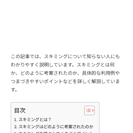
この記事では、スキミングについて知らない人にも
わかりやすく説明しています。スキミングとは何
か、どのように考案されたのか、具体的な利用例や
つまづきやすいポイントなどを詳しく解説していま
す。
目次
スキミングとは？
スキミングはどのように考案されたのか