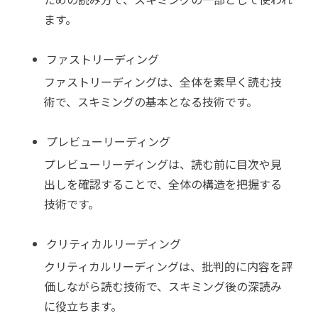
ます。
ファストリーディング
ファストリーディングは、全体を素早く読む技
術で、スキミングの基本となる技術です。
プレビューリーディング
プレビューリーディングは、読む前に目次や見
出しを確認することで、全体の構造を把握する
技術です。
クリティカルリーディング
クリティカルリーディングは、批判的に内容を評
価しながら読む技術で、スキミング後の深読み
に役立ちます。