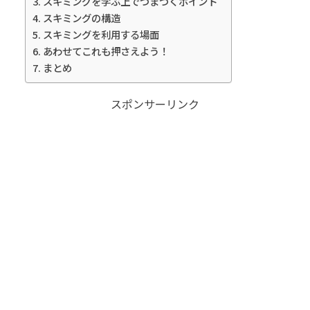
スキミングを学ぶ上でつまづくポイント
スキミングの構造
スキミングを利用する場面
あわせてこれも押さえよう！
まとめ
スポンサーリンク