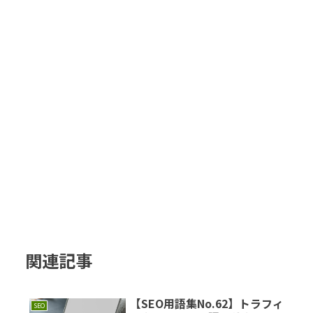
関連記事
【SEO用語集No.62】トラフィ
SEO