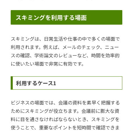
スキミングを利用する場面
スキミングは、日常生活や仕事の中で多くの場面で
利用されます。例えば、メールのチェック、ニュー
スの確認、学術論文のレビューなど、時間を効率的
に使いたい場面で非常に有効です。
利用するケース1
ビジネスの場面では、会議の資料を素早く把握する
ためにスキミングが役立ちます。会議前に膨大な資
料に目を通さなければならないとき、スキミングを
使うことで、重要なポイントを短時間で確認できま