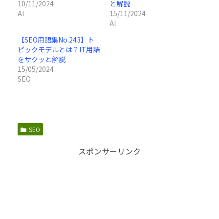
10/11/2024
と解説
AI
15/11/2024
AI
【SEO用語集No.243】ト
ピックモデルとは？IT用語
をサクッと解説
15/05/2024
SEO
SEO
スポンサーリンク