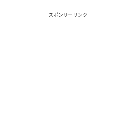
スポンサーリンク