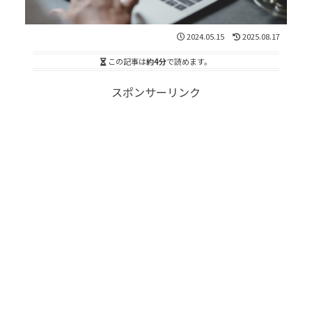
2024.05.15
2025.08.17
この記事は
約4分
で読めます。
スポンサーリンク