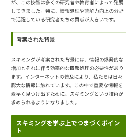
が、この技術は多くの研究者や教育者によって発展
してきました。特に、情報処理や読解力向上の分野
で活躍している研究者たちの貢献が大きいです。
考案された背景
スキミングが考案された背景には、情報の爆発的な
増加とそれに伴う効率的な情報処理の必要性があり
ます。インターネットの普及により、私たちは日々
膨大な情報に触れています。この中で重要な情報を
素早く見つけ出すために、スキミングという技術が
求められるようになりました。
スキミングを学ぶ上でつまづくポイン
ト