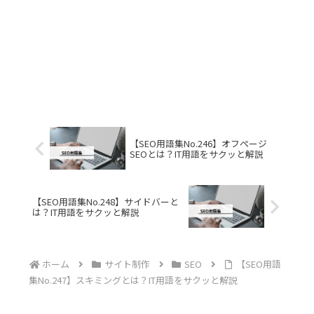
【SEO用語集No.246】オフページ
SEOとは？IT用語をサクッと解説
【SEO用語集No.248】サイドバーと
は？IT用語をサクッと解説
ホーム
サイト制作
SEO
【SEO用語
集No.247】スキミングとは？IT用語をサクッと解説