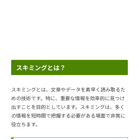
スキミングとは？
スキミングとは、文章やデータを素早く読み取るた
めの技術です。特に、重要な情報を効率的に見つけ
出すことを目的としています。スキミングは、多く
の情報を短時間で把握する必要がある場面で非常に
役立ちます。