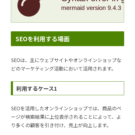
mermaid version 9.4.3
SEOを利用する場面
SEOは、主にウェブサイトやオンラインショップな
どのマーケティング活動において活用されます。
利用するケース1
SEOを活用したオンラインショップでは、商品のペ
ージが検索結果に上位表示されることによって、よ
り多くの顧客を引き付け、売上が向上します。