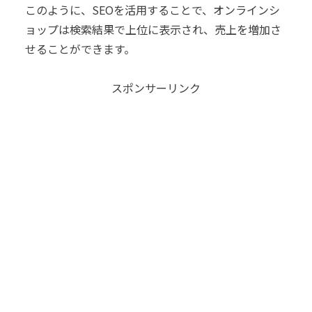
このように、SEOを活用することで、オンラインシ
ョップは検索結果で上位に表示され、売上を増加さ
せることができます。
スポンサーリンク