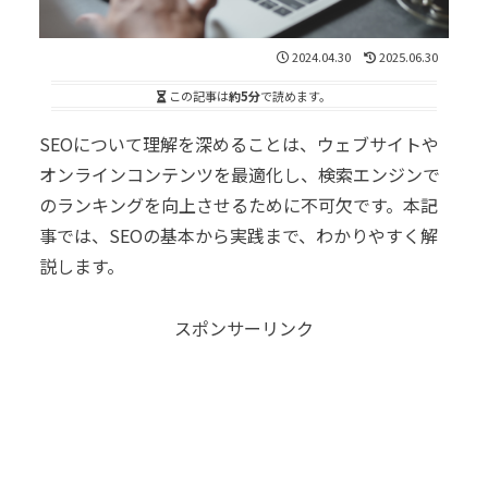
2024.04.30
2025.06.30
この記事は
約5分
で読めます。
SEOについて理解を深めることは、ウェブサイトや
オンラインコンテンツを最適化し、検索エンジンで
のランキングを向上させるために不可欠です。本記
事では、SEOの基本から実践まで、わかりやすく解
説します。
スポンサーリンク