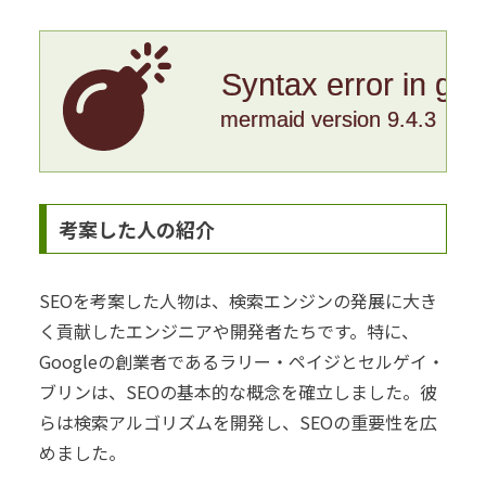
Syntax error in gr
mermaid version 9.4.3
考案した人の紹介
SEOを考案した人物は、検索エンジンの発展に大き
く貢献したエンジニアや開発者たちです。特に、
Googleの創業者であるラリー・ペイジとセルゲイ・
ブリンは、SEOの基本的な概念を確立しました。彼
らは検索アルゴリズムを開発し、SEOの重要性を広
めました。