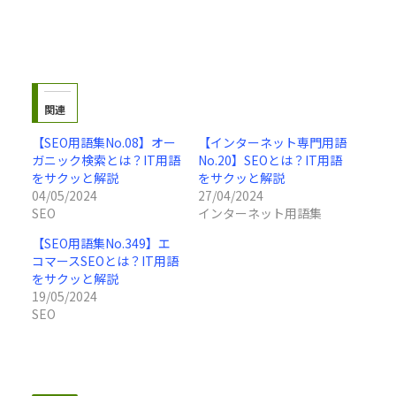
関連
【SEO用語集No.08】オー
【インターネット専門用語
ガニック検索とは？IT用語
No.20】SEOとは？IT用語
をサクッと解説
をサクッと解説
04/05/2024
27/04/2024
SEO
インターネット用語集
【SEO用語集No.349】エ
コマースSEOとは？IT用語
をサクッと解説
19/05/2024
SEO