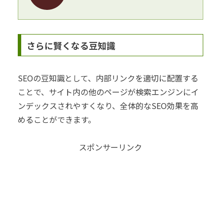
さらに賢くなる豆知識
SEOの豆知識として、内部リンクを適切に配置する
ことで、サイト内の他のページが検索エンジンにイ
ンデックスされやすくなり、全体的なSEO効果を高
めることができます。
スポンサーリンク