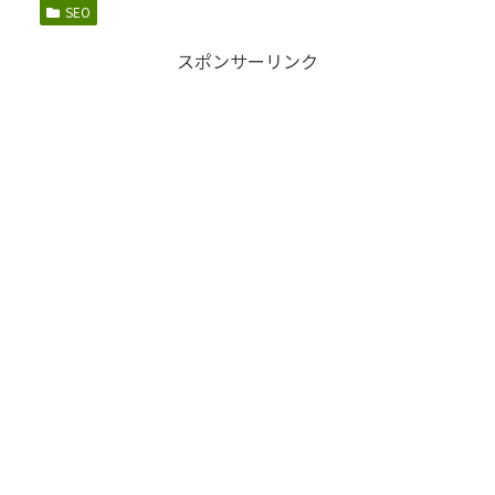
SEO
スポンサーリンク