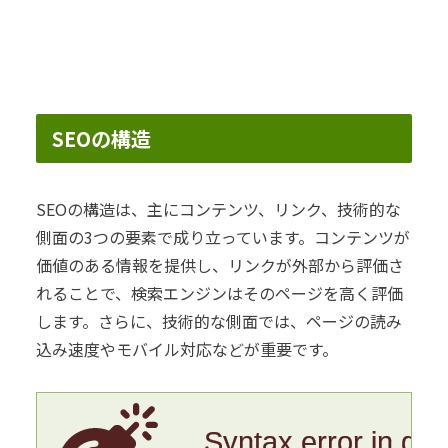
SEOの構造
SEOの構造は、主にコンテンツ、リンク、技術的な
側面の3つの要素で成り立っています。コンテンツが
価値のある情報を提供し、リンクが外部から評価さ
れることで、検索エンジンはそのページを高く評価
します。さらに、技術的な側面では、ページの読み
込み速度やモバイル対応などが重要です。
Syntax error in gr