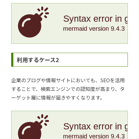
Syntax error in gr
mermaid version 9.4.3
利用するケース2
企業のブログや情報サイトにおいても、SEOを活用
することで、検索エンジンでの認知度が高まり、タ
ーゲット層に情報が届きやすくなります。
Syntax error in gr
mermaid version 9.4.3