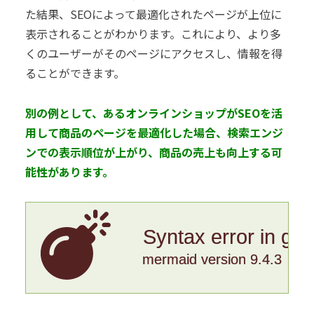
た結果、SEOによって最適化されたページが上位に
表示されることがわかります。これにより、より多
くのユーザーがそのページにアクセスし、情報を得
ることができます。
別の例として、あるオンラインショップがSEOを活
用して商品のページを最適化した場合、検索エンジ
ンでの表示順位が上がり、商品の売上も向上する可
能性があります。
Syntax error in gr
mermaid version 9.4.3