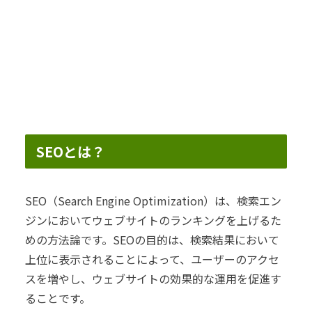
SEOとは？
SEO（Search Engine Optimization）は、検索エン
ジンにおいてウェブサイトのランキングを上げるた
めの方法論です。SEOの目的は、検索結果において
上位に表示されることによって、ユーザーのアクセ
スを増やし、ウェブサイトの効果的な運用を促進す
ることです。