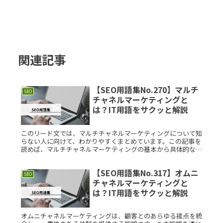
関連記事
【SEO用語集No.270】マルチ
SEO
チャネルマーケティングと
は？IT用語をサクッと解説
このリード文では、マルチチャネルマーケティングについて知
らない人に向けて、わかりやすくまとめています。この記事を
読めば、マルチチャネルマーケティングの基本から具体的な利
用例までを理解することができます。マルチチャネルマーケテ
ィングとは？マルRead More...
【SEO用語集No.317】オムニ
SEO
チャネルマーケティングと
は？IT用語をサクッと解説
オムニチャネルマーケティングは、顧客とのあらゆる接点を統