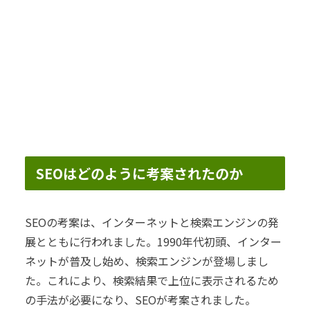
SEOはどのように考案されたのか
SEOの考案は、インターネットと検索エンジンの発
展とともに行われました。1990年代初頭、インター
ネットが普及し始め、検索エンジンが登場しまし
た。これにより、検索結果で上位に表示されるため
の手法が必要になり、SEOが考案されました。