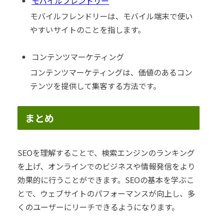
モバイルフレンドリー
モバイルフレンドリーは、モバイル端末で使い
やすいサイトのことを指します。
コンテンツマーケティング
コンテンツマーケティングは、価値のあるコン
テンツを提供して集客する方法です。
まとめ
SEOを理解することで、検索エンジンのランキング
を上げ、オンラインでのビジネスや情報発信をより
効果的に行うことができます。SEOの基本を学ぶこ
とで、ウェブサイトのパフォーマンスが向上し、多
くのユーザーにリーチできるようになります。