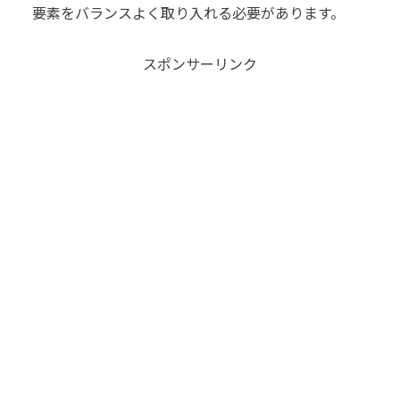
要素をバランスよく取り入れる必要があります。
スポンサーリンク