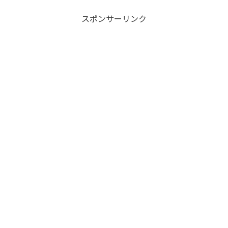
スポンサーリンク