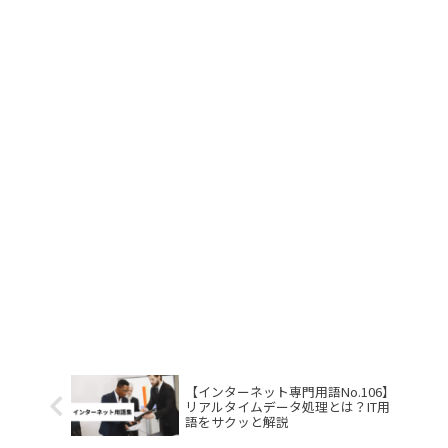
【インターネット専門用語No.106】
リアルタイムデータ処理とは？IT用
語をサクッと解説