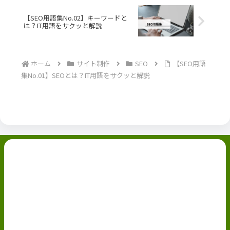
【SEO用語集No.02】キーワードと
は？IT用語をサクッと解説
ホーム
サイト制作
SEO
【SEO用語
集No.01】SEOとは？IT用語をサクッと解説
副業ブログ
ホーム
お問い合わせ
ABOUT
Privacy Policy
免責事項