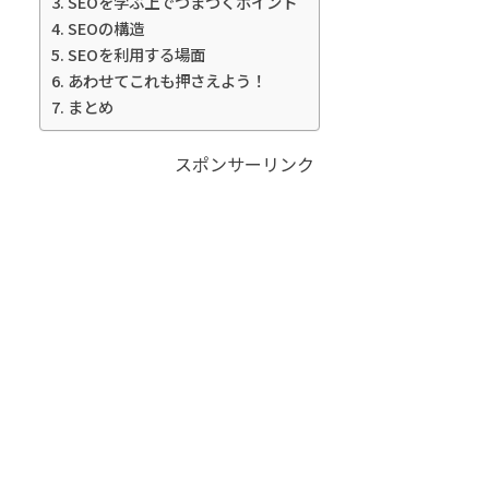
SEOを学ぶ上でつまづくポイント
SEOの構造
SEOを利用する場面
あわせてこれも押さえよう！
まとめ
スポンサーリンク