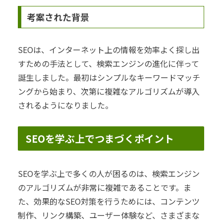
考案された背景
SEOは、インターネット上の情報を効率よく探し出
すための手法として、検索エンジンの進化に伴って
誕生しました。最初はシンプルなキーワードマッチ
ングから始まり、次第に複雑なアルゴリズムが導入
されるようになりました。
SEOを学ぶ上でつまづくポイント
SEOを学ぶ上で多くの人が困るのは、検索エンジン
のアルゴリズムが非常に複雑であることです。ま
た、効果的なSEO対策を行うためには、コンテンツ
制作、リンク構築、ユーザー体験など、さまざまな