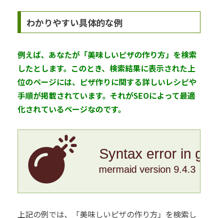
わかりやすい具体的な例
例えば、あなたが「美味しいピザの作り方」を検索
したとします。このとき、検索結果に表示された上
位のページには、ピザ作りに関する詳しいレシピや
手順が掲載されています。それがSEOによって最適
化されているページなのです。
Syntax error in gr
mermaid version 9.4.3
上記の例では、「美味しいピザの作り方」を検索し