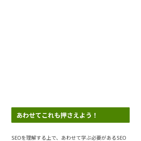
あわせてこれも押さえよう！
SEOを理解する上で、あわせて学ぶ必要があるSEO