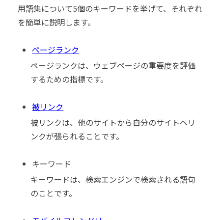
用語集について5個のキーワードを挙げて、それぞれ
を簡単に説明します。
ページランク
ページランクは、ウェブページの重要度を評価
するための指標です。
被リンク
被リンクは、他のサイトから自分のサイトへリ
ンクが張られることです。
キーワード
キーワードは、検索エンジンで検索される語句
のことです。