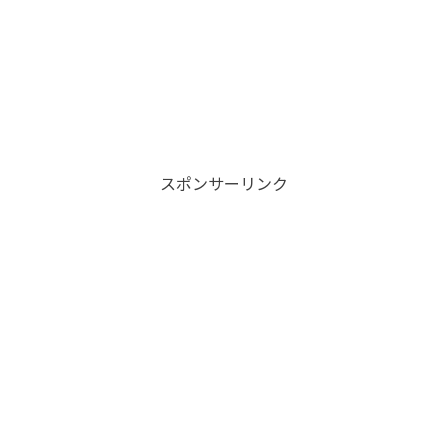
スポンサーリンク