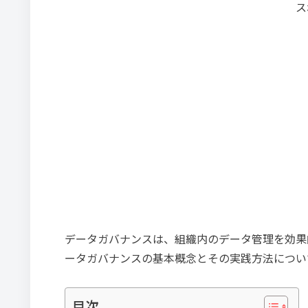
ス
データガバナンスは、組織内のデータ管理を効果
ータガバナンスの基本概念とその実践方法につい
目次