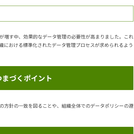
が増す中、効果的なデータ管理の必要性が高まりました。これ
織における標準化されたデータ管理プロセスが求められるよう
つまづくポイント
の方針の一致を図ることや、組織全体でのデータポリシーの遵