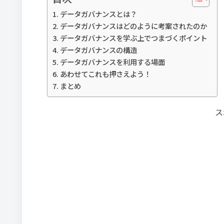
データガバナンスとは？
データガバナンスはどのように考案されたのか
データガバナンスを学ぶ上でつまづくポイント
データガバナンスの構造
データガバナンスを利用する場面
あわせてこれも押さえよう！
まとめ
ス