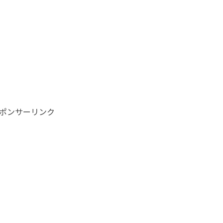
ポンサーリンク