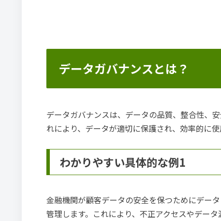
データガバナンスとは？
データガバナンスは、データの品質、整合性、安
れにより、データが適切に保護され、効率的に使
わかりやすい具体的な例1
金融機関が顧客データの安全を保つためにデータ
管理します。これにより、不正アクセスやデータ