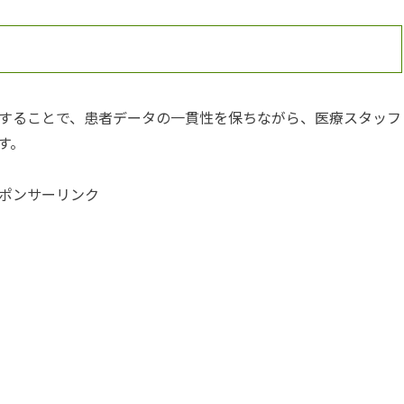
することで、患者データの一貫性を保ちながら、医療スタッフ
す。
ポンサーリンク