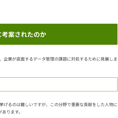
に考案されたのか
、企業が直面するデータ管理の課題に対処するために発展しま
挙げるのは難しいですが、この分野で重要な貢献をした人物に
があります。