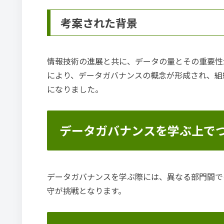
考案された背景
情報技術の進展と共に、データの量とその重要性
により、データガバナンスの概念が形成され、組
になりました。
データガバナンスを学ぶ上で
データガバナンスを学ぶ際には、異なる部門間で
守が挑戦となります。