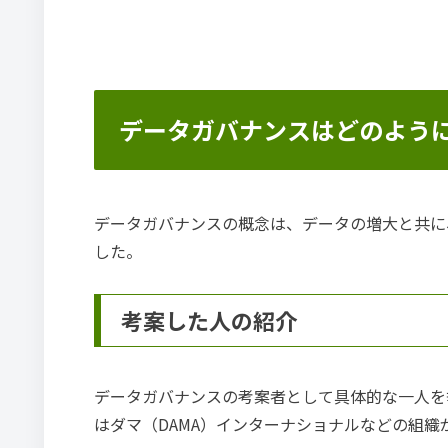
データガバナンスはどのよう
データガバナンスの概念は、データの増大と共に
した。
考案した人の紹介
データガバナンスの考案者として具体的な一人を
はダマ（DAMA）インターナショナルなどの組織