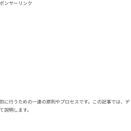
ポンサーリンク
的に行うための一連の原則やプロセスです。この記事では、デ
て説明します。