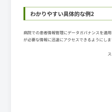
わかりやすい具体的な例2
病院での患者情報管理にデータガバナンスを適用
が必要な情報に迅速にアクセスできるようにしま
ス