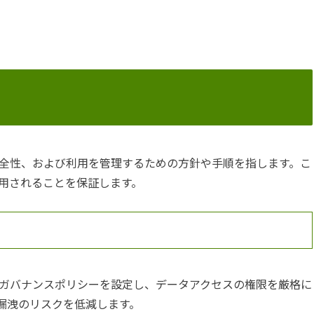
全性、および利用を管理するための方針や手順を指します。こ
用されることを保証します。
ガバナンスポリシーを設定し、データアクセスの権限を厳格に
漏洩のリスクを低減します。