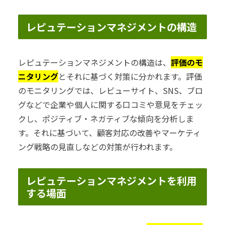
レピュテーションマネジメントの構造
レピュテーションマネジメントの構造は、
評価のモ
ニタリング
とそれに基づく対策に分かれます。評価
のモニタリングでは、レビューサイト、SNS、ブロ
グなどで企業や個人に関する口コミや意見をチェッ
クし、ポジティブ・ネガティブな傾向を分析しま
す。それに基づいて、顧客対応の改善やマーケティ
ング戦略の見直しなどの対策が行われます。
レピュテーションマネジメントを利用
する場面