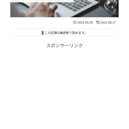
2024.05.05
2025.08.17
この記事は
約3分
で読めます。
スポンサーリンク