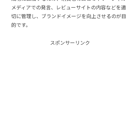
メディアでの発言、レビューサイトの内容などを適
切に管理し、ブランドイメージを向上させるのが目
的です。
スポンサーリンク