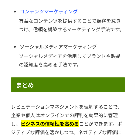
コンテンツマーケティング
有益なコンテンツを提供することで顧客を惹き
つけ、信頼を構築するマーケティング手法です。
ソーシャルメディアマーケティング
ソーシャルメディアを活用してブランドや製品
の認知度を高める手法です。
まとめ
レピュテーションマネジメントを理解することで、
企業や個人はオンラインでの評判を効果的に管理
し、
ビジネスの信頼性を高める
ことができます。ポ
ジティブな評価を活かしつつ、ネガティブな評価に