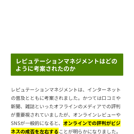
レピュテーションマネジメントはどの
ように考案されたのか
レピュテーションマネジメントは、インターネット
の普及とともに考案されました。かつては口コミや
新聞、雑誌といったオフラインのメディアでの評判
が重要視されていましたが、オンラインレビューや
SNSが一般的になると、
オンラインでの評判がビジ
ネスの成否を左右する
ことが明らかになりました。