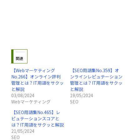
関連
【Webマーケティング
【SEO用語集No.359】オ
No.266】オンライン評判
ンラインレピュテーション
管理とは？IT用語をサクッ
管理とは？IT用語をサクッ
と解説
と解説
03/08/2024
19/05/2024
Webマーケティング
SEO
【SEO用語集No.465】レ
ピュテーションスコアと
は？IT用語をサクッと解説
21/05/2024
SEO