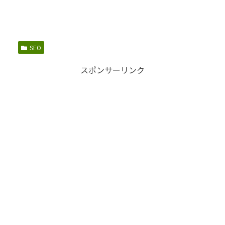
SEO
スポンサーリンク