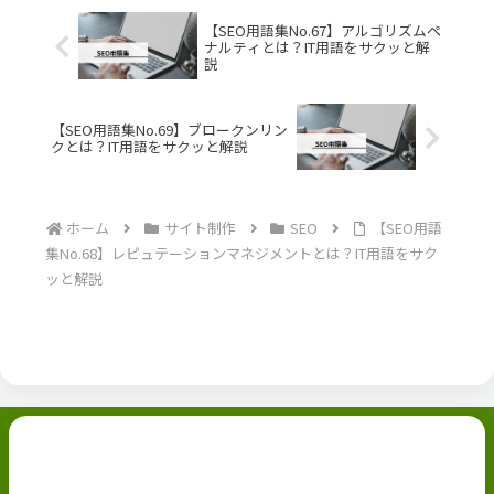
【SEO用語集No.67】アルゴリズムペ
ナルティとは？IT用語をサクッと解
説
【SEO用語集No.69】ブロークンリン
クとは？IT用語をサクッと解説
ホーム
サイト制作
SEO
【SEO用語
集No.68】レピュテーションマネジメントとは？IT用語をサク
ッと解説
副業ブログ