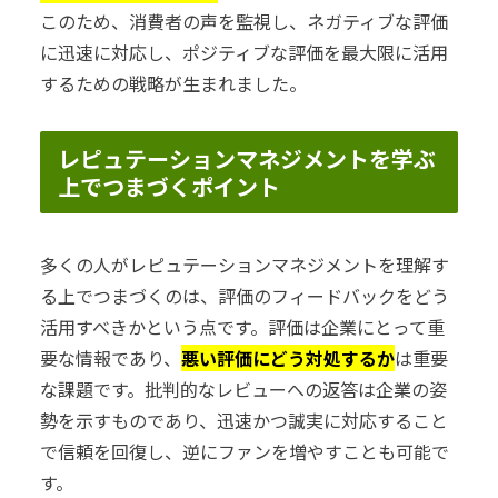
このため、消費者の声を監視し、ネガティブな評価
に迅速に対応し、ポジティブな評価を最大限に活用
するための戦略が生まれました。
レピュテーションマネジメントを学ぶ
上でつまづくポイント
多くの人がレピュテーションマネジメントを理解す
る上でつまづくのは、評価のフィードバックをどう
活用すべきかという点です。評価は企業にとって重
要な情報であり、
悪い評価にどう対処するか
は重要
な課題です。批判的なレビューへの返答は企業の姿
勢を示すものであり、迅速かつ誠実に対応すること
で信頼を回復し、逆にファンを増やすことも可能で
す。