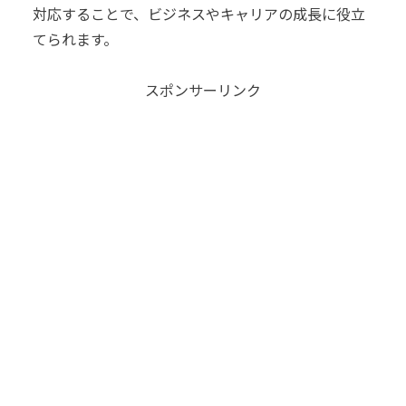
対応することで、ビジネスやキャリアの成長に役立
てられます。
スポンサーリンク