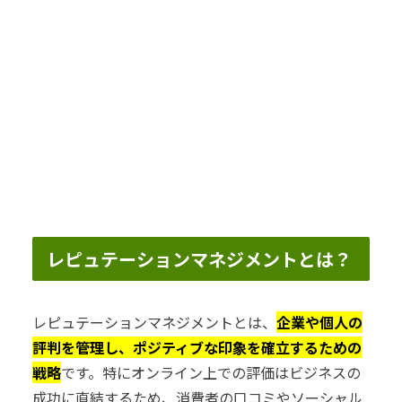
レピュテーションマネジメントとは？
レピュテーションマネジメントとは、
企業や個人の
評判を管理し、ポジティブな印象を確立するための
戦略
です。特にオンライン上での評価はビジネスの
成功に直結するため、消費者の口コミやソーシャル