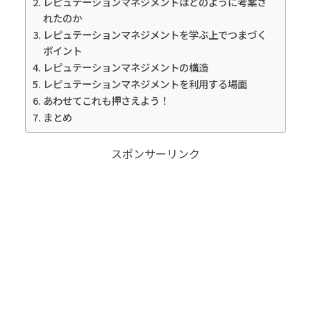
レピュテーションマネジメントはどのように考案さ
れたのか
レピュテーションマネジメントを学ぶ上でつまづく
ポイント
レピュテーションマネジメントの構造
レピュテーションマネジメントを利用する場面
あわせてこれも押さえよう！
まとめ
スポンサーリンク