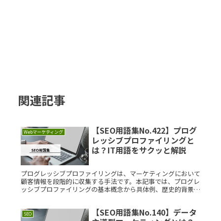
関連記事
【SEO用語集No.422】プログ
Webマーケティング
レッシブプロファイリングと
は？IT用語をサクッと解説
プログレッシブプロファイリングは、マーケティングにおいて
顧客情報を段階的に収集する手法です。本記事では、プログレ
ッシブプロファイリングの基本概念から具体例、歴史的背景、
つまづきやすいポイント、利用場面、さらには豆知識までを詳
しく解説します。Read More...
【SEO用語集No.140】データ
SEO