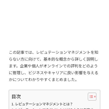
この記事では、レピュテーションマネジメントを知
らない方に向けて、基本的な概念から詳しく説明し
ます。企業や個人がオンラインでの評判をどのよう
に管理し、ビジネスやキャリアに良い影響を与える
かについてわかりやすくまとめました。
目次
レピュテーションマネジメントとは？