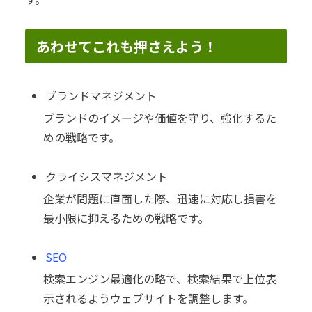
あわせてこれも押さえよう！
ブランドマネジメント
ブランドのイメージや価値を守り、強化するた
めの戦略です。
クライシスマネジメント
企業が問題に直面した際、迅速に対応し損害を
最小限に抑えるための戦略です。
SEO
検索エンジン最適化の略で、検索結果で上位表
示されるようウェブサイトを調整します。