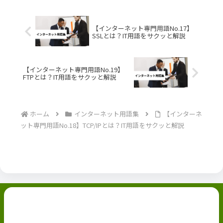
【インターネット専門用語No.17】
SSLとは？IT用語をサクッと解説
【インターネット専門用語No.19】
FTPとは？IT用語をサクッと解説
ホーム
インターネット用語集
【インターネ
ット専門用語No.18】TCP/IPとは？IT用語をサクッと解説
副業ブログ