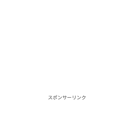
スポンサーリンク