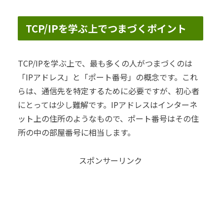
TCP/IPを学ぶ上でつまづくポイント
TCP/IPを学ぶ上で、最も多くの人がつまづくのは
「IPアドレス」と「ポート番号」の概念です。これ
らは、通信先を特定するために必要ですが、初心者
にとっては少し難解です。IPアドレスはインターネ
ット上の住所のようなもので、ポート番号はその住
所の中の部屋番号に相当します。
スポンサーリンク