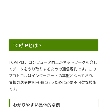
TCP/IPとは？
TCP/IPは、コンピュータ同士がネットワークを介し
てデータをやり取りするための通信規約です。この
プロトコルはインターネットの基盤となっており、
情報の送受信を円滑に行うために必要不可欠な技術
です。
わかりやすい具体的な例