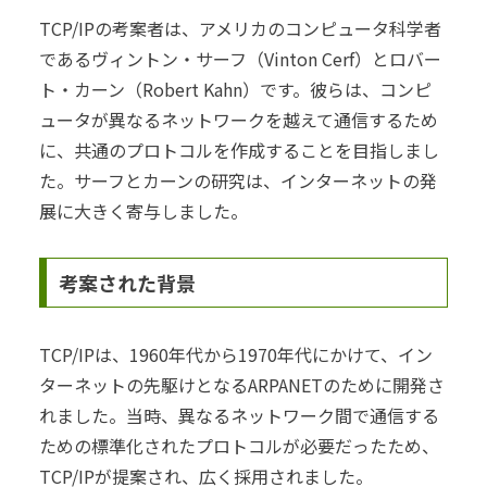
TCP/IPの考案者は、アメリカのコンピュータ科学者
であるヴィントン・サーフ（Vinton Cerf）とロバー
ト・カーン（Robert Kahn）です。彼らは、コンピ
ュータが異なるネットワークを越えて通信するため
に、共通のプロトコルを作成することを目指しまし
た。サーフとカーンの研究は、インターネットの発
展に大きく寄与しました。
考案された背景
TCP/IPは、1960年代から1970年代にかけて、イン
ターネットの先駆けとなるARPANETのために開発さ
れました。当時、異なるネットワーク間で通信する
ための標準化されたプロトコルが必要だったため、
TCP/IPが提案され、広く採用されました。