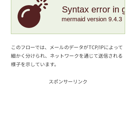
Syntax error in gr
mermaid version 9.4.3
このフローでは、メールのデータがTCP/IPによって
細かく分けられ、ネットワークを通じて送信される
様子を示しています。
スポンサーリンク