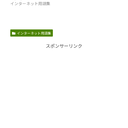
インターネット用語集
インターネット用語集
スポンサーリンク