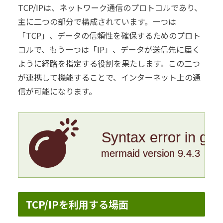
TCP/IPは、ネットワーク通信のプロトコルであり、
主に二つの部分で構成されています。一つは
「TCP」、データの信頼性を確保するためのプロト
コルで、もう一つは「IP」、データが送信先に届く
ように経路を指定する役割を果たします。この二つ
が連携して機能することで、インターネット上の通
信が可能になります。
Syntax error in gr
mermaid version 9.4.3
TCP/IPを利用する場面