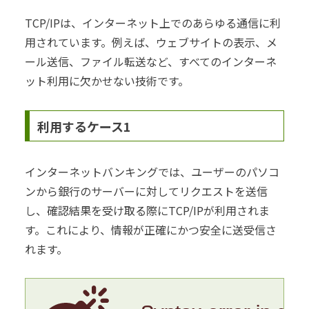
TCP/IPは、インターネット上でのあらゆる通信に利
用されています。例えば、ウェブサイトの表示、メ
ール送信、ファイル転送など、すべてのインターネ
ット利用に欠かせない技術です。
利用するケース1
インターネットバンキングでは、ユーザーのパソコ
ンから銀行のサーバーに対してリクエストを送信
し、確認結果を受け取る際にTCP/IPが利用されま
す。これにより、情報が正確にかつ安全に送受信さ
れます。