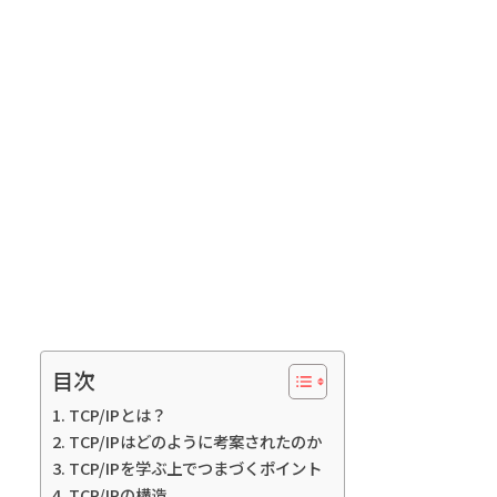
目次
TCP/IPとは？
TCP/IPはどのように考案されたのか
TCP/IPを学ぶ上でつまづくポイント
TCP/IPの構造