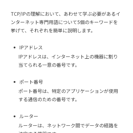
TCP/IPの理解において、あわせて学ぶ必要があるイ
ンターネット専門用語について5個のキーワードを
挙げて、それぞれを簡単に説明します。
IPアドレス
IPアドレスは、インターネット上の機器に割り
当てられる一意の番号です。
ポート番号
ポート番号は、特定のアプリケーションが使用
する通信のための番号です。
ルーター
ルーターは、ネットワーク間でデータの経路を