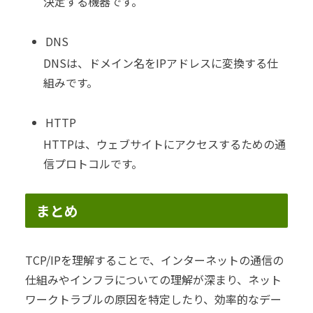
決定する機器です。
DNS
DNSは、ドメイン名をIPアドレスに変換する仕
組みです。
HTTP
HTTPは、ウェブサイトにアクセスするための通
信プロトコルです。
まとめ
TCP/IPを理解することで、インターネットの通信の
仕組みやインフラについての理解が深まり、ネット
ワークトラブルの原因を特定したり、効率的なデー