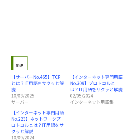
関連
【サーバーNo.465】TCP
【インターネット専門用語
とは？IT用語をサクッと解
No.309】プロトコルと
説
は？IT用語をサクッと解説
10/03/2025
02/05/2024
サーバー
インターネット用語集
【インターネット専門用語
No.223】ネットワークプ
ロトコルとは？IT用語をサ
クッと解説
10/09/2024