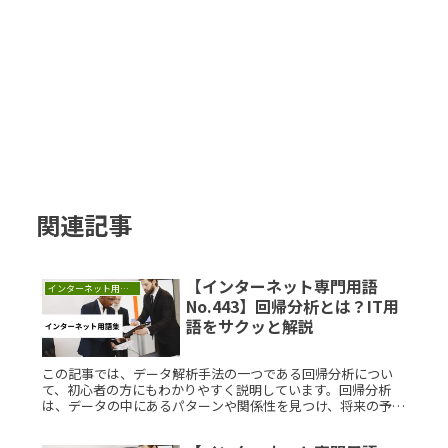
関連記事
【インターネット専門用語
インターネット用語集
No.443】回帰分析とは？IT用
語をサクッと解説
この記事では、データ解析手法の一つである回帰分析につい
て、初心者の方にもわかりやすく説明しています。回帰分析
は、データの中にあるパターンや関係性を見つけ、将来の予測
に役立てるための強力なツールです。回帰分析とは？回帰分析
とは、ある変数（独立Read More...