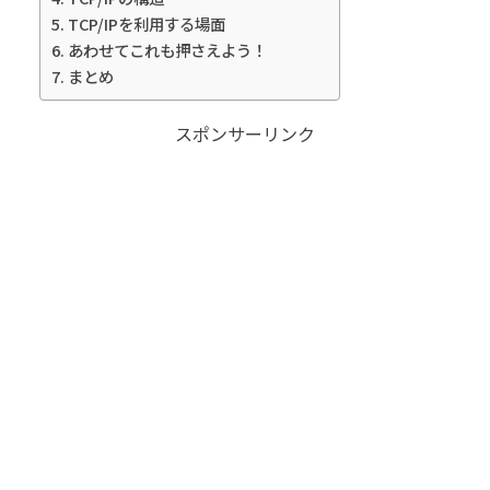
TCP/IPを利用する場面
あわせてこれも押さえよう！
まとめ
スポンサーリンク