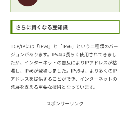
さらに賢くなる豆知識
TCP/IPには「IPv4」と「IPv6」という二種類のバー
ジョンがあります。IPv4は長らく使用されてきまし
たが、インターネットの普及によりIPアドレスが枯
渇し、IPv6が登場しました。IPv6は、より多くのIP
アドレスを提供することができ、インターネットの
発展を支える重要な技術となっています。
スポンサーリンク