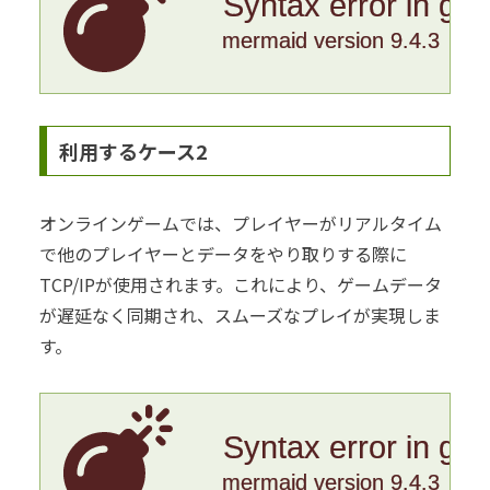
Syntax error in gr
mermaid version 9.4.3
利用するケース2
オンラインゲームでは、プレイヤーがリアルタイム
で他のプレイヤーとデータをやり取りする際に
TCP/IPが使用されます。これにより、ゲームデータ
が遅延なく同期され、スムーズなプレイが実現しま
す。
Syntax error in gr
mermaid version 9.4.3