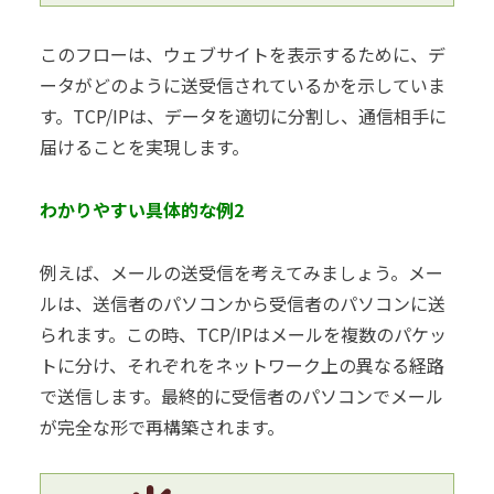
このフローは、ウェブサイトを表示するために、デ
ータがどのように送受信されているかを示していま
す。TCP/IPは、データを適切に分割し、通信相手に
届けることを実現します。
わかりやすい具体的な例2
例えば、メールの送受信を考えてみましょう。メー
ルは、送信者のパソコンから受信者のパソコンに送
られます。この時、TCP/IPはメールを複数のパケッ
トに分け、それぞれをネットワーク上の異なる経路
で送信します。最終的に受信者のパソコンでメール
が完全な形で再構築されます。