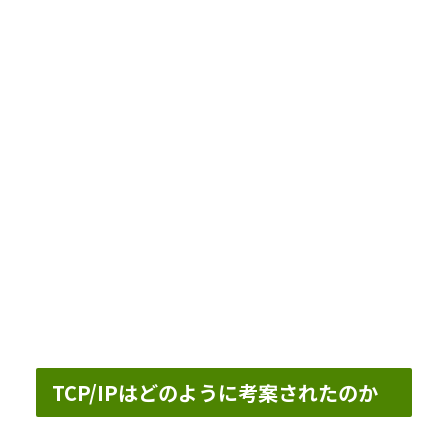
TCP/IPはどのように考案されたのか