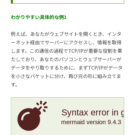
わかりやすい具体的な例1
例えば、あなたがウェブサイトを開くとき、インタ
ーネット経由でサーバーにアクセスし、情報を取得
します。この通信の過程でTCP/IPが重要な役割を果
たしており、あなたのパソコンとウェブサーバーが
データをやり取りするために、まずTCP/IPがデータ
を小さなパケットに分け、再び元の形に組み立てま
す。
Syntax error in gr
mermaid version 9.4.3