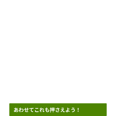
あわせてこれも押さえよう！