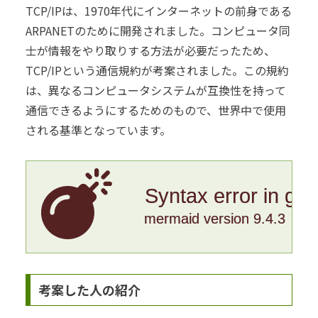
TCP/IPは、1970年代にインターネットの前身である
ARPANETのために開発されました。コンピュータ同
士が情報をやり取りする方法が必要だったため、
TCP/IPという通信規約が考案されました。この規約
は、異なるコンピュータシステムが互換性を持って
通信できるようにするためのもので、世界中で使用
される基準となっています。
Syntax error in gr
mermaid version 9.4.3
考案した人の紹介