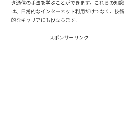
タ通信の手法を学ぶことができます。これらの知識
は、日常的なインターネット利用だけでなく、技術
的なキャリアにも役立ちます。
スポンサーリンク