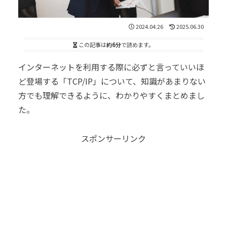
2024.04.26
2025.06.30
この記事は
約6分
で読めます。
インターネットを利用する際に必ずと言っていいほ
ど登場する「TCP/IP」について、知識があまりない
方でも理解できるように、わかりやすくまとめまし
た。
スポンサーリンク