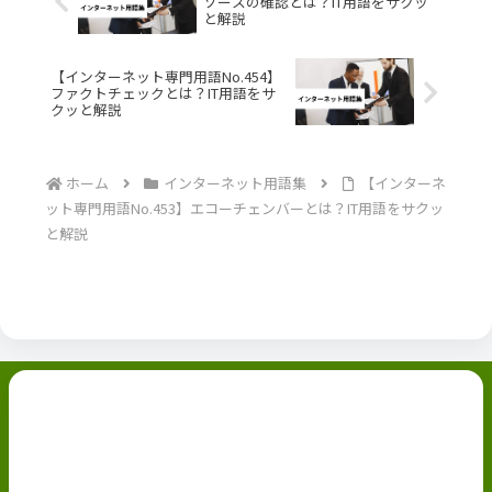
ソースの確認とは？IT用語をサクッ
と解説
【インターネット専門用語No.454】
ファクトチェックとは？IT用語をサ
クッと解説
ホーム
インターネット用語集
【インターネ
ット専門用語No.453】エコーチェンバーとは？IT用語をサクッ
と解説
副業ブログ
ホーム
お問い合わせ