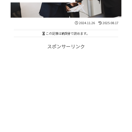
2024.11.26
2025.08.17
この記事は
約5分
で読めます。
スポンサーリンク