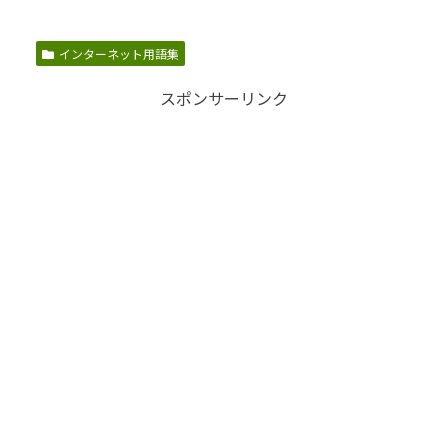
インターネット用語集
スポンサーリンク