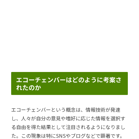
エコーチェンバーはどのように考案さ
れたのか
エコーチェンバーという概念は、情報技術が発達
し、人々が自分の意見や嗜好に応じた情報を選択す
る自由を得た結果として注目されるようになりまし
た。この現象は特にSNSやブログなどで顕著です。