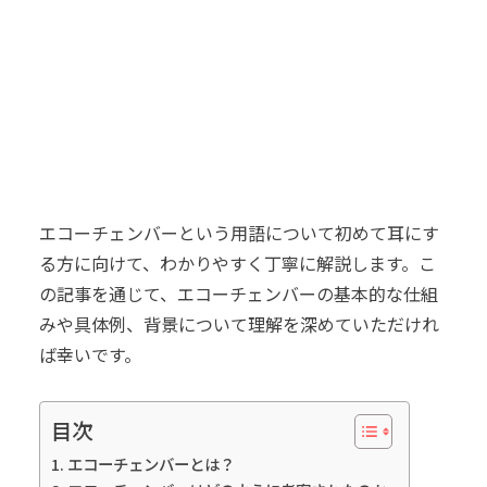
エコーチェンバーという用語について初めて耳にす
る方に向けて、わかりやすく丁寧に解説します。こ
の記事を通じて、エコーチェンバーの基本的な仕組
みや具体例、背景について理解を深めていただけれ
ば幸いです。
目次
エコーチェンバーとは？