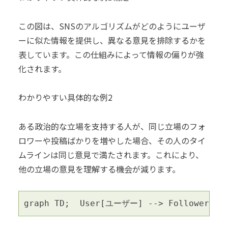
この図は、SNSのアルゴリズムがどのようにユーザ
ーに似た情報を提供し、異なる意見を排除するかを
表しています。この仕組みによって情報の偏りが強
化されます。
わかりやすい具体的な例2
ある政治的な立場を支持する人が、同じ立場のフォ
ロワーや投稿ばかりを増やした場合、その人のタイ
ムラインは同じ意見で満たされます。これにより、
他の立場の意見を理解する機会が減ります。
graph TD;  User[ユーザー] --> FollowerG