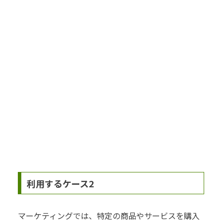
利用するケース2
マーケティングでは、特定の商品やサービスを購入