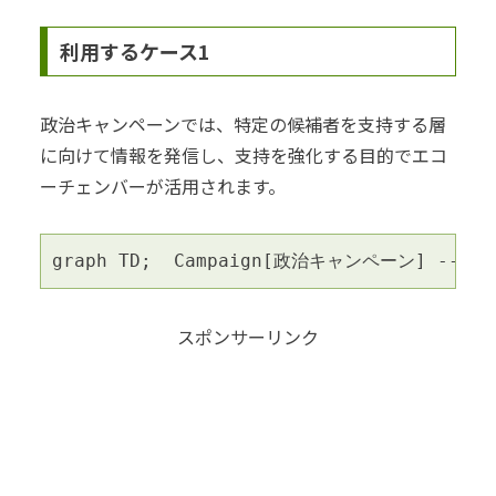
利用するケース1
政治キャンペーンでは、特定の候補者を支持する層
に向けて情報を発信し、支持を強化する目的でエコ
ーチェンバーが活用されます。
graph TD;  Campaign[政治キャンペーン] --> Su
スポンサーリンク