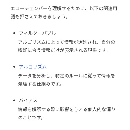
エコーチェンバーを理解するために、以下の関連用
語も押さえておきましょう。
フィルターバブル
アルゴリズムによって情報が選別され、自分の
嗜好に合う情報だけが表示される現象です。
アルゴリズム
データを分析し、特定のルールに従って情報を
処理する仕組みです。
バイアス
情報を解釈する際に影響を与える個人的な偏り
のことです。