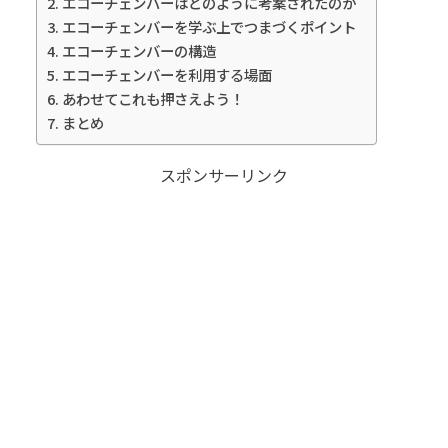
エコーチェンバーはどのように考案されたのか
エコーチェンバーを学ぶ上でつまづくポイント
エコーチェンバーの構造
エコーチェンバーを利用する場面
あわせてこれも押さえよう！
まとめ
スポンサーリンク