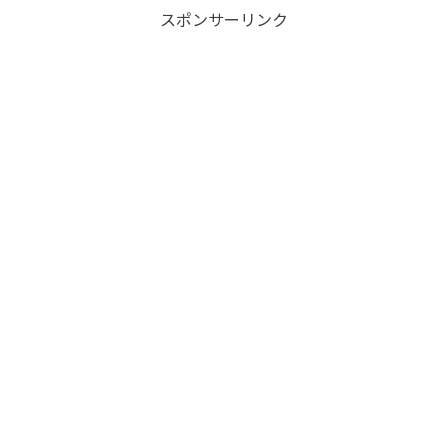
スポンサーリンク