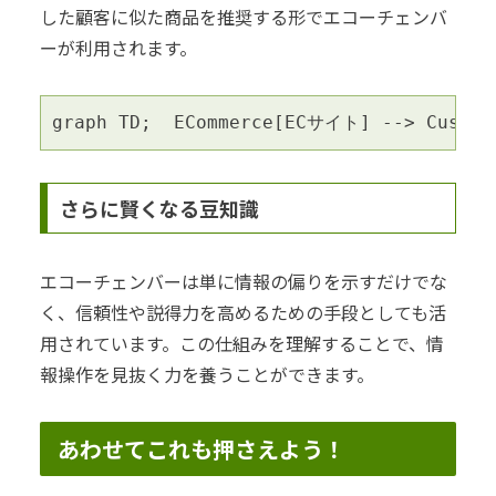
した顧客に似た商品を推奨する形でエコーチェンバ
ーが利用されます。
graph TD;  ECommerce[ECサイト] --> Custom
さらに賢くなる豆知識
エコーチェンバーは単に情報の偏りを示すだけでな
く、信頼性や説得力を高めるための手段としても活
用されています。この仕組みを理解することで、情
報操作を見抜く力を養うことができます。
あわせてこれも押さえよう！