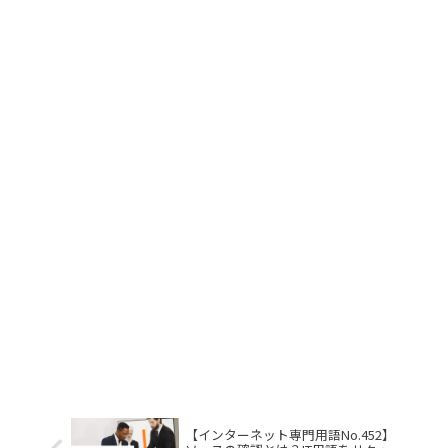
【インターネット専門用語No.452】