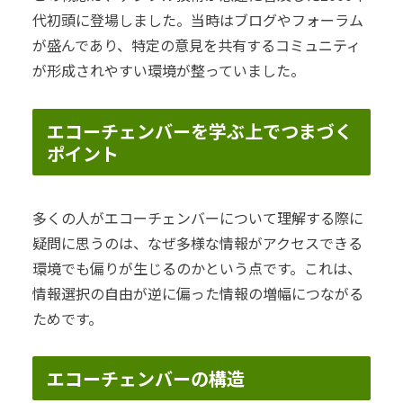
代初頭に登場しました。当時はブログやフォーラム
が盛んであり、特定の意見を共有するコミュニティ
が形成されやすい環境が整っていました。
エコーチェンバーを学ぶ上でつまづく
ポイント
多くの人がエコーチェンバーについて理解する際に
疑問に思うのは、なぜ多様な情報がアクセスできる
環境でも偏りが生じるのかという点です。これは、
情報選択の自由が逆に偏った情報の増幅につながる
ためです。
エコーチェンバーの構造