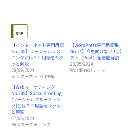
関連
【インターネット専門用語
【WordPress専門用語集
No.235】ソーシャルリス
No.14】今更聞けない！ポ
ニングとは？IT用語をサク
スト（Post）を徹底解説
ッと解説
23/05/2024
28/09/2024
WordPressテーマ
インターネット用語集
【Webマーケティング
No.289】Social Proofing
(ソーシャルプルーフィン
グ)とは？IT用語をサクッ
と解説
07/08/2024
Webマーケティング