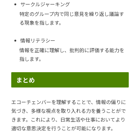
サークルジャーキング
特定のグループ内で同じ意見を繰り返し議論す
る現象を指します。
情報リテラシー
情報を正確に理解し、批判的に評価する能力を
指します。
まとめ
エコーチェンバーを理解することで、情報の偏りに
気づき、多様な視点を取り入れる力を養うことがで
きます。これにより、日常生活や仕事においてより
適切な意思決定を行うことが可能になります。