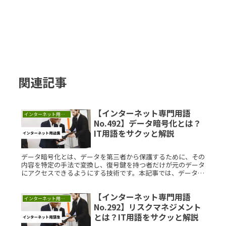
関連記事
【インターネット専門用語
インターネット用語集
No.492】データ暗号化とは？
IT用語をサクッと解説
データ暗号化とは、データを第三者から保護するために、その
内容を特定の手法で変換し、復号鍵を持つ者だけが元のデータ
にアクセスできるようにする技術です。本記事では、データ暗
号化の基本から応用までをわかりやすく解説します。データ暗
号化とは？データRead More...
【インターネット専門用語
インターネット用語集
No.292】リスクマネジメント
とは？IT用語をサクッと解説