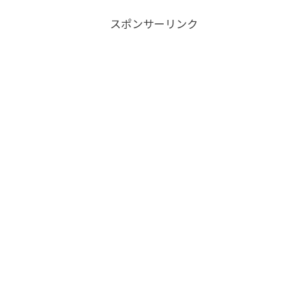
スポンサーリンク