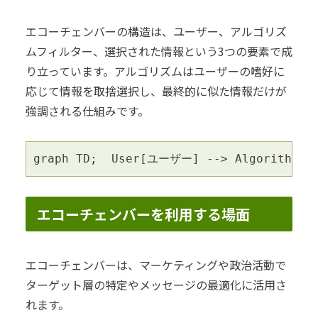
エコーチェンバーの構造は、ユーザー、アルゴリズ
ムフィルター、選択された情報という3つの要素で成
り立っています。アルゴリズムはユーザーの嗜好に
応じて情報を取捨選択し、最終的に似た情報だけが
強調される仕組みです。
graph TD;  User[ユーザー] --> Algorithm[
エコーチェンバーを利用する場面
エコーチェンバーは、マーケティングや政治活動で
ターゲット層の特定やメッセージの最適化に活用さ
れます。