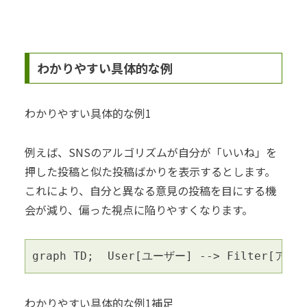
わかりやすい具体的な例
わかりやすい具体的な例1
例えば、SNSのアルゴリズムが自分が「いいね」を
押した投稿と似た投稿ばかりを表示するとします。
これにより、自分と異なる意見の投稿を目にする機
会が減り、偏った視点に陥りやすくなります。
graph TD;  User[ユーザー] --> Filter[ア
わかりやすい具体的な例1補足