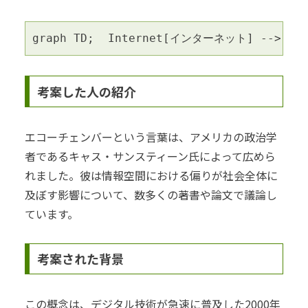
graph TD;  Internet[インターネット] --> Soc
考案した人の紹介
エコーチェンバーという言葉は、アメリカの政治学
者であるキャス・サンスティーン氏によって広めら
れました。彼は情報空間における偏りが社会全体に
及ぼす影響について、数多くの著書や論文で議論し
ています。
考案された背景
この概念は、デジタル技術が急速に普及した2000年