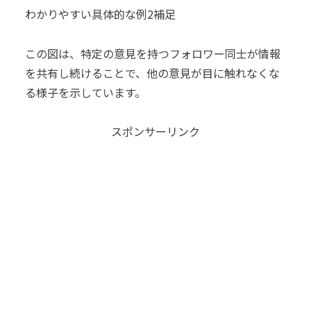
わかりやすい具体的な例2補足
この図は、特定の意見を持つフォロワー同士が情報
を共有し続けることで、他の意見が目に触れなくな
る様子を示しています。
スポンサーリンク