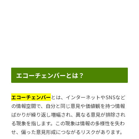
エコーチェンバーとは？
エコーチェンバー
とは、インターネットやSNSなど
の情報空間で、自分と同じ意見や価値観を持つ情報
ばかりが繰り返し増幅され、異なる意見が排除され
る現象を指します。この現象は情報の多様性を失わ
せ、偏った意見形成につながるリスクがあります。