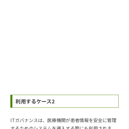
利用するケース2
ITガバナンスは、医療機関が患者情報を安全に管理
するためのシステムを導入する際にも利用されま