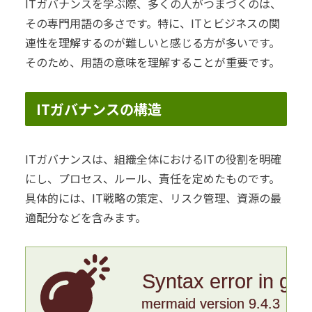
ITガバナンスを学ぶ際、多くの人がつまづくのは、
その専門用語の多さです。特に、ITとビジネスの関
連性を理解するのが難しいと感じる方が多いです。
そのため、用語の意味を理解することが重要です。
ITガバナンスの構造
ITガバナンスは、組織全体におけるITの役割を明確
にし、プロセス、ルール、責任を定めたものです。
具体的には、IT戦略の策定、リスク管理、資源の最
適配分などを含みます。
Syntax error in gr
mermaid version 9.4.3