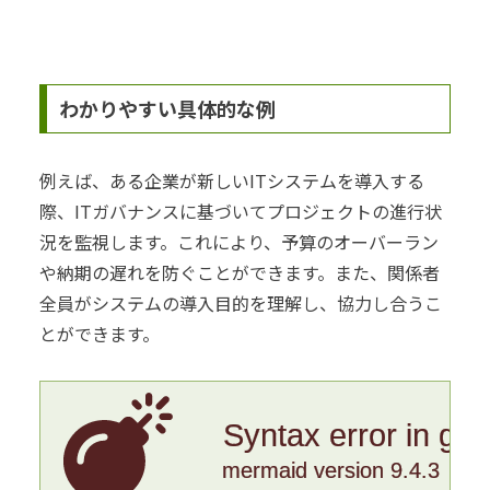
わかりやすい具体的な例
例えば、ある企業が新しいITシステムを導入する
際、ITガバナンスに基づいてプロジェクトの進行状
況を監視します。これにより、予算のオーバーラン
や納期の遅れを防ぐことができます。また、関係者
全員がシステムの導入目的を理解し、協力し合うこ
とができます。
Syntax error in gr
mermaid version 9.4.3