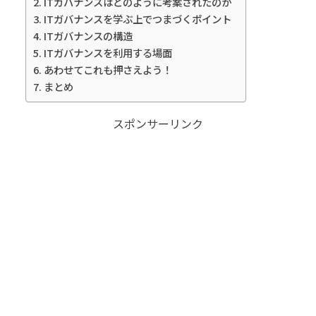
ITガバナンスはどのように考案されたのか
ITガバナンスを学ぶ上でつまづくポイント
ITガバナンスの構造
ITガバナンスを利用する場面
あわせてこれも押さえよう！
まとめ
スポンサーリンク