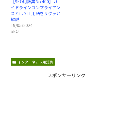
【SEO用語集No.400】ガ
イドラインコンプライアン
スとは？IT用語をサクッと
解説
19/05/2024
SEO
インターネット用語集
スポンサーリンク