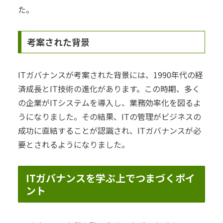
た。
考案された背景
ITガバナンスが考案された背景には、1990年代の経
済成長とIT技術の進化があります。この時期、多く
の企業がITシステムを導入し、業務効率化を図るよ
うになりました。その結果、ITの管理がビジネスの
成功に直結することが認識され、ITガバナンスが必
要とされるようになりました。
ITガバナンスを学ぶ上でつまづくポイ
ント