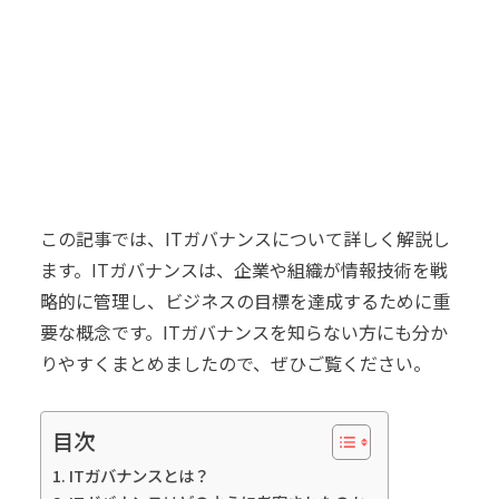
この記事では、ITガバナンスについて詳しく解説し
ます。ITガバナンスは、企業や組織が情報技術を戦
略的に管理し、ビジネスの目標を達成するために重
要な概念です。ITガバナンスを知らない方にも分か
りやすくまとめましたので、ぜひご覧ください。
目次
ITガバナンスとは？