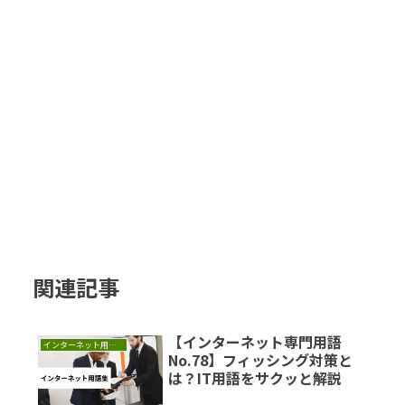
関連記事
【インターネット専門用語
インターネット用語集
No.78】フィッシング対策と
は？IT用語をサクッと解説