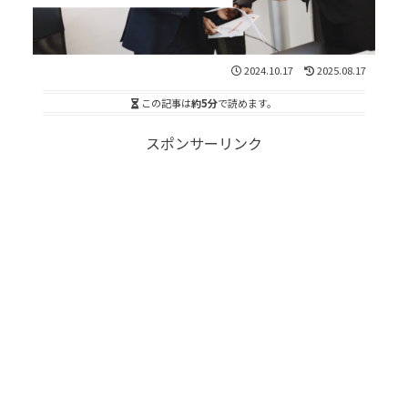
2024.10.17
2025.08.17
この記事は
約5分
で読めます。
スポンサーリンク