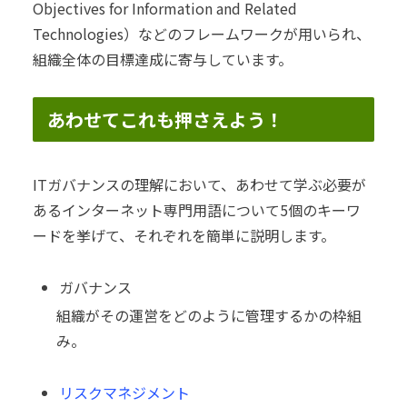
Objectives for Information and Related
Technologies）などのフレームワークが用いられ、
組織全体の目標達成に寄与しています。
あわせてこれも押さえよう！
ITガバナンスの理解において、あわせて学ぶ必要が
あるインターネット専門用語について5個のキーワ
ードを挙げて、それぞれを簡単に説明します。
ガバナンス
組織がその運営をどのように管理するかの枠組
み。
リスクマネジメント