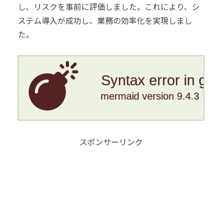
し、リスクを事前に評価しました。これにより、シ
ステム導入が成功し、業務の効率化を実現しまし
た。
Syntax error in gr
mermaid version 9.4.3
スポンサーリンク