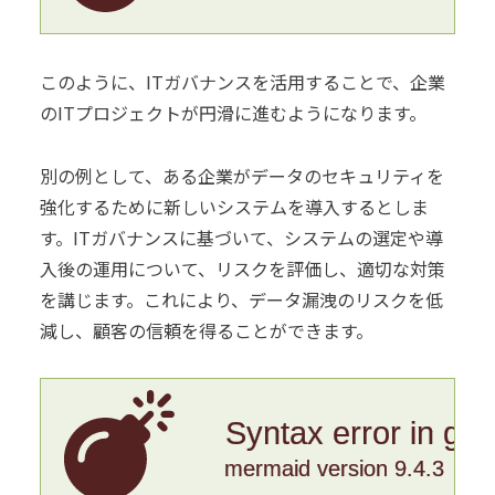
このように、ITガバナンスを活用することで、企業
のITプロジェクトが円滑に進むようになります。
別の例として、ある企業がデータのセキュリティを
強化するために新しいシステムを導入するとしま
す。ITガバナンスに基づいて、システムの選定や導
入後の運用について、リスクを評価し、適切な対策
を講じます。これにより、データ漏洩のリスクを低
減し、顧客の信頼を得ることができます。
Syntax error in gr
mermaid version 9.4.3