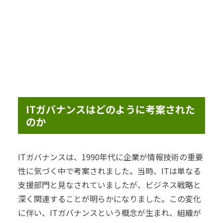
ITガバナンスはどのように考案された
のか
ITガバナンスは、1990年代に企業が情報技術の重要
性に気づく中で考案されました。当時、ITは単なる
支援部門と見なされていましたが、ビジネス戦略と
深く関連することが明らかになりました。この変化
に伴い、ITガバナンスという概念が生まれ、組織が