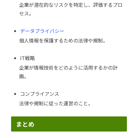
企業が潜在的なリスクを特定し、評価するプロ
セス。
データプライバシー
個人情報を保護するための法律や規制。
IT戦略
企業が情報技術をどのように活用するかの計
画。
コンプライアンス
法律や規制に従った運営のこと。
まとめ