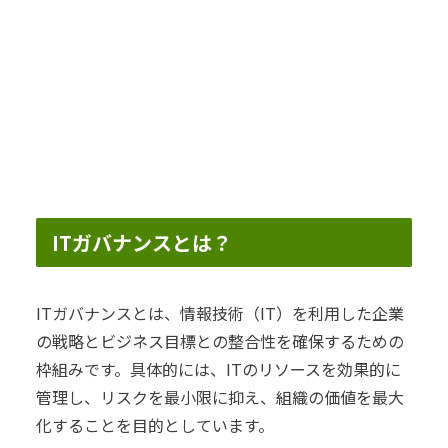
ITガバナンスとは？
ITガバナンスとは、情報技術（IT）を利用した企業
の戦略とビジネス目標との整合性を確保するための
枠組みです。具体的には、ITのリソースを効果的に
管理し、リスクを最小限に抑え、組織の価値を最大
化することを目的としています。