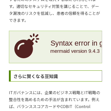
す。適切なセキュリティ対策を講じることで、デー
タ漏洩のリスクを低減し、患者の信頼を得ることが
できます。
Syntax error in gr
mermaid version 9.4.3
さらに賢くなる豆知識
ITガバナンスには、企業のビジネス戦略とIT戦略の
整合性を高めるための手法が含まれています。例え
ば、バランススコアカードやCOBIT（Control