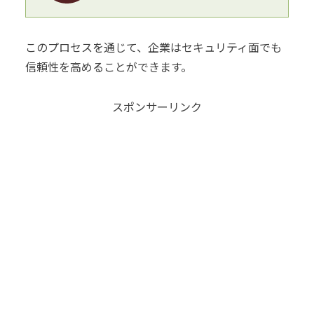
このプロセスを通じて、企業はセキュリティ面でも
信頼性を高めることができます。
スポンサーリンク