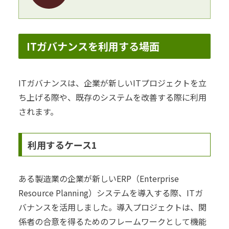
ITガバナンスを利用する場面
ITガバナンスは、企業が新しいITプロジェクトを立
ち上げる際や、既存のシステムを改善する際に利用
されます。
利用するケース1
ある製造業の企業が新しいERP（Enterprise
Resource Planning）システムを導入する際、ITガ
バナンスを活用しました。導入プロジェクトは、関
係者の合意を得るためのフレームワークとして機能