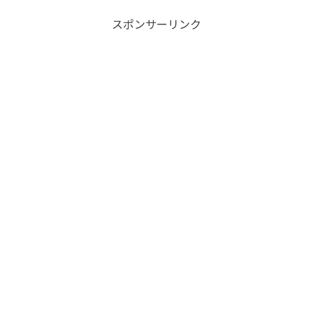
スポンサーリンク