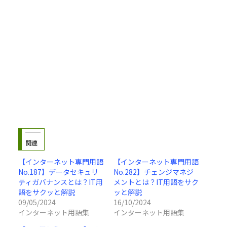
関連
【インターネット専門用語
【インターネット専門用語
No.187】データセキュリ
No.282】チェンジマネジ
ティガバナンスとは？IT用
メントとは？IT用語をサク
語をサクッと解説
ッと解説
09/05/2024
16/10/2024
インターネット用語集
インターネット用語集