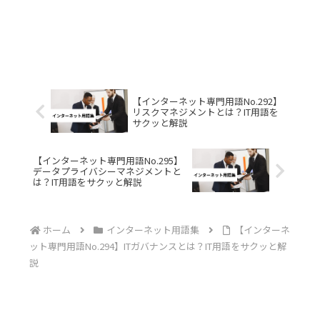
【インターネット専門用語No.292】
リスクマネジメントとは？IT用語を
サクッと解説
【インターネット専門用語No.295】
データプライバシーマネジメントと
は？IT用語をサクッと解説
ホーム
インターネット用語集
【インターネ
ット専門用語No.294】ITガバナンスとは？IT用語をサクッと解
説