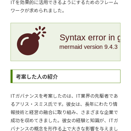
ITを効果的に活用できるようにするためのフレーム
ワークが求められました。
Syntax error in gr
mermaid version 9.4.3
考案した人の紹介
ITガバナンスを考案したのは、IT業界の先駆者であ
るアリス・スミス氏です。彼女は、長年にわたり情
報技術と経営の融合に取り組み、さまざまな企業で
成功を収めてきました。彼女の経験と知識が、ITガ
バナンスの概念を形作る上で大きな影響を与えまし