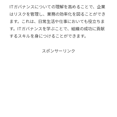
ITガバナンスについての理解を高めることで、企業
はリスクを管理し、業務の効率化を図ることができ
ます。これは、日常生活や仕事においても役立ちま
す。ITガバナンスを学ぶことで、組織の成功に貢献
するスキルを身につけることができます。
スポンサーリンク