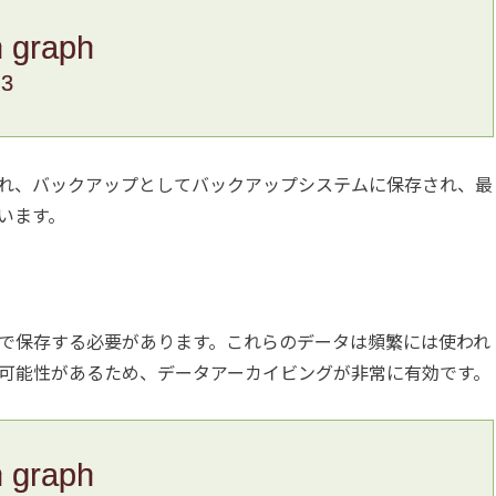
n graph
.3
れ、バックアップとしてバックアップシステムに保存され、最
います。
で保存する必要があります。これらのデータは頻繁には使われ
可能性があるため、データアーカイビングが非常に有効です。
n graph