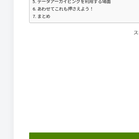
データアーカイビングを利用する場面
あわせてこれも押さえよう！
まとめ
ス