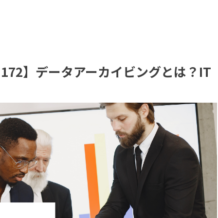
172】データアーカイビングとは？IT