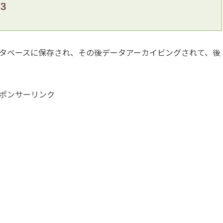
.3
タベースに保存され、その後データアーカイビングされて、後
ポンサーリンク