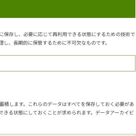
に保存し、必要に応じて再利用できる状態にするための技術で
理し、長期的に保管するために不可欠なものです。
蓄積します。これらのデータはすべてを保存しておく必要があ
できる状態にしておくことが求められます。データアーカイビ