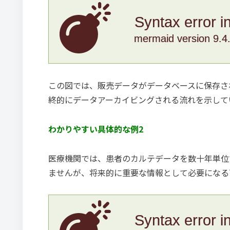
Syntax error i
mermaid version 9.4
この図では、販売データがデータベースに保存さ
終的にデータアーカイビングされる流れを示して
わかりやすい具体的な例2
医療機関では、患者のカルテデータを数十年単位
ませんが、将来的に重要な情報として必要になる
Syntax error i