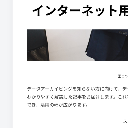
この
データアーカイビングを知らない方に向けて、デ
わかりやすく解説した記事をお届けします。これ
でき、活用の幅が広がります。
ス