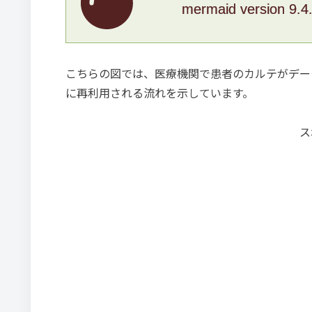
mermaid version 9.4
こちらの図では、医療機関で患者のカルテがデー
に再利用される流れを示しています。
ス