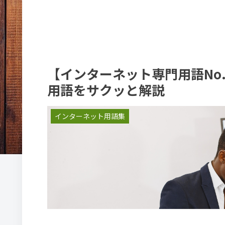
【インターネット専門用語No.
用語をサクッと解説
インターネット用語集