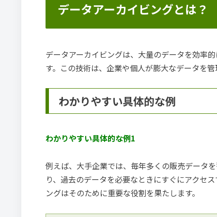
データアーカイビングとは？
データアーカイビングは、大量のデータを効率的
す。この技術は、企業や個人が膨大なデータを管
わかりやすい具体的な例
わかりやすい具体的な例1
例えば、大手企業では、毎年多くの販売データを
り、過去のデータを必要なときにすぐにアクセス
ングはそのために重要な役割を果たします。