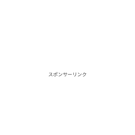
スポンサーリンク