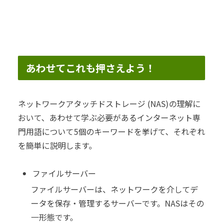
あわせてこれも押さえよう！
ネットワークアタッチドストレージ (NAS)の理解に
おいて、あわせて学ぶ必要があるインターネット専
門用語について5個のキーワードを挙げて、それぞれ
を簡単に説明します。
ファイルサーバー
ファイルサーバーは、ネットワークを介してデ
ータを保存・管理するサーバーです。NASはその
一形態です。