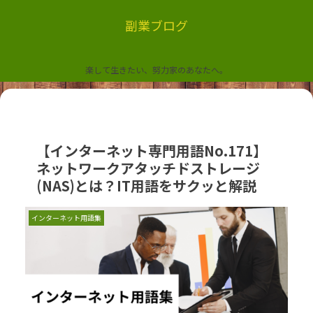
副業ブログ
楽して生きたい、努力家のあなたへ。
【インターネット専門用語No.171】
ネットワークアタッチドストレージ
(NAS)とは？IT用語をサクッと解説
インターネット用語集