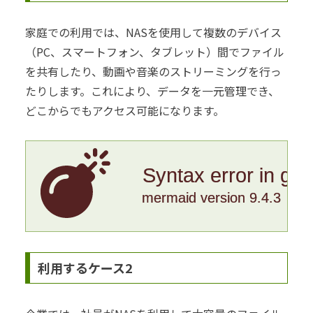
家庭での利用では、NASを使用して複数のデバイス
（PC、スマートフォン、タブレット）間でファイル
を共有したり、動画や音楽のストリーミングを行っ
たりします。これにより、データを一元管理でき、
どこからでもアクセス可能になります。
Syntax error in gr
mermaid version 9.4.3
利用するケース2