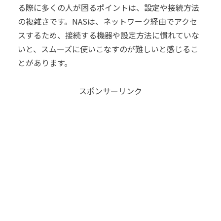
る際に多くの人が困るポイントは、設定や接続方法
の複雑さです。NASは、ネットワーク経由でアクセ
スするため、接続する機器や設定方法に慣れていな
いと、スムーズに使いこなすのが難しいと感じるこ
とがあります。
スポンサーリンク