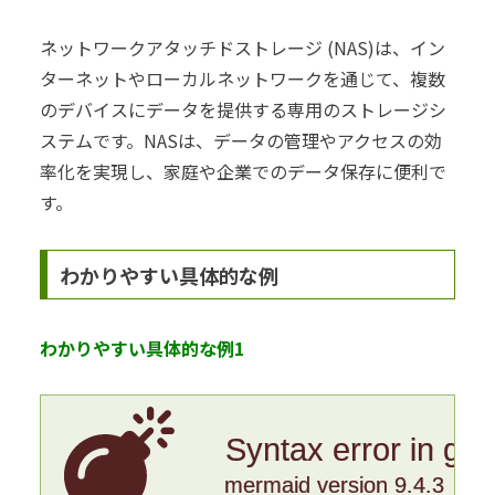
ネットワークアタッチドストレージ (NAS)は、イン
ターネットやローカルネットワークを通じて、複数
のデバイスにデータを提供する専用のストレージシ
ステムです。NASは、データの管理やアクセスの効
率化を実現し、家庭や企業でのデータ保存に便利で
す。
わかりやすい具体的な例
わかりやすい具体的な例1
Syntax error in gr
mermaid version 9.4.3