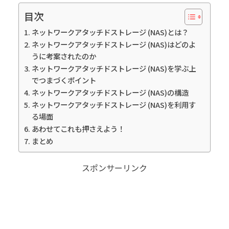
目次
ネットワークアタッチドストレージ (NAS)とは？
ネットワークアタッチドストレージ (NAS)はどのよ
うに考案されたのか
ネットワークアタッチドストレージ (NAS)を学ぶ上
でつまづくポイント
ネットワークアタッチドストレージ (NAS)の構造
ネットワークアタッチドストレージ (NAS)を利用す
る場面
あわせてこれも押さえよう！
まとめ
スポンサーリンク