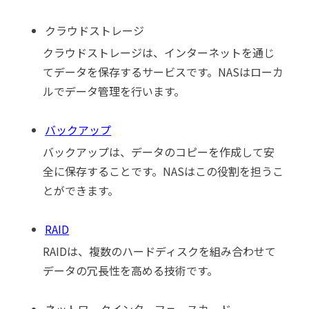
クラウドストレージ
クラウドストレージは、インターネットを通じ
てデータを保存するサービスです。NASはローカ
ルでデータ管理を行います。
バックアップ
バックアップは、データのコピーを作成して安
全に保存することです。NASはこの役割を担うこ
とができます。
RAID
RAIDは、複数のハードディスクを組み合わせて
データの冗長性を高める技術です。