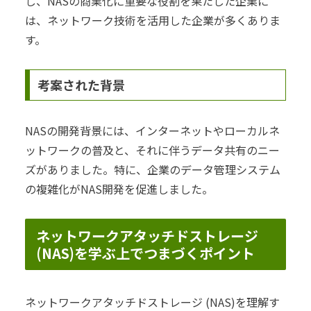
し、NASの商業化に重要な役割を果たした企業に
は、ネットワーク技術を活用した企業が多くありま
す。
考案された背景
NASの開発背景には、インターネットやローカルネ
ットワークの普及と、それに伴うデータ共有のニー
ズがありました。特に、企業のデータ管理システム
の複雑化がNAS開発を促進しました。
ネットワークアタッチドストレージ
(NAS)を学ぶ上でつまづくポイント
ネットワークアタッチドストレージ (NAS)を理解す