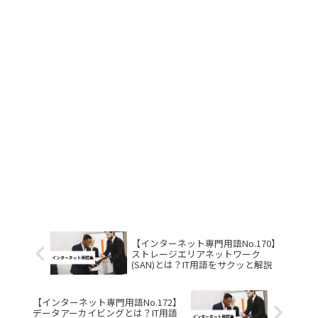
【インターネット専門用語No.170】
ストレージエリアネットワーク
(SAN)とは？IT用語をサクッと解説
【インターネット専門用語No.172】
データアーカイビングとは？IT用語