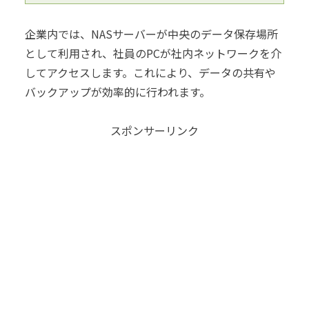
企業内では、NASサーバーが中央のデータ保存場所
として利用され、社員のPCが社内ネットワークを介
してアクセスします。これにより、データの共有や
バックアップが効率的に行われます。
スポンサーリンク