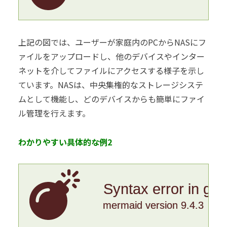
上記の図では、ユーザーが家庭内のPCからNASにフ
ァイルをアップロードし、他のデバイスやインター
ネットを介してファイルにアクセスする様子を示し
ています。NASは、中央集権的なストレージシステ
ムとして機能し、どのデバイスからも簡単にファイ
ル管理を行えます。
わかりやすい具体的な例2
Syntax error in gr
mermaid version 9.4.3