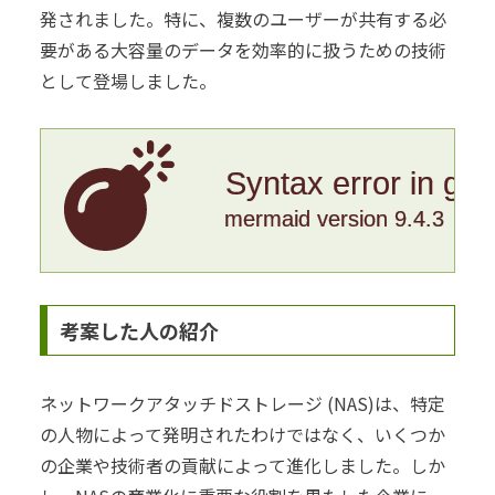
発されました。特に、複数のユーザーが共有する必
要がある大容量のデータを効率的に扱うための技術
として登場しました。
Syntax error in gr
mermaid version 9.4.3
考案した人の紹介
ネットワークアタッチドストレージ (NAS)は、特定
の人物によって発明されたわけではなく、いくつか
の企業や技術者の貢献によって進化しました。しか