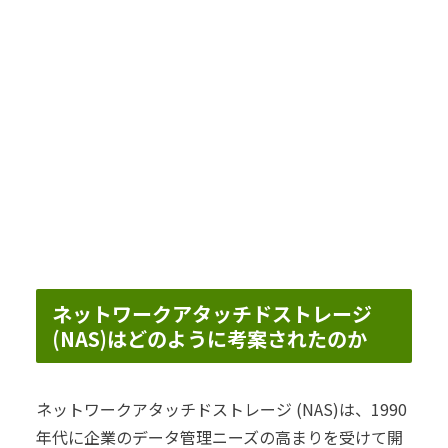
ネットワークアタッチドストレージ
(NAS)はどのように考案されたのか
ネットワークアタッチドストレージ (NAS)は、1990
年代に企業のデータ管理ニーズの高まりを受けて開