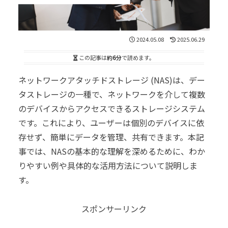
2024.05.08
2025.06.29
この記事は
約6分
で読めます。
ネットワークアタッチドストレージ (NAS)は、デー
タストレージの一種で、ネットワークを介して複数
のデバイスからアクセスできるストレージシステム
です。これにより、ユーザーは個別のデバイスに依
存せず、簡単にデータを管理、共有できます。本記
事では、NASの基本的な理解を深めるために、わか
りやすい例や具体的な活用方法について説明しま
す。
スポンサーリンク