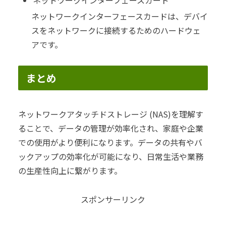
ネットワークインターフェースカード
ネットワークインターフェースカードは、デバイ
スをネットワークに接続するためのハードウェ
アです。
まとめ
ネットワークアタッチドストレージ (NAS)を理解す
ることで、データの管理が効率化され、家庭や企業
での使用がより便利になります。データの共有やバ
ックアップの効率化が可能になり、日常生活や業務
の生産性向上に繋がります。
スポンサーリンク