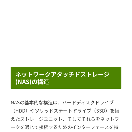
ネットワークアタッチドストレージ
(NAS)の構造
NASの基本的な構造は、ハードディスクドライブ
（HDD）やソリッドステートドライブ（SSD）を備
えたストレージユニット、そしてそれらをネットワ
ークを通じて接続するためのインターフェースを持