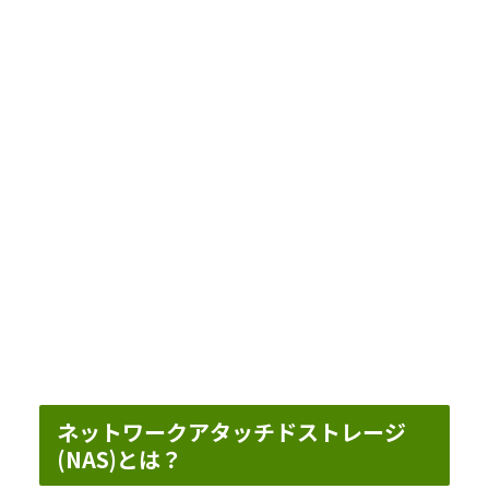
ネットワークアタッチドストレージ
(NAS)とは？