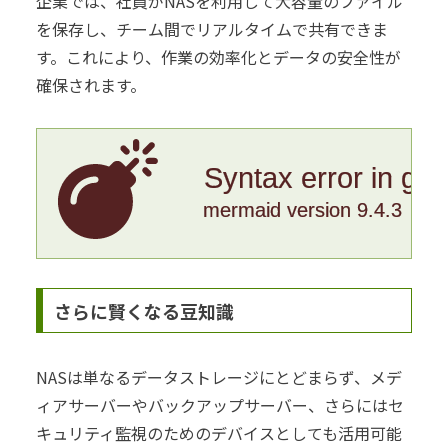
企業では、社員がNASを利用して大容量のファイル
を保存し、チーム間でリアルタイムで共有できま
す。これにより、作業の効率化とデータの安全性が
確保されます。
Syntax error in gr
mermaid version 9.4.3
さらに賢くなる豆知識
NASは単なるデータストレージにとどまらず、メデ
ィアサーバーやバックアップサーバー、さらにはセ
キュリティ監視のためのデバイスとしても活用可能