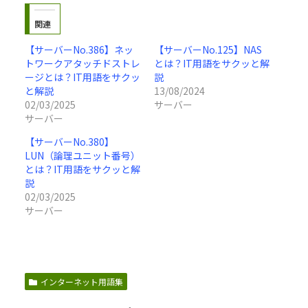
関連
【サーバーNo.386】ネッ
【サーバーNo.125】NAS
トワークアタッチドストレ
とは？IT用語をサクッと解
ージとは？IT用語をサクッ
説
と解説
13/08/2024
02/03/2025
サーバー
サーバー
【サーバーNo.380】
LUN（論理ユニット番号）
とは？IT用語をサクッと解
説
02/03/2025
サーバー
インターネット用語集