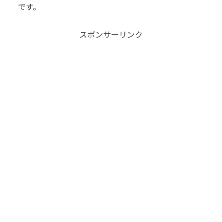
です。
スポンサーリンク