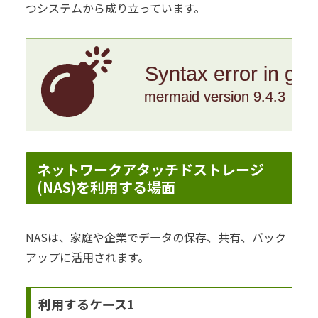
つシステムから成り立っています。
Syntax error in gr
mermaid version 9.4.3
ネットワークアタッチドストレージ
(NAS)を利用する場面
NASは、家庭や企業でデータの保存、共有、バック
アップに活用されます。
利用するケース1