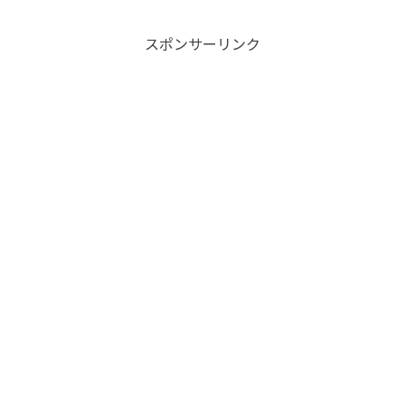
スポンサーリンク