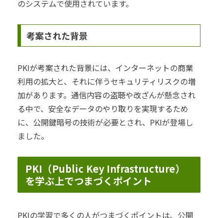
のシステムで使用されています。
考案された背景
PKIが考案された背景には、インターネットの商業
利用の拡大と、それに伴うセキュリティリスクの増
加があります。通信内容の盗聴や改ざんが懸念され
る中で、安全なデータのやり取りを実現するため
に、公開鍵暗号の技術が必要とされ、PKIが登場し
ました。
PKI（Public Key Infrastructure）
を学ぶ上でつまづくポイント
PKIの学習で多くの人がつまづくポイントは、公開