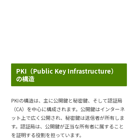
PKI（Public Key Infrastructure）
の構造
PKIの構造は、主に公開鍵と秘密鍵、そして認証局
（CA）を中心に構成されます。公開鍵はインターネ
ット上で広く公開され、秘密鍵は送信者が所有しま
す。認証局は、公開鍵が正当な所有者に属すること
を証明する役割を担っています。