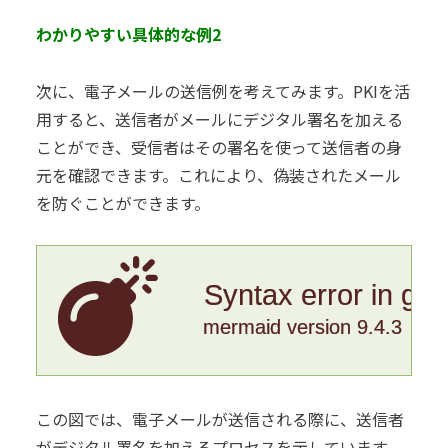
わかりやすい具体的な例2
次に、電子メールの送信例を考えてみます。PKIを活
用すると、送信者がメールにデジタル署名を加える
ことができ、受信者はその署名を使って送信者の身
元を確認できます。これにより、偽装されたメール
を防ぐことができます。
Syntax error in gr
mermaid version 9.4.3
この図では、電子メールが送信される際に、送信者
がデジタル署名を加えるプロセスを示しています。