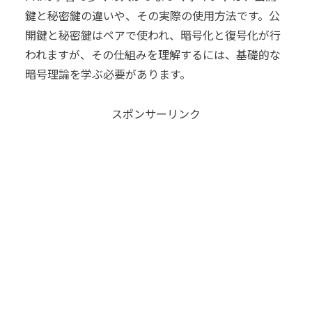
鍵と秘密鍵の違いや、その実際の使用方法です。公
開鍵と秘密鍵はペアで使われ、暗号化と復号化が行
われますが、その仕組みを理解するには、基礎的な
暗号理論を学ぶ必要があります。
スポンサーリンク