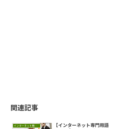
関連記事
【インターネット専門用語
インターネット用語集