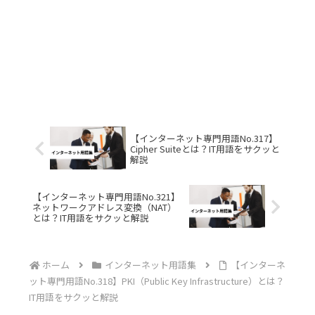
【インターネット専門用語No.317】
Cipher Suiteとは？IT用語をサクッと
解説
【インターネット専門用語No.321】
ネットワークアドレス変換（NAT）
とは？IT用語をサクッと解説
ホーム
インターネット用語集
【インターネ
ット専門用語No.318】PKI（Public Key Infrastructure）とは？
IT用語をサクッと解説