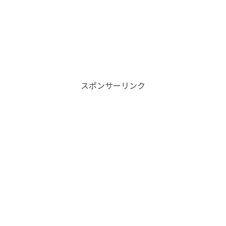
スポンサーリンク