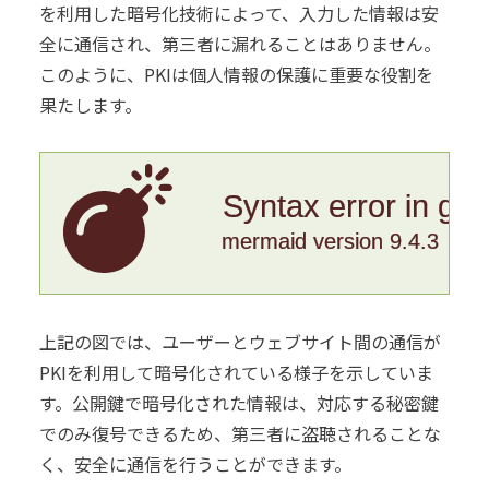
を利用した暗号化技術によって、入力した情報は安
全に通信され、第三者に漏れることはありません。
このように、PKIは個人情報の保護に重要な役割を
果たします。
Syntax error in gr
mermaid version 9.4.3
上記の図では、ユーザーとウェブサイト間の通信が
PKIを利用して暗号化されている様子を示していま
す。公開鍵で暗号化された情報は、対応する秘密鍵
でのみ復号できるため、第三者に盗聴されることな
く、安全に通信を行うことができます。