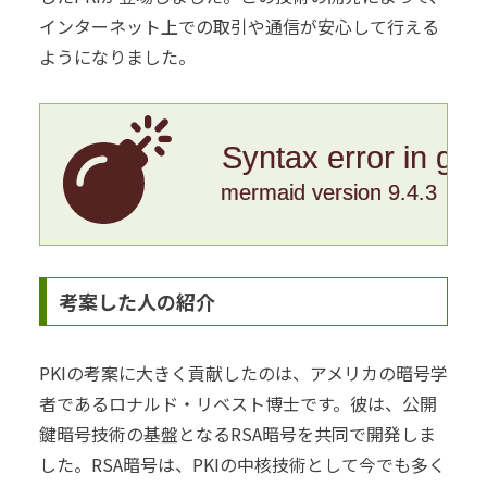
インターネット上での取引や通信が安心して行える
ようになりました。
Syntax error in gr
mermaid version 9.4.3
考案した人の紹介
PKIの考案に大きく貢献したのは、アメリカの暗号学
者であるロナルド・リベスト博士です。彼は、公開
鍵暗号技術の基盤となるRSA暗号を共同で開発しま
した。RSA暗号は、PKIの中核技術として今でも多く