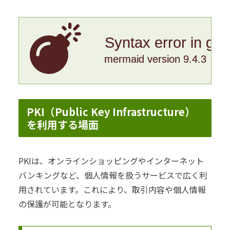
Syntax error in gr
mermaid version 9.4.3
PKI（Public Key Infrastructure）
を利用する場面
PKIは、オンラインショッピングやインターネット
バンキングなど、個人情報を扱うサービスで広く利
用されています。これにより、取引内容や個人情報
の保護が可能となります。