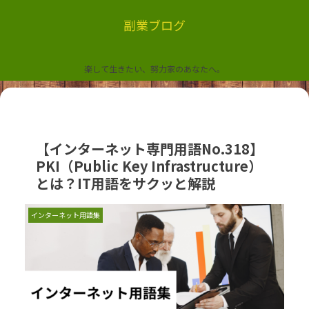
副業ブログ
楽して生きたい、努力家のあなたへ。
【インターネット専門用語No.318】
PKI（Public Key Infrastructure）
とは？IT用語をサクッと解説
インターネット用語集