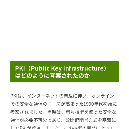
PKI（Public Key Infrastructure）
はどのように考案されたのか
PKIは、インターネットの普及に伴い、オンライン
での安全な通信のニーズが高まった1990年代初頭に
考案されました。当時は、暗号技術を使った安全な
通信が必要不可欠であり、公開鍵暗号方式を基盤に
したPKIが登場しました。この技術の開発によって、