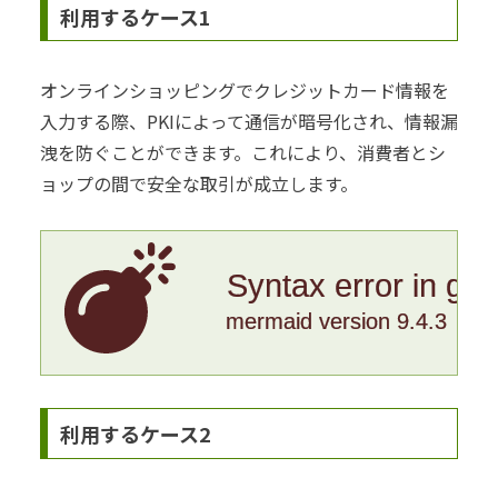
利用するケース1
オンラインショッピングでクレジットカード情報を
入力する際、PKIによって通信が暗号化され、情報漏
洩を防ぐことができます。これにより、消費者とシ
ョップの間で安全な取引が成立します。
Syntax error in gr
mermaid version 9.4.3
利用するケース2