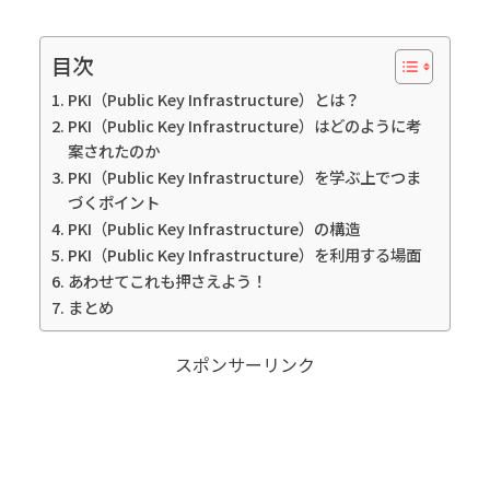
目次
PKI（Public Key Infrastructure）とは？
PKI（Public Key Infrastructure）はどのように考
案されたのか
PKI（Public Key Infrastructure）を学ぶ上でつま
づくポイント
PKI（Public Key Infrastructure）の構造
PKI（Public Key Infrastructure）を利用する場面
あわせてこれも押さえよう！
まとめ
スポンサーリンク