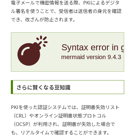
電子メールで機密情報を送る際、PKIによるデジタ
ル署名を使うことで、受信者は送信者の身元を確認
でき、改ざんが防止されます。
Syntax error in gr
mermaid version 9.4.3
さらに賢くなる豆知識
PKIを使った認証システムでは、証明書失効リスト
（CRL）やオンライン証明書状態プロトコル
（OCSP）が利用され、証明書が失効した場合で
も、リアルタイムで確認することができます。