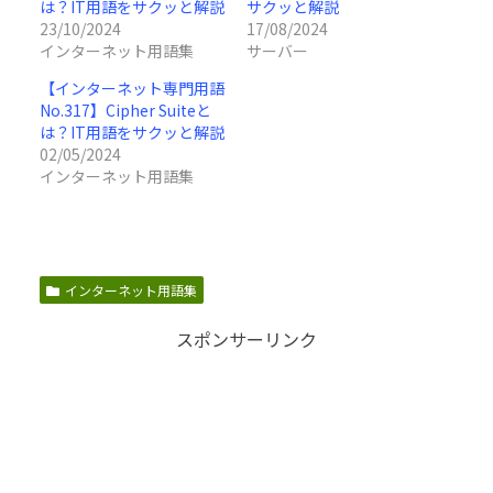
は？IT用語をサクッと解説
サクッと解説
23/10/2024
17/08/2024
インターネット用語集
サーバー
【インターネット専門用語
No.317】Cipher Suiteと
は？IT用語をサクッと解説
02/05/2024
インターネット用語集
インターネット用語集
スポンサーリンク