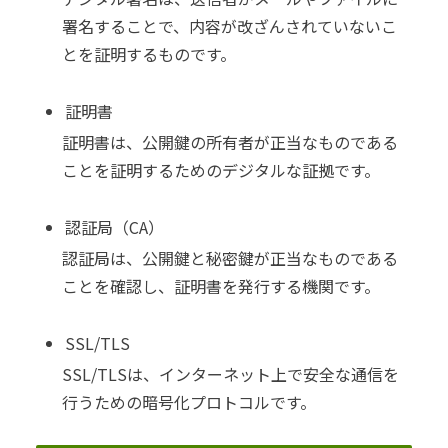
署名することで、内容が改ざんされていないこ
とを証明するものです。
証明書
証明書は、公開鍵の所有者が正当なものである
ことを証明するためのデジタルな証拠です。
認証局（CA）
認証局は、公開鍵と秘密鍵が正当なものである
ことを確認し、証明書を発行する機関です。
SSL/TLS
SSL/TLSは、インターネット上で安全な通信を
行うための暗号化プロトコルです。