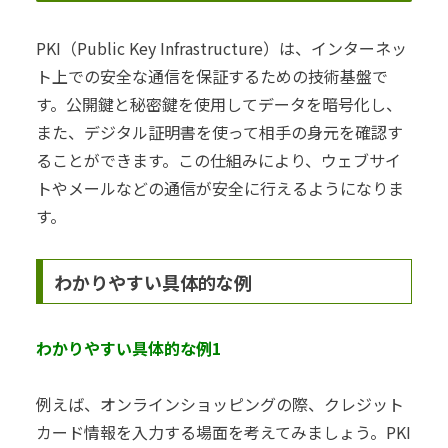
PKI（Public Key Infrastructure）は、インターネッ
ト上での安全な通信を保証するための技術基盤で
す。公開鍵と秘密鍵を使用してデータを暗号化し、
また、デジタル証明書を使って相手の身元を確認す
ることができます。この仕組みにより、ウェブサイ
トやメールなどの通信が安全に行えるようになりま
す。
わかりやすい具体的な例
わかりやすい具体的な例1
例えば、オンラインショッピングの際、クレジット
カード情報を入力する場面を考えてみましょう。PKI