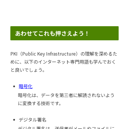
あわせてこれも押さえよう！
PKI（Public Key Infrastructure）の理解を深めるた
めに、以下のインターネット専門用語も学んでおく
と良いでしょう。
暗号化
暗号化は、データを第三者に解読されないよう
に変換する技術です。
デジタル署名
デジタル署名は、送信者がメールやファイルに