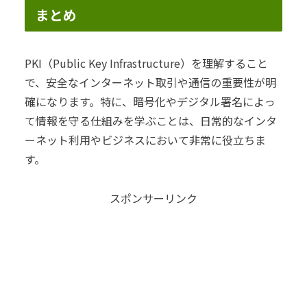
まとめ
PKI（Public Key Infrastructure）を理解すること
で、安全なインターネット取引や通信の重要性が明
確になります。特に、暗号化やデジタル署名によっ
て情報を守る仕組みを学ぶことは、日常的なインタ
ーネット利用やビジネスにおいて非常に役立ちま
す。
スポンサーリンク