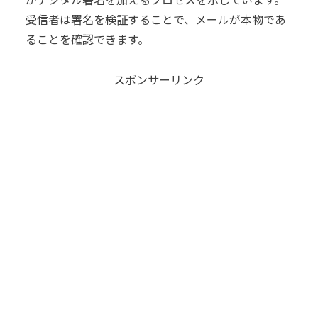
受信者は署名を検証することで、メールが本物であ
ることを確認できます。
スポンサーリンク