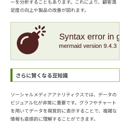
ーを分析することもあります。これにより、顧客満
足度の向上や製品の改善が図れます。
Syntax error in gr
mermaid version 9.4.3
さらに賢くなる豆知識
ソーシャルメディアアナリティクスでは、データの
ビジュアル化が非常に重要です。グラフやチャート
を用いてデータを視覚的に表示することで、複雑な
情報も直感的に理解することができます。