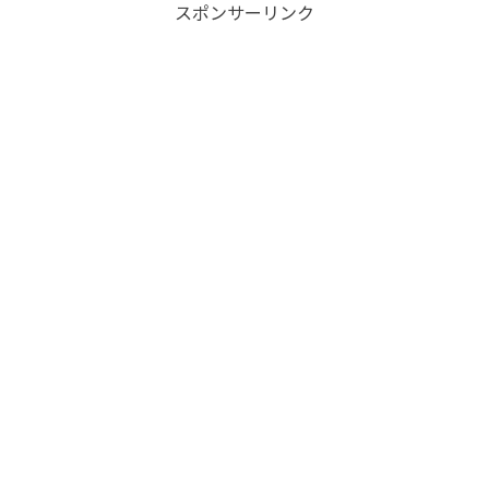
スポンサーリンク