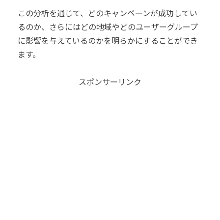
この分析を通じて、どのキャンペーンが成功してい
るのか、さらにはどの地域やどのユーザーグループ
に影響を与えているのかを明らかにすることができ
ます。
スポンサーリンク