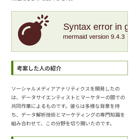
Syntax error in gr
mermaid version 9.4.3
考案した人の紹介
ソーシャルメディアアナリティクスを開発したの
は、データサイエンティストとマーケターの間での
共同作業によるものです。彼らは多様な背景を持
ち、データ解析技術とマーケティングの専門知識を
組み合わせて、この分野を切り開いたのです。