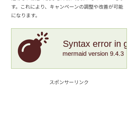
す。これにより、キャンペーンの調整や改善が可能
になります。
Syntax error in gr
mermaid version 9.4.3
スポンサーリンク