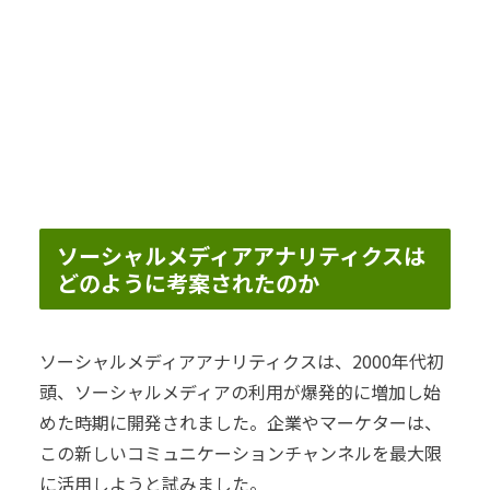
ソーシャルメディアアナリティクスは
どのように考案されたのか
ソーシャルメディアアナリティクスは、2000年代初
頭、ソーシャルメディアの利用が爆発的に増加し始
めた時期に開発されました。企業やマーケターは、
この新しいコミュニケーションチャンネルを最大限
に活用しようと試みました。