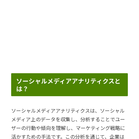
ソーシャルメディアアナリティクスと
は？
ソーシャルメディアアナリティクスは、ソーシャル
メディア上のデータを収集し、分析することでユー
ザーの行動や傾向を理解し、マーケティング戦略に
活かすための手法です。この分析を通じて、企業は