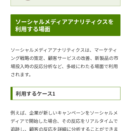
ソーシャルメディアアナリティクスを
利用する場面
ソーシャルメディアアナリティクスは、マーケティ
ング戦略の策定、顧客サービスの改善、新製品の市
場投入時の反応分析など、多岐にわたる場面で利用
されます。
利用するケース1
例えば、企業が新しいキャンペーンをソーシャルメ
ディアで開始した場合、その反応をリアルタイムで
追跡し、顧客の反応を詳細に分析することができま