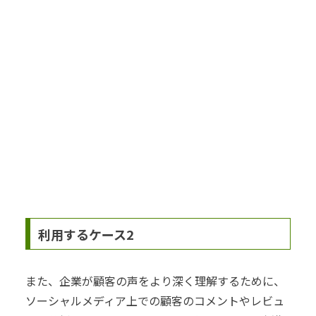
利用するケース2
また、企業が顧客の声をより深く理解するために、
ソーシャルメディア上での顧客のコメントやレビュ