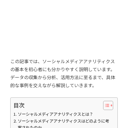
この記事では、ソーシャルメディアアナリティクス
の基本を初心者にも分かりやすく説明しています。
データの収集から分析、活用方法に至るまで、具体
的な事例を交えながら解説していきます。
目次
ソーシャルメディアアナリティクスとは？
ソーシャルメディアアナリティクスはどのように考
案されたのか