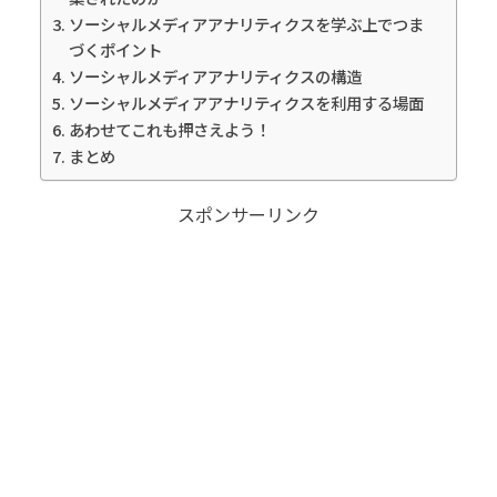
ソーシャルメディアアナリティクスを学ぶ上でつま
づくポイント
ソーシャルメディアアナリティクスの構造
ソーシャルメディアアナリティクスを利用する場面
あわせてこれも押さえよう！
まとめ
スポンサーリンク