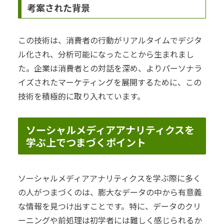
考案された背景
この技術は、消費者の行動がリアルタイムでデジタ
ル化され、分析可能になったことから生まれまし
た。企業は消費者との対話を深め、よりパーソナラ
イズされたマーケティングを展開するために、この
技術を積極的に取り入れています。
ソーシャルメディアアナリティクスを
学ぶ上でつまづくポイント
ソーシャルメディアアナリティクスを学ぶ際に多く
の人がつまづくのは、膨大なデータの中から有意義
な情報を見つけ出すことです。特に、データのクリ
ーニングや前処理は初学者には難しく感じられるか