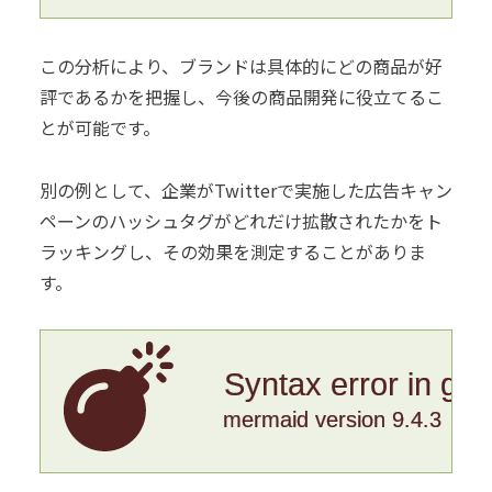
この分析により、ブランドは具体的にどの商品が好
評であるかを把握し、今後の商品開発に役立てるこ
とが可能です。
別の例として、企業がTwitterで実施した広告キャン
ペーンのハッシュタグがどれだけ拡散されたかをト
ラッキングし、その効果を測定することがありま
す。
Syntax error in gr
mermaid version 9.4.3