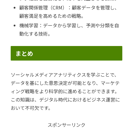
顧客関係管理（CRM）：顧客データを管理し、
顧客満足を高めるための戦略。
機械学習：データから学習し、予測や分類を自
動化する技術。
まとめ
ソーシャルメディアアナリティクスを学ぶことで、
データを基にした意思決定が可能となり、マーケテ
ィング戦略をより科学的に進めることができます。
この知識は、デジタル時代におけるビジネス運営に
おいて不可欠です。
スポンサーリンク