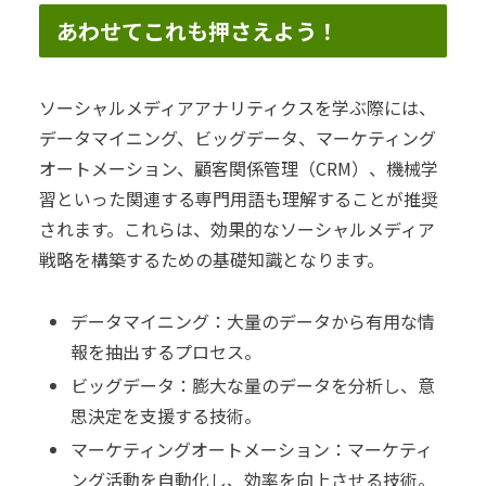
あわせてこれも押さえよう！
ソーシャルメディアアナリティクスを学ぶ際には、
データマイニング、ビッグデータ、マーケティング
オートメーション、顧客関係管理（CRM）、機械学
習といった関連する専門用語も理解することが推奨
されます。これらは、効果的なソーシャルメディア
戦略を構築するための基礎知識となります。
データマイニング：大量のデータから有用な情
報を抽出するプロセス。
ビッグデータ：膨大な量のデータを分析し、意
思決定を支援する技術。
マーケティングオートメーション：マーケティ
ング活動を自動化し、効率を向上させる技術。