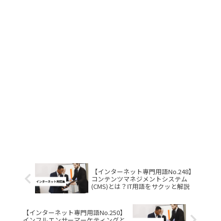
【インターネット専門用語No.248】
コンテンツマネジメントシステム
(CMS)とは？IT用語をサクッと解説
【インターネット専門用語No.250】
インフルエンサーマーケティングと