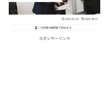
2024.10.14
2025.08.17
この記事は
約5分
で読めます。
スポンサーリンク