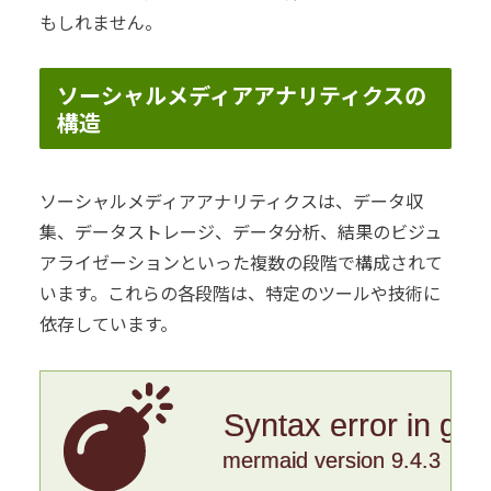
もしれません。
ソーシャルメディアアナリティクスの
構造
ソーシャルメディアアナリティクスは、データ収
集、データストレージ、データ分析、結果のビジュ
アライゼーションといった複数の段階で構成されて
います。これらの各段階は、特定のツールや技術に
依存しています。
Syntax error in gr
mermaid version 9.4.3