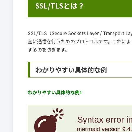
SSL/TLSとは？
SSL/TLS（Secure Sockets Layer / Tra
全に通信を行うためのプロトコルです。これによ
するのを防ぎます。
わかりやすい具体的な例
わかりやすい具体的な例1
Syntax error i
mermaid version 9.4