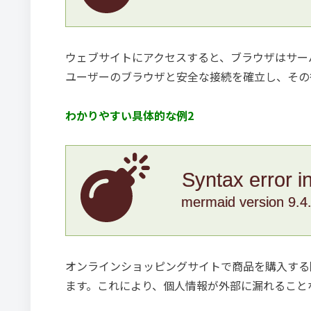
ウェブサイトにアクセスすると、ブラウザはサー
ユーザーのブラウザと安全な接続を確立し、その
わかりやすい具体的な例2
Syntax error i
mermaid version 9.4
オンラインショッピングサイトで商品を購入する
ます。これにより、個人情報が外部に漏れること