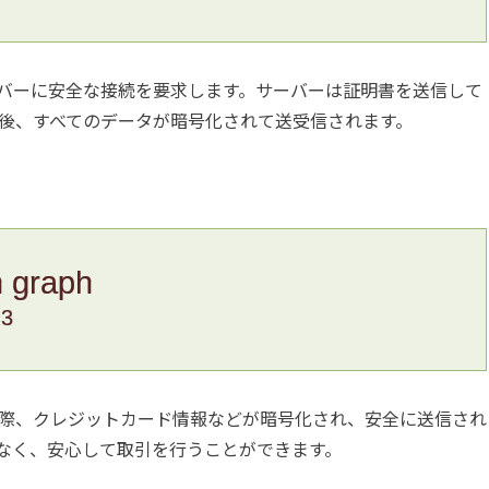
バーに安全な接続を要求します。サーバーは証明書を送信して
後、すべてのデータが暗号化されて送受信されます。
n graph
.3
際、クレジットカード情報などが暗号化され、安全に送信され
なく、安心して取引を行うことができます。