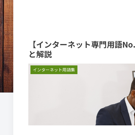
【インターネット専門用語No.3
と解説
インターネット用語集