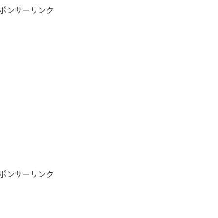
ポンサーリンク
ポンサーリンク