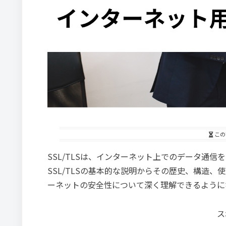
この
SSL/TLSは、インターネット上でのデータ通
SSL/TLSの基本的な説明からその歴史、構造、
ーネットの安全性について深く理解できるように
ス