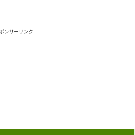
ポンサーリンク