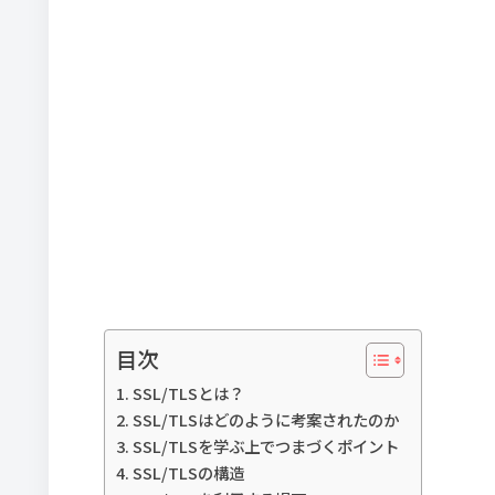
目次
SSL/TLSとは？
SSL/TLSはどのように考案されたのか
SSL/TLSを学ぶ上でつまづくポイント
SSL/TLSの構造