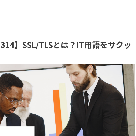
14】SSL/TLSとは？IT用語をサクッ